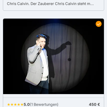
Chris Calvin. Der Zauberer Chris Calvin steht m...
★★★★★
5.0
(1 Bewertungen)
450 €