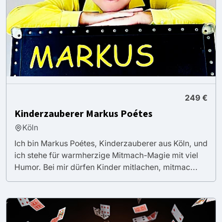
249 €
Kinderzauberer Markus Poétes
Köln
Ich bin Markus Poétes, Kinderzauberer aus Köln, und
ich stehe für warmherzige Mitmach-Magie mit viel
Humor. Bei mir dürfen Kinder mitlachen, mitmac...