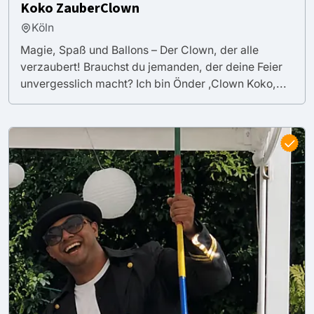
Koko ZauberClown
Köln
Magie, Spaß und Ballons – Der Clown, der alle
verzaubert! Brauchst du jemanden, der deine Feier
unvergesslich macht? Ich bin Önder ,Clown Koko,...