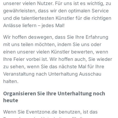
unserer vielen Nutzer. Für uns ist es wichtig, zu
gewährleisten, dass wir den optimalen Service
und die talentiertesten Künstler für die richtigen
Anlässe liefern – jedes Mal!
Wir hoffen deswegen, dass Sie Ihre Erfahrung
mit uns teilen möchten, indem Sie uns oder
einen unserer vielen Künstler bewerten, wenn
Ihre Feier vorbei ist. Wir hoffen auch, Sie wieder
zu sehen, wenn Sie das nächste Mal für Ihre
Veranstaltung nach Unterhaltung Ausschau
halten.
Organisieren Sie Ihre Unterhaltung noch
heute
Wenn Sie Eventzone.de benutzen, ist das