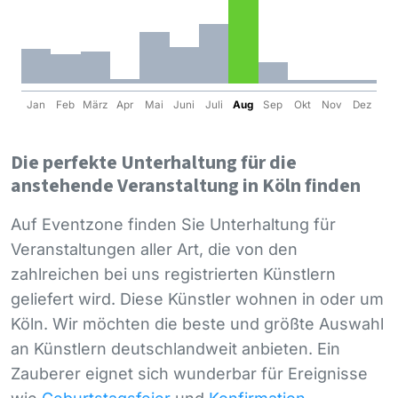
Jan
Feb
März
Apr
Mai
Juni
Juli
Aug
Sep
Okt
Nov
Dez
Die perfekte Unterhaltung für die
anstehende Veranstaltung in Köln finden
Auf Eventzone finden Sie Unterhaltung für
Veranstaltungen aller Art, die von den
zahlreichen bei uns registrierten Künstlern
geliefert wird. Diese Künstler wohnen in oder um
Köln. Wir möchten die beste und größte Auswahl
an Künstlern deutschlandweit anbieten. Ein
Zauberer eignet sich wunderbar für Ereignisse