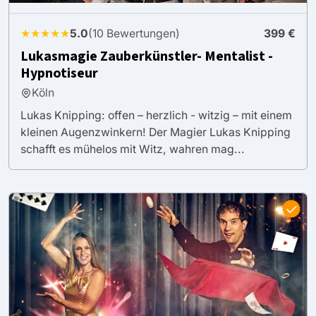
★★★★★
5.0
(10 Bewertungen)
399 €
Lukasmagie Zauberkünstler- Mentalist -
Hypnotiseur
Köln
Lukas Knipping: offen – herzlich - witzig – mit einem
kleinen Augenzwinkern! Der Magier Lukas Knipping
schafft es mühelos mit Witz, wahren mag...