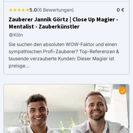
★★★★★
5.0
(6 Bewertungen)
0 €
Zauberer Jannik Görtz | Close Up Magier -
Mentalist - Zauberkünstler
Köln
Sie suchen den absoluten WOW-Faktor und einen
sympathischen Profi-Zauberer? Top-Referenzen &
tausende verzauberte Kunden: Dieser Magier ist
preisge...