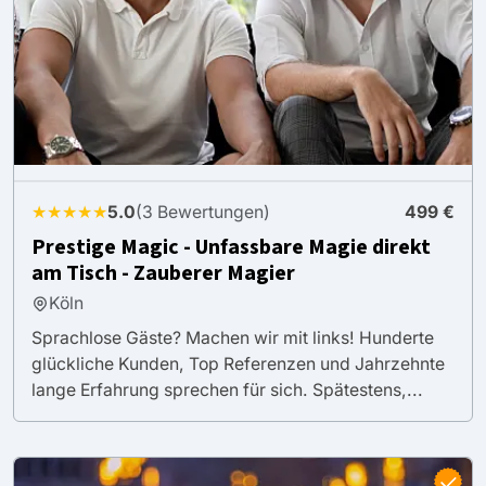
★★★★★
5.0
(3 Bewertungen)
499 €
Prestige Magic - Unfassbare Magie direkt
am Tisch - Zauberer Magier
Köln
Sprachlose Gäste? Machen wir mit links! Hunderte
glückliche Kunden, Top Referenzen und Jahrzehnte
lange Erfahrung sprechen für sich. Spätestens,...