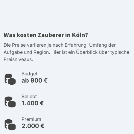
Was kosten Zauberer in Köln?
Die Preise variieren je nach Erfahrung, Umfang der
Aufgabe und Region. Hier ist ein Überblick über typische
Preisniveaus.
Budget
ab 900 €
Beliebt
1.400 €
Premium
2.000 €