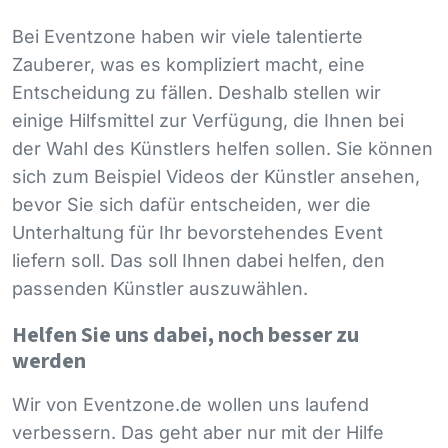
Bei Eventzone haben wir viele talentierte
Zauberer, was es kompliziert macht, eine
Entscheidung zu fällen. Deshalb stellen wir
einige Hilfsmittel zur Verfügung, die Ihnen bei
der Wahl des Künstlers helfen sollen. Sie können
sich zum Beispiel Videos der Künstler ansehen,
bevor Sie sich dafür entscheiden, wer die
Unterhaltung für Ihr bevorstehendes Event
liefern soll. Das soll Ihnen dabei helfen, den
passenden Künstler auszuwählen.
Helfen Sie uns dabei, noch besser zu
werden
Wir von Eventzone.de wollen uns laufend
verbessern. Das geht aber nur mit der Hilfe