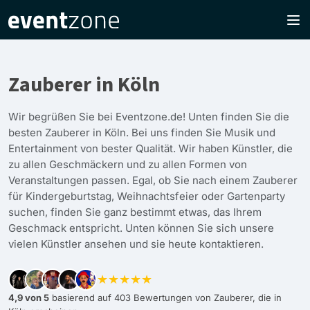
Zauberer in Köln
Wir begrüßen Sie bei Eventzone.de! Unten finden Sie die
besten Zauberer in Köln. Bei uns finden Sie Musik und
Entertainment von bester Qualität. Wir haben Künstler, die
zu allen Geschmäckern und zu allen Formen von
Veranstaltungen passen. Egal, ob Sie nach einem Zauberer
für Kindergeburtstag, Weihnachtsfeier oder Gartenparty
suchen, finden Sie ganz bestimmt etwas, das Ihrem
Geschmack entspricht. Unten können Sie sich unsere
vielen Künstler ansehen und sie heute kontaktieren.
★★★★★
4,9 von 5
basierend auf 403 Bewertungen von Zauberer, die in