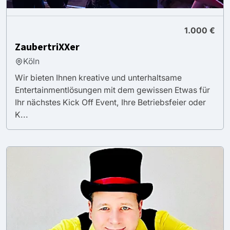
1.000 €
ZaubertriXXer
Köln
Wir bieten Ihnen kreative und unterhaltsame
Entertainmentlösungen mit dem gewissen Etwas für
Ihr nächstes Kick Off Event, Ihre Betriebsfeier oder
K...