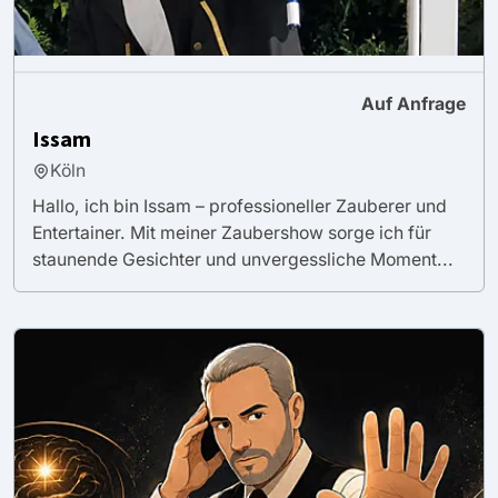
Auf Anfrage
Issam
Köln
Hallo, ich bin Issam – professioneller Zauberer und
Entertainer. Mit meiner Zaubershow sorge ich für
staunende Gesichter und unvergessliche Moment...