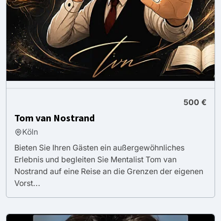
500 €
Tom van Nostrand
Köln
Bieten Sie Ihren Gästen ein außergewöhnliches
Erlebnis und begleiten Sie Mentalist Tom van
Nostrand auf eine Reise an die Grenzen der eigenen
Vorst...