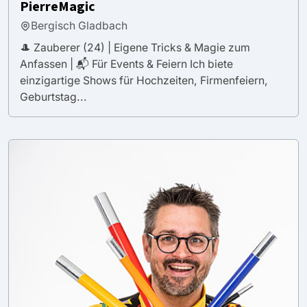
PierreMagic
Bergisch Gladbach
🎩 Zauberer (24) | Eigene Tricks & Magie zum
Anfassen | 📬 Für Events & Feiern Ich biete
einzigartige Shows für Hochzeiten, Firmenfeiern,
Geburtstag...