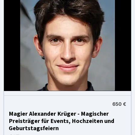
650 €
Magier Alexander Krüger - Magischer
Preisträger für Events, Hochzeiten und
Geburtstagsfeiern