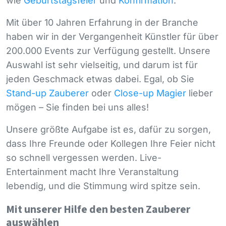
wie
Geburtstagsfeier
und
Konfirmation
.
Mit über 10 Jahren Erfahrung in der Branche
haben wir in der Vergangenheit Künstler für über
200.000 Events zur Verfügung gestellt. Unsere
Auswahl ist sehr vielseitig, und darum ist für
jeden Geschmack etwas dabei. Egal, ob Sie
Stand-up Zauberer
oder
Close-up Magier
lieber
mögen – Sie finden bei uns alles!
Unsere größte Aufgabe ist es, dafür zu sorgen,
dass Ihre Freunde oder Kollegen Ihre Feier nicht
so schnell vergessen werden. Live-
Entertainment macht Ihre Veranstaltung
lebendig, und die Stimmung wird spitze sein.
Mit unserer Hilfe den besten Zauberer
auswählen