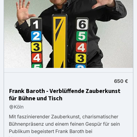
650 €
Frank Baroth - Verblüffende Zauberkunst
für Bühne und Tisch
Köln
Mit faszinierender Zauberkunst, charismatischer
Bühnenpräsenz und einem feinen Gespür für sein
Publikum begeistert Frank Baroth bei