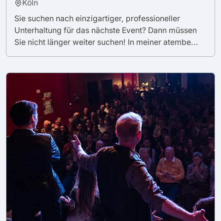
Köln
Sie suchen nach einzigartiger, professioneller
Unterhaltung für das nächste Event? Dann müssen
Sie nicht länger weiter suchen! In meiner atembe...