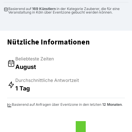
Basierend auf
169 Künstlern
in der Kategorie Zauberer, die für eine
Veranstaltung in Köln über Eventzone gebucht werden können.
Nützliche Informationen
Beliebteste Zeiten
August
Durchschnittliche Antwortzeit
1 Tag
Basierend auf Anfragen über Eventzone in den letzten
12 Monaten
.