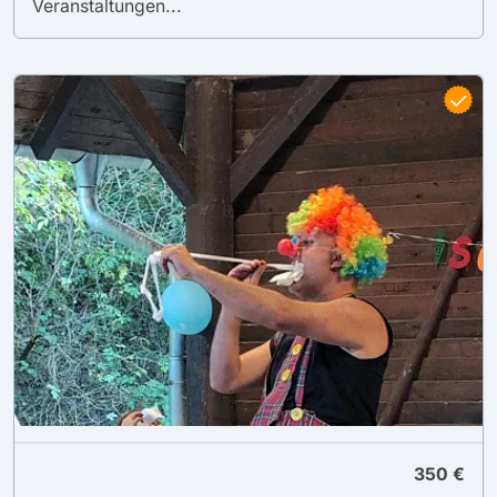
Veranstaltungen...
350 €