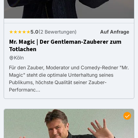
★★★★★
5.0
(2 Bewertungen)
Auf Anfrage
Mr. Magic | Der Gentleman-Zauberer zum
Totlachen
Köln
Für den Zauber, Moderator und Comedy-Redner "Mr.
Magic" steht die optimale Unterhaltung seines
Publikums, höchste Qualität seiner Zauber-
Performanc...