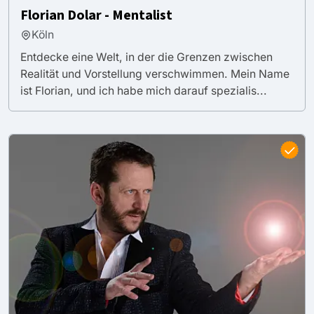
Florian Dolar - Mentalist
Köln
Entdecke eine Welt, in der die Grenzen zwischen
Realität und Vorstellung verschwimmen. Mein Name
ist Florian, und ich habe mich darauf spezialis...