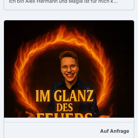
Ich bin Alex Hermann und Magie ist für mich k...
Auf Anfrage