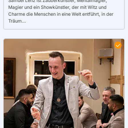
Samuel Lenz ist Zauberkünstler, Mentalmagier,
Magier und ein Showkünstler, der mit Witz und
Charme die Menschen in eine Welt entführt, in der
Träum...