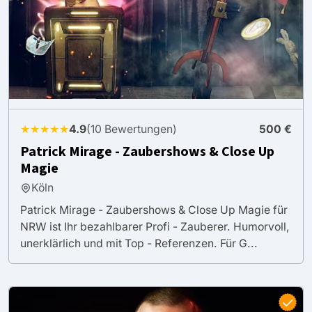
★★★★★
4.9
(10 Bewertungen)
500 €
Patrick Mirage - Zaubershows & Close Up
Magie
Köln
Patrick Mirage - Zaubershows & Close Up Magie für
NRW ist Ihr bezahlbarer Profi - Zauberer. Humorvoll,
unerklärlich und mit Top - Referenzen. Für G...