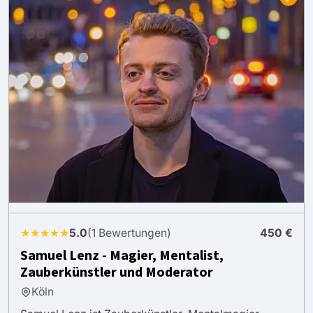
★★★★★
5.0
(1 Bewertungen)
450 €
Samuel Lenz - Magier, Mentalist,
Zauberkünstler und Moderator
Köln