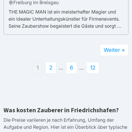
Freiburg im Breisgau
THE MAGIC MAN ist ein meisterhafter Magier und
ein idealer Unterhaltungskünstler für Firmenevents.
Seine Zaubershow begeistert die Gäste und sorgt ...
Weiter »
1
2
…
6
…
12
Was kosten Zauberer in Friedrichshafen?
Die Preise variieren je nach Erfahrung, Umfang der
Aufgabe und Region. Hier ist ein Überblick über typische