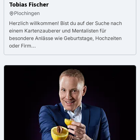
Tobias Fischer
Plochingen
Herzlich willkommen! Bist du auf der Suche nach
einem Kartenzauberer und Mentalisten für
besondere Anlässe wie Geburtstage, Hochzeiten
oder Firm...