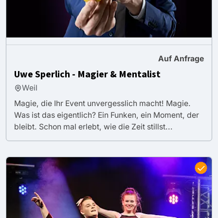
Auf Anfrage
Uwe Sperlich - Magier & Mentalist
Weil
Magie, die Ihr Event unvergesslich macht! Magie.
Was ist das eigentlich? Ein Funken, ein Moment, der
bleibt. Schon mal erlebt, wie die Zeit stillst...