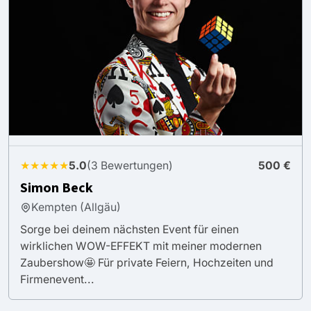
★★★★★
5.0
(3 Bewertungen)
500 €
Simon Beck
Kempten (Allgäu)
Sorge bei deinem nächsten Event für einen
wirklichen WOW-EFFEKT mit meiner modernen
Zaubershow🤩 Für private Feiern, Hochzeiten und
Firmenevent...