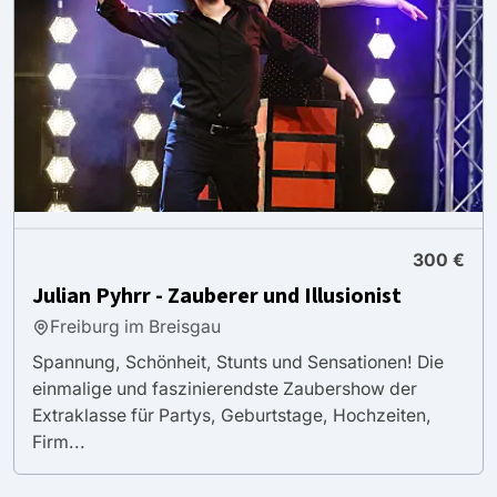
300 €
Julian Pyhrr - Zauberer und Illusionist
Freiburg im Breisgau
Spannung, Schönheit, Stunts und Sensationen! Die
einmalige und faszinierendste Zaubershow der
Extraklasse für Partys, Geburtstage, Hochzeiten,
Firm...