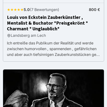
★★★★★
5.0
(7 Bewertungen)
800 €
Louis von Eckstein Zauberkünstler ,
Mentalist & Buchator *Preisgekrönt *
Charmant * Unglaublich*
Landsberg am Lech
Ich entreiße das Publikum der Realität und werde
zwischen humorvollen , spannenden , gefährlichen
und aber auch tiefsinnigen Zauberkunststücken ge...