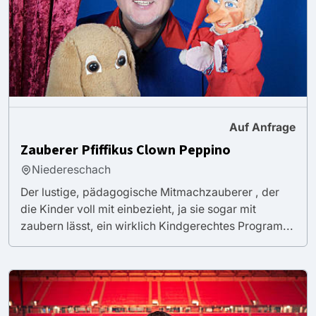
Auf Anfrage
Zauberer Pfiffikus Clown Peppino
Niedereschach
Der lustige, pädagogische Mitmachzauberer , der
die Kinder voll mit einbezieht, ja sie sogar mit
zaubern lässt, ein wirklich Kindgerechtes Program...