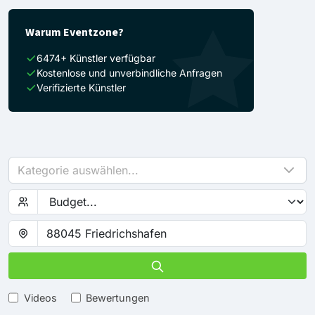
Warum Eventzone?
6474+ Künstler verfügbar
Kostenlose und unverbindliche Anfragen
Verifizierte Künstler
Kategorie auswählen...
Videos
Bewertungen