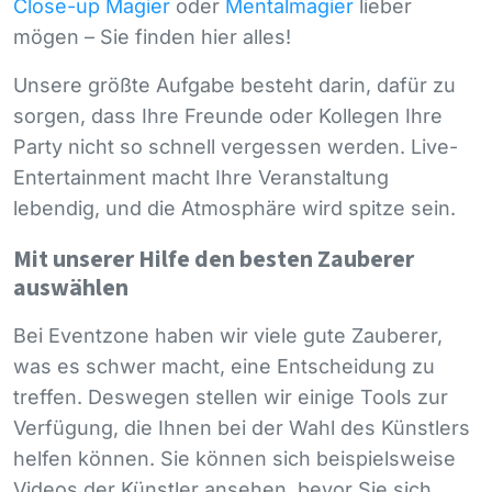
Close-up Magier
oder
Mentalmagier
lieber
mögen – Sie finden hier alles!
Unsere größte Aufgabe besteht darin, dafür zu
sorgen, dass Ihre Freunde oder Kollegen Ihre
Party nicht so schnell vergessen werden. Live-
Entertainment macht Ihre Veranstaltung
lebendig, und die Atmosphäre wird spitze sein.
Mit unserer Hilfe den besten Zauberer
auswählen
Bei Eventzone haben wir viele gute Zauberer,
was es schwer macht, eine Entscheidung zu
treffen. Deswegen stellen wir einige Tools zur
Verfügung, die Ihnen bei der Wahl des Künstlers
helfen können. Sie können sich beispielsweise
Videos der Künstler ansehen, bevor Sie sich