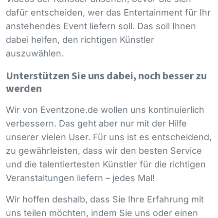
dafür entscheiden, wer das Entertainment für Ihr
anstehendes Event liefern soll. Das soll Ihnen
dabei helfen, den richtigen Künstler
auszuwählen.
Unterstützen Sie uns dabei, noch besser zu
werden
Wir von Eventzone.de wollen uns kontinuierlich
verbessern. Das geht aber nur mit der Hilfe
unserer vielen User. Für uns ist es entscheidend,
zu gewährleisten, dass wir den besten Service
und die talentiertesten Künstler für die richtigen
Veranstaltungen liefern – jedes Mal!
Wir hoffen deshalb, dass Sie Ihre Erfahrung mit
uns teilen möchten, indem Sie uns oder einen