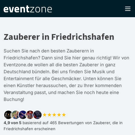
Zauberer in Friedrichshafen
Suchen Sie nach den besten Zauberern in
Friedrichshafen? Dann sind Sie hier genau richtig! Wir von
Eventzone.de wollen all die besten Zauberer in ganz
Deutschland bündeln. Bei uns finden Sie Musik und
Entertainment für alle Geschmäcker. Unten können Sie
einen Künstler heraussuchen, der zu Ihrer kommenden
Veranstaltung passt, und machen Sie noch heute eine
Buchung!
★★★★★
4,9 von 5
basierend auf 465 Bewertungen von Zauberer, die in
Friedrichshafen erscheinen