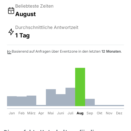
Beliebteste Zeiten
August
Durchschnittliche Antwortzeit
1 Tag
Basierend auf Anfragen über Eventzone in den letzten
12 Monaten
.
Jan
Feb
März
Apr
Mai
Juni
Juli
Aug
Sep
Okt
Nov
Dez