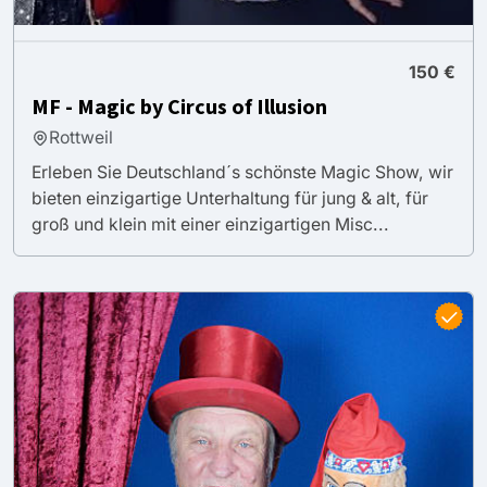
150 €
MF - Magic by Circus of Illusion
Rottweil
Erleben Sie Deutschland´s schönste Magic Show, wir
bieten einzigartige Unterhaltung für jung & alt, für
groß und klein mit einer einzigartigen Misc...