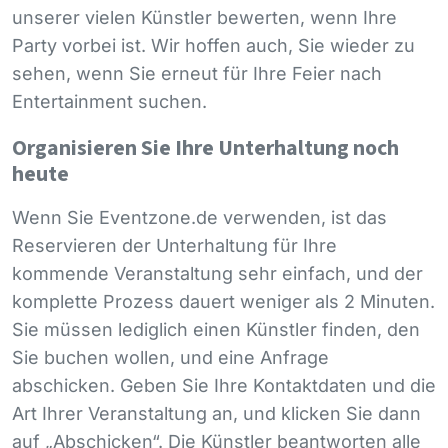
unserer vielen Künstler bewerten, wenn Ihre
Party vorbei ist. Wir hoffen auch, Sie wieder zu
sehen, wenn Sie erneut für Ihre Feier nach
Entertainment suchen.
Organisieren Sie Ihre Unterhaltung noch
heute
Wenn Sie Eventzone.de verwenden, ist das
Reservieren der Unterhaltung für Ihre
kommende Veranstaltung sehr einfach, und der
komplette Prozess dauert weniger als 2 Minuten.
Sie müssen lediglich einen Künstler finden, den
Sie buchen wollen, und eine Anfrage
abschicken. Geben Sie Ihre Kontaktdaten und die
Art Ihrer Veranstaltung an, und klicken Sie dann
auf „Abschicken“. Die Künstler beantworten alle