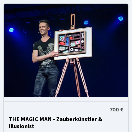
700 €
THE MAGIC MAN - Zauberkünstler &
Illusionist