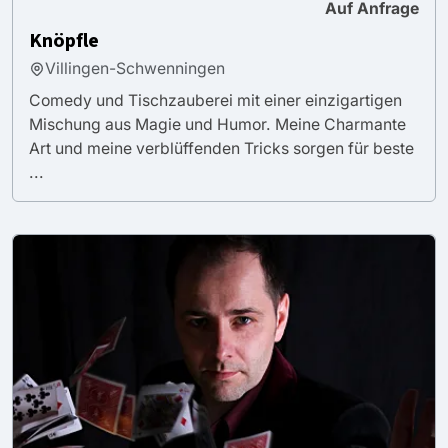
Auf Anfrage
Knöpfle
Villingen-Schwenningen
Comedy und Tischzauberei mit einer einzigartigen
Mischung aus Magie und Humor. Meine Charmante
Art und meine verblüffenden Tricks sorgen für beste
...