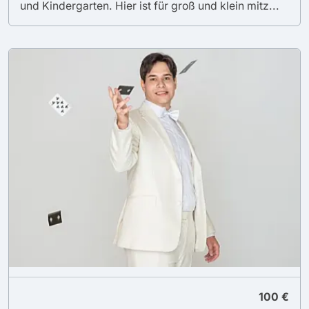
und Kindergarten. Hier ist für groß und klein mitz...
100 €