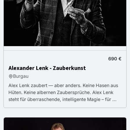
690 €
Alexander Lenk - Zauberkunst
Burgau
Alex Lenk zaubert — aber anders. Keine Hasen aus
Hüten. Keine albernen Zaubersprüche. Alex Lenk
steht für überraschende, intelligente Magie – für ...