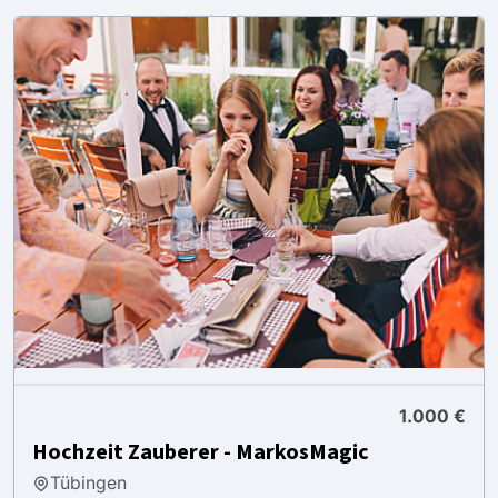
1.000 €
Hochzeit Zauberer - MarkosMagic
Tübingen