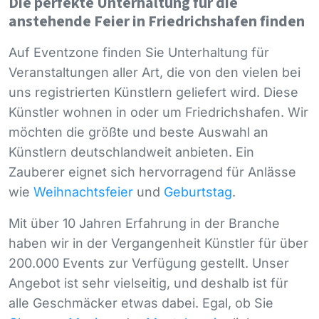
Die perfekte Unterhaltung für die
anstehende Feier in Friedrichshafen finden
Auf Eventzone finden Sie Unterhaltung für
Veranstaltungen aller Art, die von den vielen bei
uns registrierten Künstlern geliefert wird. Diese
Künstler wohnen in oder um Friedrichshafen. Wir
möchten die größte und beste Auswahl an
Künstlern deutschlandweit anbieten. Ein
Zauberer eignet sich hervorragend für Anlässe
wie
Weihnachtsfeier
und
Geburtstag
.
Mit über 10 Jahren Erfahrung in der Branche
haben wir in der Vergangenheit Künstler für über
200.000 Events zur Verfügung gestellt. Unser
Angebot ist sehr vielseitig, und deshalb ist für
alle Geschmäcker etwas dabei. Egal, ob Sie