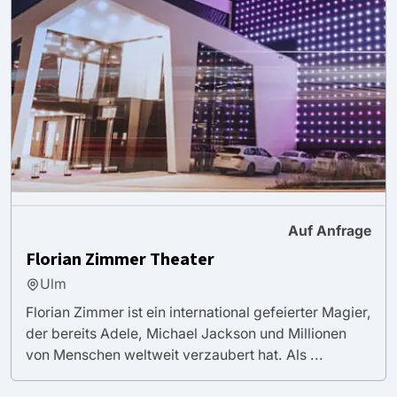
Auf Anfrage
Florian Zimmer Theater
Ulm
Florian Zimmer ist ein international gefeierter Magier,
der bereits Adele, Michael Jackson und Millionen
von Menschen weltweit verzaubert hat. Als ...