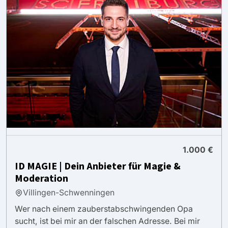
1.000 €
ID MAGIE | Dein Anbieter für Magie &
Moderation
Villingen-Schwenningen
Wer nach einem zauberstabschwingenden Opa
sucht, ist bei mir an der falschen Adresse. Bei mir