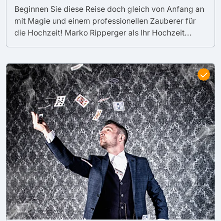
Beginnen Sie diese Reise doch gleich von Anfang an
mit Magie und einem professionellen Zauberer für
die Hochzeit! Marko Ripperger als Ihr Hochzeit...