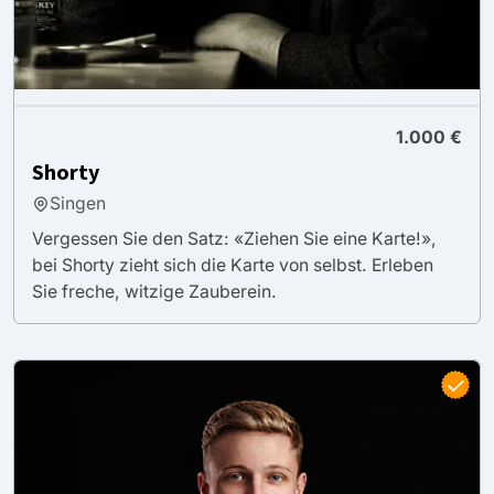
1.000 €
Shorty
Singen
Vergessen Sie den Satz: «Ziehen Sie eine Karte!»,
bei Shorty zieht sich die Karte von selbst. Erleben
Sie freche, witzige Zauberein.