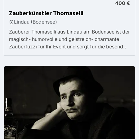
400 €
Zauberkünstler Thomaselli
Lindau (Bodensee)
Zauberer Thomaselli aus Lindau am Bodensee ist der
magisch- humorvolle und geistreich- charmante
Zauberfuzzi für Ihr Event und sorgt für die besond...