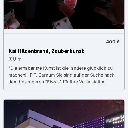
400 €
Kai Hildenbrand, Zauberkunst
Ulm
"Die erhabenste Kunst ist die, andere glücklich zu
machen!" P.T. Barnum Sie sind auf der Suche nach
dem besonderen "Etwas" für Ihre Veranstaltun...