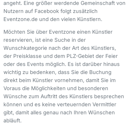
angeht. Eine größer werdende Gemeinschaft von
Nutzern auf Facebook folgt zusätzlich
Eventzone.de und den vielen Künstlern.
Möchten Sie über Eventzone einen Künstler
reservieren, ist eine Suche in der
Wunschkategorie nach der Art des Künstlers,
der Preisklasse und dem
PLZ
-Gebiet der Feier
oder des Events möglich. Es ist darüber hinaus
wichtig zu bedenken, dass Sie die Buchung
direkt beim Künstler vornehmen, damit Sie im
Voraus die Möglichkeiten und besonderen
Wünsche zum Auftritt des Künstlers besprechen
können und es keine verteuernden Vermittler
gibt, damit alles genau nach Ihren Wünschen
abläuft.