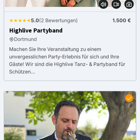
★★★★★
5.0
(2 Bewertungen)
1.500 €
Highlive Partyband
Dortmund
Machen Sie Ihre Veranstaltung zu einem
unvergesslichen Party-Erlebnis für sich und Ihre
Gäste! Wir sind die Highlive Tanz- & Partyband für
Schützen...