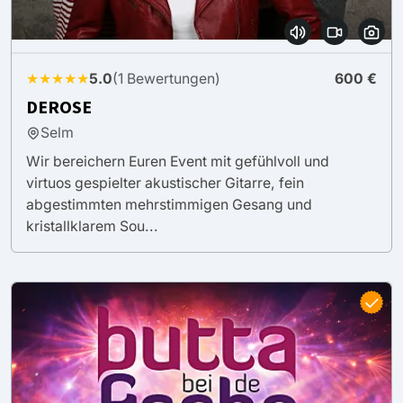
★★★★★
5.0
(1 Bewertungen)
600 €
DEROSE
Selm
Wir bereichern Euren Event mit gefühlvoll und
virtuos gespielter akustischer Gitarre, fein
abgestimmten mehrstimmigen Gesang und
kristallklarem Sou...