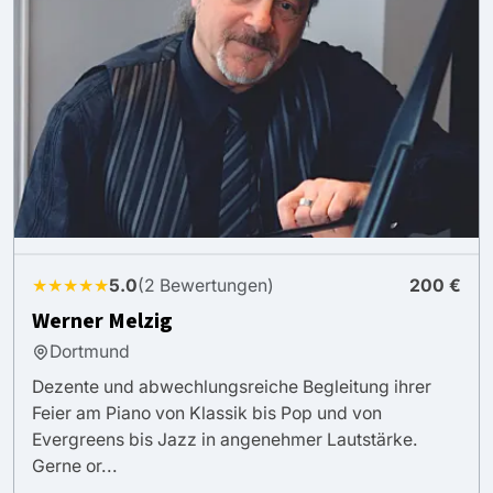
★★★★★
5.0
(2 Bewertungen)
200 €
Werner Melzig
Dortmund
Dezente und abwechlungsreiche Begleitung ihrer
Feier am Piano von Klassik bis Pop und von
Evergreens bis Jazz in angenehmer Lautstärke.
Gerne or...