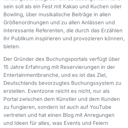
sein soll als ein Fest mit Kakao und Kuchen oder
Bowling, über musikalische Beiträge in allen
Größenordnungen und zu allen Anlässen und
interessante Referenten, die durch das Erzählen
ihr Publikum inspirieren und provozieren können,
bieten.
Der Gründer des Buchungsportals verfügt über
15 Jahre Erfahrung mit Reservierungen in der
Entertainmentbranche, und es ist das Ziel,
Deutschlands bevorzugtes Buchungssystem zu
erstellen. Eventzone reicht es nicht, nur als
Portal zwischen dem Künstler und dem Kunden
zu fungieren, sondern ist auch auf YouTube
vertreten und hat einen Blog mit Anregungen
und Ideen für alles, was Events und Feiern