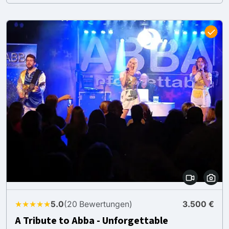
★★★★★
5.0
(20 Bewertungen)
3.500 €
A Tribute to Abba - Unforgettable