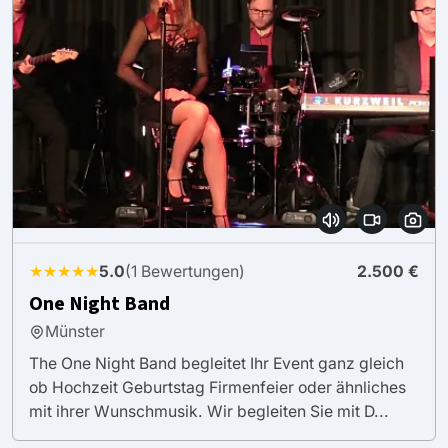
★★★★★
5.0
(1 Bewertungen)
2.500 €
One Night Band
Münster
The One Night Band begleitet Ihr Event ganz gleich
ob Hochzeit Geburtstag Firmenfeier oder ähnliches
mit ihrer Wunschmusik. Wir begleiten Sie mit D...