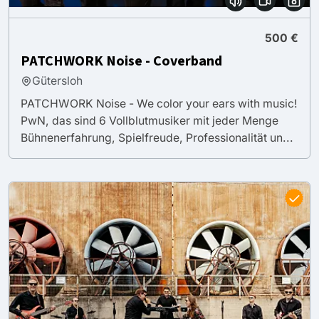
500 €
PATCHWORK Noise - Coverband
Gütersloh
PATCHWORK Noise - We color your ears with music!
PwN, das sind 6 Vollblutmusiker mit jeder Menge
Bühnenerfahrung, Spielfreude, Professionalität un...