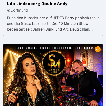
Udo Lindenberg Double Andy
Dortmund
Buch den Künstler der auf JEDER Party panisch rockt
und die Gäste fasziniert!! Die 40 Minuten Show
begeistert seit Jahren Jung und Alt. Deutschlan...