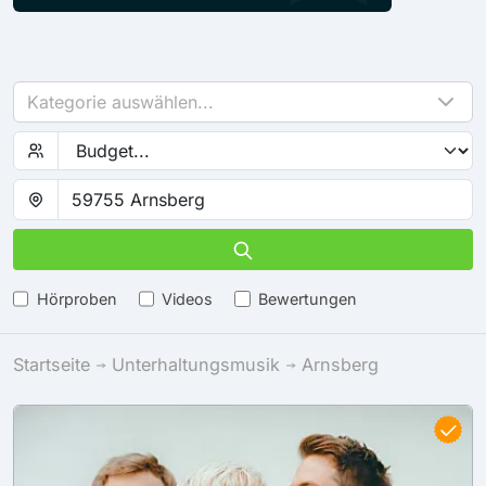
Kategorie auswählen...
Hörproben
Videos
Bewertungen
Startseite
Unterhaltungsmusik
Arnsberg