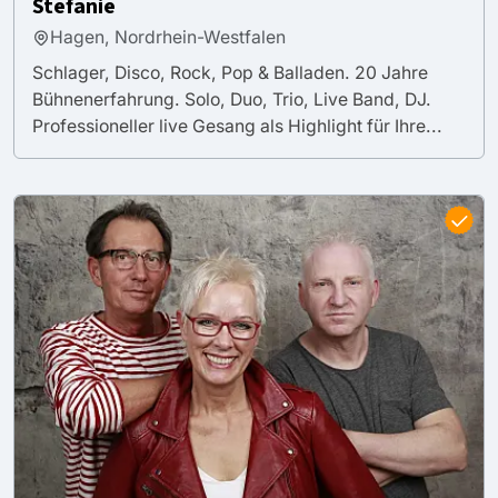
Stefanie
Hagen, Nordrhein-Westfalen
Schlager, Disco, Rock, Pop & Balladen. 20 Jahre
Bühnenerfahrung. Solo, Duo, Trio, Live Band, DJ.
Professioneller live Gesang als Highlight für Ihre...