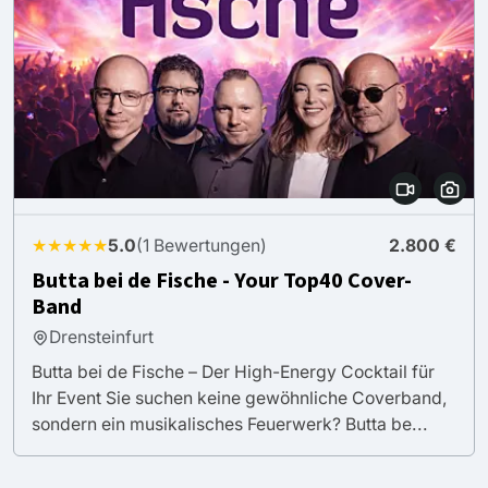
★★★★★
5.0
(1 Bewertungen)
2.800 €
Butta bei de Fische - Your Top40 Cover-
Band
Drensteinfurt
Butta bei de Fische – Der High-Energy Cocktail für
Ihr Event Sie suchen keine gewöhnliche Coverband,
sondern ein musikalisches Feuerwerk? Butta be...