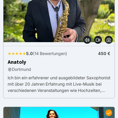
★★★★★
5.0
(14 Bewertungen)
450 €
Anatoly
Dortmund
Ich bin ein erfahrener und ausgebildeter Saxophonist
mit über 20 Jahren Erfahrung mit Live-Musik bei
verschiedenen Veranstaltungen wie Hochzeiten,...