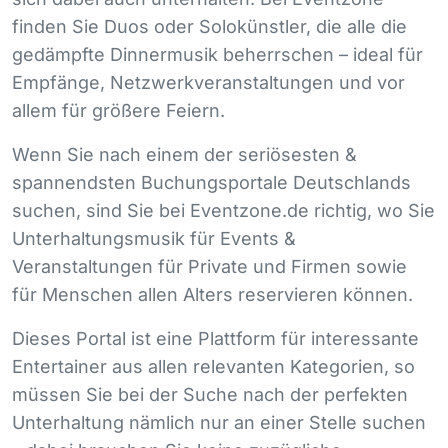
finden Sie Duos oder Solokünstler, die alle die
gedämpfte Dinnermusik beherrschen – ideal für
Empfänge, Netzwerkveranstaltungen und vor
allem für größere Feiern.
Wenn Sie nach einem der seriösesten &
spannendsten Buchungsportale Deutschlands
suchen, sind Sie bei Eventzone.de richtig, wo Sie
Unterhaltungsmusik für Events &
Veranstaltungen für Private und Firmen sowie
für Menschen allen Alters reservieren können.
Dieses Portal ist eine Plattform für interessante
Entertainer aus allen relevanten Kategorien, so
müssen Sie bei der Suche nach der perfekten
Unterhaltung nämlich nur an einer Stelle suchen