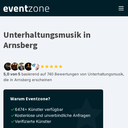
Unterhaltungsmusik in
Arnsberg
★★★★★
5,0 von 5
basierend auf 740 Bewertungen von Unterhaltungsmusik,
die in Arnsberg erscheinen
Warum Eventzone?
6474+ Künstler verfügbar
Kostenlose und unverbindliche Anfragen
Verifizierte Künstler