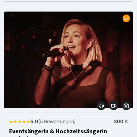
★★★★★
5.0
(5 Bewertungen)
300 €
Eventsängerin & Hochzeitssängerin