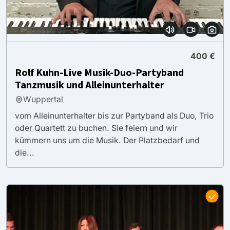
400 €
Rolf Kuhn-Live Musik-Duo-Partyband
Tanzmusik und Alleinunterhalter
Wuppertal
vom Alleinunterhalter bis zur Partyband als Duo, Trio
oder Quartett zu buchen. Sie feiern und wir
kümmern uns um die Musik. Der Platzbedarf und
die...