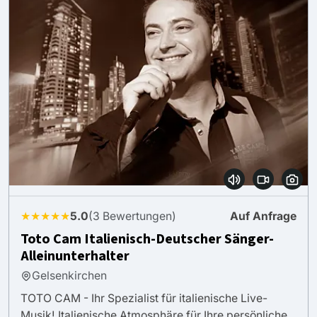
★★★★★
5.0
(3 Bewertungen)
Auf Anfrage
Toto Cam Italienisch-Deutscher Sänger-
Alleinunterhalter
Gelsenkirchen
TOTO CAM - Ihr Spezialist für italienische Live-
Musik! Italienische Atmosphäre für Ihre persönliche