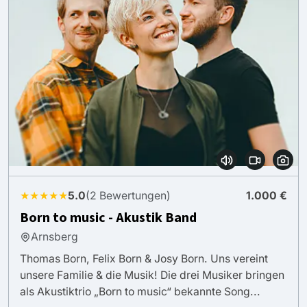
★★★★★
5.0
(2 Bewertungen)
1.000 €
Born to music - Akustik Band
Arnsberg
Thomas Born, Felix Born & Josy Born. Uns vereint
unsere Familie & die Musik! Die drei Musiker bringen
als Akustiktrio „Born to music“ bekannte Song...