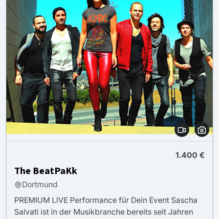
1.400 €
The BeatPaKk
Dortmund
PREMIUM LIVE Performance für Dein Event Sascha
Salvati ist in der Musikbranche bereits seit Jahren