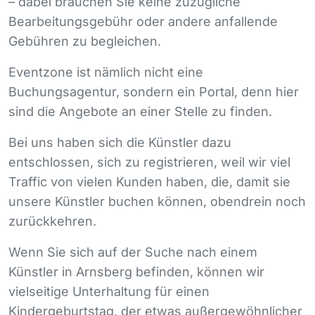
– dabei brauchen Sie keine zuzügliche
Bearbeitungsgebühr oder andere anfallende
Gebühren zu begleichen.
Eventzone ist nämlich nicht eine
Buchungsagentur, sondern ein Portal, denn hier
sind die Angebote an einer Stelle zu finden.
Bei uns haben sich die Künstler dazu
entschlossen, sich zu registrieren, weil wir viel
Traffic von vielen Kunden haben, die, damit sie
unsere Künstler buchen können, obendrein noch
zurückkehren.
Wenn Sie sich auf der Suche nach einem
Künstler in Arnsberg befinden, können wir
vielseitige Unterhaltung für einen
Kindergeburtstag, der etwas außergewöhnlicher