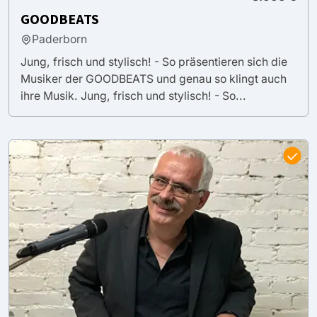
GOODBEATS
Paderborn
Jung, frisch und stylisch! - So präsentieren sich die
Musiker der GOODBEATS und genau so klingt auch
ihre Musik. Jung, frisch und stylisch! - So...