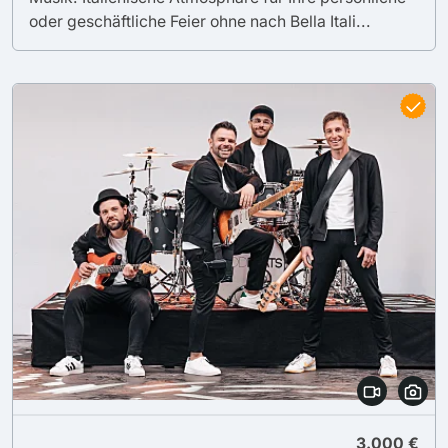
oder geschäftliche Feier ohne nach Bella Itali...
3.000 €