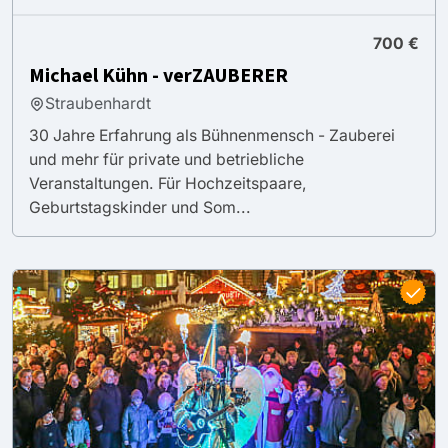
700 €
Michael Kühn - verZAUBERER
Straubenhardt
30 Jahre Erfahrung als Bühnenmensch - Zauberei
und mehr für private und betriebliche
Veranstaltungen. Für Hochzeitspaare,
Geburtstagskinder und Som...