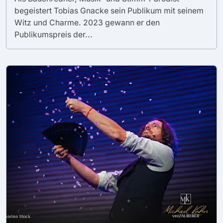
begeistert Tobias Gnacke sein Publikum mit seinem
Witz und Charme. 2023 gewann er den
Publikumspreis der...