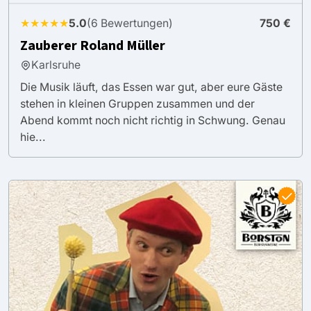
★★★★★
5.0
(6 Bewertungen)
750 €
Zauberer Roland Müller
Karlsruhe
Die Musik läuft, das Essen war gut, aber eure Gäste
stehen in kleinen Gruppen zusammen und der
Abend kommt noch nicht richtig in Schwung. Genau
hie...