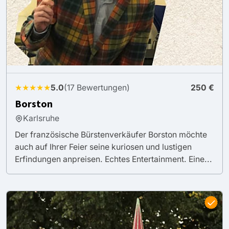
★★★★★
5.0
(17 Bewertungen)
250 €
Borston
Karlsruhe
Der französische Bürstenverkäufer Borston möchte
auch auf Ihrer Feier seine kuriosen und lustigen
Erfindungen anpreisen. Echtes Entertainment. Eine...