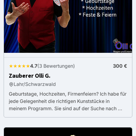
★★★★★
4.7
(3 Bewertungen)
300 €
Zauberer Olli G.
Lahr/Schwarzwald
Geburtstage, Hochzeiten, Firmenfeiern? Ich habe für
jede Gelegenheit die richtigen Kunststücke in
meinem Programm. Sie sind auf der Suche nach ...