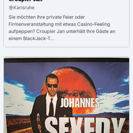
Karlsruhe
Sie möchten Ihre private Feier oder
Firmenveranstaltung mit etwas Casino-Feeling
aufpeppen? Croupier Jan unterhält Ihre Gäste an
einem BlackJack-T...