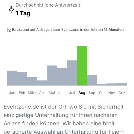
Durchschnittliche Antwortzeit
1 Tag
Basierend auf Anfragen über Eventzone in den letzten
12 Monaten
.
Jan
Feb
März
Apr
Mai
Juni
Juli
Aug
Sep
Okt
Nov
Dez
Eventzone.de ist der Ort, wo Sie mit Sicherheit
einzigartige Unterhaltung für Ihren nächsten
Anlass finden können. Wir haben eine breit
gefächerte Auswahl an Unterhaltung für Feiern