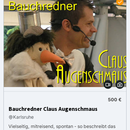
500 €
Bauchredner Claus Augenschmaus
Karlsruhe
Vielseitig, mitreisend, spontan - so beschreibt das