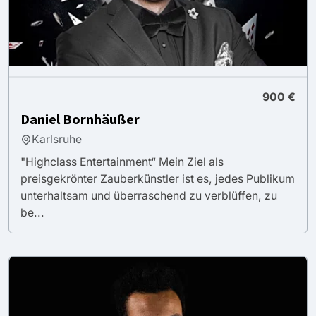
900 €
Daniel Bornhäußer
Karlsruhe
"Highclass Entertainment“ Mein Ziel als
preisgekrönter Zauberkünstler ist es, jedes Publikum
unterhaltsam und überraschend zu verblüffen, zu
be...