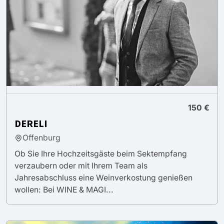
150 €
DERELI
Offenburg
Ob Sie Ihre Hochzeitsgäste beim Sektempfang
verzaubern oder mit Ihrem Team als
Jahresabschluss eine Weinverkostung genießen
wollen: Bei WINE & MAGI...