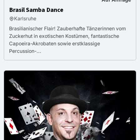
Brasil Samba Dance
Karlsruhe
Brasilianischer Flair! Zauberhafte Tänzerinnen vom
Zuckerhut in exotischen Kostümen, fantastische
Capoeira-Akrobaten sowie erstklassige
Percussion-...