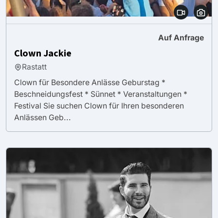
Auf Anfrage
Clown Jackie
Rastatt
Clown für Besondere Anlässe Geburstag *
Beschneidungsfest * Sünnet * Veranstaltungen *
Festival Sie suchen Clown für Ihren besonderen
Anlässen Geb...