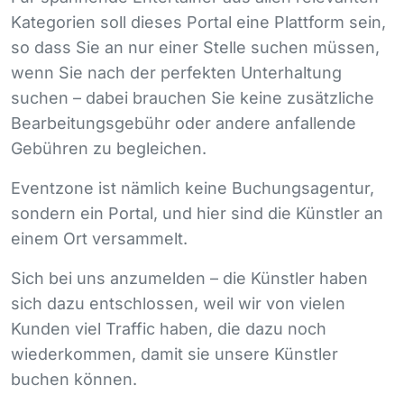
Kategorien soll dieses Portal eine Plattform sein,
so dass Sie an nur einer Stelle suchen müssen,
wenn Sie nach der perfekten Unterhaltung
suchen – dabei brauchen Sie keine zusätzliche
Bearbeitungsgebühr oder andere anfallende
Gebühren zu begleichen.
Eventzone ist nämlich keine Buchungsagentur,
sondern ein Portal, und hier sind die Künstler an
einem Ort versammelt.
Sich bei uns anzumelden – die Künstler haben
sich dazu entschlossen, weil wir von vielen
Kunden viel Traffic haben, die dazu noch
wiederkommen, damit sie unsere Künstler
buchen können.