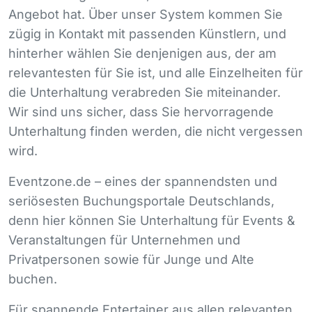
Angebot hat. Über unser System kommen Sie
zügig in Kontakt mit passenden Künstlern, und
hinterher wählen Sie denjenigen aus, der am
relevantesten für Sie ist, und alle Einzelheiten für
die Unterhaltung verabreden Sie miteinander.
Wir sind uns sicher, dass Sie hervorragende
Unterhaltung finden werden, die nicht vergessen
wird.
Eventzone.de – eines der spannendsten und
seriösesten Buchungsportale Deutschlands,
denn hier können Sie Unterhaltung für Events &
Veranstaltungen für Unternehmen und
Privatpersonen sowie für Junge und Alte
buchen.
Für spannende Entertainer aus allen relevanten