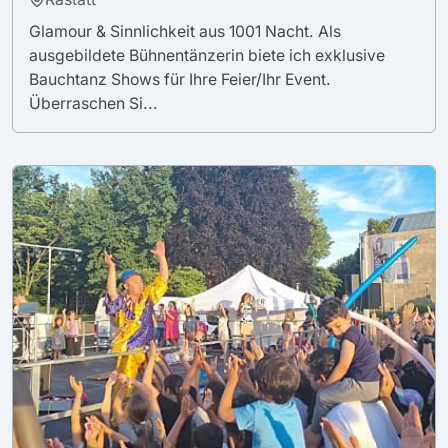
Glamour & Sinnlichkeit aus 1001 Nacht. Als
ausgebildete Bühnentänzerin biete ich exklusive
Bauchtanz Shows für Ihre Feier/Ihr Event.
Überraschen Si...