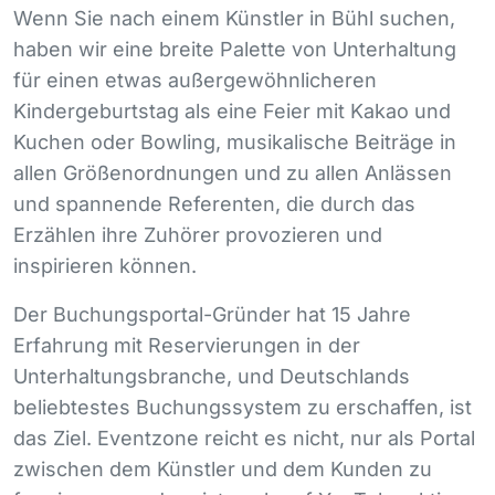
Wenn Sie nach einem Künstler in Bühl suchen,
haben wir eine breite Palette von Unterhaltung
für einen etwas außergewöhnlicheren
Kindergeburtstag als eine Feier mit Kakao und
Kuchen oder Bowling, musikalische Beiträge in
allen Größenordnungen und zu allen Anlässen
und spannende Referenten, die durch das
Erzählen ihre Zuhörer provozieren und
inspirieren können.
Der Buchungsportal-Gründer hat 15 Jahre
Erfahrung mit Reservierungen in der
Unterhaltungsbranche, und Deutschlands
beliebtestes Buchungssystem zu erschaffen, ist
das Ziel. Eventzone reicht es nicht, nur als Portal
zwischen dem Künstler und dem Kunden zu