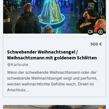
500 €
Schwebender Weihnachtsengel /
Weihnachtsmann mit goldenem Schlitten
Karlsruhe
Wenn der schwebende Weihnachtsmann oder der
schwebende Weihnachtsengel singt und performt,
werden weihnachtlichte Gefühle wach. Direkt im
Anschluss...