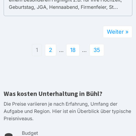
Geburtstag, JGA, Hennaabend, Firmenfeier, St...
Weiter »
1
2
…
18
…
35
Was kosten Unterhaltung in Bühl?
Die Preise variieren je nach Erfahrung, Umfang der
Aufgabe und Region. Hier ist ein Überblick über typische
Preisniveaus.
Budget