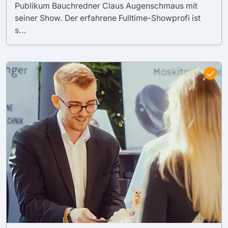
Publikum Bauchredner Claus Augenschmaus mit
seiner Show. Der erfahrene Fulltime-Showprofi ist
s...