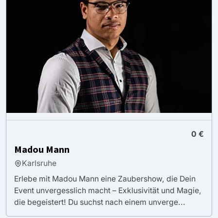
0 €
Madou Mann
Karlsruhe
Erlebe mit Madou Mann eine Zaubershow, die Dein
Event unvergesslich macht – Exklusivität und Magie,
die begeistert! Du suchst nach einem unverge...