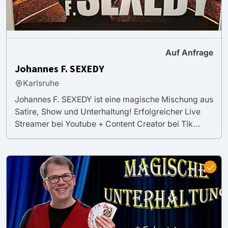
Auf Anfrage
Johannes F. SEXEDY
Karlsruhe
Johannes F. SEXEDY ist eine magische Mischung aus
Satire, Show und Unterhaltung! Erfolgreicher Live
Streamer bei Youtube + Content Creator bei Tik...