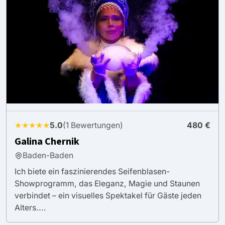
★★★★★
5.0
(1 Bewertungen)
480 €
Galina Chernik
Baden-Baden
Ich biete ein faszinierendes Seifenblasen-
Showprogramm, das Eleganz, Magie und Staunen
verbindet – ein visuelles Spektakel für Gäste jeden
Alters....