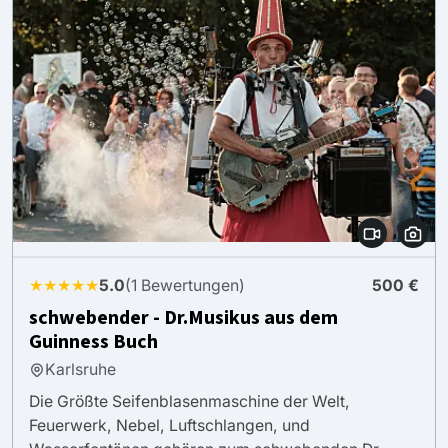
★★★★★
5.0
(1 Bewertungen)
500 €
schwebender - Dr.Musikus aus dem
Guinness Buch
Karlsruhe
Die Größte Seifenblasenmaschine der Welt,
Feuerwerk, Nebel, Luftschlangen, und