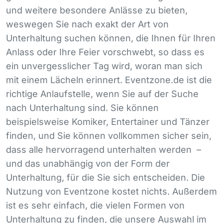
und weitere besondere Anlässe zu bieten,
weswegen Sie nach exakt der Art von
Unterhaltung suchen können, die Ihnen für Ihren
Anlass oder Ihre Feier vorschwebt, so dass es
ein unvergesslicher Tag wird, woran man sich
mit einem Lächeln erinnert. Eventzone.de ist die
richtige Anlaufstelle, wenn Sie auf der Suche
nach Unterhaltung sind. Sie können
beispielsweise Komiker, Entertainer und Tänzer
finden, und Sie können vollkommen sicher sein,
dass alle hervorragend unterhalten werden –
und das unabhängig von der Form der
Unterhaltung, für die Sie sich entscheiden. Die
Nutzung von Eventzone kostet nichts. Außerdem
ist es sehr einfach, die vielen Formen von
Unterhaltung zu finden, die unsere Auswahl im