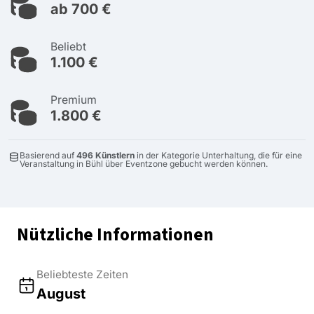
ab 700 €
Beliebt
1.100 €
Premium
1.800 €
Basierend auf
496 Künstlern
in der Kategorie Unterhaltung, die für eine
Veranstaltung in Bühl über Eventzone gebucht werden können.
Nützliche Informationen
Beliebteste Zeiten
August