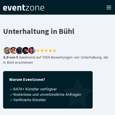
Unterhaltung in Bühl
★★★★★
4,9 von 5
basierend auf 1304 Bewertungen von Unterhaltung, die
in Bühl erscheinen
Warum Eventzone?
6474+ Künstler verfügbar
Kostenlose und unverbindliche Anfragen
Verifizierte Künstler