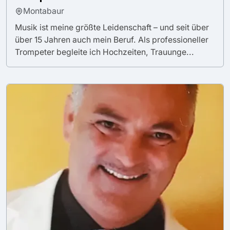
Montabaur
Musik ist meine größte Leidenschaft – und seit über
über 15 Jahren auch mein Beruf. Als professioneller
Trompeter begleite ich Hochzeiten, Trauunge...