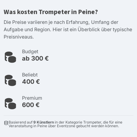
Was kosten Trompeter in Peine?
Die Preise variieren je nach Erfahrung, Umfang der
Aufgabe und Region. Hier ist ein Überblick über typische
Preisniveaus.
Budget
ab 300 €
Beliebt
400 €
Premium
600 €
Basierend auf
9 Künstlern
in der Kategorie Trompeter, die für eine
Veranstaltung in Peine über Eventzone gebucht werden können.