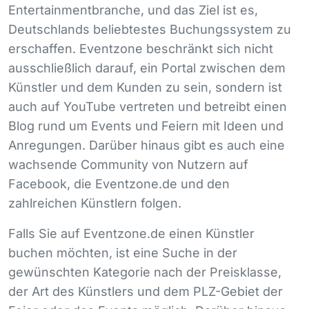
Entertainmentbranche, und das Ziel ist es,
Deutschlands beliebtestes Buchungssystem zu
erschaffen. Eventzone beschränkt sich nicht
ausschließlich darauf, ein Portal zwischen dem
Künstler und dem Kunden zu sein, sondern ist
auch auf YouTube vertreten und betreibt einen
Blog rund um Events und Feiern mit Ideen und
Anregungen. Darüber hinaus gibt es auch eine
wachsende Community von Nutzern auf
Facebook, die Eventzone.de und den
zahlreichen Künstlern folgen.
Falls Sie auf Eventzone.de einen Künstler
buchen möchten, ist eine Suche in der
gewünschten Kategorie nach der Preisklasse,
der Art des Künstlers und dem
PLZ
-Gebiet der