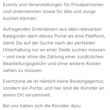
Events und Veranstaltungen für Privatpersonen
und Unternehmen sowie für Alte und Junge
buchen können.
Aufregenden Entertainern aus allen relevanten
Kategorien dient dieses Portal als eine Plattform,
damit Sie auf der Suche nach der perfekten
Unterhaltung nur an einer Stelle suchen müssen
– und zwar ohne die Zahlung einer zusätzlichen
Bearbeitungsgebühr und ohne weitere Kosten
zahlen zu müssen.
Eventzone.de ist nämlich keine Bookingagentur,
sondern ein Portal, und hier sind die Künstler an
einem Ort versammelt.
Bei uns haben sich die Künstler dazu