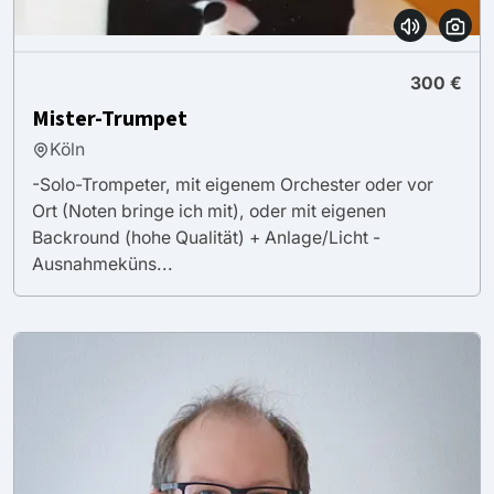
300 €
Mister-Trumpet
Köln
-Solo-Trompeter, mit eigenem Orchester oder vor
Ort (Noten bringe ich mit), oder mit eigenen
Backround (hohe Qualität) + Anlage/Licht -
Ausnahmeküns...