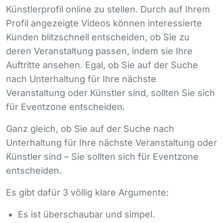
Künstlerprofil online zu stellen. Durch auf Ihrem
Profil angezeigte Videos können interessierte
Kunden blitzschnell entscheiden, ob Sie zu
deren Veranstaltung passen, indem sie Ihre
Auftritte ansehen. Egal, ob Sie auf der Suche
nach Unterhaltung für Ihre nächste
Veranstaltung oder Künstler sind, sollten Sie sich
für Eventzone entscheiden.
Ganz gleich, ob Sie auf der Suche nach
Unterhaltung für Ihre nächste Veranstaltung oder
Künstler sind – Sie sollten sich für Eventzone
entscheiden.
Es gibt dafür 3 völlig klare Argumente:
Es ist überschaubar und simpel.