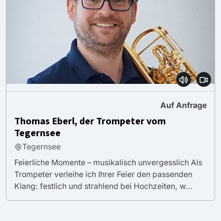
Auf Anfrage
Thomas Eberl, der Trompeter vom
Tegernsee
Tegernsee
Feierliche Momente – musikalisch unvergesslich Als
Trompeter verleihe ich Ihrer Feier den passenden
Klang: festlich und strahlend bei Hochzeiten, w...