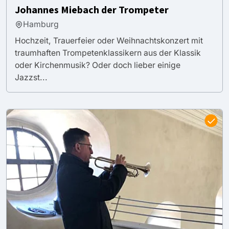
Johannes Miebach der Trompeter
Hamburg
Hochzeit, Trauerfeier oder Weihnachtskonzert mit
traumhaften Trompetenklassikern aus der Klassik
oder Kirchenmusik? Oder doch lieber einige
Jazzst...