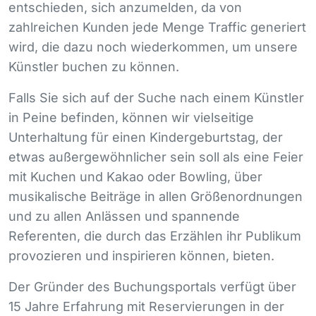
entschieden, sich anzumelden, da von
zahlreichen Kunden jede Menge Traffic generiert
wird, die dazu noch wiederkommen, um unsere
Künstler buchen zu können.
Falls Sie sich auf der Suche nach einem Künstler
in Peine befinden, können wir vielseitige
Unterhaltung für einen Kindergeburtstag, der
etwas außergewöhnlicher sein soll als eine Feier
mit Kuchen und Kakao oder Bowling, über
musikalische Beiträge in allen Größenordnungen
und zu allen Anlässen und spannende
Referenten, die durch das Erzählen ihr Publikum
provozieren und inspirieren können, bieten.
Der Gründer des Buchungsportals verfügt über
15 Jahre Erfahrung mit Reservierungen in der