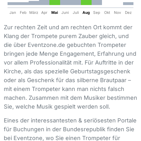
Jan
Feb
März
Apr
Mai
Juni
Juli
Aug
Sep
Okt
Nov
Dez
Zur rechten Zeit und am rechten Ort kommt der
Klang der Trompete purem Zauber gleich, und
die über Eventzone.de gebuchten Trompeter
bringen jede Menge Engagement, Erfahrung und
vor allem Professionalität mit. Für Auftritte in der
Kirche, als das spezielle Geburtstagsgeschenk
oder als Geschenk für das silberne Brautpaar –
mit einem Trompeter kann man nichts falsch
machen. Zusammen mit dem Musiker bestimmen
Sie, welche Musik gespielt werden soll.
Eines der interessantesten & seriösesten Portale
für Buchungen in der Bundesrepublik finden Sie
bei Eventzone, wo Sie einen Trompeter für