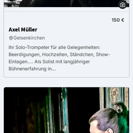
150 €
Axel Müller
Gelsenkirchen
Ihr Solo-Trompeter für alle Gelegenheiten:
Beerdigungen, Hochzeiten, Ständchen, Show-
Einlagen.... Als Solist mit langjähriger
Bühnenerfahrung in...