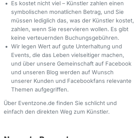
Es kostet nicht viel – Künstler zahlen einen
symbolischen monatlichen Betrag, und Sie
müssen lediglich das, was der Künstler kostet,
zahlen, wenn Sie reservieren wollen. Es gibt
keine verteuernden Buchungsgebühren.
Wir legen Wert auf gute Unterhaltung und
Events, die das Leben vielseitiger machen,
und über unsere Gemeinschaft auf Facebook
und unseren Blog werden auf Wunsch
unserer Kunden und Facebookfans relevante
Themen aufgegriffen.
Über Eventzone.de finden Sie schlicht und
einfach den direkten Weg zum Künstler.