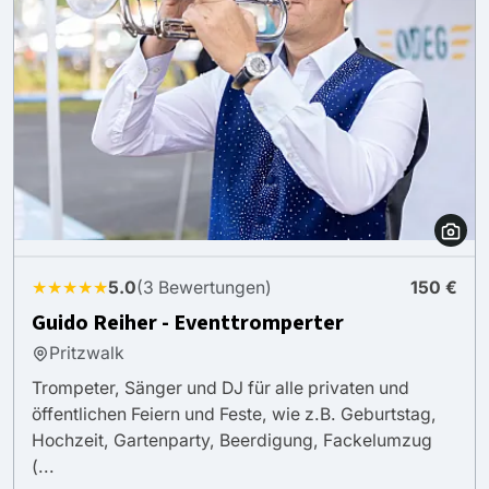
★★★★★
5.0
(3 Bewertungen)
150 €
Guido Reiher - Eventtromperter
Pritzwalk
Trompeter, Sänger und DJ für alle privaten und
öffentlichen Feiern und Feste, wie z.B. Geburtstag,
Hochzeit, Gartenparty, Beerdigung, Fackelumzug
(...