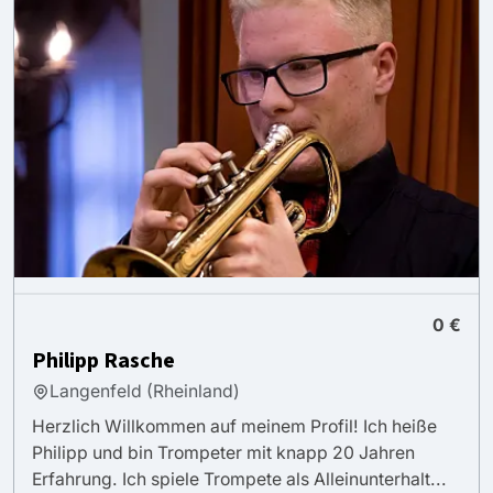
0 €
Philipp Rasche
Langenfeld (Rheinland)
Herzlich Willkommen auf meinem Profil! Ich heiße
Philipp und bin Trompeter mit knapp 20 Jahren
Erfahrung. Ich spiele Trompete als Alleinunterhalt...