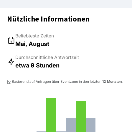
Nützliche Informationen
Beliebteste Zeiten
Mai, August
Durchschnittliche Antwortzeit
etwa 9 Stunden
Basierend auf Anfragen über Eventzone in den letzten
12 Monaten
.