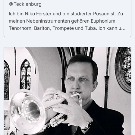
Tecklenburg
Ich bin Niko Förster und bin studierter Posaunist. Zu
meinen Nebeninstrumenten gehören Euphonium,
Tenorhorn, Bariton, Trompete und Tuba. Ich kann u...