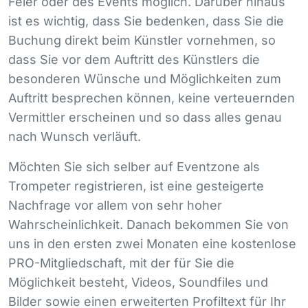
Feier oder des Events möglich. Darüber hinaus
ist es wichtig, dass Sie bedenken, dass Sie die
Buchung direkt beim Künstler vornehmen, so
dass Sie vor dem Auftritt des Künstlers die
besonderen Wünsche und Möglichkeiten zum
Auftritt besprechen können, keine verteuernden
Vermittler erscheinen und so dass alles genau
nach Wunsch verläuft.
Möchten Sie sich selber auf Eventzone als
Trompeter registrieren, ist eine gesteigerte
Nachfrage vor allem von sehr hoher
Wahrscheinlichkeit. Danach bekommen Sie von
uns in den ersten zwei Monaten eine kostenlose
PRO
-Mitgliedschaft, mit der für Sie die
Möglichkeit besteht, Videos, Soundfiles und
Bilder sowie einen erweiterten Profiltext für Ihr