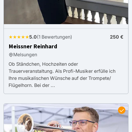
★★★★★
5.0
(1 Bewertungen)
250 €
Meissner Reinhard
Melsungen
Ob Ständchen, Hochzeiten oder
Trauerveranstaltung. Als Profi-Musiker erfülle ich
Ihre musikalischen Wünsche auf der Trompete/
Flügelhorn. Bei der ...