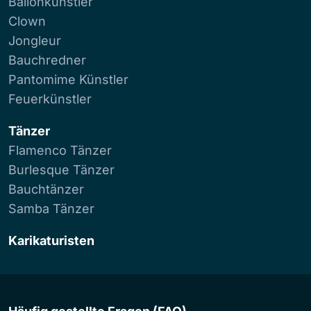
Ballonkünstler
Clown
Jongleur
Bauchredner
Pantomime Künstler
Feuerkünstler
Tänzer
Flamenco Tänzer
Burlesque Tänzer
Bauchtänzer
Samba Tänzer
Karikaturisten