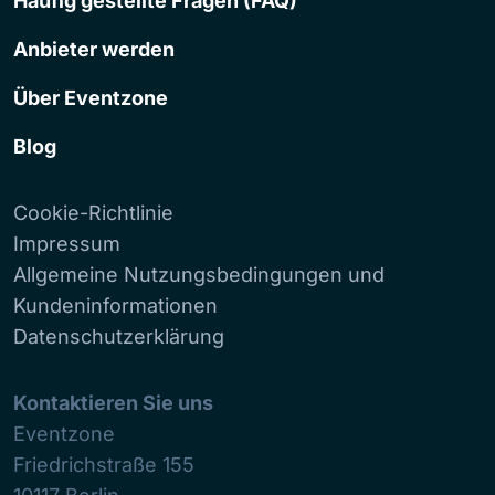
Häufig gestellte Fragen (FAQ)
Anbieter werden
Über Eventzone
Blog
Cookie-Richtlinie
Impressum
Allgemeine Nutzungsbedingungen und
Kundeninformationen
Datenschutzerklärung
Kontaktieren Sie uns
Eventzone
Friedrichstraße 155