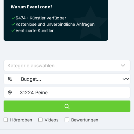
Warum Eventzone?
6474+ Künstler verfügbar
Kostenlose und unverbindliche Anfragen
Verifizierte Künstler
Kategorie auswählen...
Hörproben
Videos
Bewertungen