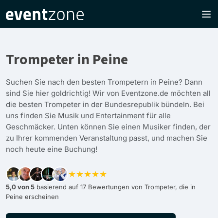
Trompeter in Peine
Suchen Sie nach den besten Trompetern in Peine? Dann
sind Sie hier goldrichtig! Wir von Eventzone.de möchten all
die besten Trompeter in der Bundesrepublik bündeln. Bei
uns finden Sie Musik und Entertainment für alle
Geschmäcker. Unten können Sie einen Musiker finden, der
zu Ihrer kommenden Veranstaltung passt, und machen Sie
noch heute eine Buchung!
★★★★★
5,0 von 5
basierend auf 17 Bewertungen von Trompeter, die in
Peine erscheinen