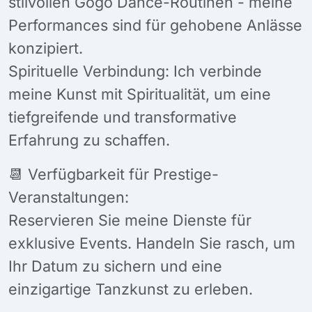
stilvollen Gogo Dance-Routinen - meine
Performances sind für gehobene Anlässe
konzipiert.
Spirituelle Verbindung: Ich verbinde
meine Kunst mit Spiritualität, um eine
tiefgreifende und transformative
Erfahrung zu schaffen.
📆 Verfügbarkeit für Prestige-
Veranstaltungen:
Reservieren Sie meine Dienste für
exklusive Events. Handeln Sie rasch, um
Ihr Datum zu sichern und eine
einzigartige Tanzkunst zu erleben.