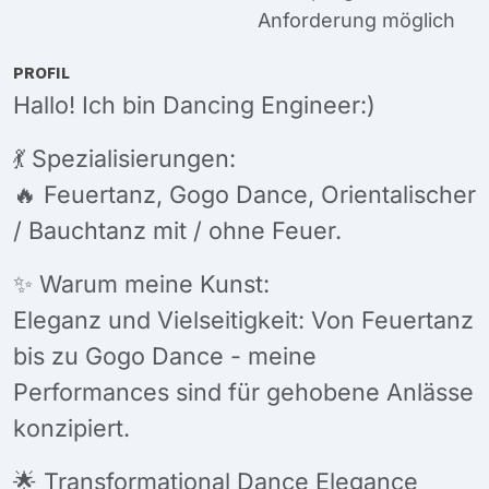
Anforderung möglich
PROFIL
Hallo! Ich bin Dancing Engineer:)
💃 Spezialisierungen:
🔥 Feuertanz, Gogo Dance, Orientalischer
/ Bauchtanz mit / ohne Feuer.
✨ Warum meine Kunst:
Eleganz und Vielseitigkeit: Von Feuertanz
bis zu Gogo Dance - meine
Performances sind für gehobene Anlässe
konzipiert.
🌟 Transformational Dance Elegance