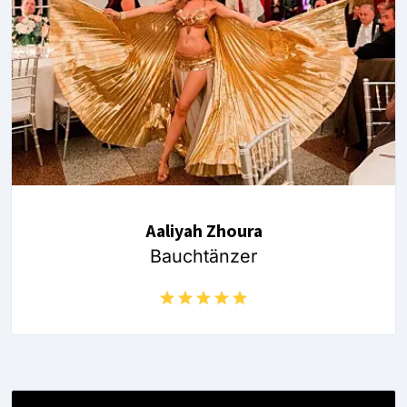
Aaliyah Zhoura
Bauchtänzer