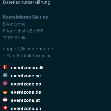
Datenschutzerklärung
Kontaktieren Sie uns
Eventzone
Friedrichstraße 155
10117
Berlin
support@eventzone.de
- Zum Kontaktformular
eventzonen.dk
eventzone.se
eventzone.no
eventzone.de
eventzone.at
eventzone.ch