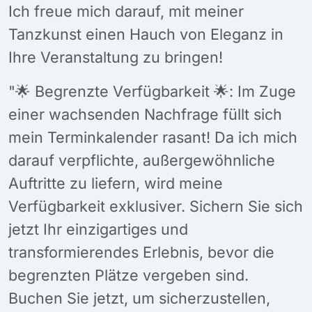
Ich freue mich darauf, mit meiner
Tanzkunst einen Hauch von Eleganz in
Ihre Veranstaltung zu bringen!
"🌟 Begrenzte Verfügbarkeit 🌟: Im Zuge
einer wachsenden Nachfrage füllt sich
mein Terminkalender rasant! Da ich mich
darauf verpflichte, außergewöhnliche
Auftritte zu liefern, wird meine
Verfügbarkeit exklusiver. Sichern Sie sich
jetzt Ihr einzigartiges und
transformierendes Erlebnis, bevor die
begrenzten Plätze vergeben sind.
Buchen Sie jetzt, um sicherzustellen,