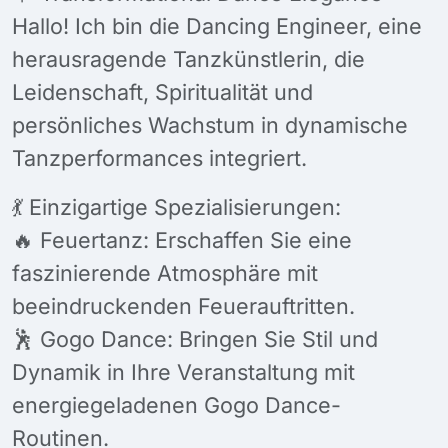
Hallo! Ich bin die Dancing Engineer, eine
herausragende Tanzkünstlerin, die
Leidenschaft, Spiritualität und
persönliches Wachstum in dynamische
Tanzperformances integriert.
💃 Einzigartige Spezialisierungen:
🔥 Feuertanz: Erschaffen Sie eine
faszinierende Atmosphäre mit
beeindruckenden Feuerauftritten.
🕺 Gogo Dance: Bringen Sie Stil und
Dynamik in Ihre Veranstaltung mit
energiegeladenen Gogo Dance-
Routinen.