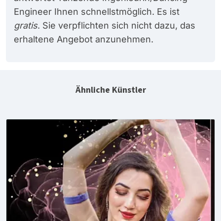
Engineer Ihnen schnellstmöglich. Es ist
gratis
. Sie verpflichten sich nicht dazu, das
erhaltene Angebot anzunehmen.
Ähnliche Künstler