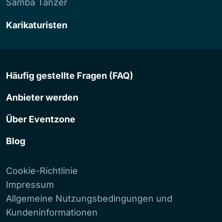
Samba Tänzer
Karikaturisten
Häufig gestellte Fragen (FAQ)
Anbieter werden
Über Eventzone
Blog
Cookie-Richtlinie
Impressum
Allgemeine Nutzungsbedingungen und
Kundeninformationen