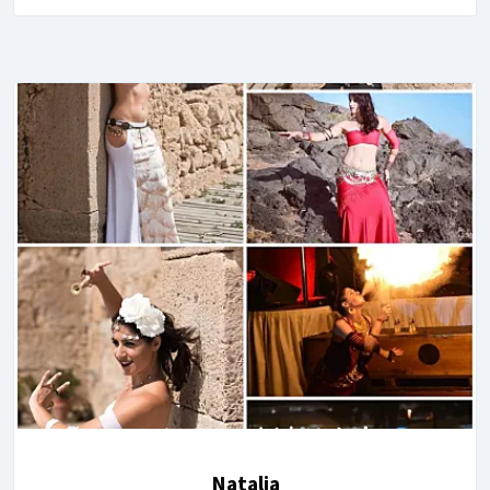
Natalia