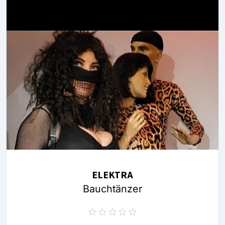
ELEKTRA
Bauchtänzer