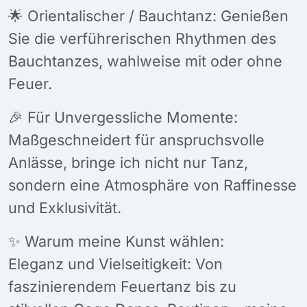
🌟 Orientalischer / Bauchtanz: Genießen
Sie die verführerischen Rhythmen des
Bauchtanzes, wahlweise mit oder ohne
Feuer.
🎉 Für Unvergessliche Momente:
Maßgeschneidert für anspruchsvolle
Anlässe, bringe ich nicht nur Tanz,
sondern eine Atmosphäre von Raffinesse
und Exklusivität.
✨ Warum meine Kunst wählen:
Eleganz und Vielseitigkeit: Von
faszinierendem Feuertanz bis zu