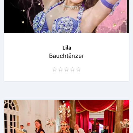
Lila
Bauchtänzer