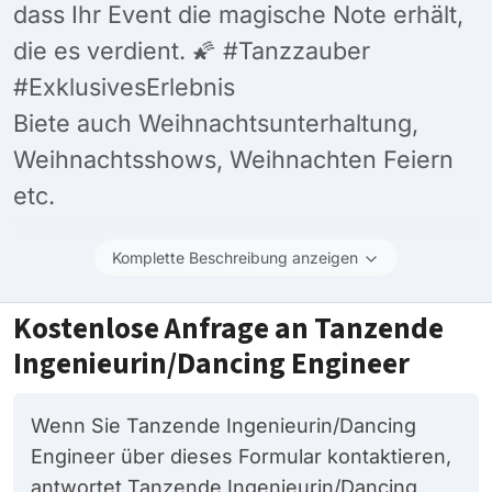
dass Ihr Event die magische Note erhält,
die es verdient. 🌠 #Tanzzauber
#ExklusivesErlebnis
Biete auch Weihnachtsunterhaltung,
Weihnachtsshows, Weihnachten Feiern
etc.
Komplette Beschreibung anzeigen
Kostenlose Anfrage an Tanzende
Ingenieurin/Dancing Engineer
Wenn Sie Tanzende Ingenieurin/Dancing
Engineer über dieses Formular kontaktieren,
antwortet Tanzende Ingenieurin/Dancing