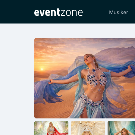
Musiker