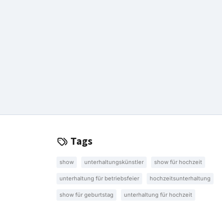
Tags
show
unterhaltungskünstler
show für hochzeit
unterhaltung für betriebsfeier
hochzeitsunterhaltung
show für geburtstag
unterhaltung für hochzeit