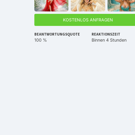
KOSTENLOS ANFRAGEN
BEANTWORTUNGSQUOTE
REAKTIONSZEIT
100 %
Binnen 4 Stunden