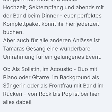
Hochzeit, Sektempfang und abends mit
der Band beim Dinner - euer perfektes
Komplettpaket könnt ihr hier jederzeit
buchen.
Aber auch für alle anderen Anlässe ist
Tamaras Gesang eine wunderbare
Umrahmung für ein gelungenes Event.
Ob Als Solistin, im Acoustic - Duo mit
Piano oder Gitarre, im Background als
Sängerin oder als Frontfrau mit Band im
Rücken - von Rock bis Pop ist bei hier
alles dabei!