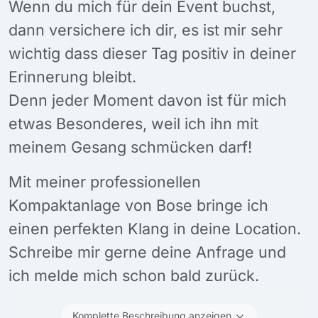
Wenn du mich für dein Event buchst,
dann versichere ich dir, es ist mir sehr
wichtig dass dieser Tag positiv in deiner
Erinnerung bleibt.
Denn jeder Moment davon ist für mich
etwas Besonderes, weil ich ihn mit
meinem Gesang schmücken darf!
Mit meiner professionellen
Kompaktanlage von Bose bringe ich
einen perfekten Klang in deine Location.
Schreibe mir gerne deine Anfrage und
ich melde mich schon bald zurück.
Komplette Beschreibung anzeigen