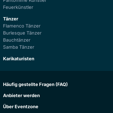
Pantomime Künstler
Feuerkünstler
Tänzer
Flamenco Tänzer
Burlesque Tänzer
Bauchtänzer
Samba Tänzer
Karikaturisten
Häufig gestellte Fragen (FAQ)
Anbieter werden
Über Eventzone