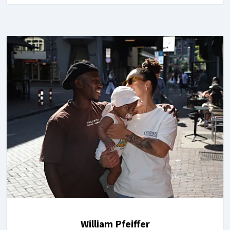
William Pfeiffer