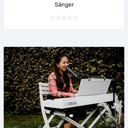
Sänger