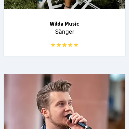
Wilda Music
Sänger