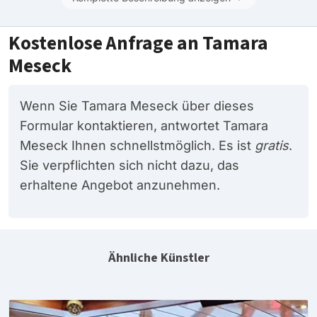
Kostenlose Anfrage an Tamara
Meseck
Wenn Sie Tamara Meseck über dieses
Formular kontaktieren, antwortet Tamara
Meseck Ihnen schnellstmöglich. Es ist
gratis
.
Sie verpflichten sich nicht dazu, das
erhaltene Angebot anzunehmen.
Ähnliche Künstler