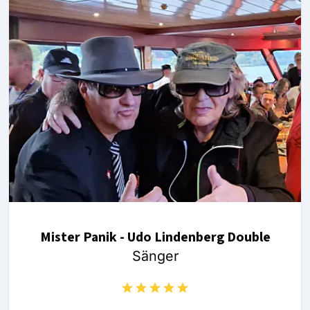
Mister Panik - Udo Lindenberg Double
Sänger