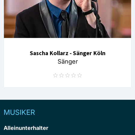
Sascha Kollarz - Sänger Köln
Sänger
MUSIKER
Alleinunterhalter