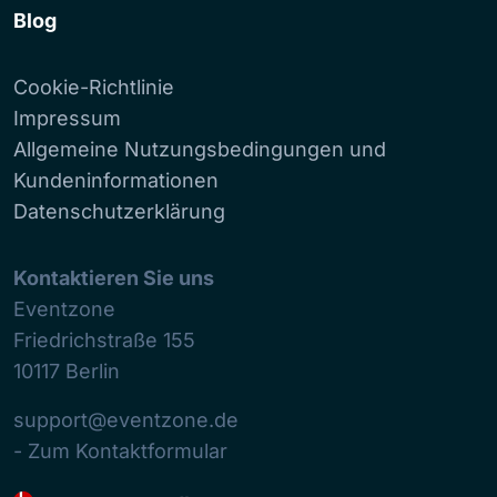
Blog
Cookie-Richtlinie
Impressum
Allgemeine Nutzungsbedingungen und
Kundeninformationen
Datenschutzerklärung
Kontaktieren Sie uns
Eventzone
Friedrichstraße 155
10117
Berlin
support@eventzone.de
- Zum Kontaktformular