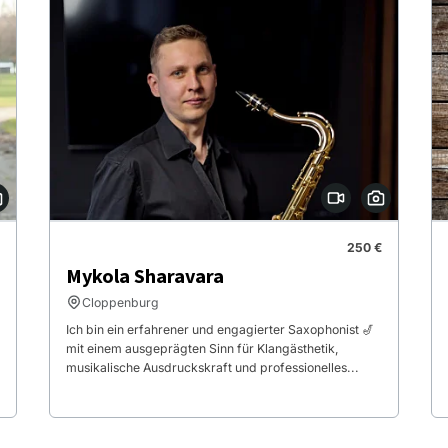
250 €
Mykola Sharavara
Cloppenburg
Ich bin ein erfahrener und engagierter Saxophonist 🎷
mit einem ausgeprägten Sinn für Klangästhetik,
musikalische Ausdruckskraft und professionelles...