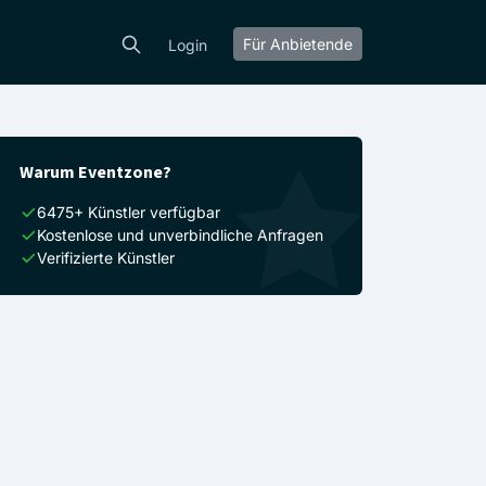
Für Anbietende
Login
Warum Eventzone?
6475+ Künstler verfügbar
Kostenlose und unverbindliche Anfragen
Verifizierte Künstler