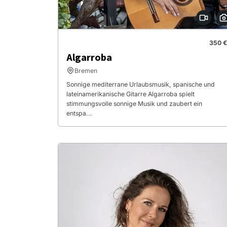
350 €
Algarroba
Bremen
Sonnige mediterrane Urlaubsmusik, spanische und
lateinamerikanische Gitarre Algarroba spielt
stimmungsvolle sonnige Musik und zaubert ein
entspa...