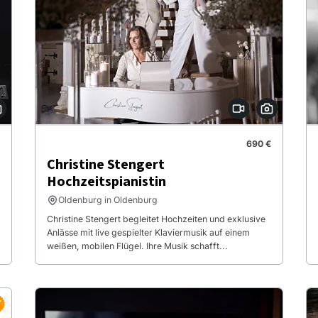
690 €
Christine Stengert
Hochzeitspianistin
Oldenburg in Oldenburg
Christine Stengert begleitet Hochzeiten und exklusive
Anlässe mit live gespielter Klaviermusik auf einem
weißen, mobilen Flügel. Ihre Musik schafft...