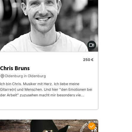
250 €
Chris Bruns
Oldenburg in Oldenburg
Ich bin Chris. Musiker mit Herz. Ich liebe meine
Gitarre(n) und Menschen. Und hier "den Emotionen bei
der Arbeit" zuzusehen macht mir besonders vie...