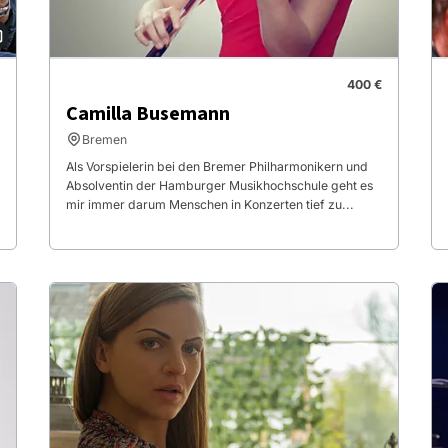
400 €
Camilla Busemann
Bremen
Als Vorspielerin bei den Bremer Philharmonikern und
Absolventin der Hamburger Musikhochschule geht es
mir immer darum Menschen in Konzerten tief zu...