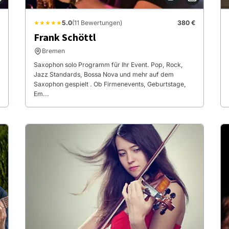
★★★★★
5.0
(11 Bewertungen)
380 €
Frank Schöttl
Bremen
Saxophon solo Programm für Ihr Event. Pop, Rock,
Jazz Standards, Bossa Nova und mehr auf dem
Saxophon gespielt . Ob Firmenevents, Geburtstage,
Em...