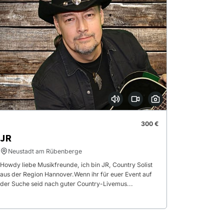
300 €
JR
Neustadt am Rübenberge
Howdy liebe Musikfreunde, ich bin JR, Country Solist
aus der Region Hannover.Wenn ihr für euer Event auf
der Suche seid nach guter Country-Livemus...