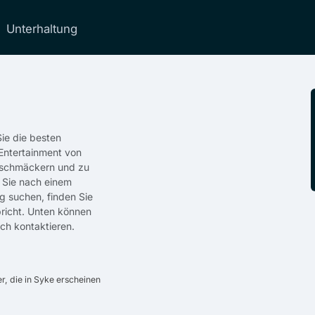
Unterhaltung
ie die besten
 Entertainment von
 Geschmäckern und zu
 Sie nach einem
g suchen, finden Sie
richt. Unten können
ich kontaktieren.
, die in Syke erscheinen