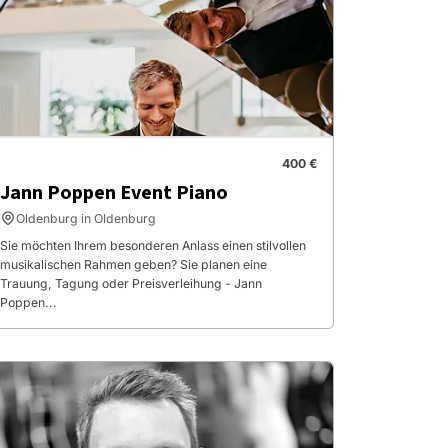
400 €
Jann Poppen Event Piano
Oldenburg in Oldenburg
Sie möchten Ihrem besonderen Anlass einen stilvollen
musikalischen Rahmen geben? Sie planen eine
Trauung, Tagung oder Preisverleihung - Jann
Poppen...