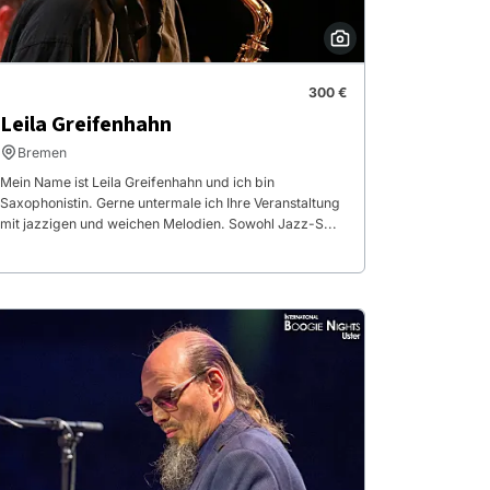
300 €
Leila Greifenhahn
Bremen
Mein Name ist Leila Greifenhahn und ich bin
Saxophonistin. Gerne untermale ich Ihre Veranstaltung
mit jazzigen und weichen Melodien. Sowohl Jazz-S...