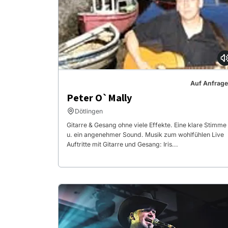
Auf Anfrage
Peter O`Mally
Dötlingen
Gitarre & Gesang ohne viele Effekte. Eine klare Stimme
u. ein angenehmer Sound. Musik zum wohlfühlen Live
Auftritte mit Gitarre und Gesang: Iris...