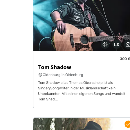
300 €
Tom Shadow
Oldenburg in Oldenburg
Tom Shadow alias Thomas Oberschelp ist als
Singer/Songwriter in der Musiklandschaft kein
Unbekannter. Mit seinen eigenen Songs und wandelt
Tom Shad...