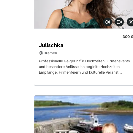
300 €
Julischka
Bremen
Professionelle Geigerin für Hochzeiten, Firmenevents
und besondere Anlässe Ich begleite Hochzeiten,
Empfänge, Firmenfeiern und kulturelle Veranst...