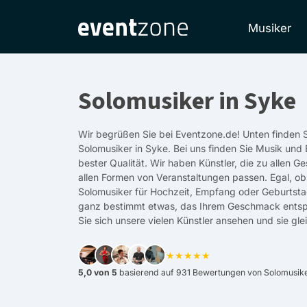
Musiker
Solomusiker in Syke
Wir begrüßen Sie bei Eventzone.de! Unten finden S
Solomusiker in Syke. Bei uns finden Sie Musik und
bester Qualität. Wir haben Künstler, die zu allen
allen Formen von Veranstaltungen passen. Egal, ob
Solomusiker für Hochzeit, Empfang oder Geburtsta
ganz bestimmt etwas, das Ihrem Geschmack entsp
Sie sich unsere vielen Künstler ansehen und sie gle
★★★★★
5,0 von 5
basierend auf 931 Bewertungen von Solomusiker