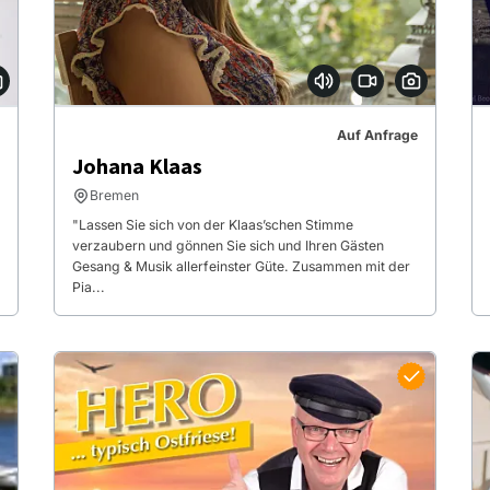
Auf Anfrage
Johana Klaas
Bremen
"Lassen Sie sich von der Klaas’schen Stimme
verzaubern und gönnen Sie sich und Ihren Gästen
Gesang & Musik allerfeinster Güte. Zusammen mit der
Pia...