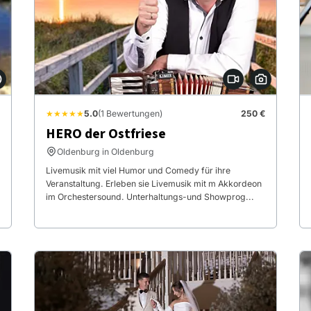
★★★★★
5.0
(1 Bewertungen)
250 €
HERO der Ostfriese
Oldenburg in Oldenburg
Livemusik mit viel Humor und Comedy für ihre
Veranstaltung. Erleben sie Livemusik mit m Akkordeon
im Orchestersound. Unterhaltungs-und Showprog...