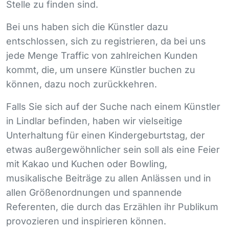
Stelle zu finden sind.
Bei uns haben sich die Künstler dazu
entschlossen, sich zu registrieren, da bei uns
jede Menge Traffic von zahlreichen Kunden
kommt, die, um unsere Künstler buchen zu
können, dazu noch zurückkehren.
Falls Sie sich auf der Suche nach einem Künstler
in Lindlar befinden, haben wir vielseitige
Unterhaltung für einen Kindergeburtstag, der
etwas außergewöhnlicher sein soll als eine Feier
mit Kakao und Kuchen oder Bowling,
musikalische Beiträge zu allen Anlässen und in
allen Größenordnungen und spannende
Referenten, die durch das Erzählen ihr Publikum
provozieren und inspirieren können.