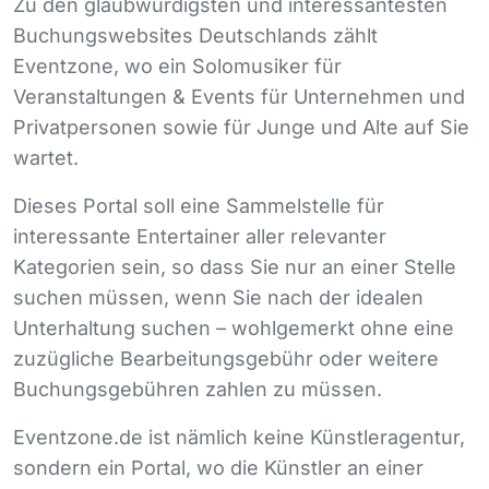
Zu den glaubwürdigsten und interessantesten
Buchungswebsites Deutschlands zählt
Eventzone, wo ein Solomusiker für
Veranstaltungen & Events für Unternehmen und
Privatpersonen sowie für Junge und Alte auf Sie
wartet.
Dieses Portal soll eine Sammelstelle für
interessante Entertainer aller relevanter
Kategorien sein, so dass Sie nur an einer Stelle
suchen müssen, wenn Sie nach der idealen
Unterhaltung suchen – wohlgemerkt ohne eine
zuzügliche Bearbeitungsgebühr oder weitere
Buchungsgebühren zahlen zu müssen.
Eventzone.de ist nämlich keine Künstleragentur,
sondern ein Portal, wo die Künstler an einer