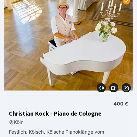
400 €
Christian Kock - Piano de Cologne
Köln
Festlich. Kölsch. Kölsche Pianoklänge vom