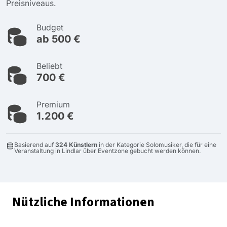
Preisniveaus.
Budget
ab 500 €
Beliebt
700 €
Premium
1.200 €
Basierend auf
324 Künstlern
in der Kategorie Solomusiker, die für eine
Veranstaltung in Lindlar über Eventzone gebucht werden können.
Nützliche Informationen