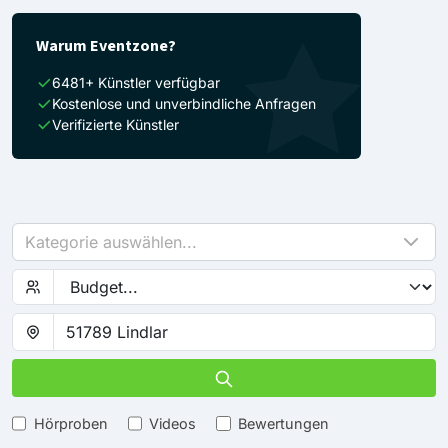
Warum Eventzone?
6481+ Künstler verfügbar
Kostenlose und unverbindliche Anfragen
Verifizierte Künstler
Kategorie auswählen...
Hörproben
Videos
Bewertungen