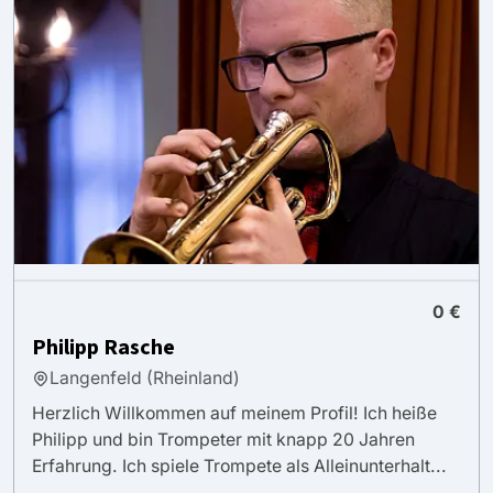
0 €
Philipp Rasche
Langenfeld (Rheinland)
Herzlich Willkommen auf meinem Profil! Ich heiße
Philipp und bin Trompeter mit knapp 20 Jahren
Erfahrung. Ich spiele Trompete als Alleinunterhalt...