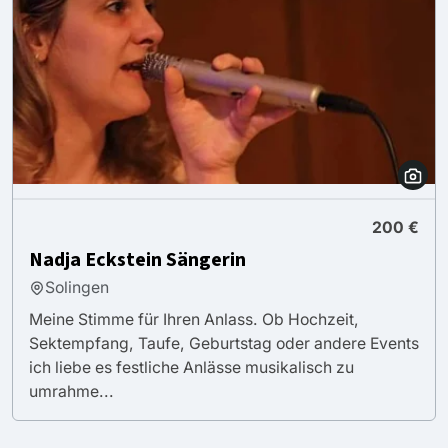
200 €
Nadja Eckstein Sängerin
Solingen
Meine Stimme für Ihren Anlass. Ob Hochzeit,
Sektempfang, Taufe, Geburtstag oder andere Events
ich liebe es festliche Anlässe musikalisch zu
umrahme...