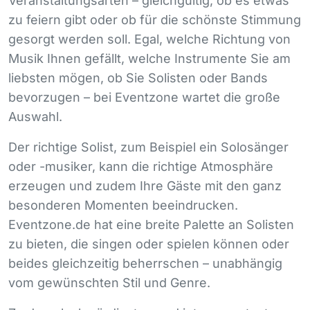
Veranstaltungsarten – gleichgültig, ob es etwas
zu feiern gibt oder ob für die schönste Stimmung
gesorgt werden soll. Egal, welche Richtung von
Musik Ihnen gefällt, welche Instrumente Sie am
liebsten mögen, ob Sie Solisten oder Bands
bevorzugen – bei Eventzone wartet die große
Auswahl.
Der richtige Solist, zum Beispiel ein Solosänger
oder -musiker, kann die richtige Atmosphäre
erzeugen und zudem Ihre Gäste mit den ganz
besonderen Momenten beeindrucken.
Eventzone.de hat eine breite Palette an Solisten
zu bieten, die singen oder spielen können oder
beides gleichzeitig beherrschen – unabhängig
vom gewünschten Stil und Genre.