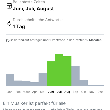
Beliebteste Zeiten
Juni, Juli, August
Durchschnittliche Antwortzeit
1 Tag
Basierend auf Anfragen über Eventzone in den letzten
12 Monaten
.
Jan
Feb
März
Apr
Mai
Juni
Juli
Aug
Sep
Okt
Nov
Dez
Ein Musiker ist perfekt für alle