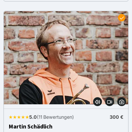
★★★★★
5.0
(11 Bewertungen)
300 €
Martin Schädlich