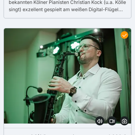
bekannten Kölner Pianisten Christian Kock (u.a. Kölle
singt) exzellent gespielt am weißen Digital-Flügel...