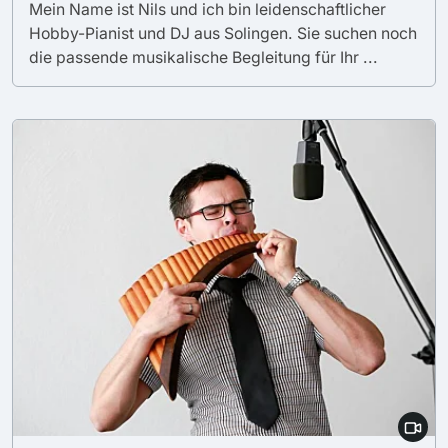
Mein Name ist Nils und ich bin leidenschaftlicher
Hobby-Pianist und DJ aus Solingen. Sie suchen noch
die passende musikalische Begleitung für Ihr ...