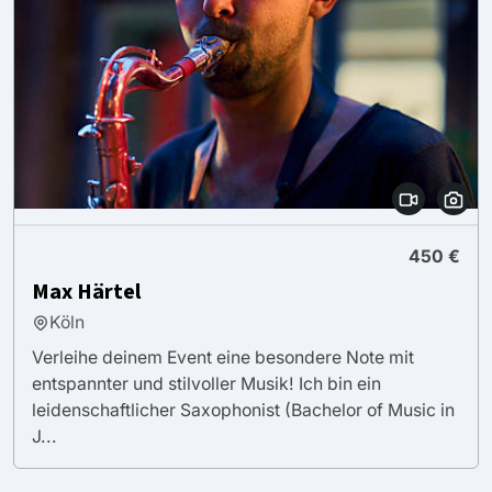
450 €
Max Härtel
Köln
Verleihe deinem Event eine besondere Note mit
entspannter und stilvoller Musik! Ich bin ein
leidenschaftlicher Saxophonist (Bachelor of Music in
J...