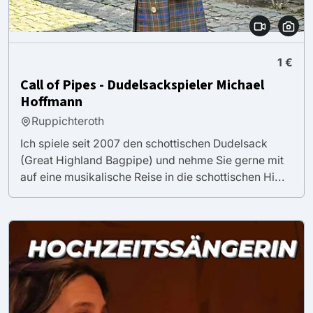
1 €
Call of Pipes - Dudelsackspieler Michael
Hoffmann
Ruppichteroth
Ich spiele seit 2007 den schottischen Dudelsack
(Great Highland Bagpipe) und nehme Sie gerne mit
auf eine musikalische Reise in die schottischen Hi...