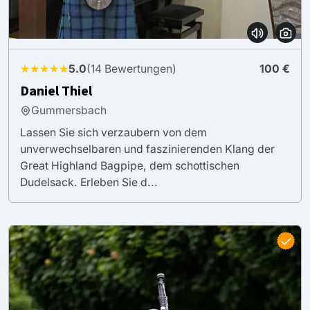
★★★★★
5.0
(14 Bewertungen)
100 €
Daniel Thiel
Gummersbach
Lassen Sie sich verzaubern von dem
unverwechselbaren und faszinierenden Klang der
Great Highland Bagpipe, dem schottischen
Dudelsack. Erleben Sie d...