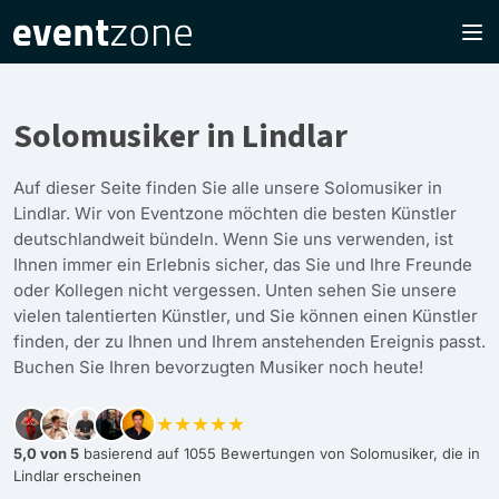
Solomusiker in Lindlar
Auf dieser Seite finden Sie alle unsere Solomusiker in
Lindlar. Wir von Eventzone möchten die besten Künstler
deutschlandweit bündeln. Wenn Sie uns verwenden, ist
Ihnen immer ein Erlebnis sicher, das Sie und Ihre Freunde
oder Kollegen nicht vergessen. Unten sehen Sie unsere
vielen talentierten Künstler, und Sie können einen Künstler
finden, der zu Ihnen und Ihrem anstehenden Ereignis passt.
Buchen Sie Ihren bevorzugten Musiker noch heute!
★★★★★
5,0 von 5
basierend auf 1055 Bewertungen von Solomusiker, die in
Lindlar erscheinen