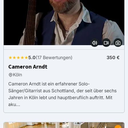
★★★★★
5.0
(17 Bewertungen)
350 €
Cameron Arndt
Köln
Cameron Arndt ist ein erfahrener Solo-
Sänger/Gitarrist aus Schottland, der seit über sechs
Jahren in Köln lebt und hauptberuflich auftritt. Mit
aku...