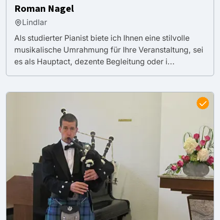
Roman Nagel
Lindlar
Als studierter Pianist biete ich Ihnen eine stilvolle
musikalische Umrahmung für Ihre Veranstaltung, sei
es als Hauptact, dezente Begleitung oder i...