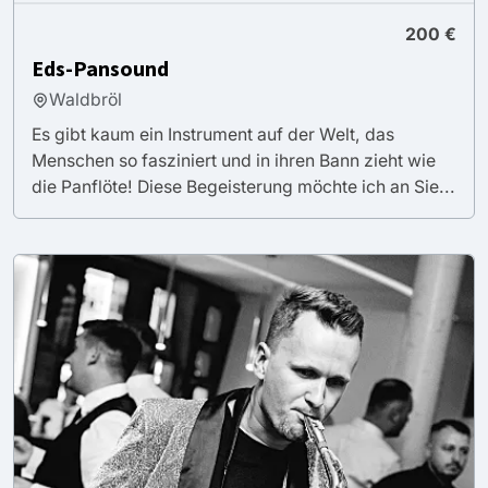
200 €
Eds-Pansound
Waldbröl
Es gibt kaum ein Instrument auf der Welt, das
Menschen so fasziniert und in ihren Bann zieht wie
die Panflöte! Diese Begeisterung möchte ich an Sie...