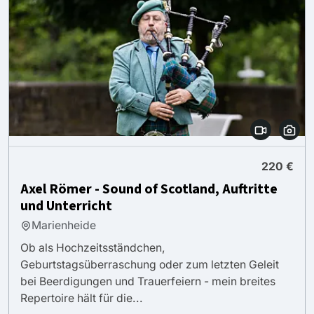
220 €
Axel Römer - Sound of Scotland, Auftritte
und Unterricht
Marienheide
Ob als Hochzeitsständchen,
Geburtstagsüberraschung oder zum letzten Geleit
bei Beerdigungen und Trauerfeiern - mein breites
Repertoire hält für die...