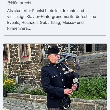
Nümbrecht
Als studierter Pianist biete ich dezente und
vielseitige Klavier-Hintergrundmusik für festliche
Events, Hochzeit, Geburtstag, Messe- und
Firmenvera...