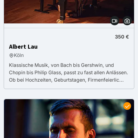
350 €
Albert Lau
Köln
Klassische Musik, von Bach bis Gershwin, und
Chopin bis Philip Glass, passt zu fast allen Anlässen.
Ob bei Hochzeiten, Geburtstagen, Firmenfeierlic...