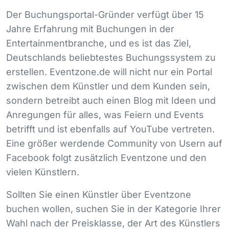
Der Buchungsportal-Gründer verfügt über 15
Jahre Erfahrung mit Buchungen in der
Entertainmentbranche, und es ist das Ziel,
Deutschlands beliebtestes Buchungssystem zu
erstellen. Eventzone.de will nicht nur ein Portal
zwischen dem Künstler und dem Kunden sein,
sondern betreibt auch einen Blog mit Ideen und
Anregungen für alles, was Feiern und Events
betrifft und ist ebenfalls auf YouTube vertreten.
Eine größer werdende Community von Usern auf
Facebook folgt zusätzlich Eventzone und den
vielen Künstlern.
Sollten Sie einen Künstler über Eventzone
buchen wollen, suchen Sie in der Kategorie Ihrer
Wahl nach der Preisklasse, der Art des Künstlers