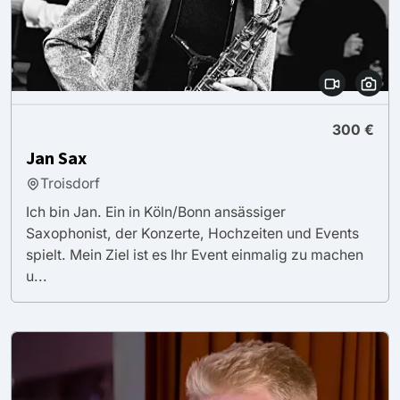
300 €
Jan Sax
Troisdorf
Ich bin Jan. Ein in Köln/Bonn ansässiger
Saxophonist, der Konzerte, Hochzeiten und Events
spielt. Mein Ziel ist es Ihr Event einmalig zu machen
u...