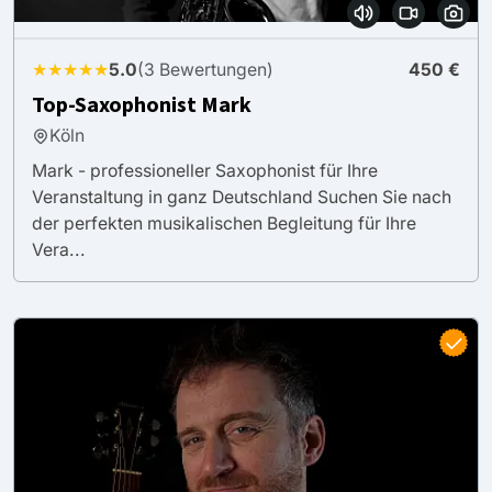
★★★★★
5.0
(3 Bewertungen)
450 €
Top-Saxophonist Mark
Köln
Mark - professioneller Saxophonist für Ihre
Veranstaltung in ganz Deutschland Suchen Sie nach
der perfekten musikalischen Begleitung für Ihre
Vera...