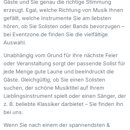
Gäste und Sie genau die richtige Stimmung
erzeugt. Egal, welche Richtung von Musik Ihnen
gefällt, welche Instrumente Sie am liebsten
hören, ob Sie Solisten oder Bands bevorzugen –
bei Eventzone.de finden Sie die vielfältige
Auswahl.
Unabhängig vom Grund für Ihre nächste Feier
oder Veranstaltung sorgt der passende Solist für
jede Menge gute Laune und beeindruckt die
Gäste. Gleichgültig, ob Sie einen Solisten
suchen, der schöne Musiktitel auf Ihrem
Lieblingsinstrument spielt oder einen Sänger, der
z. B. beliebte Klassiker darbietet – Sie finden ihn
bei uns.
Wenn Sie nach einem der spannendsten &