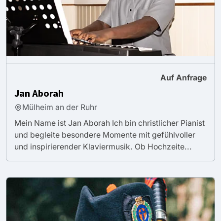
Auf Anfrage
Jan Aborah
Mülheim an der Ruhr
Mein Name ist Jan Aborah Ich bin christlicher Pianist
und begleite besondere Momente mit gefühlvoller
und inspirierender Klaviermusik. Ob Hochzeite...