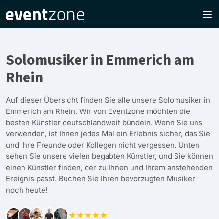
Solomusiker in Emmerich am
Rhein
Auf dieser Übersicht finden Sie alle unsere Solomusiker in
Emmerich am Rhein. Wir von Eventzone möchten die
besten Künstler deutschlandweit bündeln. Wenn Sie uns
verwenden, ist Ihnen jedes Mal ein Erlebnis sicher, das Sie
und Ihre Freunde oder Kollegen nicht vergessen. Unten
sehen Sie unsere vielen begabten Künstler, und Sie können
einen Künstler finden, der zu Ihnen und Ihrem anstehenden
Ereignis passt. Buchen Sie Ihren bevorzugten Musiker
noch heute!
★★★★★