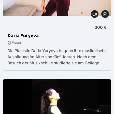
300 €
Daria Yuryeva
Essen
Die Pianistin Daria Yuryeva begann ihre musikalische
Ausbildung im Alter von fünf Jahren. Nach dem
Besuch der Musikschule studierte sie am College ...