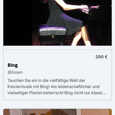
200 €
Bing
Essen
Tauchen Sie ein in die vielfältige Welt der
Klaviermusik mit Bing! Als leidenschaftlicher und
vielseitiger Pianist beherrscht Bing nicht nur klassi...