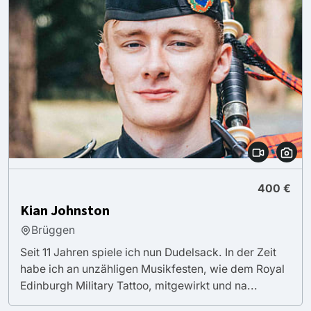
400 €
Kian Johnston
Brüggen
Seit 11 Jahren spiele ich nun Dudelsack. In der Zeit
habe ich an unzähligen Musikfesten, wie dem Royal
Edinburgh Military Tattoo, mitgewirkt und na...