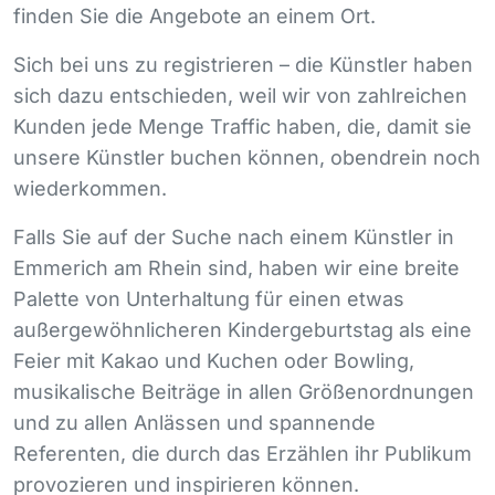
finden Sie die Angebote an einem Ort.
Sich bei uns zu registrieren – die Künstler haben
sich dazu entschieden, weil wir von zahlreichen
Kunden jede Menge Traffic haben, die, damit sie
unsere Künstler buchen können, obendrein noch
wiederkommen.
Falls Sie auf der Suche nach einem Künstler in
Emmerich am Rhein sind, haben wir eine breite
Palette von Unterhaltung für einen etwas
außergewöhnlicheren Kindergeburtstag als eine
Feier mit Kakao und Kuchen oder Bowling,
musikalische Beiträge in allen Größenordnungen
und zu allen Anlässen und spannende
Referenten, die durch das Erzählen ihr Publikum
provozieren und inspirieren können.