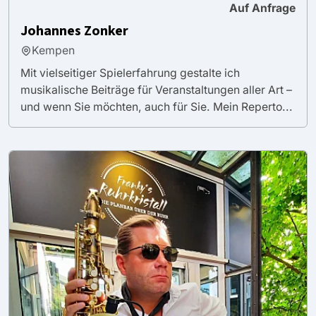
Auf Anfrage
Johannes Zonker
Kempen
Mit vielseitiger Spielerfahrung gestalte ich
musikalische Beiträge für Veranstaltungen aller Art –
und wenn Sie möchten, auch für Sie. Mein Reperto...