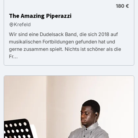
180 €
The Amazing Piperazzi
Krefeld
Wir sind eine Dudelsack Band, die sich 2018 auf
musikalischen Fortbildungen gefunden hat und
gerne zusammen spielt. Nichts ist schöner als die
Fr...