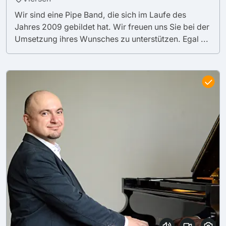
Wir sind eine Pipe Band, die sich im Laufe des
Jahres 2009 gebildet hat. Wir freuen uns Sie bei der
Umsetzung ihres Wunsches zu unterstützen. Egal ...