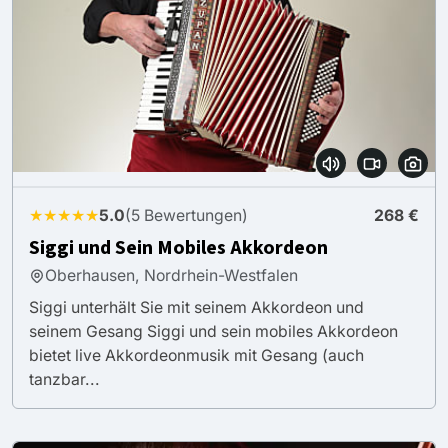
★★★★★
5.0
(5 Bewertungen)
268 €
Siggi und Sein Mobiles Akkordeon
Oberhausen, Nordrhein-Westfalen
Siggi unterhält Sie mit seinem Akkordeon und
seinem Gesang Siggi und sein mobiles Akkordeon
bietet live Akkordeonmusik mit Gesang (auch
tanzbar...