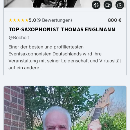
★★★★★
5.0
(9 Bewertungen)
800 €
TOP-SAXOPHONIST THOMAS ENGLMANN
Bocholt
Einer der besten und profiliertesten
Eventsaxophonisten Deutschlands wird Ihre
Veranstaltung mit seiner Leidenschaft und Virtuosität
auf ein andere...