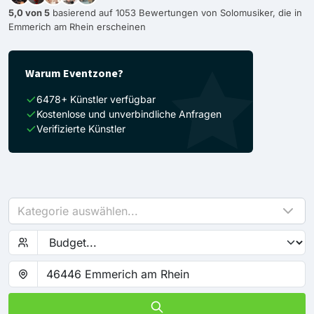
5,0 von 5
basierend auf 1053 Bewertungen von Solomusiker, die in
Emmerich am Rhein erscheinen
Warum Eventzone?
6478+ Künstler verfügbar
Kostenlose und unverbindliche Anfragen
Verifizierte Künstler
Kategorie auswählen...