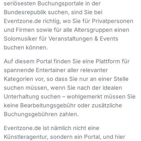
seriösesten Buchungsportale in der
Bundesrepublik suchen, sind Sie bei
Eventzone.de richtig, wo Sie für Privatpersonen
und Firmen sowie für alle Altersgruppen einen
Solomusiker für Veranstaltungen & Events
buchen können.
Auf diesem Portal finden Sie eine Plattform für
spannende Entertainer aller relevanter
Kategorien vor, so dass Sie nur an einer Stelle
suchen müssen, wenn Sie nach der idealen
Unterhaltung suchen – wohlgemerkt müssen Sie
keine Bearbeitungsgebühr oder zusätzliche
Buchungsgebühren zahlen.
Eventzone.de ist nämlich nicht eine
Künstleragentur, sondern ein Portal, und hier