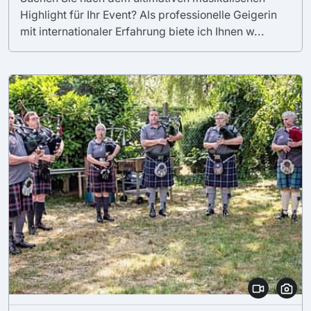
Highlight für Ihr Event? Als professionelle Geigerin
mit internationaler Erfahrung biete ich Ihnen w...