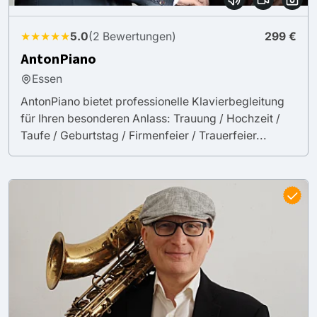
★★★★★
5.0
(2 Bewertungen)
299 €
AntonPiano
Essen
AntonPiano bietet professionelle Klavierbegleitung
für Ihren besonderen Anlass: Trauung / Hochzeit /
Taufe / Geburtstag / Firmenfeier / Trauerfeier...