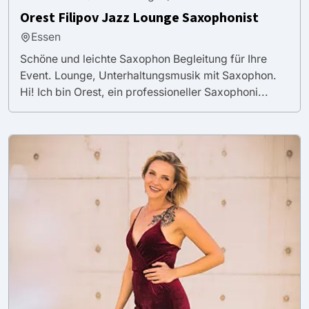
Orest Filipov Jazz Lounge Saxophonist
Essen
Schöne und leichte Saxophon Begleitung für Ihre
Event. Lounge, Unterhaltungsmusik mit Saxophon.
Hi! Ich bin Orest, ein professioneller Saxophoni...