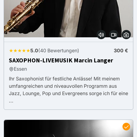
★★★★★
5.0
(40 Bewertungen)
300 €
SAXOPHON-LIVEMUSIK Marcin Langer
Essen
Ihr Saxophonist für festliche Anlässe! Mit meinem
umfangreichen und niveauvollen Programm aus
Jazz, Lounge, Pop und Evergreens sorge ich für eine
...