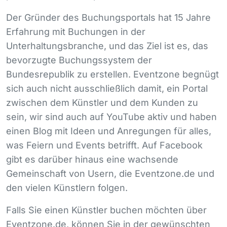
Der Gründer des Buchungsportals hat 15 Jahre
Erfahrung mit Buchungen in der
Unterhaltungsbranche, und das Ziel ist es, das
bevorzugte Buchungssystem der
Bundesrepublik zu erstellen. Eventzone begnügt
sich auch nicht ausschließlich damit, ein Portal
zwischen dem Künstler und dem Kunden zu
sein, wir sind auch auf YouTube aktiv und haben
einen Blog mit Ideen und Anregungen für alles,
was Feiern und Events betrifft. Auf Facebook
gibt es darüber hinaus eine wachsende
Gemeinschaft von Usern, die Eventzone.de und
den vielen Künstlern folgen.
Falls Sie einen Künstler buchen möchten über
Eventzone.de, können Sie in der gewünschten