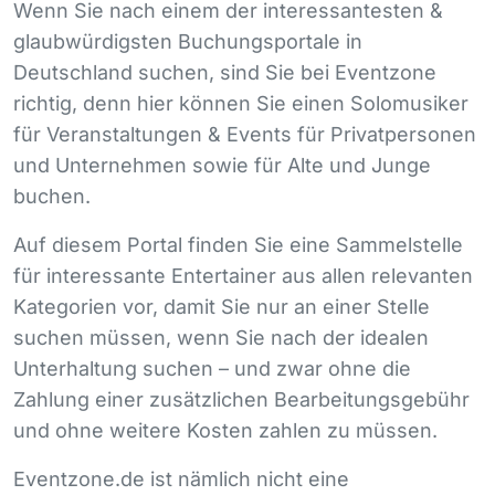
Wenn Sie nach einem der interessantesten &
glaubwürdigsten Buchungsportale in
Deutschland suchen, sind Sie bei Eventzone
richtig, denn hier können Sie einen Solomusiker
für Veranstaltungen & Events für Privatpersonen
und Unternehmen sowie für Alte und Junge
buchen.
Auf diesem Portal finden Sie eine Sammelstelle
für interessante Entertainer aus allen relevanten
Kategorien vor, damit Sie nur an einer Stelle
suchen müssen, wenn Sie nach der idealen
Unterhaltung suchen – und zwar ohne die
Zahlung einer zusätzlichen Bearbeitungsgebühr
und ohne weitere Kosten zahlen zu müssen.
Eventzone.de ist nämlich nicht eine