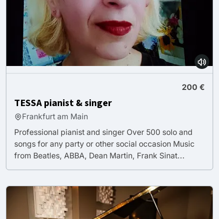
200 €
TESSA pianist & singer
Frankfurt am Main
Professional pianist and singer Over 500 solo and
songs for any party or other social occasion Music
from Beatles, ABBA, Dean Martin, Frank Sinat...