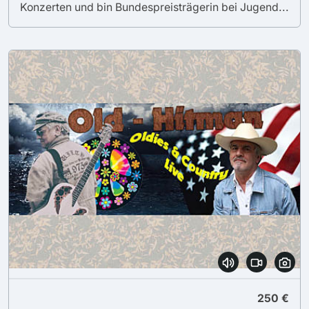
Konzerten und bin Bundespreisträgerin bei Jugend...
250 €