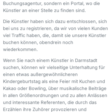
Buchungsagentur, sondern ein Portal, wo die
Künstler an einer Stelle zu finden sind.
Die Künstler haben sich dazu entschlossen, sich
bei uns zu registrieren, da wir von vielen Kunden
viel Traffic haben, die, damit sie unsere Künstler
buchen können, obendrein noch
wiederkommen.
Wenn Sie nach einem Künstler in Darmstadt
suchen, können wir vielseitige Unterhaltung für
einen etwas außergewöhnlicheren
Kindergeburtstag als eine Feier mit Kuchen und
Kakao oder Bowling, über musikalische Beiträge
in allen Größenordnungen und zu allen Anlässen
und interessante Referenten, die durch das
Erzählen ihre Zuhörer provozieren und