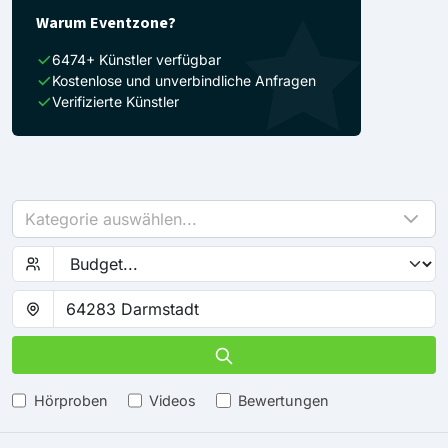
Warum Eventzone?
6474+ Künstler verfügbar
Kostenlose und unverbindliche Anfragen
Verifizierte Künstler
Kategorie auswählen...
Hörproben
Videos
Bewertungen