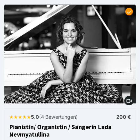
★★★★★
5.0
(4 Bewertungen)
200 €
Pianistin/ Organistin / Sängerin Lada
Nevmyatullina