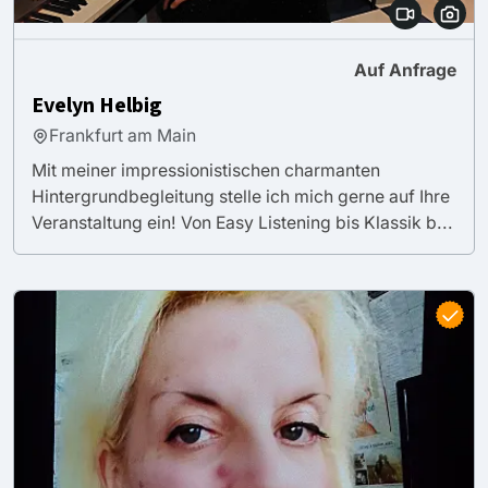
Auf Anfrage
Evelyn Helbig
Frankfurt am Main
Mit meiner impressionistischen charmanten
Hintergrundbegleitung stelle ich mich gerne auf Ihre
Veranstaltung ein! Von Easy Listening bis Klassik b...