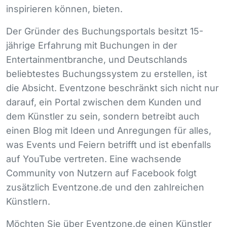
inspirieren können, bieten.
Der Gründer des Buchungsportals besitzt 15-
jährige Erfahrung mit Buchungen in der
Entertainmentbranche, und Deutschlands
beliebtestes Buchungssystem zu erstellen, ist
die Absicht. Eventzone beschränkt sich nicht nur
darauf, ein Portal zwischen dem Kunden und
dem Künstler zu sein, sondern betreibt auch
einen Blog mit Ideen und Anregungen für alles,
was Events und Feiern betrifft und ist ebenfalls
auf YouTube vertreten. Eine wachsende
Community von Nutzern auf Facebook folgt
zusätzlich Eventzone.de und den zahlreichen
Künstlern.
Möchten Sie über Eventzone.de einen Künstler