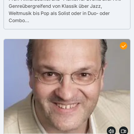
Genreübergreifend von Klassik über Jazz,
Weltmusik bis Pop als Solist oder in Duo- oder
Combo...