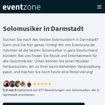
Solomusiker in Darmstadt
Suchen Sie nach den besten Solomusikern in Darmstadt?
Dann sind Sie hier genau richtig! Wir von Eventzone.de
möchten all die besten Solomusiker in ganz Deutschland
bündeln. Bei uns finden Sie Musik und Entertainment für
alle Geschmäcker. Unten können Sie einen Musiker
heraussuchen, der zu Ihrer bevorstehenden Veranstaltung
passt, und machen Sie noch heute eine Reservierung!
★★★★★
5,0 von 5
basierend auf 877 Bewertungen von Solomusiker, die in
Darmstadt erscheinen