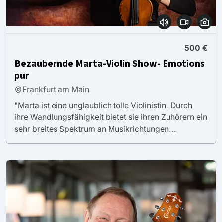
500 €
Bezaubernde Marta-Violin Show- Emotions
pur
Frankfurt am Main
"Marta ist eine unglaublich tolle Violinistin. Durch
ihre Wandlungsfähigkeit bietet sie ihren Zuhörern ein
sehr breites Spektrum an Musikrichtungen...