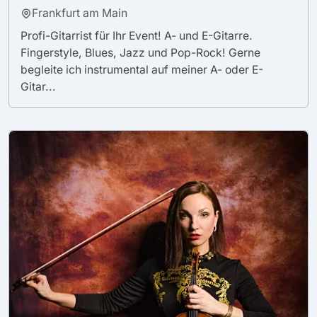
Frankfurt am Main
Profi-Gitarrist für Ihr Event! A- und E-Gitarre.
Fingerstyle, Blues, Jazz und Pop-Rock! Gerne
begleite ich instrumental auf meiner A- oder E-
Gitar...