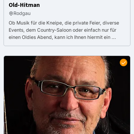
Old-Hitman
Rodgau
Ob Musik für die Kneipe, die private Feier, diverse
Events, dem Country-Saloon oder einfach nur für
einen Oldies Abend, kann ich Ihnen hiermit ein ...