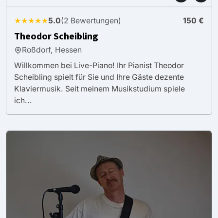
★★★★★
5.0
(2 Bewertungen)
150 €
Theodor Scheibling
Roßdorf, Hessen
Willkommen bei Live-Piano! Ihr Pianist Theodor
Scheibling spielt für Sie und Ihre Gäste dezente
Klaviermusik. Seit meinem Musikstudium spiele
ich...