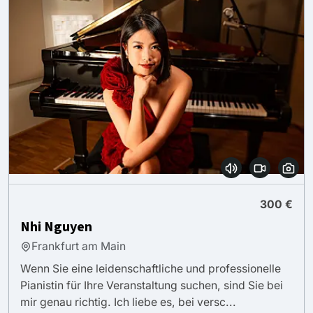
300 €
Nhi Nguyen
Frankfurt am Main
Wenn Sie eine leidenschaftliche und professionelle
Pianistin für Ihre Veranstaltung suchen, sind Sie bei
mir genau richtig. Ich liebe es, bei versc...