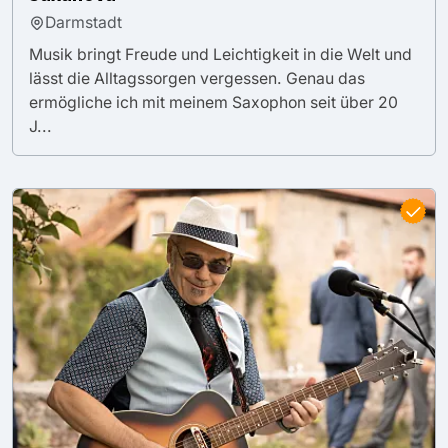
Darmstadt
Musik bringt Freude und Leichtigkeit in die Welt und
lässt die Alltagssorgen vergessen. Genau das
ermögliche ich mit meinem Saxophon seit über 20
J...