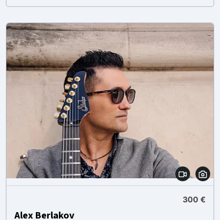
300 €
Alex Berlakov