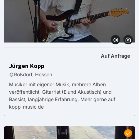
Auf Anfrage
Jürgen Kopp
Roßdorf, Hessen
Musiker mit eigener Musik, mehrere Alben
veröffentlicht, Gitarrist (E und Akustisch) und
Bassist, langjährige Erfahrung. Mehr gerne auf
kopp-music de