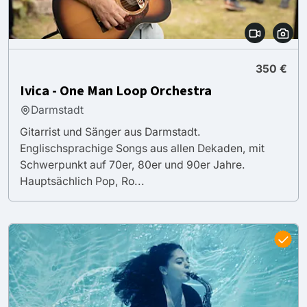
350 €
Ivica - One Man Loop Orchestra
Darmstadt
Gitarrist und Sänger aus Darmstadt.
Englischsprachige Songs aus allen Dekaden, mit
Schwerpunkt auf 70er, 80er und 90er Jahre.
Hauptsächlich Pop, Ro...