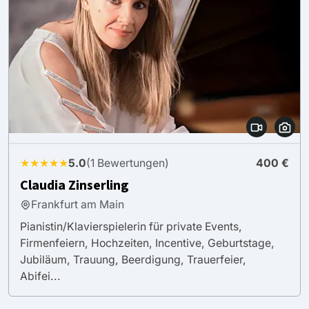
★★★★★
5.0
(1 Bewertungen)
400 €
Claudia Zinserling
Frankfurt am Main
Pianistin/Klavierspielerin für private Events,
Firmenfeiern, Hochzeiten, Incentive, Geburtstage,
Jubiläum, Trauung, Beerdigung, Trauerfeier,
Abifei...