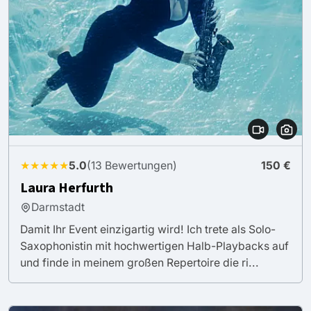
★★★★★
5.0
(13 Bewertungen)
150 €
Laura Herfurth
Darmstadt
Damit Ihr Event einzigartig wird! Ich trete als Solo-
Saxophonistin mit hochwertigen Halb-Playbacks auf
und finde in meinem großen Repertoire die ri...