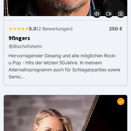
★★★★★
5.0
(2 Bewertungen)
250 €
9fingers
Bischofsheim
Hervorragender Gesang und alle möglichen Rock-
u.Pop - Hits der letzten 50Jahre. In meinem
Alternativprogramm auch für Schlagerparties sowie
Senio...