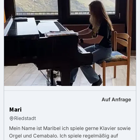
Auf Anfrage
Mari
Riedstadt
Mein Name ist Maribel ich spiele gerne Klavier sowie
Orgel und Cemabalo. Ich spiele regelmäßig auf