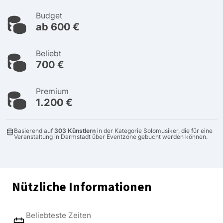
Budget
ab 600 €
Beliebt
700 €
Premium
1.200 €
Basierend auf
303 Künstlern
in der Kategorie Solomusiker, die für eine
Veranstaltung in Darmstadt über Eventzone gebucht werden können.
Nützliche Informationen
Beliebteste Zeiten