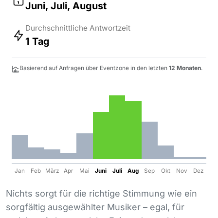
Juni, Juli, August
Durchschnittliche Antwortzeit
1 Tag
Basierend auf Anfragen über Eventzone in den letzten
12 Monaten
.
Jan
Feb
März
Apr
Mai
Juni
Juli
Aug
Sep
Okt
Nov
Dez
Nichts sorgt für die richtige Stimmung wie ein
sorgfältig ausgewählter Musiker – egal, für