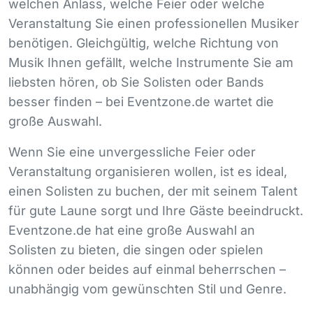
welchen Anlass, welche Feier oder welche
Veranstaltung Sie einen professionellen Musiker
benötigen. Gleichgültig, welche Richtung von
Musik Ihnen gefällt, welche Instrumente Sie am
liebsten hören, ob Sie Solisten oder Bands
besser finden – bei Eventzone.de wartet die
große Auswahl.
Wenn Sie eine unvergessliche Feier oder
Veranstaltung organisieren wollen, ist es ideal,
einen Solisten zu buchen, der mit seinem Talent
für gute Laune sorgt und Ihre Gäste beeindruckt.
Eventzone.de hat eine große Auswahl an
Solisten zu bieten, die singen oder spielen
können oder beides auf einmal beherrschen –
unabhängig vom gewünschten Stil und Genre.