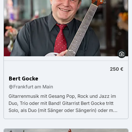
250 €
Bert Gocke
Frankfurt am Main
Gitarrenmusik mit Gesang Pop, Rock und Jazz im
Duo, Trio oder mit Band! Gitarrist Bert Gocke tritt
Solo, als Duo (mit Sänger oder Sängerin) oder m...