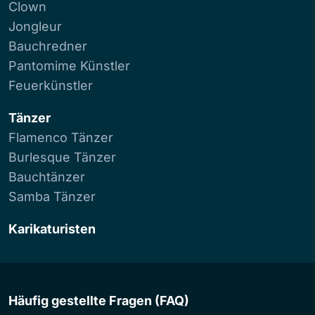
Clown
Jongleur
Bauchredner
Pantomime Künstler
Feuerkünstler
Tänzer
Flamenco Tänzer
Burlesque Tänzer
Bauchtänzer
Samba Tänzer
Karikaturisten
Häufig gestellte Fragen (FAQ)