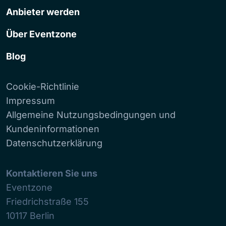
Anbieter werden
Über Eventzone
Blog
Cookie-Richtlinie
Impressum
Allgemeine Nutzungsbedingungen und
Kundeninformationen
Datenschutzerklärung
Kontaktieren Sie uns
Eventzone
Friedrichstraße 155
10117
Berlin