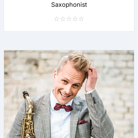
Saxophonist