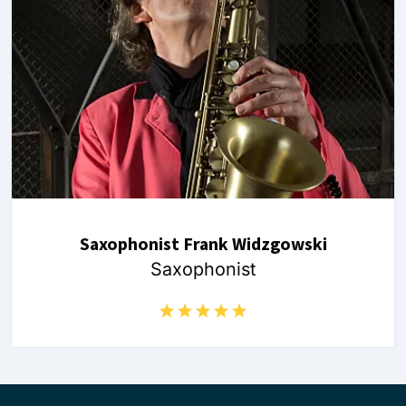
Saxophonist Frank Widzgowski
Saxophonist