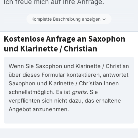
Ich freue mich auf Ihre Anfrage.
Komplette Beschreibung anzeigen
Kostenlose Anfrage an Saxophon
und Klarinette / Christian
Wenn Sie Saxophon und Klarinette / Christian
über dieses Formular kontaktieren, antwortet
Saxophon und Klarinette / Christian Ihnen
schnellstmöglich. Es ist
gratis
. Sie
verpflichten sich nicht dazu, das erhaltene
Angebot anzunehmen.