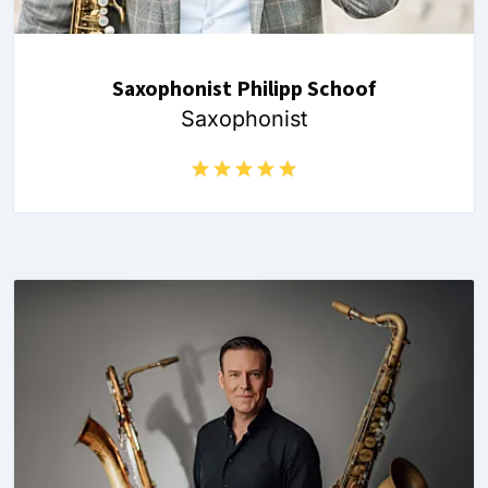
Saxophonist Philipp Schoof
Saxophonist