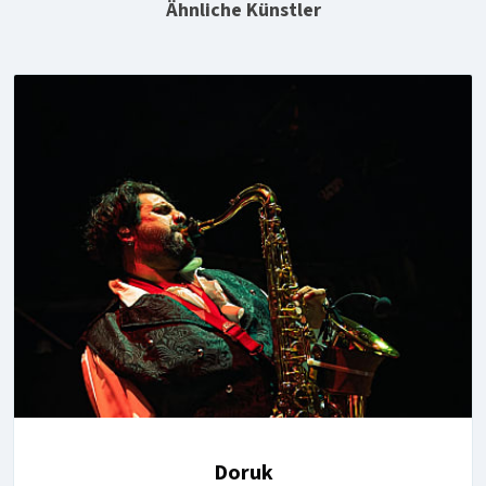
Ähnliche Künstler
Doruk