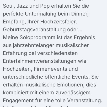
Soul, Jazz und Pop erhalten Sie die
perfekte Untermalung beim Dinner,
Empfang, Ihrer Hochzeitsfeier,
Geburtstagsveranstaltung oder...
Meine Soloprogramm ist das Ergebnis
aus jahrzehntelanger musikalischer
Erfahrung bei verschiedensten
Entertainmentveranstaltungen wie
Hochzeiten, Firmenevents und
unterschiedliche öffentliche Events. Sie
erhalten musikalische Emotionen, dies
kombiniert mit einem zuverlässigem
Engagement für eine tolle Veranstaltung.