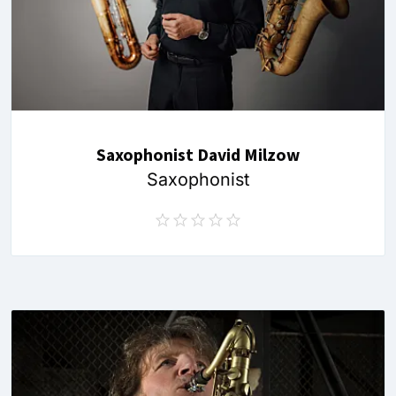
Saxophonist David Milzow
Saxophonist