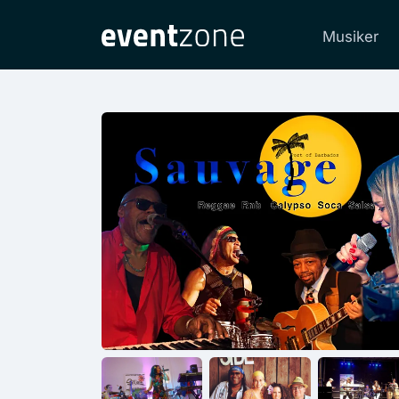
Musiker