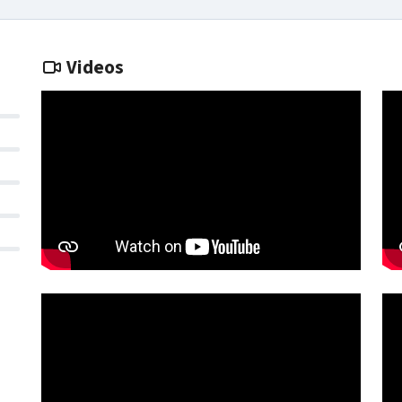
Videos