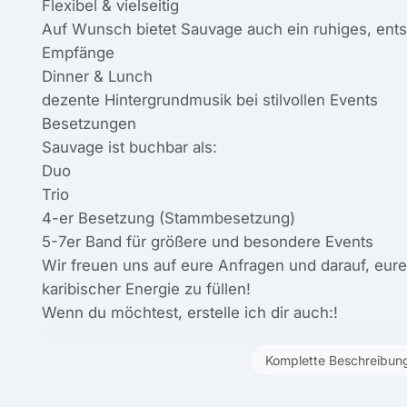
Flexibel & vielseitig
Auf Wunsch bietet Sauvage auch ein ruhiges, ents
Empfänge
Dinner & Lunch
dezente Hintergrundmusik bei stilvollen Events
Besetzungen
Sauvage ist buchbar als:
Duo
Trio
4-er Besetzung (Stammbesetzung)
5-7er Band für größere und besondere Events
Wir freuen uns auf eure Anfragen und darauf, eu
karibischer Energie zu füllen!
Wenn du möchtest, erstelle ich dir auch:!
Komplette Beschreibun