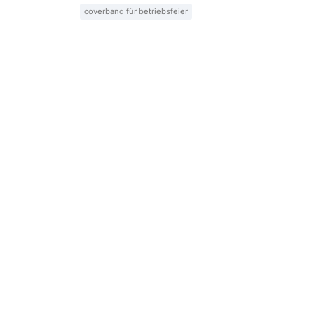
coverband für betriebsfeier