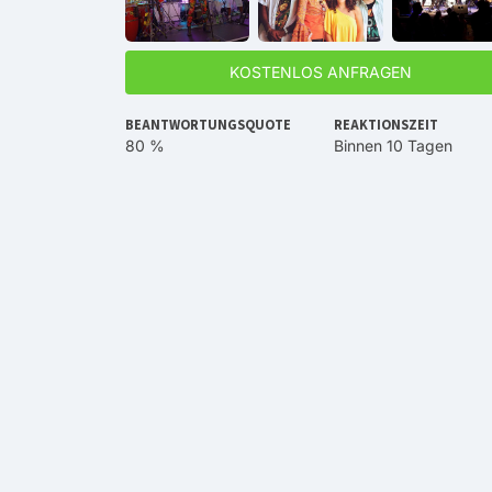
KOSTENLOS ANFRAGEN
BEANTWORTUNGSQUOTE
REAKTIONSZEIT
80 %
Binnen 10 Tagen