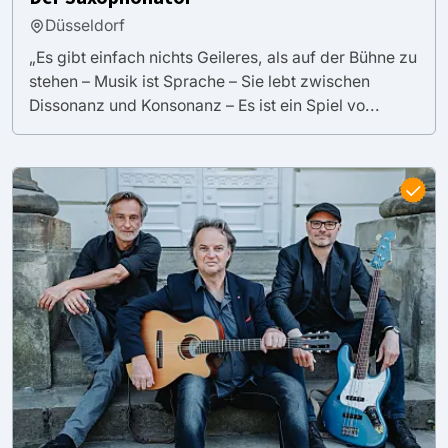
Düsseldorf
„Es gibt einfach nichts Geileres, als auf der Bühne zu
stehen – Musik ist Sprache – Sie lebt zwischen
Dissonanz und Konsonanz – Es ist ein Spiel vo...