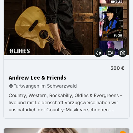
500 €
Andrew Lee & Friends
Furtwangen im Schwarzwald
Country, Western, Rockabilly, Oldies & Evergreens -
live und mit Leidenschaft Vorzugsweise haben wir
uns natürlich der Country-Musik verschrieben....