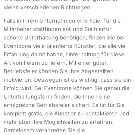
vielen verschiedenen Richtungen.
Falls in Ihrem Unternehmen eine Feier für die
Mitarbeiter stattfinden soll und Sie hierfür
schöne Unterhaltung benötigen, finden Sie bei
Eventzone viele talentierte Künstler, die alle viel
Erfahrung damit haben, Unterhaltung für diese
Art von Feiern zu liefern. Mit einer guten
Betriebsfeier können Sie Ihre Angestellten
motivieren. Deswegen ist es wichtig, dass sie ein
Erfolg wird. Bei Eventzone können Sie genau die
Unterhaltungsform finden, die Ihnen eine
erfolgreiche Betriebsfeier sichert. Es ist für Sie
komplett gratis, die Künstler zu kontaktieren und
mehr über Ihre Möglichkeiten zu erfahren.
Gemeinsam verabreden Sie die