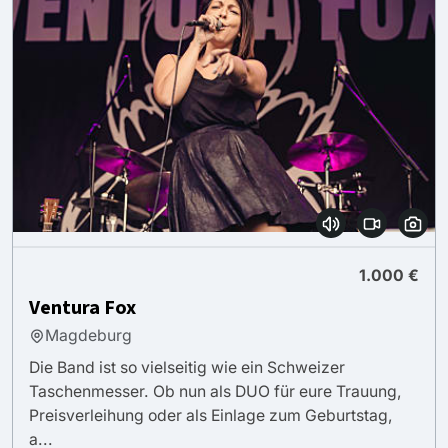
1.000 €
Ventura Fox
Magdeburg
Die Band ist so vielseitig wie ein Schweizer
Taschenmesser. Ob nun als DUO für eure Trauung,
Preisverleihung oder als Einlage zum Geburtstag,
a...