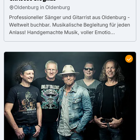
Oldenburg in Oldenburg
Professioneller Sänger und Gitarrist aus Oldenburg -
Weltweit buchbar. Musikalische Begleitung für jeden
Anlass! Handgemachte Musik, voller Emotio...