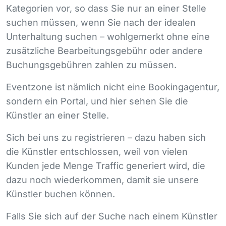
Kategorien vor, so dass Sie nur an einer Stelle
suchen müssen, wenn Sie nach der idealen
Unterhaltung suchen – wohlgemerkt ohne eine
zusätzliche Bearbeitungsgebühr oder andere
Buchungsgebühren zahlen zu müssen.
Eventzone ist nämlich nicht eine Bookingagentur,
sondern ein Portal, und hier sehen Sie die
Künstler an einer Stelle.
Sich bei uns zu registrieren – dazu haben sich
die Künstler entschlossen, weil von vielen
Kunden jede Menge Traffic generiert wird, die
dazu noch wiederkommen, damit sie unsere
Künstler buchen können.
Falls Sie sich auf der Suche nach einem Künstler