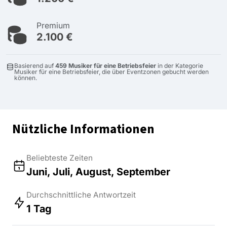
Premium
2.100 €
Basierend auf
459 Musiker für eine Betriebsfeier
in der Kategorie
Musiker für eine Betriebsfeier, die über Eventzonen gebucht werden
können.
Nützliche Informationen
Beliebteste Zeiten
Juni, Juli, August, September
Durchschnittliche Antwortzeit
1 Tag