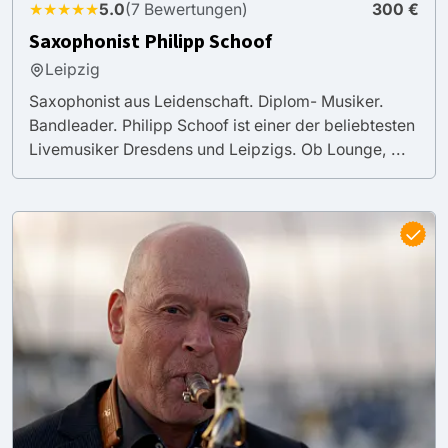
★★★★★
5.0
(7 Bewertungen)
300 €
Saxophonist Philipp Schoof
Leipzig
Saxophonist aus Leidenschaft. Diplom- Musiker.
Bandleader. Philipp Schoof ist einer der beliebtesten
Livemusiker Dresdens und Leipzigs. Ob Lounge, ...