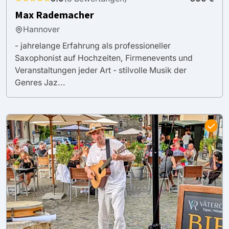
Max Rademacher
Hannover
- jahrelange Erfahrung als professioneller
Saxophonist auf Hochzeiten, Firmenevents und
Veranstaltungen jeder Art - stilvolle Musik der
Genres Jaz...