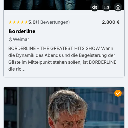
★★★★★
5.0
(1 Bewertungen)
2.800 €
Borderline
Weimar
BORDERLINE – THE GREATEST HITS SHOW Wenn
die Dynamik des Abends und die Begeisterung der
Gäste im Mittelpunkt stehen sollen, ist BORDERLINE
die ric...