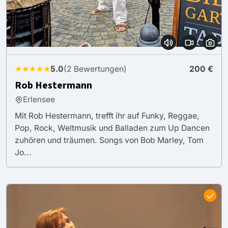
★★★★★
5.0
(2 Bewertungen)
200 €
Rob Hestermann
Erlensee
Mit Rob Hestermann, trefft ihr auf Funky, Reggae,
Pop, Rock, Weltmusik und Balladen zum Up Dancen
zuhören und träumen. Songs von Bob Marley, Tom
Jo...