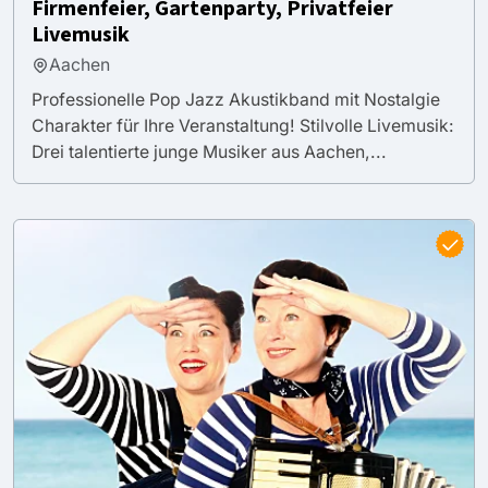
Firmenfeier, Gartenparty, Privatfeier
Livemusik
Aachen
Professionelle Pop Jazz Akustikband mit Nostalgie
Charakter für Ihre Veranstaltung! Stilvolle Livemusik:
Drei talentierte junge Musiker aus Aachen,...