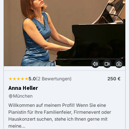
★★★★★
5.0
(2 Bewertungen)
250 €
Anna Heller
München
Willkommen auf meinem Profil! Wenn Sie eine
Pianistin für Ihre Familienfeier, Firmenevent oder
Hauskonzert suchen, stehe ich Ihnen gerne mit
meine...