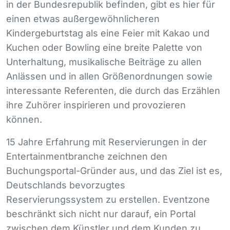
in der Bundesrepublik befinden, gibt es hier für
einen etwas außergewöhnlicheren
Kindergeburtstag als eine Feier mit Kakao und
Kuchen oder Bowling eine breite Palette von
Unterhaltung, musikalische Beiträge zu allen
Anlässen und in allen Größenordnungen sowie
interessante Referenten, die durch das Erzählen
ihre Zuhörer inspirieren und provozieren
können.
15 Jahre Erfahrung mit Reservierungen in der
Entertainmentbranche zeichnen den
Buchungsportal-Gründer aus, und das Ziel ist es,
Deutschlands bevorzugtes
Reservierungssystem zu erstellen. Eventzone
beschränkt sich nicht nur darauf, ein Portal
zwischen dem Künstler und dem Kunden zu