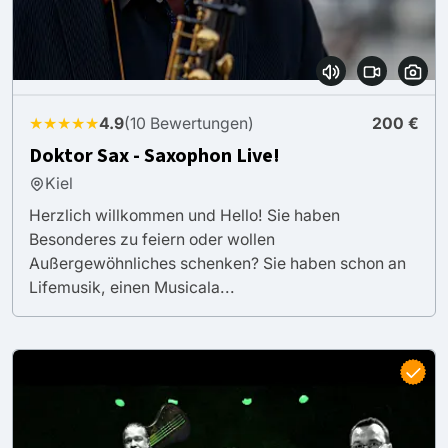
★★★★★
4.9
(10 Bewertungen)
200 €
Doktor Sax - Saxophon Live!
Kiel
Herzlich willkommen und Hello! Sie haben
Besonderes zu feiern oder wollen
Außergewöhnliches schenken? Sie haben schon an
Lifemusik, einen Musicala...