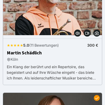
★★★★★
5.0
(11 Bewertungen)
300 €
Martin Schädlich
Köln
Ein Klang der berührt und ein Repertoire, das
begeistert und auf Ihre Wüsche eingeht - das biete
ich Ihnen. Als leidenschaftlicher Musiker bereiche...