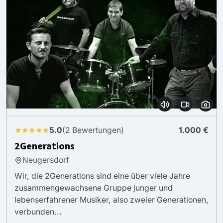
★★★★★
5.0
(2 Bewertungen)
1.000 €
2Generations
Neugersdorf
Wir, die 2Generations sind eine über viele Jahre
zusammengewachsene Gruppe junger und
lebenserfahrener Musiker, also zweier Generationen,
verbunden...