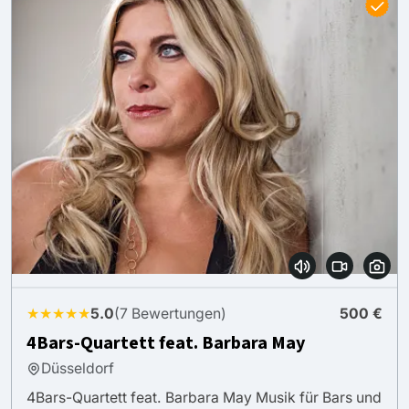
★★★★★
5.0
(7 Bewertungen)
500 €
4Bars-Quartett feat. Barbara May
Düsseldorf
4Bars-Quartett feat. Barbara May Musik für Bars und