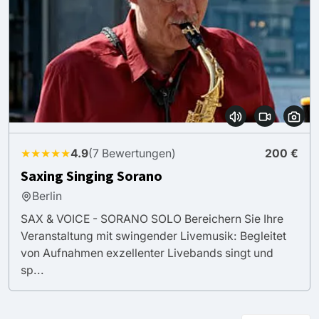
★★★★★
4.9
(7 Bewertungen)
200 €
Saxing Singing Sorano
Berlin
SAX & VOICE - SORANO SOLO Bereichern Sie Ihre
Veranstaltung mit swingender Livemusik: Begleitet
von Aufnahmen exzellenter Livebands singt und
sp...