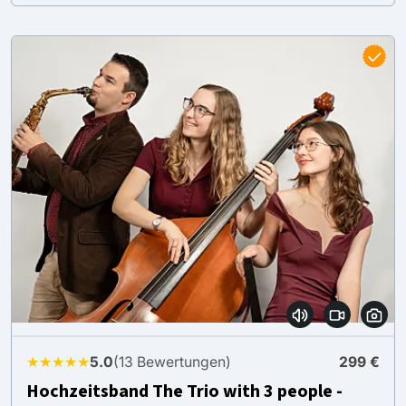
★★★★★
5.0
(13 Bewertungen)
299 €
Hochzeitsband The Trio with 3 people -