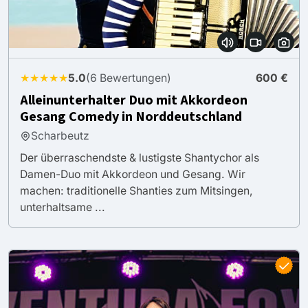
★★★★★
5.0
(6 Bewertungen)
600 €
Alleinunterhalter Duo mit Akkordeon
Gesang Comedy in Norddeutschland
Scharbeutz
Der überraschendste & lustigste Shantychor als
Damen-Duo mit Akkordeon und Gesang. Wir
machen: traditionelle Shanties zum Mitsingen,
unterhaltsame ...