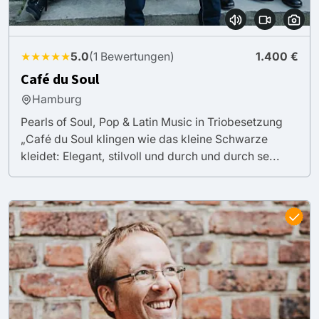
★★★★★
5.0
(1 Bewertungen)
1.400 €
Café du Soul
Hamburg
Pearls of Soul, Pop & Latin Music in Triobesetzung
„Café du Soul klingen wie das kleine Schwarze
kleidet: Elegant, stilvoll und durch und durch se...