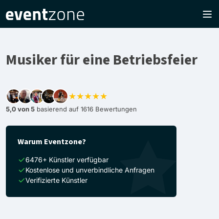
Musiker für eine Betriebsfeier
★★★★★
5,0 von 5
basierend auf 1616 Bewertungen
Warum Eventzone?
6476+ Künstler verfügbar
Kostenlose und unverbindliche Anfragen
Verifizierte Künstler