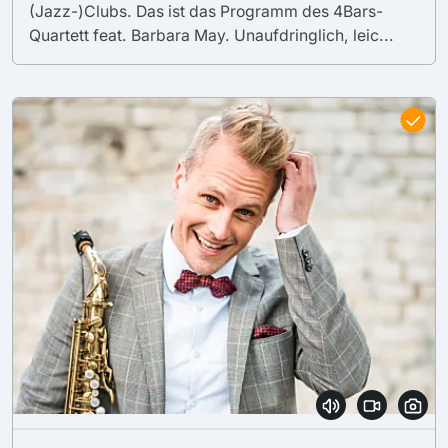
(Jazz-)Clubs. Das ist das Programm des 4Bars-
Quartett feat. Barbara May. Unaufdringlich, leic...