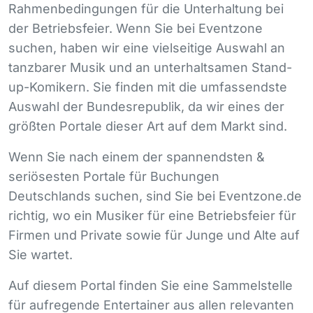
Rahmenbedingungen für die Unterhaltung bei
der Betriebsfeier. Wenn Sie bei Eventzone
suchen, haben wir eine vielseitige Auswahl an
tanzbarer Musik und an unterhaltsamen Stand-
up-Komikern. Sie finden mit die umfassendste
Auswahl der Bundesrepublik, da wir eines der
größten Portale dieser Art auf dem Markt sind.
Wenn Sie nach einem der spannendsten &
seriösesten Portale für Buchungen
Deutschlands suchen, sind Sie bei Eventzone.de
richtig, wo ein Musiker für eine Betriebsfeier für
Firmen und Private sowie für Junge und Alte auf
Sie wartet.
Auf diesem Portal finden Sie eine Sammelstelle
für aufregende Entertainer aus allen relevanten