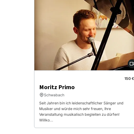
150 €
Moritz Primo
Schwabach
Seit Jahren bin ich leidenschaftlicher Sänger und
Musiker und würde mich sehr freuen, Ihre
Veranstaltung musikalisch begleiten zu dürfen!
Willko...