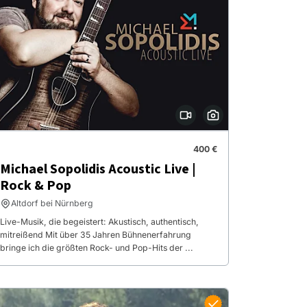
400 €
Michael Sopolidis Acoustic Live |
Rock & Pop
Altdorf bei Nürnberg
Live-Musik, die begeistert: Akustisch, authentisch,
mitreißend Mit über 35 Jahren Bühnenerfahrung
bringe ich die größten Rock- und Pop-Hits der ...