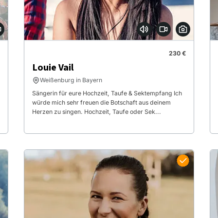
230 €
Louie Vail
Weißenburg in Bayern
Sängerin für eure Hochzeit, Taufe & Sektempfang Ich
würde mich sehr freuen die Botschaft aus deinem
Herzen zu singen. Hochzeit, Taufe oder Sek...