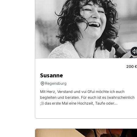
200 €
Susanne
Regensburg
Mit Herz, Verstand und vui Gfui möchte ich euch
begleiten und beraten. Für euch ist es (wahrscheinlich
;)) das erste Mal eine Hochzeit, Taufe oder...