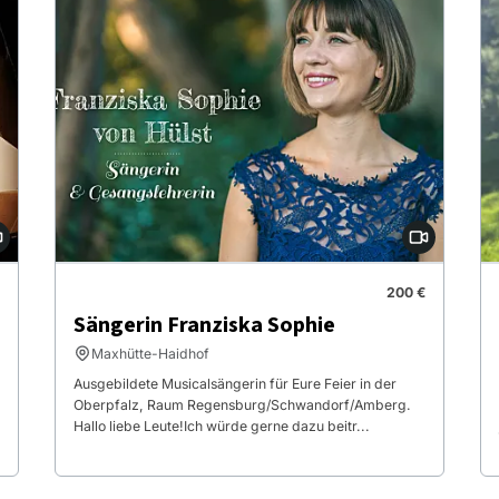
200 €
Sängerin Franziska Sophie
Maxhütte-Haidhof
Ausgebildete Musicalsängerin für Eure Feier in der
Oberpfalz, Raum Regensburg/Schwandorf/Amberg.
Hallo liebe Leute! ​Ich würde gerne dazu beitr...