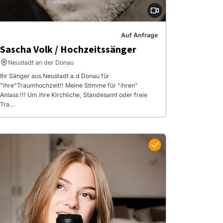
Auf Anfrage
Sascha Volk / Hochzeitssänger
Neustadt an der Donau
Ihr Sänger aus Neustadt a.d Donau für
"ihre"Traumhochzeit!! Meine Stimme für "ihren"
Anlass !!! Um ihre Kirchliche, Standesamt oder freie
Tra...