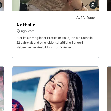
Auf Anfrage
Nathalie
Ingolstadt
Hier ist ein möglicher Profiltext: Hallo, ich bin Nathalie,
22 Jahre alt und eine leidenschaftliche Sängerin!
Neben meiner Ausbildung zur Erzieher...