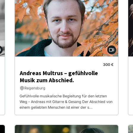
300 €
Andreas Multrus – gefühlvolle
Musik zum Abschied.
Regensburg
Gefühlvolle musikalische Begleitung für den letzten
Weg – Andreas mit Gitarre & Gesang Der Abschied von
einem geliebten Menschen ist einer der s...