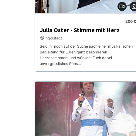
200 €
Julia Oster - Stimme mit Herz
Ingolstadt
Seid Ihr noch auf der Suche nach einer musikalischen
Begleitung für Euren ganz besonderen
Herzensmoment und wünscht Euch dabei
unvergessliches Gäns...