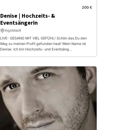
200 €
Denise | Hochzeits- &
Eventsängerin
Ingolstadt
LIVE- GESANG MIT VIEL GEFÜHL! Schön das Du den
Weg zu meinen Profil gefunden hast! Mein Name ist
Denise. Ich bin Hochzeits- und Eventsäng...