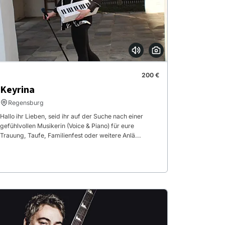
200 €
Keyrina
Regensburg
Hallo ihr Lieben, seid ihr auf der Suche nach einer
gefühlvollen Musikerin (Voice & Piano) für eure
Trauung, Taufe, Familienfest oder weitere Anlä...