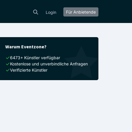
Für Anbietende
Login
Warum Eventzone?
6473+ Künstler verfügbar
Kostenlose und unverbindliche Anfragen
Verifizierte Künstler