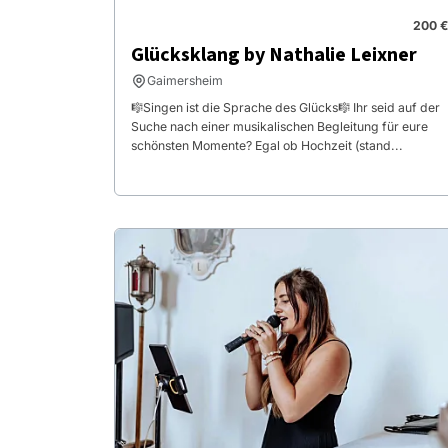
200 €
Glücksklang by Nathalie Leixner
Gaimersheim
🎼Singen ist die Sprache des Glücks🎼 Ihr seid auf der
Suche nach einer musikalischen Begleitung für eure
schönsten Momente? Egal ob Hochzeit (stand...