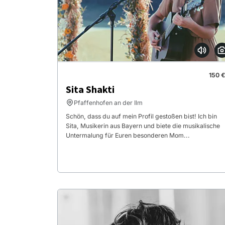
150 €
Sita Shakti
Pfaffenhofen an der Ilm
Schön, dass du auf mein Profil gestoßen bist! Ich bin
Sita, Musikerin aus Bayern und biete die musikalische
Untermalung für Euren besonderen Mom...