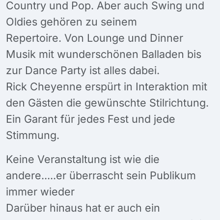
Country und Pop. Aber auch Swing und
Oldies gehören zu seinem
Repertoire. Von Lounge und Dinner
Musik mit wunderschönen Balladen bis
zur Dance Party ist alles dabei.
Rick Cheyenne erspürt in Interaktion mit
den Gästen die gewünschte Stilrichtung.
Ein Garant für jedes Fest und jede
Stimmung.
Keine Veranstaltung ist wie die
andere.....er überrascht sein Publikum
immer wieder
Darüber hinaus hat er auch ein