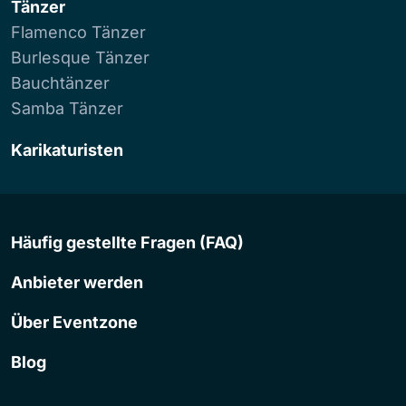
Tänzer
Flamenco Tänzer
Burlesque Tänzer
Bauchtänzer
Samba Tänzer
Karikaturisten
Häufig gestellte Fragen (FAQ)
Anbieter werden
Über Eventzone
Blog