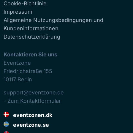
Cookie-Richtlinie
Impressum
Allgemeine Nutzungsbedingungen und
Kundeninformationen
Datenschutzerklärung
Kontaktieren Sie uns
Eventzone
Friedrichstraße 155
10117
Berlin
support@eventzone.de
- Zum Kontaktformular
eventzonen.dk
eventzone.se