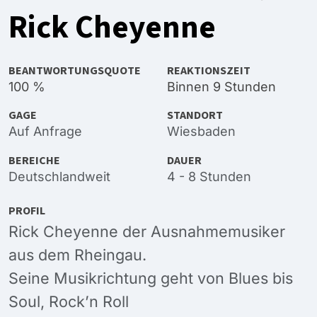
Rick Cheyenne
BEANTWORTUNGSQUOTE
REAKTIONSZEIT
100 %
Binnen 9 Stunden
GAGE
STANDORT
Auf Anfrage
Wiesbaden
BEREICHE
DAUER
Deutschlandweit
4 - 8 Stunden
PROFIL
Rick Cheyenne der Ausnahmemusiker
aus dem Rheingau.
Seine Musikrichtung geht von Blues bis
Soul, Rock’n Roll