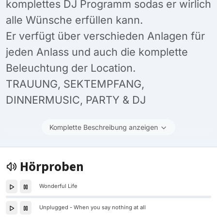
komplettes DJ Programm sodas er wirlich
alle Wünsche erfüllen kann.
Er verfügt über verschieden Anlagen für
jeden Anlass und auch die komplette
Beleuchtung der Location.
TRAUUNG, SEKTEMPFANG,
DINNERMUSIC, PARTY & DJ
Komplette Beschreibung anzeigen
Hörproben
Wonderful Life
Unplugged - When you say nothing at all