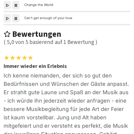
Change the World
Can't get enough of your love
Bewertungen
(
5,0
von
5
basierend auf
1
Bewertung )
Immer wieder ein Erlebnis
Ich kenne niemanden, der sich so gut den
Bedürfnissen und Wünschen der Gäste anpasst.
Er strahlt gute Laune und Spaß an der Musik aus
- ich würde ihn jederzeit wieder anfragen - eine
bessere Musikbegleitung für jede Art der Feier
ist kaum vorstellbar. Jung und Alt haben
mitgefeiert und er versteht es perfekt, die Musik