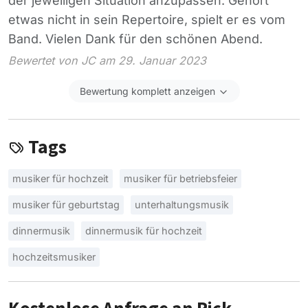
der jeweiligen Situation anzupassen. Gehört
etwas nicht in sein Repertoire, spielt er es vom
Band. Vielen Dank für den schönen Abend.
Bewertet von JC am 29. Januar 2023
Bewertung komplett anzeigen
Tags
musiker für hochzeit
musiker für betriebsfeier
musiker für geburtstag
unterhaltungsmusik
dinnermusik
dinnermusik für hochzeit
hochzeitsmusiker