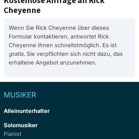
Kostenlose Anfrage an Rick
Cheyenne
Wenn Sie Rick Cheyenne über dieses
Formular kontaktieren, antwortet Rick
Cheyenne Ihnen schnellstmöglich. Es ist
gratis
. Sie verpflichten sich nicht dazu, das
erhaltene Angebot anzunehmen.
MUSIKER
Alleinunterhalter
Solomusiker
Pianist