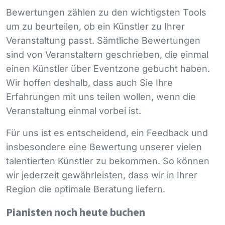
Bewertungen zählen zu den wichtigsten Tools
um zu beurteilen, ob ein Künstler zu Ihrer
Veranstaltung passt. Sämtliche Bewertungen
sind von Veranstaltern geschrieben, die einmal
einen Künstler über Eventzone gebucht haben.
Wir hoffen deshalb, dass auch Sie Ihre
Erfahrungen mit uns teilen wollen, wenn die
Veranstaltung einmal vorbei ist.
Für uns ist es entscheidend, ein Feedback und
insbesondere eine Bewertung unserer vielen
talentierten Künstler zu bekommen. So können
wir jederzeit gewährleisten, dass wir in Ihrer
Region die optimale Beratung liefern.
Pianisten noch heute buchen