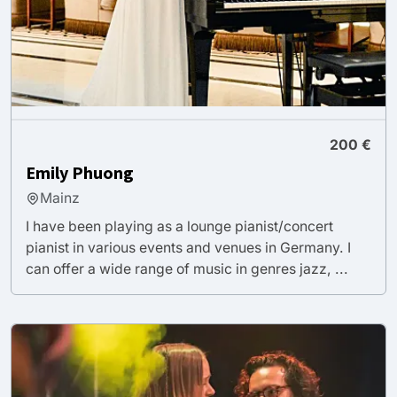
200 €
Emily Phuong
Mainz
I have been playing as a lounge pianist/concert
pianist in various events and venues in Germany. I
can offer a wide range of music in genres jazz, ...