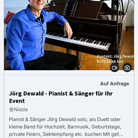
Auf Anfrage
Jörg Dewald - Pianist & Sänger für Ihr
Event
Nidda
Pianist & Sänger Jörg Dewald solo, als Duett oder
kleine Band für Hochzeit, Barmusik, Geburtstage,
private Feiern, Sektempfang etc. buchen Mit gef...