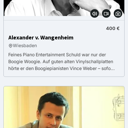
400 €
Alexander v. Wangenheim
Wiesbaden
Feines Piano Entertainment Schuld war nur der
Boogie Woogie. Auf guten alten Vinylschallplatten
hörte er den Boogiepianisten Vince Weber – sofo...