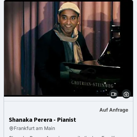
Auf Anfrage
Shanaka Perera - Pianist
Frankfurt am Main