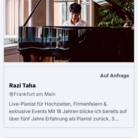
Auf Anfrage
Razi Taha
Frankfurt am Main
Live-Pianist für Hochzeiten, Firmenfeiern &
exklusive Events Mit 18 Jahren blicke ich bereits auf
über fünf Jahre Erfahrung als Pianist zurück. S...