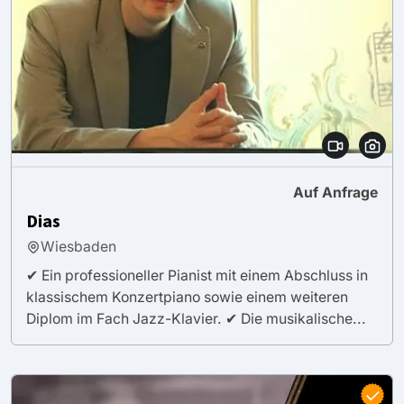
Auf Anfrage
Dias
Wiesbaden
✔ Ein professioneller Pianist mit einem Abschluss in
klassischem Konzertpiano sowie einem weiteren
Diplom im Fach Jazz-Klavier. ✔ Die musikalische...