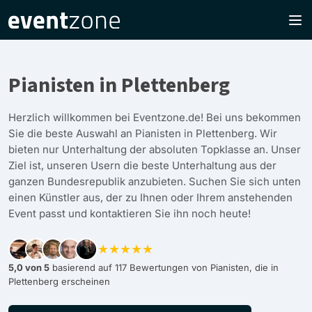
Pianisten in Plettenberg
Herzlich willkommen bei Eventzone.de! Bei uns bekommen
Sie die beste Auswahl an Pianisten in Plettenberg. Wir
bieten nur Unterhaltung der absoluten Topklasse an. Unser
Ziel ist, unseren Usern die beste Unterhaltung aus der
ganzen Bundesrepublik anzubieten. Suchen Sie sich unten
einen Künstler aus, der zu Ihnen oder Ihrem anstehenden
Event passt und kontaktieren Sie ihn noch heute!
★★★★★
5,0 von 5
basierend auf 117 Bewertungen von Pianisten, die in
Plettenberg erscheinen