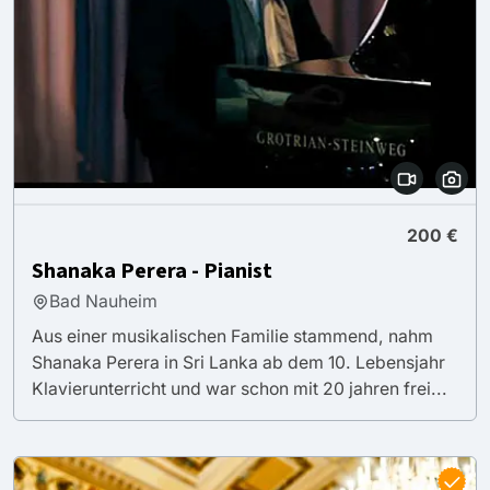
200 €
Shanaka Perera - Pianist
Bad Nauheim
Aus einer musikalischen Familie stammend, nahm
Shanaka Perera in Sri Lanka ab dem 10. Lebensjahr
Klavierunterricht und war schon mit 20 jahren frei...