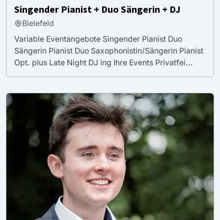
Singender Pianist + Duo Sängerin + DJ
Bielefeld
Variable Eventangebote Singender Pianist Duo
Sängerin Pianist Duo Saxophonistin/Sängerin Pianist
Opt. plus Late Night DJ ing Ihre Events Privatfei...