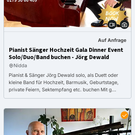
Auf Anfrage
Pianist Sänger Hochzeit Gala Dinner Event
Solo/Duo/Band buchen - Jörg Dewald
Nidda
Pianist & Sänger Jörg Dewald solo, als Duett oder
kleine Band für Hochzeit, Barmusik, Geburtstage,
private Feiern, Sektempfang etc. buchen Mit g...