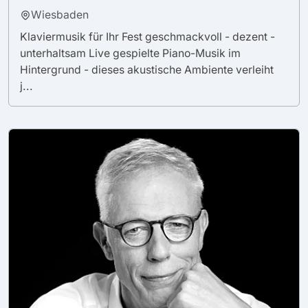
Wiesbaden
Klaviermusik für Ihr Fest geschmackvoll - dezent -
unterhaltsam Live gespielte Piano-Musik im
Hintergrund - dieses akustische Ambiente verleiht
j...