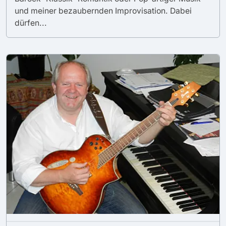
und meiner bezaubernden Improvisation. Dabei
dürfen...