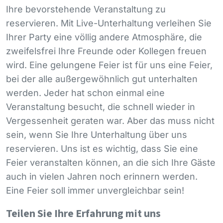
Ihre bevorstehende Veranstaltung zu
reservieren. Mit Live-Unterhaltung verleihen Sie
Ihrer Party eine völlig andere Atmosphäre, die
zweifelsfrei Ihre Freunde oder Kollegen freuen
wird. Eine gelungene Feier ist für uns eine Feier,
bei der alle außergewöhnlich gut unterhalten
werden. Jeder hat schon einmal eine
Veranstaltung besucht, die schnell wieder in
Vergessenheit geraten war. Aber das muss nicht
sein, wenn Sie Ihre Unterhaltung über uns
reservieren. Uns ist es wichtig, dass Sie eine
Feier veranstalten können, an die sich Ihre Gäste
auch in vielen Jahren noch erinnern werden.
Eine Feier soll immer unvergleichbar sein!
Teilen Sie Ihre Erfahrung mit uns