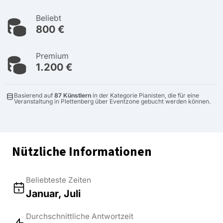
Beliebt
800 €
Premium
1.200 €
Basierend auf
87 Künstlern
in der Kategorie Pianisten, die für eine
Veranstaltung in Plettenberg über Eventzone gebucht werden können.
Nützliche Informationen
Beliebteste Zeiten
Januar, Juli
Durchschnittliche Antwortzeit