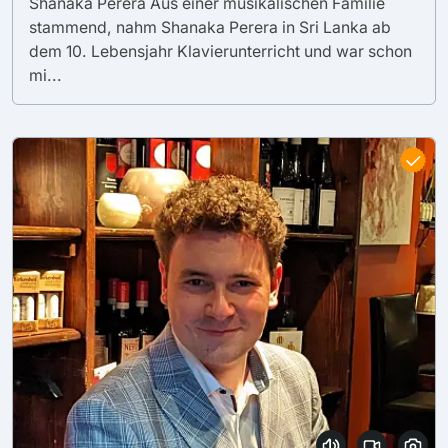
Shanaka Perera Aus einer musikalischen Familie
stammend, nahm Shanaka Perera in Sri Lanka ab
dem 10. Lebensjahr Klavierunterricht und war schon
mi...