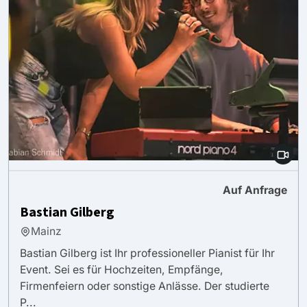
Auf Anfrage
Bastian Gilberg
Mainz
Bastian Gilberg ist Ihr professioneller Pianist für Ihr
Event. Sei es für Hochzeiten, Empfänge,
Firmenfeiern oder sonstige Anlässe. Der studierte
P...