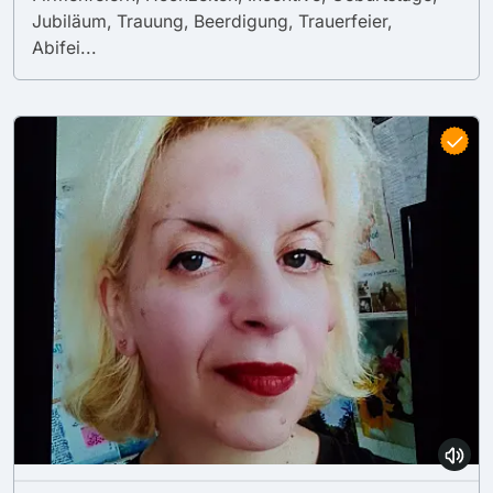
Jubiläum, Trauung, Beerdigung, Trauerfeier,
Abifei...