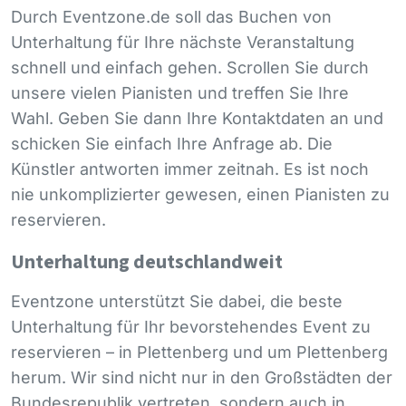
Durch Eventzone.de soll das Buchen von
Unterhaltung für Ihre nächste Veranstaltung
schnell und einfach gehen. Scrollen Sie durch
unsere vielen Pianisten und treffen Sie Ihre
Wahl. Geben Sie dann Ihre Kontaktdaten an und
schicken Sie einfach Ihre Anfrage ab. Die
Künstler antworten immer zeitnah. Es ist noch
nie unkomplizierter gewesen, einen Pianisten zu
reservieren.
Unterhaltung deutschlandweit
Eventzone unterstützt Sie dabei, die beste
Unterhaltung für Ihr bevorstehendes Event zu
reservieren – in Plettenberg und um Plettenberg
herum. Wir sind nicht nur in den Großstädten der
Bundesrepublik vertreten, sondern auch in