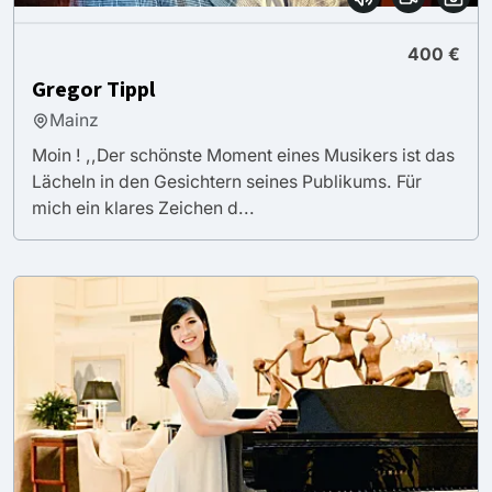
400 €
Gregor Tippl
Mainz
Moin ! ,,Der schönste Moment eines Musikers ist das
Lächeln in den Gesichtern seines Publikums. Für
mich ein klares Zeichen d...