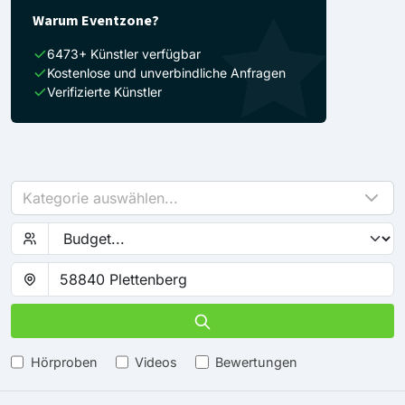
Warum Eventzone?
6473+ Künstler verfügbar
Kostenlose und unverbindliche Anfragen
Verifizierte Künstler
Kategorie auswählen...
Hörproben
Videos
Bewertungen