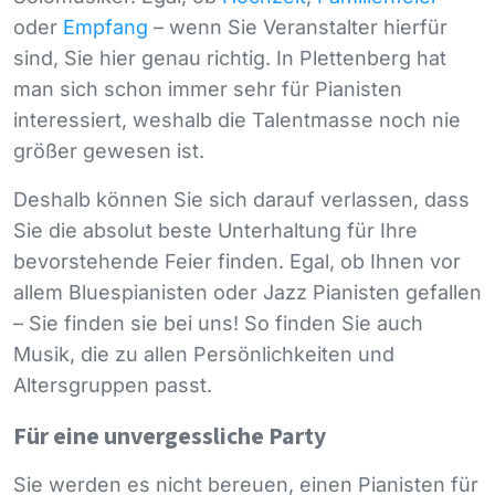
oder
Empfang
– wenn Sie Veranstalter hierfür
sind, Sie hier genau richtig. In Plettenberg hat
man sich schon immer sehr für Pianisten
interessiert, weshalb die Talentmasse noch nie
größer gewesen ist.
Deshalb können Sie sich darauf verlassen, dass
Sie die absolut beste Unterhaltung für Ihre
bevorstehende Feier finden. Egal, ob Ihnen vor
allem Bluespianisten oder Jazz Pianisten gefallen
– Sie finden sie bei uns! So finden Sie auch
Musik, die zu allen Persönlichkeiten und
Altersgruppen passt.
Für eine unvergessliche Party
Sie werden es nicht bereuen, einen Pianisten für