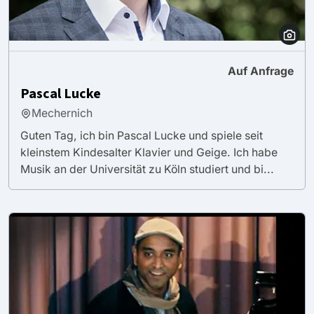
Auf Anfrage
Pascal Lucke
Mechernich
Guten Tag, ich bin Pascal Lucke und spiele seit
kleinstem Kindesalter Klavier und Geige. Ich habe
Musik an der Universität zu Köln studiert und bi...