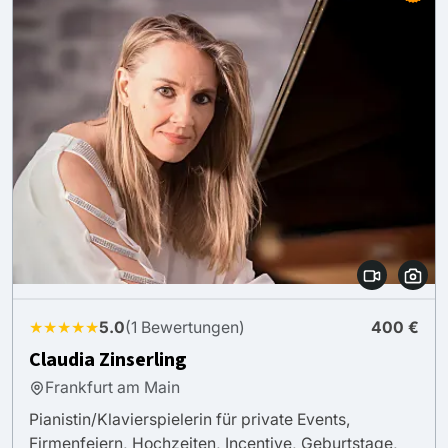
★★★★★
5.0
(1 Bewertungen)
400 €
Claudia Zinserling
Frankfurt am Main
Pianistin/Klavierspielerin für private Events,
Firmenfeiern, Hochzeiten, Incentive, Geburtstage,