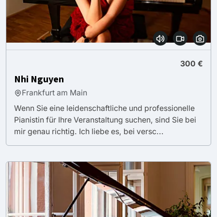
300 €
Nhi Nguyen
Frankfurt am Main
Wenn Sie eine leidenschaftliche und professionelle
Pianistin für Ihre Veranstaltung suchen, sind Sie bei
mir genau richtig. Ich liebe es, bei versc...