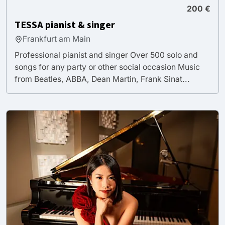
200 €
TESSA pianist & singer
Frankfurt am Main
Professional pianist and singer Over 500 solo and
songs for any party or other social occasion Music
from Beatles, ABBA, Dean Martin, Frank Sinat...