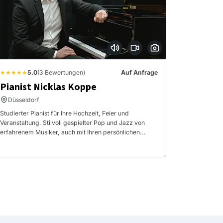
★★★★★
5.0
(3 Bewertungen)
Auf Anfrage
Pianist Nicklas Koppe
Düsseldorf
Studierter Pianist für Ihre Hochzeit, Feier und
Veranstaltung. Stilvoll gespielter Pop und Jazz von
erfahrenem Musiker, auch mit Ihren persönlichen...