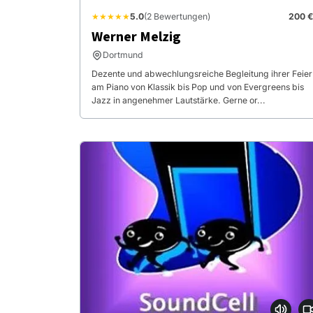
★★★★★
5.0
(2 Bewertungen)
200 €
Werner Melzig
Dortmund
Dezente und abwechlungsreiche Begleitung ihrer Feier
am Piano von Klassik bis Pop und von Evergreens bis
Jazz in angenehmer Lautstärke. Gerne or...