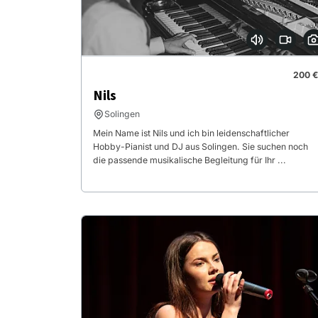
200 €
Nils
Solingen
Mein Name ist Nils und ich bin leidenschaftlicher
Hobby-Pianist und DJ aus Solingen. Sie suchen noch
die passende musikalische Begleitung für Ihr ...