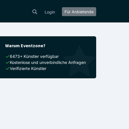
Für Anbietende
Login
Warum Eventzone?
6473+ Künstler verfügbar
Kostenlose und unverbindliche Anfragen
Verifizierte Künstler