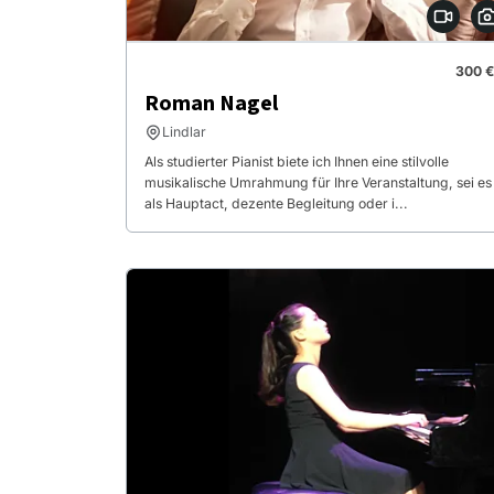
300 €
Roman Nagel
Lindlar
Als studierter Pianist biete ich Ihnen eine stilvolle
musikalische Umrahmung für Ihre Veranstaltung, sei es
als Hauptact, dezente Begleitung oder i...