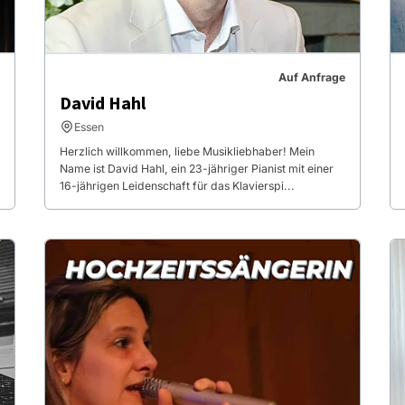
Auf Anfrage
David Hahl
Essen
Herzlich willkommen, liebe Musikliebhaber! Mein
Name ist David Hahl, ein 23-jähriger Pianist mit einer
16-jährigen Leidenschaft für das Klavierspi...