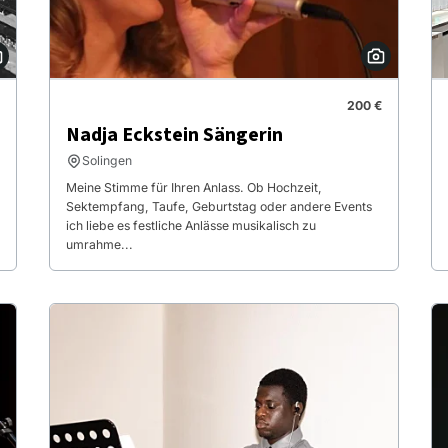
200 €
Nadja Eckstein Sängerin
Solingen
Meine Stimme für Ihren Anlass. Ob Hochzeit,
Sektempfang, Taufe, Geburtstag oder andere Events
ich liebe es festliche Anlässe musikalisch zu
umrahme...