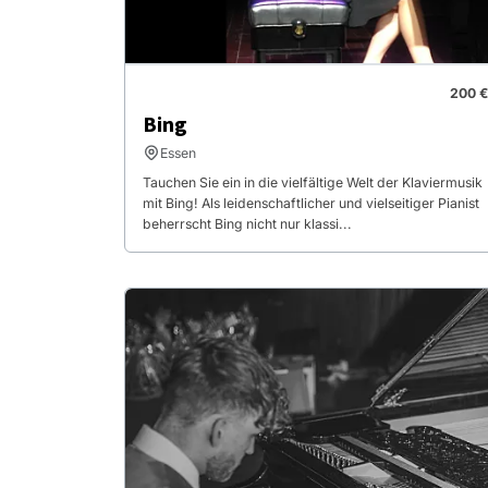
200 €
Bing
Essen
Tauchen Sie ein in die vielfältige Welt der Klaviermusik
mit Bing! Als leidenschaftlicher und vielseitiger Pianist
beherrscht Bing nicht nur klassi...