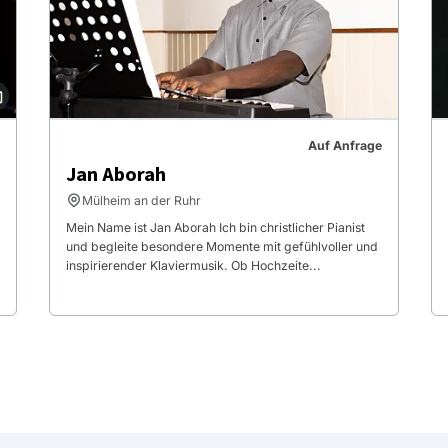
Auf Anfrage
Jan Aborah
Mülheim an der Ruhr
Mein Name ist Jan Aborah Ich bin christlicher Pianist
und begleite besondere Momente mit gefühlvoller und
inspirierender Klaviermusik. Ob Hochzeite...