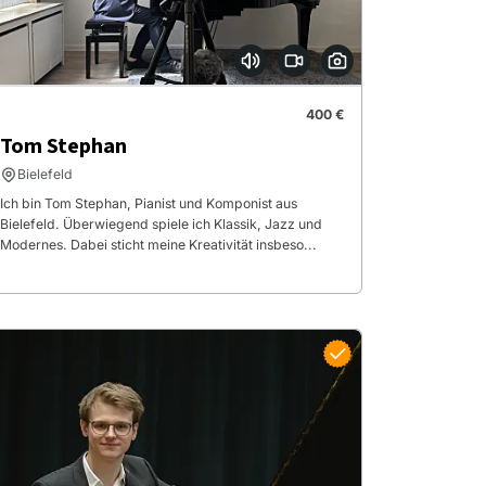
400 €
Tom Stephan
Bielefeld
Ich bin Tom Stephan, Pianist und Komponist aus
Bielefeld. Überwiegend spiele ich Klassik, Jazz und
Modernes. Dabei sticht meine Kreativität insbeso...