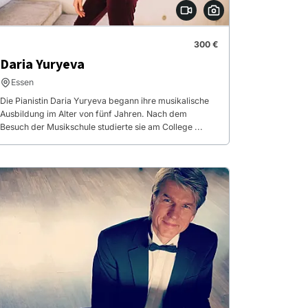
300 €
Daria Yuryeva
Essen
Die Pianistin Daria Yuryeva begann ihre musikalische
Ausbildung im Alter von fünf Jahren. Nach dem
Besuch der Musikschule studierte sie am College ...