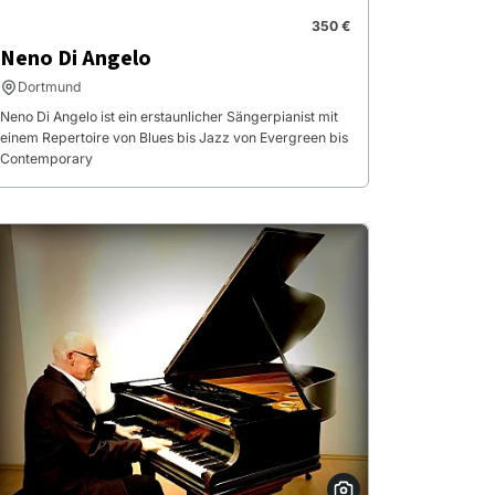
350 €
Neno Di Angelo
Dortmund
Neno Di Angelo ist ein erstaunlicher Sängerpianist mit
einem Repertoire von Blues bis Jazz von Evergreen bis
Contemporary