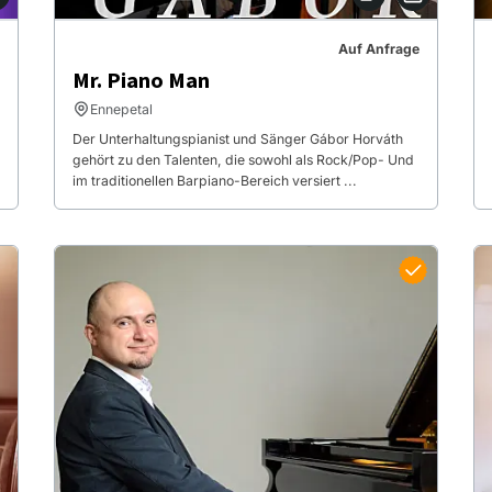
Auf Anfrage
Mr. Piano Man
Ennepetal
Der Unterhaltungspianist und Sänger Gábor Horváth
gehört zu den Talenten, die sowohl als Rock/Pop- Und
im traditionellen Barpiano-Bereich versiert ...