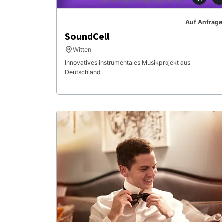
Auf Anfrage
SoundCell
Witten
Innovatives instrumentales Musikprojekt aus
Deutschland