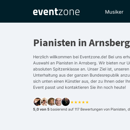
Musiker
Pianisten in Arnsberg
Herzlich willkommen bei Eventzone.de! Bei uns erha
Auswahl an Pianisten in Arnsberg. Wir bieten nur U
absoluten Spitzenklasse an. Unser Ziel ist, unsere
Unterhaltung aus der ganzen Bundesrepublik anzu
sich unten einen Künstler aus, der zu Ihnen oder 
Event passt und kontaktieren Sie ihn noch heute!
★★★★★
5,0 von 5
basierend auf 117 Bewertungen von Pianisten, d