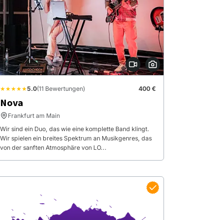
★★★★★
5.0
(11 Bewertungen)
400 €
Nova
Frankfurt am Main
Wir sind ein Duo, das wie eine komplette Band klingt.
Wir spielen ein breites Spektrum an Musikgenres, das
von der sanften Atmosphäre von LO...