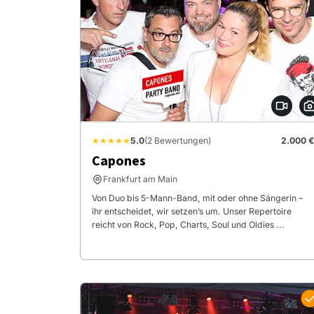
★★★★★
5.0
(2 Bewertungen)
2.000 €
Capones
Frankfurt am Main
Von Duo bis 5-Mann-Band, mit oder ohne Sängerin –
ihr entscheidet, wir setzen’s um. Unser Repertoire
reicht von Rock, Pop, Charts, Soul und Oldies ...