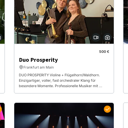
500 €
Duo Prosperity
Frankfurt am Main
DUO PROSPERITY Violine + Flügelhorn/Waldhorn.
Einzigartiger, voller, fast orchestraler Klang für
besondere Momente. Professionelle Musiker mit ...