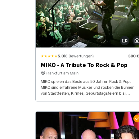
★★★★★
5.0
(8 Bewertungen)
300 €
MIKO - A Tribute To Rock & Pop
Frankfurt am Main
MIKO spielen das Beste aus 50 Jahren Rock & Pop.
MIKO sind erfahrene Musiker und rocken die Bühnen
von Stadtfesten, Kirmes, Geburtstagsfeiern bis i...