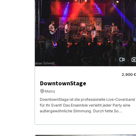
2.900 €
DowntownStage
Mainz
DowntownStage ist die professionelle Live–Coverband
für Ihr Event! Das Ensemble verleiht jeder Party eine
außergewöhnliche Stimmung. Durch fette So...