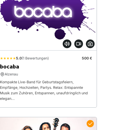
★★★★★
5.0
(1 Bewertungen)
500 €
bocaba
Alzenau
Kompakte Live-Band für Geburtstagsfeiern,
Empfänge, Hochzeiten, Partys. Relax: Entspannte
Musik zum Zuhören, Entspannen, unaufdringlich und
elegan...