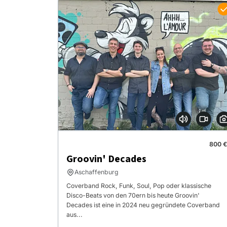
800 €
Groovin' Decades
Aschaffenburg
Coverband Rock, Funk, Soul, Pop oder klassische
Disco-Beats von den 70ern bis heute Groovin'
Decades ist eine in 2024 neu gegründete Coverband
aus...