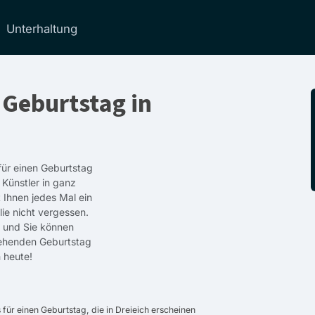
Unterhaltung
 Geburtstag in
 für einen Geburtstag
 Künstler in ganz
 Ihnen jedes Mal ein
lie nicht vergessen.
r, und Sie können
stehenden Geburtstag
 heute!
ür einen Geburtstag, die in Dreieich erscheinen