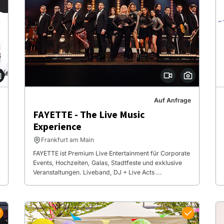
Auf Anfrage
FAYETTE - The Live Music
Experience
Frankfurt am Main
FAYETTE ist Premium Live Entertainment für Corporate
Events, Hochzeiten, Galas, Stadtfeste und exklusive
Veranstaltungen. Liveband, DJ + Live Acts ...