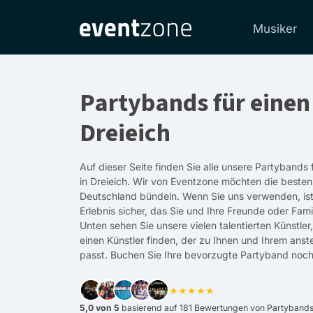
Musiker
Partybands für einen
Dreieich
Auf dieser Seite finden Sie alle unsere Partybands
in Dreieich. Wir von Eventzone möchten die besten
Deutschland bündeln. Wenn Sie uns verwenden, ist
Erlebnis sicher, das Sie und Ihre Freunde oder Fami
Unten sehen Sie unsere vielen talentierten Künstle
einen Künstler finden, der zu Ihnen und Ihrem an
passt. Buchen Sie Ihre bevorzugte Partyband noch
★★★★★
5,0 von 5
basierend auf 181 Bewertungen von Partybands f