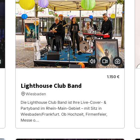
1.150 €
Lighthouse Club Band
Wiesbaden
Die Lighthouse Club Band ist Ihre Live-Cover- &
Partyband im Rhein-Main-Gebiet – mit Sitz in
Wiesbaden/Frankfurt. Ob Hochzeit, Firmenfeier,
Messe o...