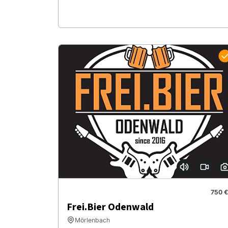
750 €
Frei.Bier Odenwald
Mörlenbach