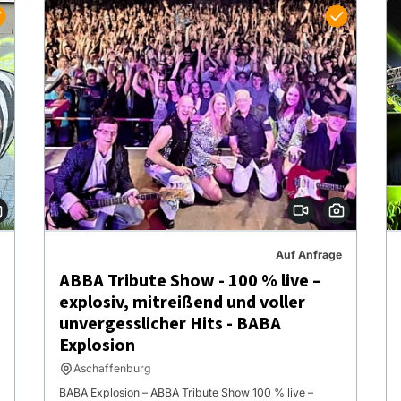
Auf Anfrage
ABBA Tribute Show - 100 % live –
explosiv, mitreißend und voller
unvergesslicher Hits - BABA
Explosion
Aschaffenburg
BABA Explosion – ABBA Tribute Show 100 % live –