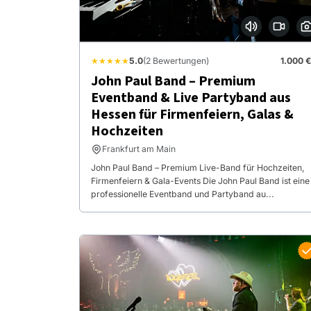
★★★★★
5.0
(2 Bewertungen)
1.000 €
John Paul Band – Premium
Eventband & Live Partyband aus
Hessen für Firmenfeiern, Galas &
Hochzeiten
Frankfurt am Main
John Paul Band – Premium Live-Band für Hochzeiten,
Firmenfeiern & Gala-Events Die John Paul Band ist eine
professionelle Eventband und Partyband au...