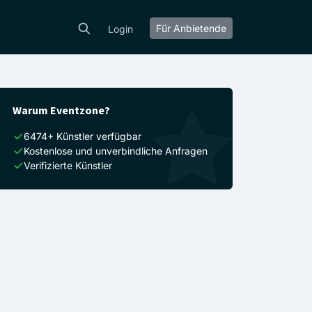
Für Anbietende
Login
Warum Eventzone?
6474+ Künstler verfügbar
Kostenlose und unverbindliche Anfragen
Verifizierte Künstler