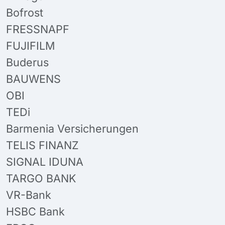
Bofrost
FRESSNAPF
FUJIFILM
Buderus
BAUWENS
OBI
TEDi
Barmenia Versicherungen
TELIS FINANZ
SIGNAL IDUNA
TARGO BANK
VR-Bank
HSBC Bank