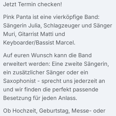
Jetzt Termin checken!
Pink Panta ist eine vierköpfige Band:
Sängerin Julia, Schlagzeuger und Sänger
Muri, Gitarrist Matti und
Keyboarder/Bassist Marcel.
Auf euren Wunsch kann die Band
erweitert werden: Eine zweite Sängerin,
ein zusätzlicher Sänger oder ein
Saxophonist - sprecht uns jederzeit an
und wir finden die perfekt passende
Besetzung für jeden Anlass.
Ob Hochzeit, Geburtstag, Messe- oder