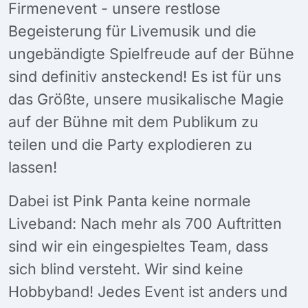
Firmenevent - unsere restlose
Begeisterung für Livemusik und die
ungebändigte Spielfreude auf der Bühne
sind definitiv ansteckend! Es ist für uns
das Größte, unsere musikalische Magie
auf der Bühne mit dem Publikum zu
teilen und die Party explodieren zu
lassen!
Dabei ist Pink Panta keine normale
Liveband: Nach mehr als 700 Auftritten
sind wir ein eingespieltes Team, dass
sich blind versteht. Wir sind keine
Hobbyband! Jedes Event ist anders und