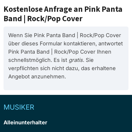
Kostenlose Anfrage an Pink Panta
Band | Rock/Pop Cover
Wenn Sie Pink Panta Band | Rock/Pop Cover
über dieses Formular kontaktieren, antwortet
Pink Panta Band | Rock/Pop Cover Ihnen
schnellstmöglich. Es ist
gratis
. Sie
verpflichten sich nicht dazu, das erhaltene
Angebot anzunehmen.
MUSIKER
Alleinunterhalter