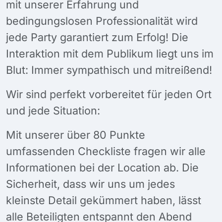
mit unserer Erfahrung und
bedingungslosen Professionalität wird
jede Party garantiert zum Erfolg! Die
Interaktion mit dem Publikum liegt uns im
Blut: Immer sympathisch und mitreißend!
Wir sind perfekt vorbereitet für jeden Ort
und jede Situation:
Mit unserer über 80 Punkte
umfassenden Checkliste fragen wir alle
Informationen bei der Location ab. Die
Sicherheit, dass wir uns um jedes
kleinste Detail gekümmert haben, lässt
alle Beteiligten entspannt den Abend