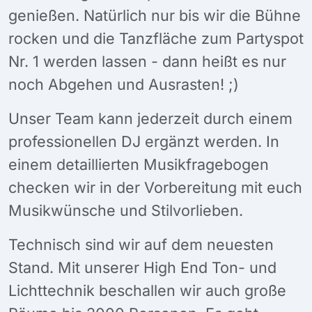
genießen. Natürlich nur bis wir die Bühne
rocken und die Tanzfläche zum Partyspot
Nr. 1 werden lassen - dann heißt es nur
noch Abgehen und Ausrasten! ;)
Unser Team kann jederzeit durch einem
professionellen DJ ergänzt werden. In
einem detaillierten Musikfragebogen
checken wir in der Vorbereitung mit euch
Musikwünsche und Stilvorlieben.
Technisch sind wir auf dem neuesten
Stand. Mit unserer High End Ton- und
Lichttechnik beschallen wir auch große