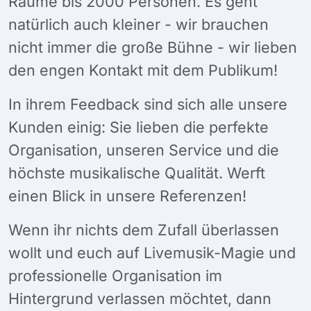
Räume bis 2000 Personen. Es geht
natürlich auch kleiner - wir brauchen
nicht immer die große Bühne - wir lieben
den engen Kontakt mit dem Publikum!
In ihrem Feedback sind sich alle unsere
Kunden einig: Sie lieben die perfekte
Organisation, unseren Service und die
höchste musikalische Qualität. Werft
einen Blick in unsere Referenzen!
Wenn ihr nichts dem Zufall überlassen
wollt und euch auf Livemusik-Magie und
professionelle Organisation im
Hintergrund verlassen möchtet, dann