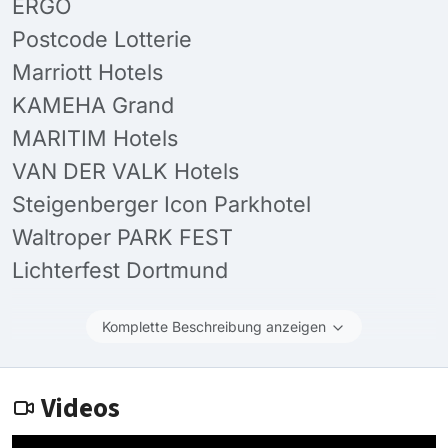
ERGO
Postcode Lotterie
Marriott Hotels
KAMEHA Grand
MARITIM Hotels
VAN DER VALK Hotels
Steigenberger Icon Parkhotel
Waltroper PARK FEST
Lichterfest Dortmund
Komplette Beschreibung anzeigen
Videos