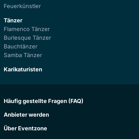
Feuerkünstler
Tänzer
Flamenco Tänzer
Burlesque Tänzer
Bauchtänzer
Samba Tänzer
Karikaturisten
Häufig gestellte Fragen (FAQ)
Anbieter werden
Über Eventzone