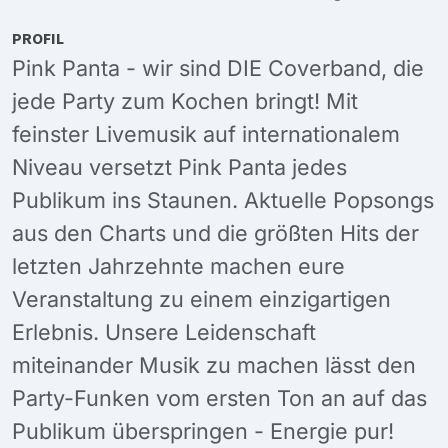
PROFIL
Pink Panta - wir sind DIE Coverband, die
jede Party zum Kochen bringt! Mit
feinster Livemusik auf internationalem
Niveau versetzt Pink Panta jedes
Publikum ins Staunen. Aktuelle Popsongs
aus den Charts und die größten Hits der
letzten Jahrzehnte machen eure
Veranstaltung zu einem einzigartigen
Erlebnis. Unsere Leidenschaft
miteinander Musik zu machen lässt den
Party-Funken vom ersten Ton an auf das
Publikum überspringen - Energie pur!