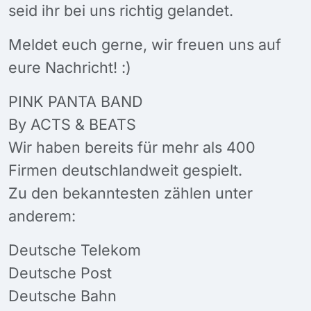
seid ihr bei uns richtig gelandet.
Meldet euch gerne, wir freuen uns auf
eure Nachricht! :)
PINK PANTA BAND
By ACTS & BEATS
Wir haben bereits für mehr als 400
Firmen deutschlandweit gespielt.
Zu den bekanntesten zählen unter
anderem:
Deutsche Telekom
Deutsche Post
Deutsche Bahn