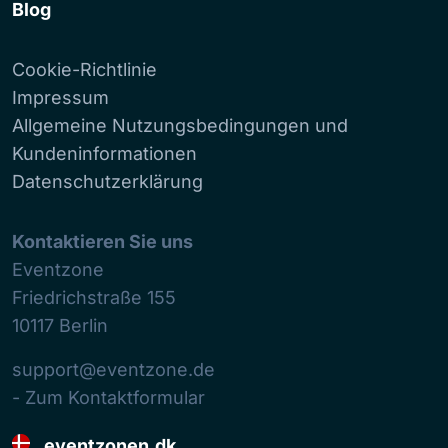
Blog
Cookie-Richtlinie
Impressum
Allgemeine Nutzungsbedingungen und
Kundeninformationen
Datenschutzerklärung
Kontaktieren Sie uns
Eventzone
Friedrichstraße 155
10117
Berlin
support@eventzone.de
- Zum Kontaktformular
eventzonen.dk