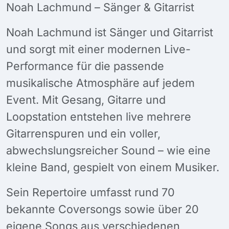
Noah Lachmund – Sänger & Gitarrist
Noah Lachmund ist Sänger und Gitarrist
und sorgt mit einer modernen Live-
Performance für die passende
musikalische Atmosphäre auf jedem
Event. Mit Gesang, Gitarre und
Loopstation entstehen live mehrere
Gitarrenspuren und ein voller,
abwechslungsreicher Sound – wie eine
kleine Band, gespielt von einem Musiker.
Sein Repertoire umfasst rund 70
bekannte Coversongs sowie über 20
eigene Songs aus verschiedenen