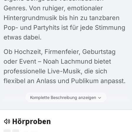
Genres. Von ruhiger, emotionaler
Hintergrundmusik bis hin zu tanzbaren
Pop- und Partyhits ist für jede Stimmung
etwas dabei.
Ob Hochzeit, Firmenfeier, Geburtstag
oder Event – Noah Lachmund bietet
professionelle Live-Musik, die sich
flexibel an Anlass und Publikum anpasst.
Komplette Beschreibung anzeigen
Hörproben