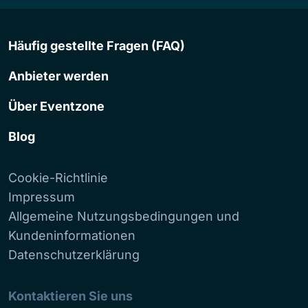
Häufig gestellte Fragen (FAQ)
Anbieter werden
Über Eventzone
Blog
Cookie-Richtlinie
Impressum
Allgemeine Nutzungsbedingungen und
Kundeninformationen
Datenschutzerklärung
Kontaktieren Sie uns