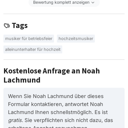
Bewertung komplett anzeigen
Tags
musiker für betriebsfeier
hochzeitsmusiker
alleinunterhalter für hochzeit
Kostenlose Anfrage an Noah
Lachmund
Wenn Sie Noah Lachmund über dieses
Formular kontaktieren, antwortet Noah
Lachmund Ihnen schnellstmöglich. Es ist
gratis
. Sie verpflichten sich nicht dazu, das