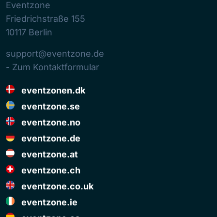
Eventzone
Friedrichstraße 155
10117
Berlin
support@eventzone.de
- Zum Kontaktformular
eventzonen.dk
eventzone.se
eventzone.no
eventzone.de
eventzone.at
eventzone.ch
eventzone.co.uk
eventzone.ie