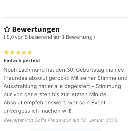
Bewertungen
(
5,0
von
5
basierend auf
1
Bewertung )
Einfach perfekt
Noah Lachmund hat den 30. Geburtstag meines
Freundes absolut gerockt! Mit seiner Stimme und
Ausstrahlung hat er alle begeistert – Stimmung
pur von der ersten bis zur letzten Minute.
Absolut empfehlenswert, wer sein Event
unvergesslich machen will!
Bewertet von Sofia Flachhaus am 12. Januar 2026