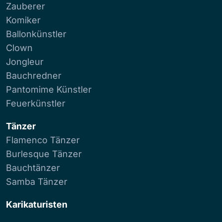
Zauberer
Komiker
Ballonkünstler
Clown
Jongleur
Bauchredner
Pantomime Künstler
Feuerkünstler
Tänzer
Flamenco Tänzer
Burlesque Tänzer
Bauchtänzer
Samba Tänzer
Karikaturisten