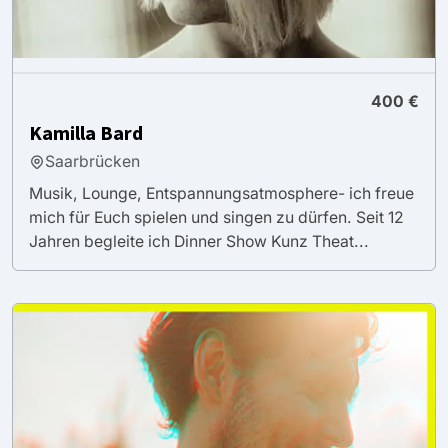
400 €
Kamilla Bard
Saarbrücken
Musik, Lounge, Entspannungsatmosphere- ich freue
mich für Euch spielen und singen zu dürfen. Seit 12
Jahren begleite ich Dinner Show Kunz Theat...