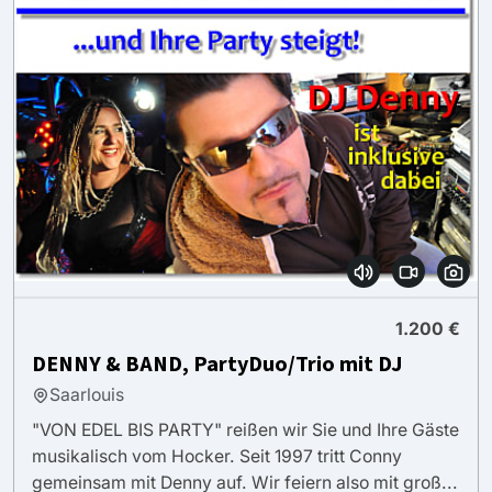
1.200 €
DENNY & BAND, PartyDuo/Trio mit DJ
Saarlouis
"VON EDEL BIS PARTY" reißen wir Sie und Ihre Gäste
musikalisch vom Hocker. Seit 1997 tritt Conny
gemeinsam mit Denny auf. Wir feiern also mit groß...