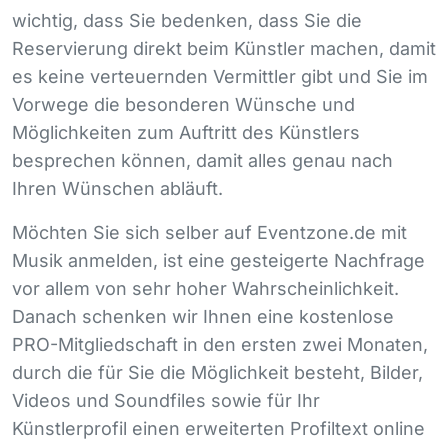
wichtig, dass Sie bedenken, dass Sie die
Reservierung direkt beim Künstler machen, damit
es keine verteuernden Vermittler gibt und Sie im
Vorwege die besonderen Wünsche und
Möglichkeiten zum Auftritt des Künstlers
besprechen können, damit alles genau nach
Ihren Wünschen abläuft.
Möchten Sie sich selber auf Eventzone.de mit
Musik anmelden, ist eine gesteigerte Nachfrage
vor allem von sehr hoher Wahrscheinlichkeit.
Danach schenken wir Ihnen eine kostenlose
PRO
-Mitgliedschaft in den ersten zwei Monaten,
durch die für Sie die Möglichkeit besteht, Bilder,
Videos und Soundfiles sowie für Ihr
Künstlerprofil einen erweiterten Profiltext online