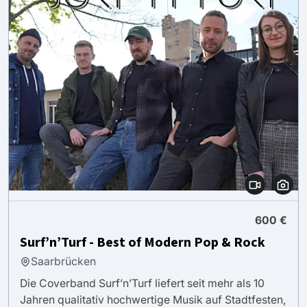
600 €
Surf’n’Turf - Best of Modern Pop & Rock
Saarbrücken
Die Coverband Surf’n’Turf liefert seit mehr als 10
Jahren qualitativ hochwertige Musik auf Stadtfesten,