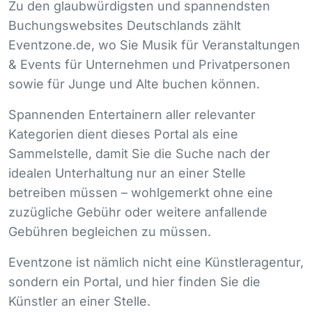
Zu den glaubwürdigsten und spannendsten
Buchungswebsites Deutschlands zählt
Eventzone.de, wo Sie Musik für Veranstaltungen
& Events für Unternehmen und Privatpersonen
sowie für Junge und Alte buchen können.
Spannenden Entertainern aller relevanter
Kategorien dient dieses Portal als eine
Sammelstelle, damit Sie die Suche nach der
idealen Unterhaltung nur an einer Stelle
betreiben müssen – wohlgemerkt ohne eine
zuzügliche Gebühr oder weitere anfallende
Gebühren begleichen zu müssen.
Eventzone ist nämlich nicht eine Künstleragentur,
sondern ein Portal, und hier finden Sie die
Künstler an einer Stelle.