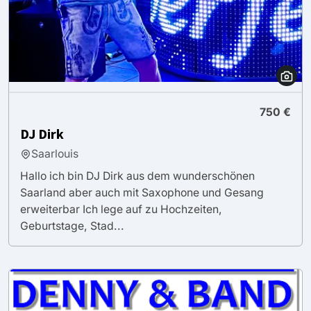
750 €
DJ Dirk
Saarlouis
Hallo ich bin DJ Dirk aus dem wunderschönen
Saarland aber auch mit Saxophone und Gesang
erweiterbar Ich lege auf zu Hochzeiten,
Geburtstage, Stad...