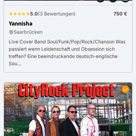
★★★★★
5.0
(3 Bewertungen)
750 €
Yannisha
Saarbrücken
Live Cover Band Soul/Funk/Pop/Rock/Chanson Was
passiert wenn Leidenschaft und Obsession sich
treffen? Eine beeindruckende deutsch-englische
Sou...