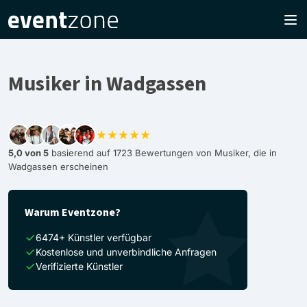
Musiker in Wadgassen
★★★★★
5,0 von 5
basierend auf 1723 Bewertungen von Musiker, die in
Wadgassen erscheinen
Warum Eventzone?
6474+ Künstler verfügbar
Kostenlose und unverbindliche Anfragen
Verifizierte Künstler