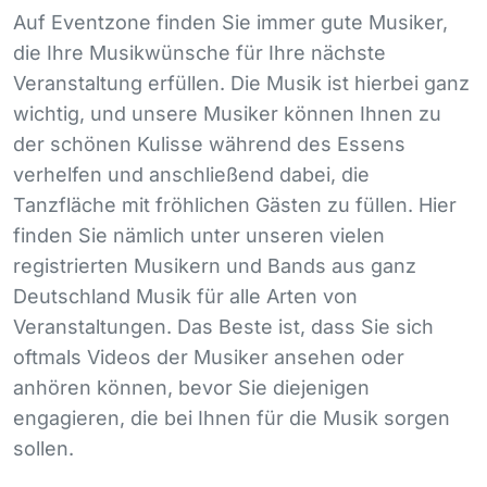
Auf Eventzone finden Sie immer gute Musiker,
die Ihre Musikwünsche für Ihre nächste
Veranstaltung erfüllen. Die Musik ist hierbei ganz
wichtig, und unsere Musiker können Ihnen zu
der schönen Kulisse während des Essens
verhelfen und anschließend dabei, die
Tanzfläche mit fröhlichen Gästen zu füllen. Hier
finden Sie nämlich unter unseren vielen
registrierten Musikern und Bands aus ganz
Deutschland Musik für alle Arten von
Veranstaltungen. Das Beste ist, dass Sie sich
oftmals Videos der Musiker ansehen oder
anhören können, bevor Sie diejenigen
engagieren, die bei Ihnen für die Musik sorgen
sollen.