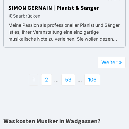
SIMON GERMAIN | Pianist & Sänger
Saarbrücken
Meine Passion als professioneller Pianist und Sänger
ist es, Ihrer Veranstaltung eine einzigartige
musikalische Note zu verleihen. Sie wollen dezen...
Weiter »
1
2
…
53
…
106
Was kosten Musiker in Wadgassen?