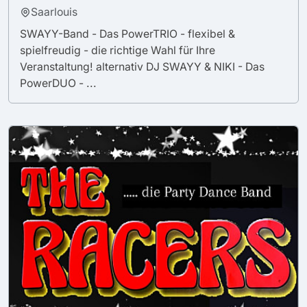
Saarlouis
SWAYY-Band - Das PowerTRIO - flexibel &
spielfreudig - die richtige Wahl für Ihre
Veranstaltung! alternativ DJ SWAYY & NIKI - Das
PowerDUO - ...