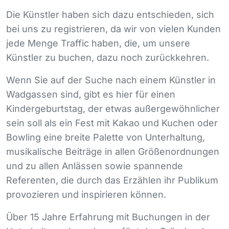
Die Künstler haben sich dazu entschieden, sich
bei uns zu registrieren, da wir von vielen Kunden
jede Menge Traffic haben, die, um unsere
Künstler zu buchen, dazu noch zurückkehren.
Wenn Sie auf der Suche nach einem Künstler in
Wadgassen sind, gibt es hier für einen
Kindergeburtstag, der etwas außergewöhnlicher
sein soll als ein Fest mit Kakao und Kuchen oder
Bowling eine breite Palette von Unterhaltung,
musikalische Beiträge in allen Größenordnungen
und zu allen Anlässen sowie spannende
Referenten, die durch das Erzählen ihr Publikum
provozieren und inspirieren können.
Über 15 Jahre Erfahrung mit Buchungen in der