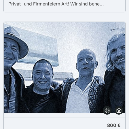
Privat- und Firmenfeiern Art! Wir sind behe...
800 €