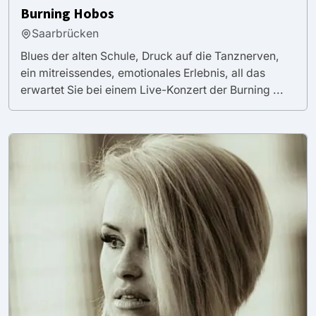
Burning Hobos
Saarbrücken
Blues der alten Schule, Druck auf die Tanznerven,
ein mitreissendes, emotionales Erlebnis, all das
erwartet Sie bei einem Live-Konzert der Burning ...