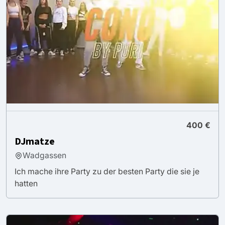
400 €
DJmatze
Wadgassen
Ich mache ihre Party zu der besten Party die sie je
hatten