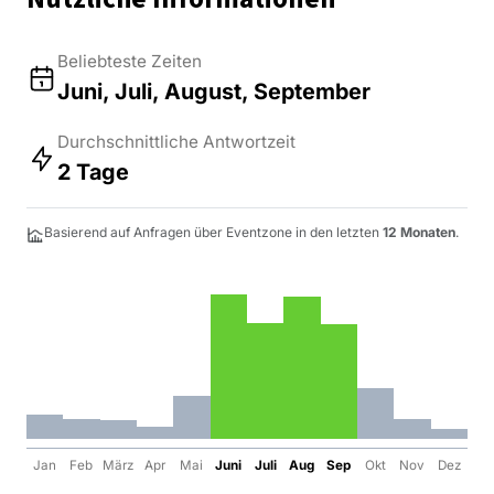
Beliebteste Zeiten
Juni, Juli, August, September
Durchschnittliche Antwortzeit
2 Tage
Basierend auf Anfragen über Eventzone in den letzten
12 Monaten
.
Jan
Feb
März
Apr
Mai
Juni
Juli
Aug
Sep
Okt
Nov
Dez