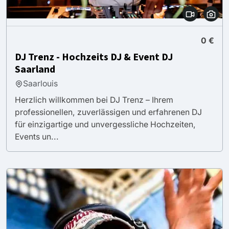
0 €
DJ Trenz - Hochzeits DJ & Event DJ
Saarland
Saarlouis
Herzlich willkommen bei DJ Trenz – Ihrem
professionellen, zuverlässigen und erfahrenen DJ
für einzigartige und unvergessliche Hochzeiten,
Events un...