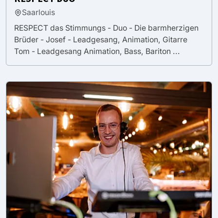
Saarlouis
RESPECT das Stimmungs - Duo - Die barmherzigen
Brüder - Josef - Leadgesang, Animation, Gitarre
Tom - Leadgesang Animation, Bass, Bariton ...