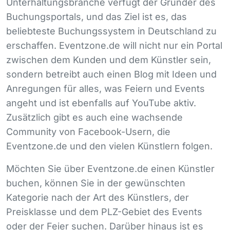
Unterhaltungsbranche verfügt der Gründer des
Buchungsportals, und das Ziel ist es, das
beliebteste Buchungssystem in Deutschland zu
erschaffen. Eventzone.de will nicht nur ein Portal
zwischen dem Kunden und dem Künstler sein,
sondern betreibt auch einen Blog mit Ideen und
Anregungen für alles, was Feiern und Events
angeht und ist ebenfalls auf YouTube aktiv.
Zusätzlich gibt es auch eine wachsende
Community von Facebook-Usern, die
Eventzone.de und den vielen Künstlern folgen.
Möchten Sie über Eventzone.de einen Künstler
buchen, können Sie in der gewünschten
Kategorie nach der Art des Künstlers, der
Preisklasse und dem
PLZ
-Gebiet des Events
oder der Feier suchen. Darüber hinaus ist es