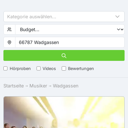
Kategorie auswählen...
Hörproben
Videos
Bewertungen
Startseite
Musiker
Wadgassen