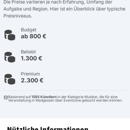
Die Preise variieren je nach Erfahrung, Umfang der
Aufgabe und Region. Hier ist ein Überblick über typische
Preisniveaus.
Budget
ab 800 €
Beliebt
1.300 €
Premium
2.300 €
Basierend auf
1595 Künstlern
in der Kategorie Musiker, die für eine
Veranstaltung in Wadgassen über Eventzone gebucht werden können.
Nützliche Informationen