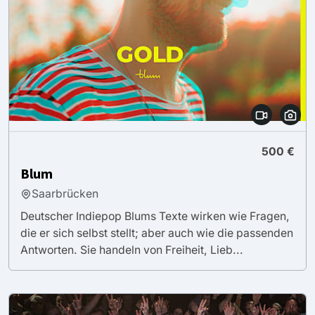
500 €
Blum
Saarbrücken
Deutscher Indiepop Blums Texte wirken wie Fragen,
die er sich selbst stellt; aber auch wie die passenden
Antworten. Sie handeln von Freiheit, Lieb...