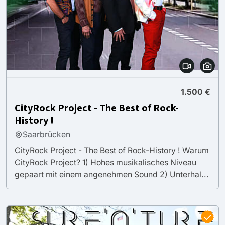
1.500 €
CityRock Project - The Best of Rock-
History !
Saarbrücken
CityRock Project - The Best of Rock-History ! Warum
CityRock Project? 1) Hohes musikalisches Niveau
gepaart mit einem angenehmen Sound 2) Unterhal...