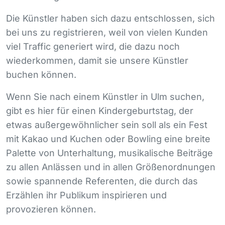
Die Künstler haben sich dazu entschlossen, sich
bei uns zu registrieren, weil von vielen Kunden
viel Traffic generiert wird, die dazu noch
wiederkommen, damit sie unsere Künstler
buchen können.
Wenn Sie nach einem Künstler in Ulm suchen,
gibt es hier für einen Kindergeburtstag, der
etwas außergewöhnlicher sein soll als ein Fest
mit Kakao und Kuchen oder Bowling eine breite
Palette von Unterhaltung, musikalische Beiträge
zu allen Anlässen und in allen Größenordnungen
sowie spannende Referenten, die durch das
Erzählen ihr Publikum inspirieren und
provozieren können.