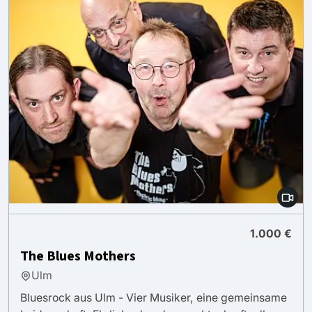
1.000 €
The Blues Mothers
Ulm
Bluesrock aus Ulm - Vier Musiker, eine gemeinsame