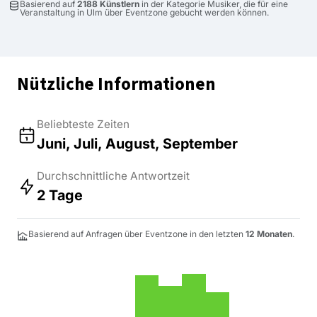
Basierend auf
2188 Künstlern
in der Kategorie Musiker, die für eine
Veranstaltung in Ulm über Eventzone gebucht werden können.
Nützliche Informationen
Beliebteste Zeiten
Juni, Juli, August, September
Durchschnittliche Antwortzeit
2 Tage
Basierend auf Anfragen über Eventzone in den letzten
12 Monaten
.