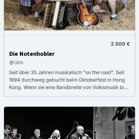
2.500 €
Die Notenhobler
Ulm
Seit über 35 Jahren musikalisch "on the road". Seit
1994 durchweg gebucht beim Oktoberfest in Hong
Kong. Wenn sie eine Bandbreite von Volksmusik bi...