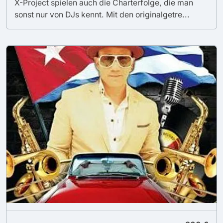
X-Project spielen auch die Charterfolge, die man
sonst nur von DJs kennt. Mit den originalgetre...