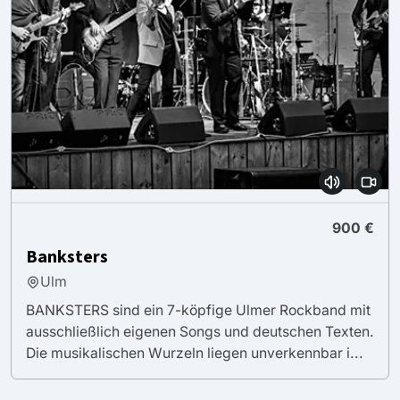
900 €
Banksters
Ulm
BANKSTERS sind ein 7-köpfige Ulmer Rockband mit
ausschließlich eigenen Songs und deutschen Texten.
Die musikalischen Wurzeln liegen unverkennbar i...