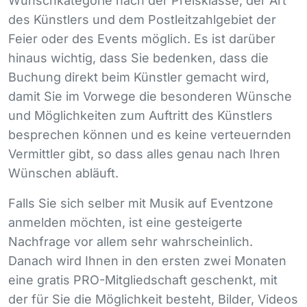
Wunschkategorie nach der Preisklasse, der Art
des Künstlers und dem Postleitzahlgebiet der
Feier oder des Events möglich. Es ist darüber
hinaus wichtig, dass Sie bedenken, dass die
Buchung direkt beim Künstler gemacht wird,
damit Sie im Vorwege die besonderen Wünsche
und Möglichkeiten zum Auftritt des Künstlers
besprechen können und es keine verteuernden
Vermittler gibt, so dass alles genau nach Ihren
Wünschen abläuft.
Falls Sie sich selber mit Musik auf Eventzone
anmelden möchten, ist eine gesteigerte
Nachfrage vor allem sehr wahrscheinlich.
Danach wird Ihnen in den ersten zwei Monaten
eine gratis
PRO
-Mitgliedschaft geschenkt, mit
der für Sie die Möglichkeit besteht, Bilder, Videos