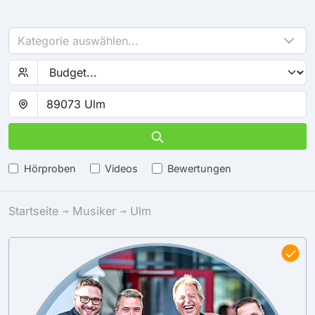
Kategorie auswählen...
Hörproben
Videos
Bewertungen
Startseite
Musiker
Ulm