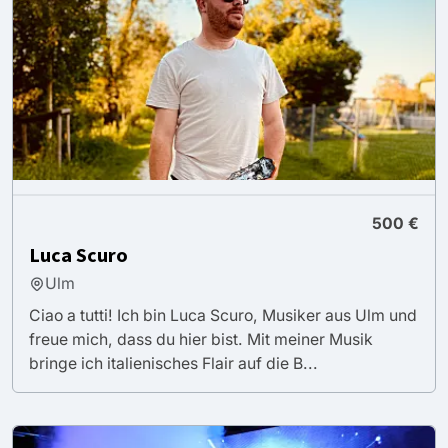
500 €
Luca Scuro
Ulm
Ciao a tutti! Ich bin Luca Scuro, Musiker aus Ulm und
freue mich, dass du hier bist. Mit meiner Musik
bringe ich italienisches Flair auf die B...