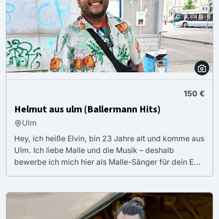
150 €
Helmut aus ulm (Ballermann Hits)
Ulm
Hey, ich heiße Elvin, bin 23 Jahre alt und komme aus
Ulm. Ich liebe Malle und die Musik – deshalb
bewerbe ich mich hier als Malle-Sänger für dein E...