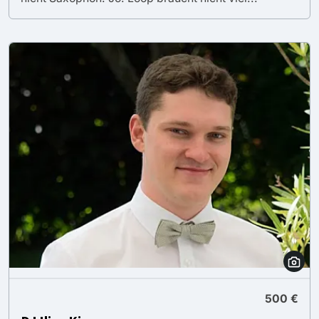
500 €