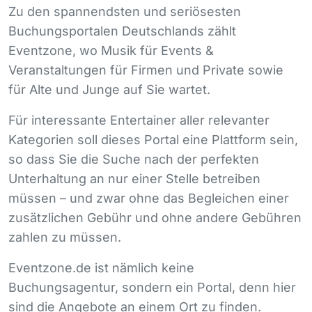
Zu den spannendsten und seriösesten
Buchungsportalen Deutschlands zählt
Eventzone, wo Musik für Events &
Veranstaltungen für Firmen und Private sowie
für Alte und Junge auf Sie wartet.
Für interessante Entertainer aller relevanter
Kategorien soll dieses Portal eine Plattform sein,
so dass Sie die Suche nach der perfekten
Unterhaltung an nur einer Stelle betreiben
müssen – und zwar ohne das Begleichen einer
zusätzlichen Gebühr und ohne andere Gebühren
zahlen zu müssen.
Eventzone.de ist nämlich keine
Buchungsagentur, sondern ein Portal, denn hier
sind die Angebote an einem Ort zu finden.