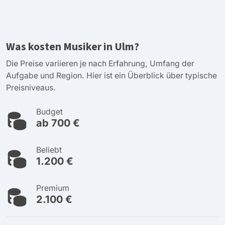
Was kosten Musiker in Ulm?
Die Preise variieren je nach Erfahrung, Umfang der
Aufgabe und Region. Hier ist ein Überblick über typische
Preisniveaus.
Budget
ab 700 €
Beliebt
1.200 €
Premium
2.100 €