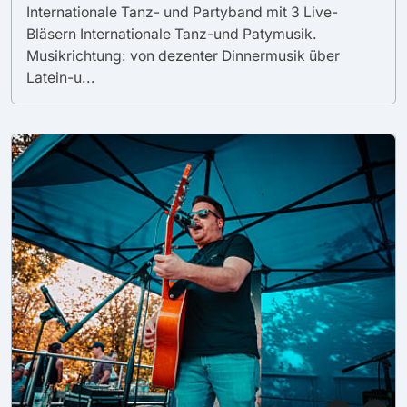
Internationale Tanz- und Partyband mit 3 Live-
Bläsern Internationale Tanz-und Patymusik.
Musikrichtung: von dezenter Dinnermusik über
Latein-u...