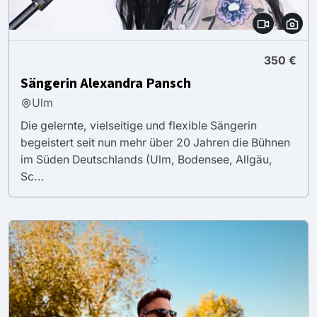
350 €
Sängerin Alexandra Pansch
Ulm
Die gelernte, vielseitige und flexible Sängerin
begeistert seit nun mehr über 20 Jahren die Bühnen
im Süden Deutschlands (Ulm, Bodensee, Allgäu,
Sc...