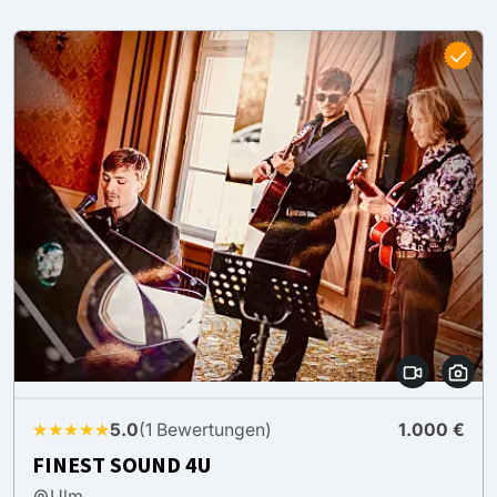
★★★★★
5.0
(1 Bewertungen)
1.000 €
FINEST SOUND 4U
Ulm