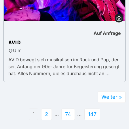
Auf Anfrage
AVID
Ulm
AVID bewegt sich musikalisch im Rock und Pop, der
seit Anfang der 90er Jahre für Begeisterung gesorgt
hat. Alles Nummern, die es durchaus nicht an ...
Weiter »
1
2
…
74
…
147