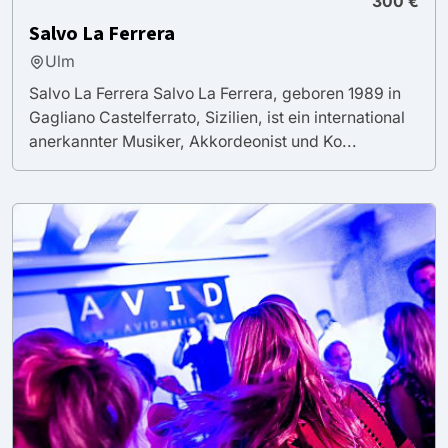
300 €
Salvo La Ferrera
Ulm
Salvo La Ferrera Salvo La Ferrera, geboren 1989 in
Gagliano Castelferrato, Sizilien, ist ein international
anerkannter Musiker, Akkordeonist und Ko...