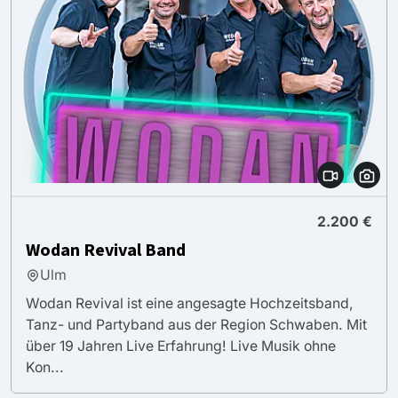
2.200 €
Wodan Revival Band
Ulm
Wodan Revival ist eine angesagte Hochzeitsband,
Tanz- und Partyband aus der Region Schwaben. Mit
über 19 Jahren Live Erfahrung! Live Musik ohne
Kon...