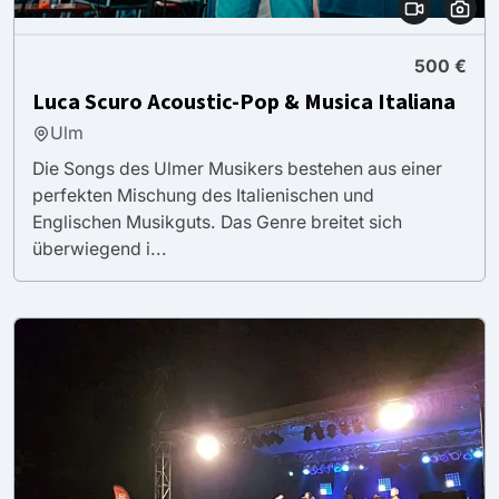
500 €
Luca Scuro Acoustic-Pop & Musica Italiana
Ulm
Die Songs des Ulmer Musikers bestehen aus einer
perfekten Mischung des Italienischen und
Englischen Musikguts. Das Genre breitet sich
überwiegend i...