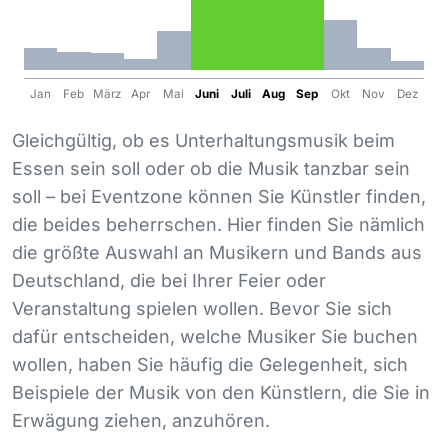
Jan
Feb
März
Apr
Mai
Juni
Juli
Aug
Sep
Okt
Nov
Dez
Gleichgültig, ob es Unterhaltungsmusik beim
Essen sein soll oder ob die Musik tanzbar sein
soll – bei Eventzone können Sie Künstler finden,
die beides beherrschen. Hier finden Sie nämlich
die größte Auswahl an Musikern und Bands aus
Deutschland, die bei Ihrer Feier oder
Veranstaltung spielen wollen. Bevor Sie sich
dafür entscheiden, welche Musiker Sie buchen
wollen, haben Sie häufig die Gelegenheit, sich
Beispiele der Musik von den Künstlern, die Sie in
Erwägung ziehen, anzuhören.