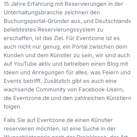
15 Jahre Erfahrung mit Reservierungen in der
Unterhaltungsbranche zeichnen den
Buchungsportal-Gründer aus, und Deutschlands
beliebtestes Reservierungssystem zu
erschaffen, ist das Ziel. Für Eventzone ist es
auch nicht nur genug, ein Portal zwischen dem
Kunden und dem Künstler zu sein, wir sind auch
auf YouTube aktiv und betreiben einen Blog mit
Ideen und Anregungen für alles, was Feiern und
Events betrifft. Zusätzlich gibt es auch eine
wachsende Community von Facebook-Usern,
die Eventzone.de und den zahlreichen Künstlern
folgen.
Falls Sie auf Eventzone.de einen Künstler
reservieren möchten, ist eine Suche in der