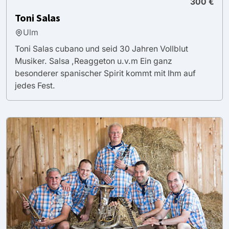
300 €
Toni Salas
Ulm
Toni Salas cubano und seid 30 Jahren Vollblut
Musiker. Salsa ,Reaggeton u.v.m Ein ganz
besonderer spanischer Spirit kommt mit Ihm auf
jedes Fest.