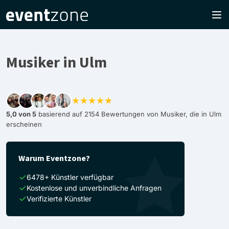
Musiker in Ulm
★★★★★
5,0 von 5
basierend auf 2154 Bewertungen von Musiker, die in Ulm
erscheinen
Warum Eventzone?
6478+ Künstler verfügbar
Kostenlose und unverbindliche Anfragen
Verifizierte Künstler