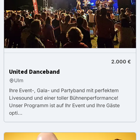
2.000 €
United Danceband
Ulm
Ihre Event-, Gala- und Partyband mit perfektem
Livesound und einer toller Bühnenperformance!
Unser Programm ist auf Ihr Event und Ihre Gäste
opti...