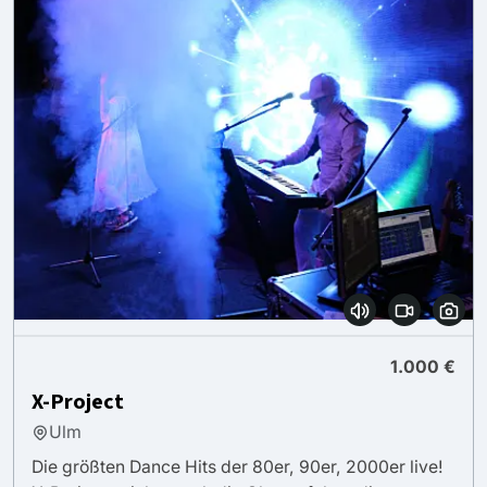
1.000 €
X-Project
Ulm
Die größten Dance Hits der 80er, 90er, 2000er live!