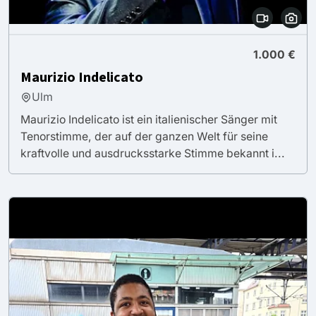
1.000 €
Maurizio Indelicato
Ulm
Maurizio Indelicato ist ein italienischer Sänger mit
Tenorstimme, der auf der ganzen Welt für seine
kraftvolle und ausdrucksstarke Stimme bekannt i...