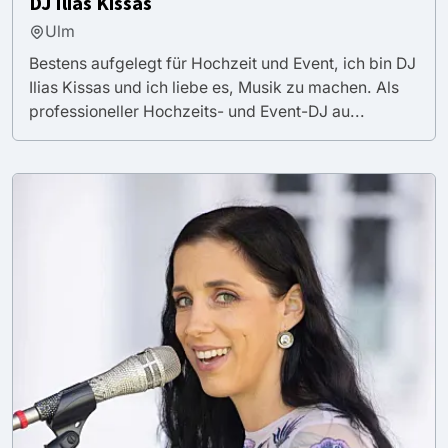
DJ Ilias Kissas
Ulm
Bestens aufgelegt für Hochzeit und Event, ich bin DJ
Ilias Kissas und ich liebe es, Musik zu machen. Als
professioneller Hochzeits- und Event-DJ au...