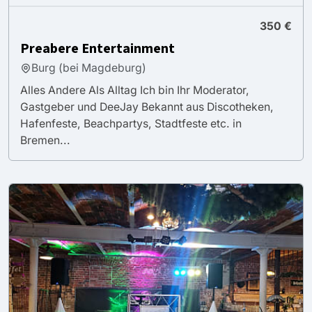
350 €
Preabere Entertainment
Burg (bei Magdeburg)
Alles Andere Als Alltag Ich bin Ihr Moderator,
Gastgeber und DeeJay Bekannt aus Discotheken,
Hafenfeste, Beachpartys, Stadtfeste etc. in
Bremen...