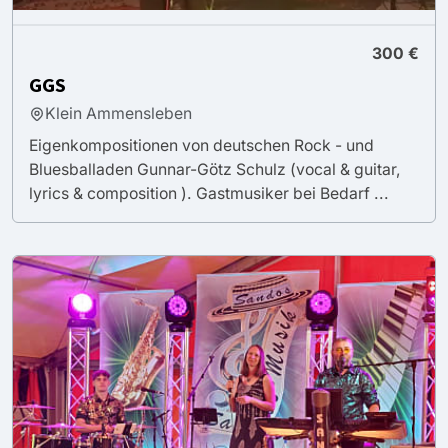
300 €
GGS
Klein Ammensleben
Eigenkompositionen von deutschen Rock - und
Bluesballaden Gunnar-Götz Schulz (vocal & guitar,
lyrics & composition ). Gastmusiker bei Bedarf ...