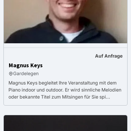
Auf Anfrage
Magnus Keys
Gardelegen
Magnus Keys begleitet Ihre Veranstaltung mit dem
Piano indoor und outdoor. Er wird sinnliche Melodien
oder bekannte Titel zum Mitsingen für Sie spi...