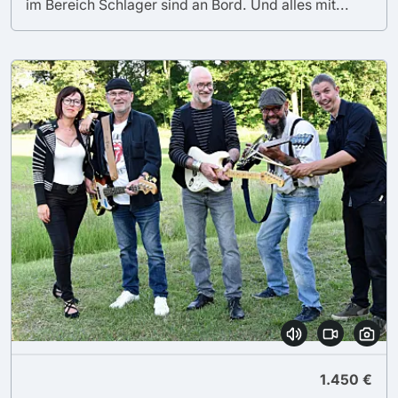
im Bereich Schlager sind an Bord. Und alles mit...
1.450 €