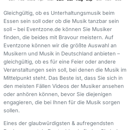
Gleichgültig, ob es Unterhaltungsmusik beim
Essen sein soll oder ob die Musik tanzbar sein
soll – bei Eventzone.de können Sie Musiker
finden, die beides mit Bravour meistern. Auf
Eventzone können wir die größte Auswahl an
Musikern und Musik in Deutschland anbieten –
gleichgültig, ob es für eine Feier oder andere
Veranstaltungen sein soll, bei denen die Musik im
Mittelpunkt steht. Das Beste ist, dass Sie sich in
den meisten Fällen Videos der Musiker ansehen
oder anhören können, bevor Sie diejenigen
engagieren, die bei Ihnen für die Musik sorgen
sollen.
Eines der glaubwürdigsten & aufregendsten