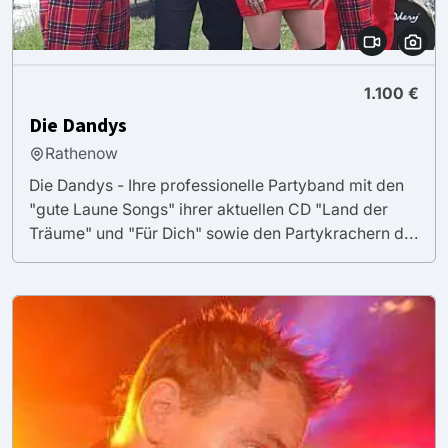
1.100 €
Die Dandys
Rathenow
Die Dandys - Ihre professionelle Partyband mit den
"gute Laune Songs" ihrer aktuellen CD "Land der
Träume" und "Für Dich" sowie den Partykrachern d...