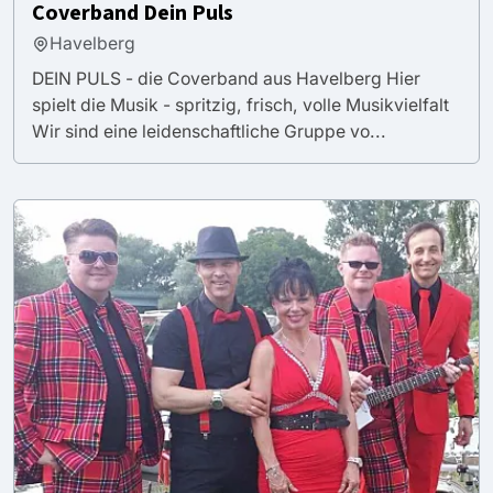
Coverband Dein Puls
Havelberg
DEIN PULS - die Coverband aus Havelberg Hier
spielt die Musik - spritzig, frisch, volle Musikvielfalt
Wir sind eine leidenschaftliche Gruppe vo...