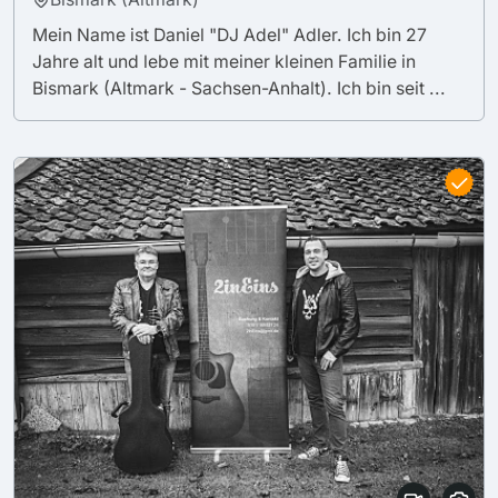
Mein Name ist Daniel "DJ Adel" Adler. Ich bin 27
Jahre alt und lebe mit meiner kleinen Familie in
Bismark (Altmark - Sachsen-Anhalt). Ich bin seit ...