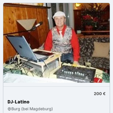
200 €
DJ-Latino
Burg (bei Magdeburg)