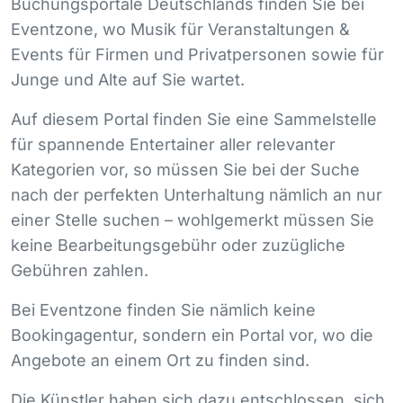
Buchungsportale Deutschlands finden Sie bei
Eventzone, wo Musik für Veranstaltungen &
Events für Firmen und Privatpersonen sowie für
Junge und Alte auf Sie wartet.
Auf diesem Portal finden Sie eine Sammelstelle
für spannende Entertainer aller relevanter
Kategorien vor, so müssen Sie bei der Suche
nach der perfekten Unterhaltung nämlich an nur
einer Stelle suchen – wohlgemerkt müssen Sie
keine Bearbeitungsgebühr oder zuzügliche
Gebühren zahlen.
Bei Eventzone finden Sie nämlich keine
Bookingagentur, sondern ein Portal vor, wo die
Angebote an einem Ort zu finden sind.
Die Künstler haben sich dazu entschlossen, sich