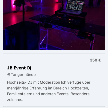
350 €
JB Event Dj
Tangermünde
Hochzeits- DJ mit Moderation Ich verfüge über
mehrjährige Erfahrung im Bereich Hochzeiten,
Familienfeiern und anderen Events. Besonders
zeichne...