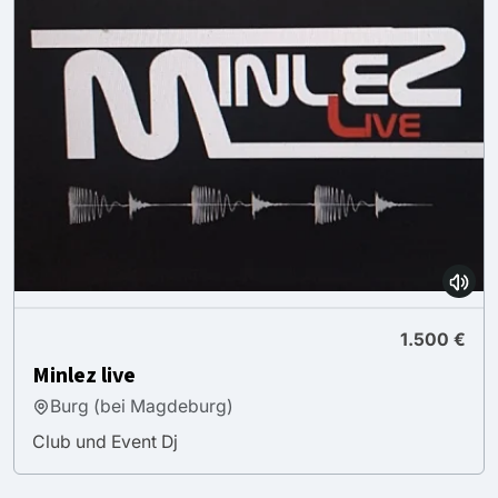
1.500 €
Minlez live
Burg (bei Magdeburg)
Club und Event Dj