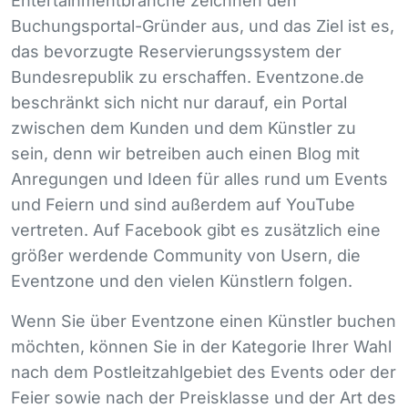
Entertainmentbranche zeichnen den
Buchungsportal-Gründer aus, und das Ziel ist es,
das bevorzugte Reservierungssystem der
Bundesrepublik zu erschaffen. Eventzone.de
beschränkt sich nicht nur darauf, ein Portal
zwischen dem Kunden und dem Künstler zu
sein, denn wir betreiben auch einen Blog mit
Anregungen und Ideen für alles rund um Events
und Feiern und sind außerdem auf YouTube
vertreten. Auf Facebook gibt es zusätzlich eine
größer werdende Community von Usern, die
Eventzone und den vielen Künstlern folgen.
Wenn Sie über Eventzone einen Künstler buchen
möchten, können Sie in der Kategorie Ihrer Wahl
nach dem Postleitzahlgebiet des Events oder der
Feier sowie nach der Preisklasse und der Art des