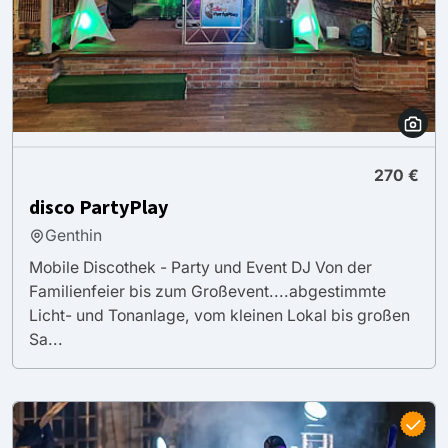
270 €
disco PartyPlay
Genthin
Mobile Discothek - Party und Event DJ Von der
Familienfeier bis zum Großevent....abgestimmte
Licht- und Tonanlage, vom kleinen Lokal bis großen
Sa...