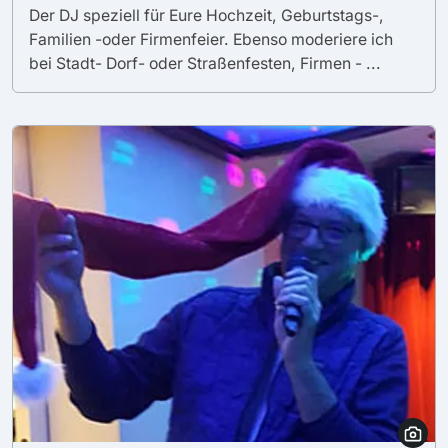
Der DJ speziell für Eure Hochzeit, Geburtstags-,
Familien -oder Firmenfeier. Ebenso moderiere ich
bei Stadt- Dorf- oder Straßenfesten, Firmen - ...