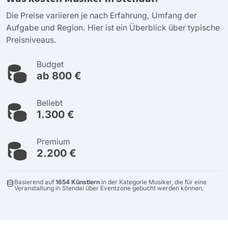
Die Preise variieren je nach Erfahrung, Umfang der
Aufgabe und Region. Hier ist ein Überblick über typische
Preisniveaus.
Budget
ab 800 €
Beliebt
1.300 €
Premium
2.200 €
Basierend auf
1654 Künstlern
in der Kategorie Musiker, die für eine
Veranstaltung in Stendal über Eventzone gebucht werden können.