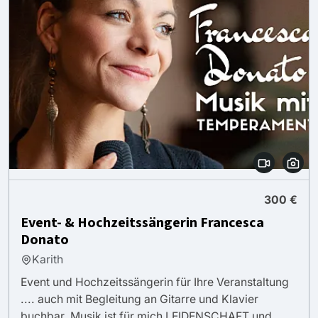
300 €
Event- & Hochzeitssängerin Francesca
Donato
Karith
Event und Hochzeitssängerin für Ihre Veranstaltung
.... auch mit Begleitung an Gitarre und Klavier
buchbar. Musik ist für mich LEIDENSCHAFT und