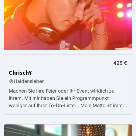
425 €
ChrischY
Haldensleben
Machen Sie Ihre Feier oder Ihr Event wirklich zu
Ihrem. Mit mir haben Sie ein Programmpunkt
weniger auf Ihrer To-Do-Liste... Mein Motto ist imm...