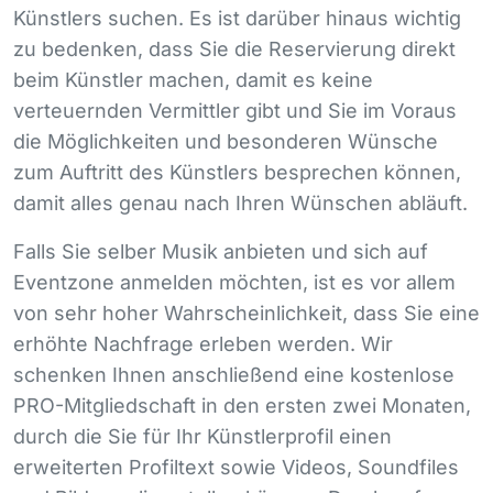
Künstlers suchen. Es ist darüber hinaus wichtig
zu bedenken, dass Sie die Reservierung direkt
beim Künstler machen, damit es keine
verteuernden Vermittler gibt und Sie im Voraus
die Möglichkeiten und besonderen Wünsche
zum Auftritt des Künstlers besprechen können,
damit alles genau nach Ihren Wünschen abläuft.
Falls Sie selber Musik anbieten und sich auf
Eventzone anmelden möchten, ist es vor allem
von sehr hoher Wahrscheinlichkeit, dass Sie eine
erhöhte Nachfrage erleben werden. Wir
schenken Ihnen anschließend eine kostenlose
PRO
-Mitgliedschaft in den ersten zwei Monaten,
durch die Sie für Ihr Künstlerprofil einen
erweiterten Profiltext sowie Videos, Soundfiles