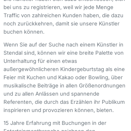
bei uns zu registrieren, weil wir jede Menge
Traffic von zahlreichen Kunden haben, die dazu
noch zurückkehren, damit sie unsere Künstler
buchen können.
Wenn Sie auf der Suche nach einem Künstler in
Stendal sind, können wir eine breite Palette von
Unterhaltung für einen etwas
außergewöhnlicheren Kindergeburtstag als eine
Feier mit Kuchen und Kakao oder Bowling, über
musikalische Beiträge in allen Größenordnungen
und zu allen Anlässen und spannende
Referenten, die durch das Erzählen ihr Publikum
inspirieren und provozieren können, bieten.
15 Jahre Erfahrung mit Buchungen in der