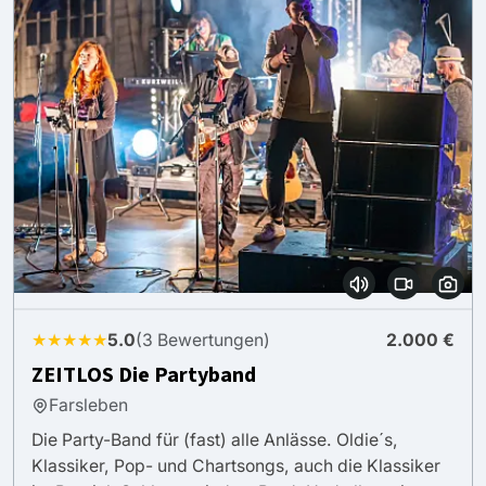
★★★★★
5.0
(3 Bewertungen)
2.000 €
ZEITLOS Die Partyband
Farsleben
Die Party-Band für (fast) alle Anlässe. Oldie´s,
Klassiker, Pop- und Chartsongs, auch die Klassiker