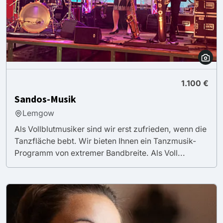
1.100 €
Sandos-Musik
Lemgow
Als Vollblutmusiker sind wir erst zufrieden, wenn die
Tanzfläche bebt. Wir bieten Ihnen ein Tanzmusik-
Programm von extremer Bandbreite. Als Voll...