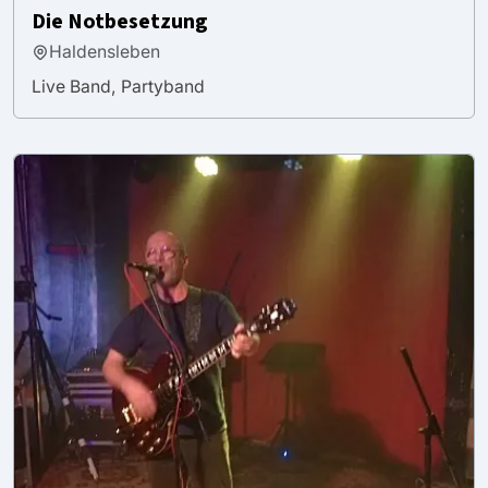
Die Notbesetzung
Haldensleben
Live Band, Partyband