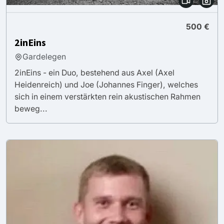
500 €
2inEins
Gardelegen
2inEins - ein Duo, bestehend aus Axel (Axel
Heidenreich) und Joe (Johannes Finger), welches
sich in einem verstärkten rein akustischen Rahmen
beweg...