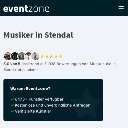
Musiker in Stendal
★★★★★
5,0 von 5
basierend auf 1938 Bewertungen von Musiker, die in
Stendal erscheinen
Warum Eventzone?
6473+ Künstler verfügbar
Kostenlose und unverbindliche Anfragen
Verifizierte Künstler