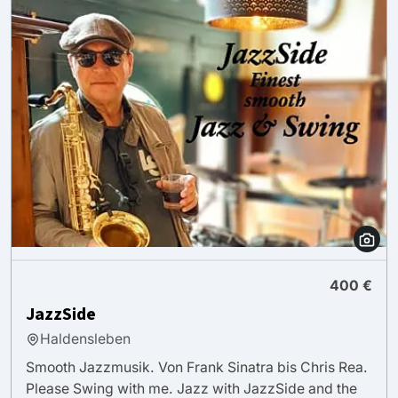
400 €
JazzSide
Haldensleben
Smooth Jazzmusik. Von Frank Sinatra bis Chris Rea.
Please Swing with me. Jazz with JazzSide and the