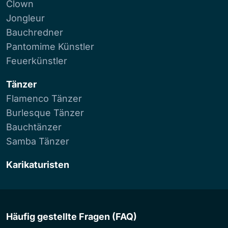
Clown
Jongleur
Bauchredner
Pantomime Künstler
Feuerkünstler
Tänzer
Flamenco Tänzer
Burlesque Tänzer
Bauchtänzer
Samba Tänzer
Karikaturisten
Häufig gestellte Fragen (FAQ)