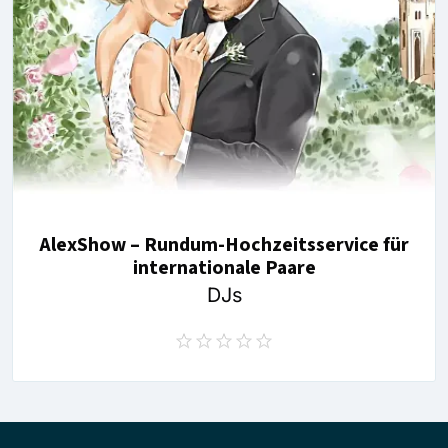
AlexShow – Rundum-Hochzeitsservice für
internationale Paare
DJs