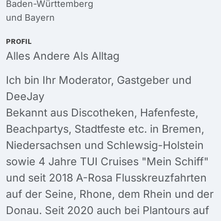
Baden-Württemberg
und
Bayern
PROFIL
Alles Andere Als Alltag
Ich bin Ihr Moderator, Gastgeber und
DeeJay
Bekannt aus Discotheken, Hafenfeste,
Beachpartys, Stadtfeste etc. in Bremen,
Niedersachsen und Schlewsig-Holstein
sowie 4 Jahre TUI Cruises "Mein Schiff"
und seit 2018 A-Rosa Flusskreuzfahrten
auf der Seine, Rhone, dem Rhein und der
Donau. Seit 2020 auch bei Plantours auf