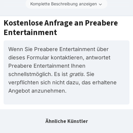
Komplette Beschreibung anzeigen
Kostenlose Anfrage an Preabere
Entertainment
Wenn Sie Preabere Entertainment über
dieses Formular kontaktieren, antwortet
Preabere Entertainment Ihnen
schnellstmöglich. Es ist
gratis
. Sie
verpflichten sich nicht dazu, das erhaltene
Angebot anzunehmen.
Ähnliche Künstler