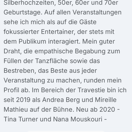
Silberhochzeiten, 50er, 60er und 70er
Geburtstage. Auf allen Veranstaltungen
sehe ich mich als auf die Gäste
fokussierter Entertainer, der stets mit
dem Publikum interagiert. Mein guter
Draht, die empathische Begabung zum
Füllen der Tanzfläche sowie das
Bestreben, das Beste aus jeder
Veranstaltung zu machen, runden mein
Profil ab. Im Bereich der Travestie bin ich
seit 2019 als Andrea Berg und Mireille
Mathieu auf der Bühne. Neu ab 2020 -
Tina Turner und Nana Mouskouri -