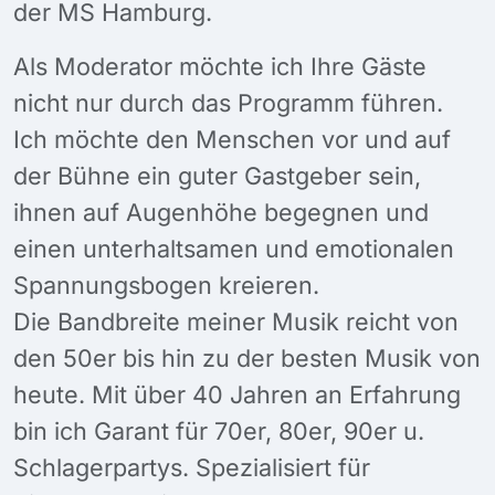
der MS Hamburg.
Als Moderator möchte ich Ihre Gäste
nicht nur durch das Programm führen.
Ich möchte den Menschen vor und auf
der Bühne ein guter Gastgeber sein,
ihnen auf Augenhöhe begegnen und
einen unterhaltsamen und emotionalen
Spannungsbogen kreieren.
Die Bandbreite meiner Musik reicht von
den 50er bis hin zu der besten Musik von
heute. Mit über 40 Jahren an Erfahrung
bin ich Garant für 70er, 80er, 90er u.
Schlagerpartys. Spezialisiert für