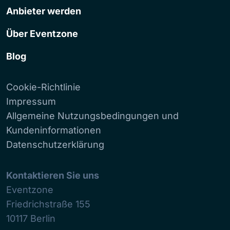
Anbieter werden
Über Eventzone
Blog
Cookie-Richtlinie
Impressum
Allgemeine Nutzungsbedingungen und
Kundeninformationen
Datenschutzerklärung
Kontaktieren Sie uns
Eventzone
Friedrichstraße 155
10117
Berlin