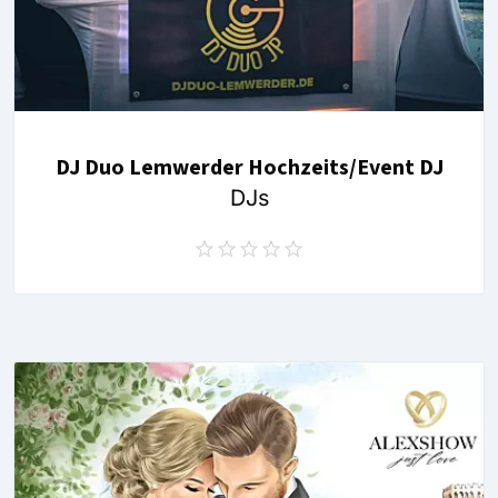
DJ Duo Lemwerder Hochzeits/Event DJ
DJs