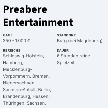
Preabere
Entertainment
GAGE
STANDORT
350 - 1.000 €
Burg (bei Magdeburg)
BEREICHE
DAUER
Schleswig-Holstein
,
6 Stunden reine
Hamburg
,
Spielzeit
Mecklenburg-
Vorpommern
,
Bremen
,
Niedersachsen
,
Sachsen-Anhalt
,
Berlin
,
Brandenburg
,
Hessen
,
Thüringen
,
Sachsen
,