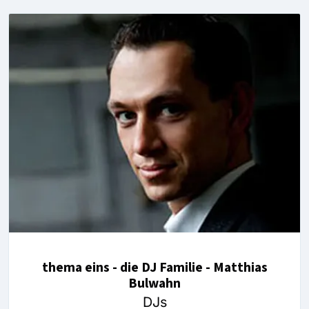
thema eins - die DJ Familie - Matthias
Bulwahn
DJs