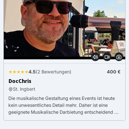
★★★★★
4.5
(2 Bewertungen)
400 €
DocChris
St. Ingbert
Die musikalische Gestaltung eines Events ist heute
kein unwesentliches Detail mehr. Daher ist eine
geeignete Musikalische Darbietung entscheidend ...