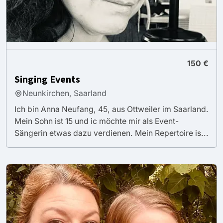
150 €
Singing Events
Neunkirchen, Saarland
Ich bin Anna Neufang, 45, aus Ottweiler im Saarland.
Mein Sohn ist 15 und ic möchte mir als Event-
Sängerin etwas dazu verdienen. Mein Repertoire is...