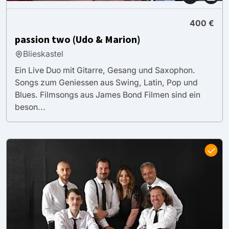
400 €
passion two (Udo & Marion)
Blieskastel
Ein Live Duo mit Gitarre, Gesang und Saxophon.
Songs zum Geniessen aus Swing, Latin, Pop und
Blues. Filmsongs aus James Bond Filmen sind ein
beson...