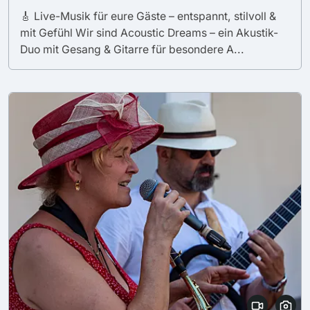
🎸 Live-Musik für eure Gäste – entspannt, stilvoll &
mit Gefühl Wir sind Acoustic Dreams – ein Akustik-
Duo mit Gesang & Gitarre für besondere A...