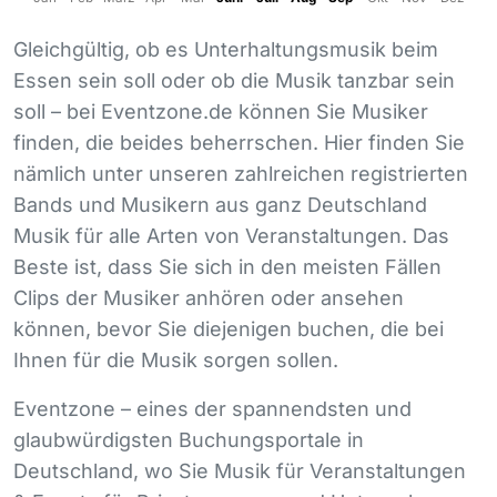
Gleichgültig, ob es Unterhaltungsmusik beim
Essen sein soll oder ob die Musik tanzbar sein
soll – bei Eventzone.de können Sie Musiker
finden, die beides beherrschen. Hier finden Sie
nämlich unter unseren zahlreichen registrierten
Bands und Musikern aus ganz Deutschland
Musik für alle Arten von Veranstaltungen. Das
Beste ist, dass Sie sich in den meisten Fällen
Clips der Musiker anhören oder ansehen
können, bevor Sie diejenigen buchen, die bei
Ihnen für die Musik sorgen sollen.
Eventzone – eines der spannendsten und
glaubwürdigsten Buchungsportale in
Deutschland, wo Sie Musik für Veranstaltungen