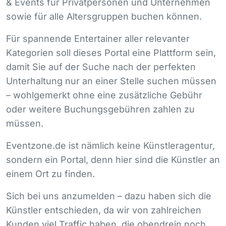
& Events für Privatpersonen und Unternehmen
sowie für alle Altersgruppen buchen können.
Für spannende Entertainer aller relevanter
Kategorien soll dieses Portal eine Plattform sein,
damit Sie auf der Suche nach der perfekten
Unterhaltung nur an einer Stelle suchen müssen
– wohlgemerkt ohne eine zusätzliche Gebühr
oder weitere Buchungsgebühren zahlen zu
müssen.
Eventzone.de ist nämlich keine Künstleragentur,
sondern ein Portal, denn hier sind die Künstler an
einem Ort zu finden.
Sich bei uns anzumelden – dazu haben sich die
Künstler entschieden, da wir von zahlreichen
Kunden viel Traffic haben, die obendrein noch