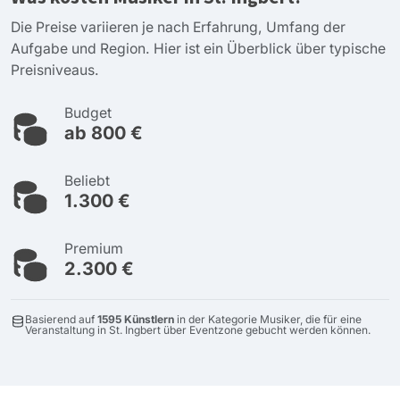
Die Preise variieren je nach Erfahrung, Umfang der
Aufgabe und Region. Hier ist ein Überblick über typische
Preisniveaus.
Budget
ab 800 €
Beliebt
1.300 €
Premium
2.300 €
Basierend auf
1595 Künstlern
in der Kategorie Musiker, die für eine
Veranstaltung in St. Ingbert über Eventzone gebucht werden können.