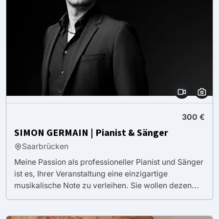
300 €
SIMON GERMAIN | Pianist & Sänger
Saarbrücken
Meine Passion als professioneller Pianist und Sänger
ist es, Ihrer Veranstaltung eine einzigartige
musikalische Note zu verleihen. Sie wollen dezen...