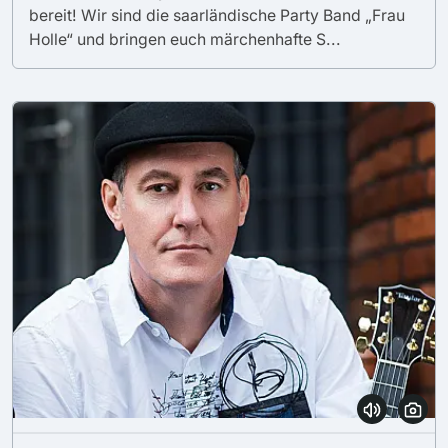
bereit! Wir sind die saarländische Party Band „Frau
Holle“ und bringen euch märchenhafte S...