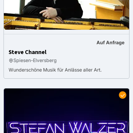
Auf Anfrage
Steve Channel
Spiesen-Elversberg
Wunderschöne Musik für Anlässe aller Art.