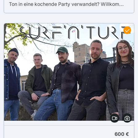
Ton in eine kochende Party verwandelt? Willkom...
600 €