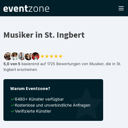
Musiker in St. Ingbert
★★★★★
5,0 von 5
basierend auf 1725 Bewertungen von Musiker, die in St.
Ingbert erscheinen
Warum Eventzone?
6480+ Künstler verfügbar
Kostenlose und unverbindliche Anfragen
Verifizierte Künstler