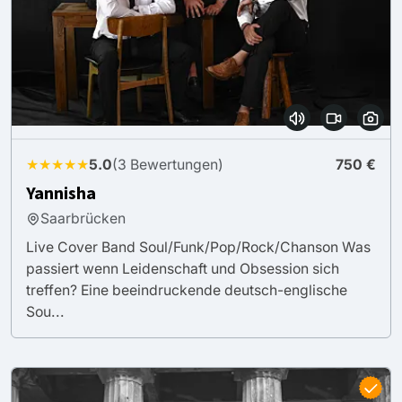
★★★★★
5.0
(3 Bewertungen)
750 €
Yannisha
Saarbrücken
Live Cover Band Soul/Funk/Pop/Rock/Chanson Was
passiert wenn Leidenschaft und Obsession sich
treffen? Eine beeindruckende deutsch-englische
Sou...