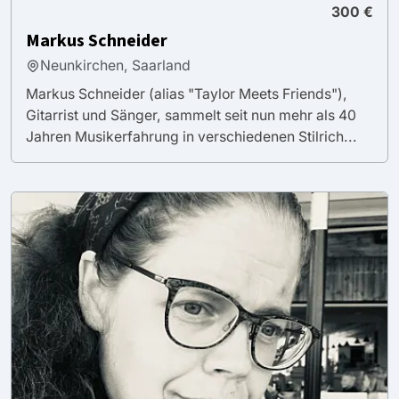
300 €
Markus Schneider
Neunkirchen, Saarland
Markus Schneider (alias "Taylor Meets Friends"),
Gitarrist und Sänger, sammelt seit nun mehr als 40
Jahren Musikerfahrung in verschiedenen Stilrich...