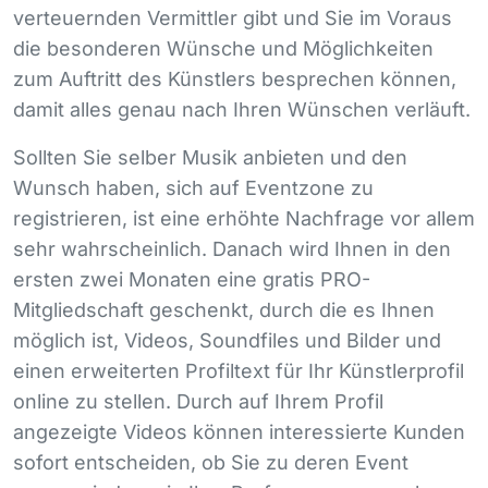
verteuernden Vermittler gibt und Sie im Voraus
die besonderen Wünsche und Möglichkeiten
zum Auftritt des Künstlers besprechen können,
damit alles genau nach Ihren Wünschen verläuft.
Sollten Sie selber Musik anbieten und den
Wunsch haben, sich auf Eventzone zu
registrieren, ist eine erhöhte Nachfrage vor allem
sehr wahrscheinlich. Danach wird Ihnen in den
ersten zwei Monaten eine gratis
PRO
-
Mitgliedschaft geschenkt, durch die es Ihnen
möglich ist, Videos, Soundfiles und Bilder und
einen erweiterten Profiltext für Ihr Künstlerprofil
online zu stellen. Durch auf Ihrem Profil
angezeigte Videos können interessierte Kunden
sofort entscheiden, ob Sie zu deren Event