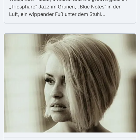
„Triosphäre“ Jazz im Grünen, „Blue Notes“ in der
Luft, ein wippender Fuß unter dem Stuhl...