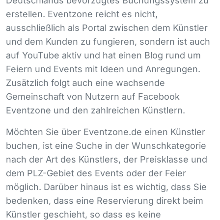
Deutschlands bevorzugtes Buchungssystem zu
erstellen. Eventzone reicht es nicht,
ausschließlich als Portal zwischen dem Künstler
und dem Kunden zu fungieren, sondern ist auch
auf YouTube aktiv und hat einen Blog rund um
Feiern und Events mit Ideen und Anregungen.
Zusätzlich folgt auch eine wachsende
Gemeinschaft von Nutzern auf Facebook
Eventzone und den zahlreichen Künstlern.
Möchten Sie über Eventzone.de einen Künstler
buchen, ist eine Suche in der Wunschkategorie
nach der Art des Künstlers, der Preisklasse und
dem
PLZ
-Gebiet des Events oder der Feier
möglich. Darüber hinaus ist es wichtig, dass Sie
bedenken, dass eine Reservierung direkt beim
Künstler geschieht, so dass es keine