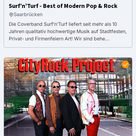
Surf’n’Turf - Best of Modern Pop & Rock
Saarbrücken
Die Coverband Surf’n’Turf liefert seit mehr als 10
Jahren qualitativ hochwertige Musik auf Stadtfesten,
Privat- und Firmenfeiern Art! Wir sind behe...