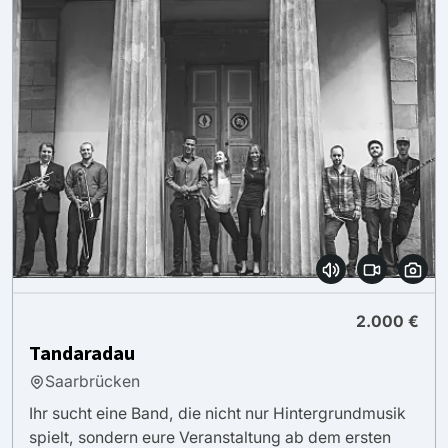
2.000 €
Tandaradau
Saarbrücken
Ihr sucht eine Band, die nicht nur Hintergrundmusik
spielt, sondern eure Veranstaltung ab dem ersten