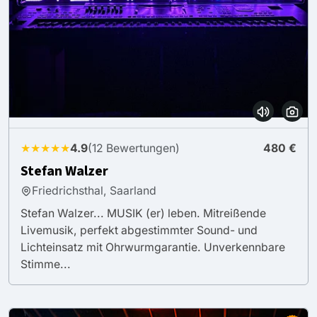
★★★★★
4.9
(12 Bewertungen)
480 €
Stefan Walzer
Friedrichsthal, Saarland
Stefan Walzer... MUSIK (er) leben. Mitreißende
Livemusik, perfekt abgestimmter Sound- und
Lichteinsatz mit Ohrwurmgarantie. Unverkennbare
Stimme...