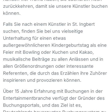
zurückkehren, damit sie unsere Künstler buchen
können.
Falls Sie nach einem Künstler in St. Ingbert
suchen, finden Sie bei uns vielseitige
Unterhaltung für einen etwas
außergewöhnlicheren Kindergeburtstag als eine
Feier mit Bowling oder Kuchen und Kakao,
musikalische Beiträge zu allen Anlässen und in
allen Größenordnungen oder interessante
Referenten, die durch das Erzählen ihre Zuhörer
inspirieren und provozieren können.
Über 15 Jahre Erfahrung mit Buchungen in der
Entertainmentbranche verfügt der Gründer des
Buchungsportals, und das Ziel ist es,