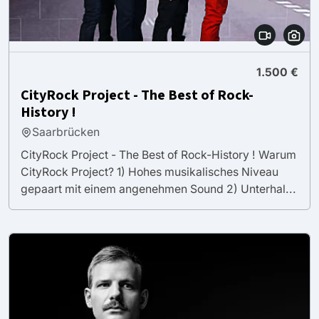
1.500 €
CityRock Project - The Best of Rock-
History !
Saarbrücken
CityRock Project - The Best of Rock-History ! Warum
CityRock Project? 1) Hohes musikalisches Niveau
gepaart mit einem angenehmen Sound 2) Unterhal...