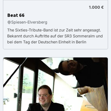
1.000 €
Beat 66
Spiesen-Elversberg
The Sixties-Tribute-Band ist zur Zeit sehr angesagt.
Bekannt durch Auftritte auf der SR3 Sommeralm und
bei dem Tag der Deutschen Einheit in Berlin