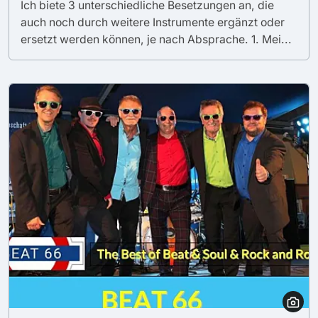
Ich biete 3 unterschiedliche Besetzungen an, die
auch noch durch weitere Instrumente ergänzt oder
ersetzt werden können, je nach Absprache. 1. Mei...