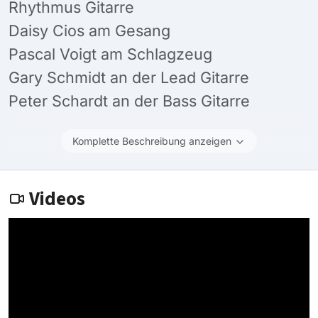
Rhythmus Gitarre
Daisy Cios am Gesang
Pascal Voigt am Schlagzeug
Gary Schmidt an der Lead Gitarre
Peter Schardt an der Bass Gitarre
Komplette Beschreibung anzeigen
Videos