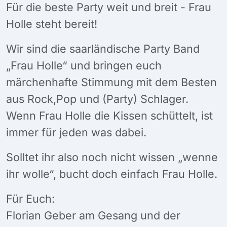
Für die beste Party weit und breit - Frau
Holle steht bereit!
Wir sind die saarländische Party Band
„Frau Holle“ und bringen euch
märchenhafte Stimmung mit dem Besten
aus Rock,Pop und (Party) Schlager.
Wenn Frau Holle die Kissen schüttelt, ist
immer für jeden was dabei.
Solltet ihr also noch nicht wissen „wenne
ihr wolle“, bucht doch einfach Frau Holle.
Für Euch:
Florian Geber am Gesang und der