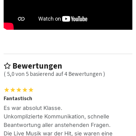
Bewertungen
(
5,0
von
5
basierend auf
4
Bewertungen )
Fantastisch
Es war absolut Klasse.
Unkomplizierte Kommunikation, schnelle
Beantwortung aller anstehenden Fragen.
Die Live Musik war der Hit, sie waren eine