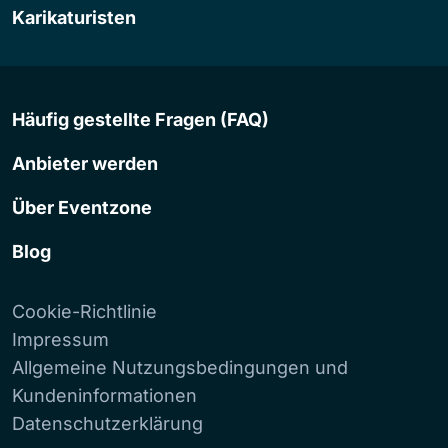
Karikaturisten
Häufig gestellte Fragen (FAQ)
Anbieter werden
Über Eventzone
Blog
Cookie-Richtlinie
Impressum
Allgemeine Nutzungsbedingungen und
Kundeninformationen
Datenschutzerklärung