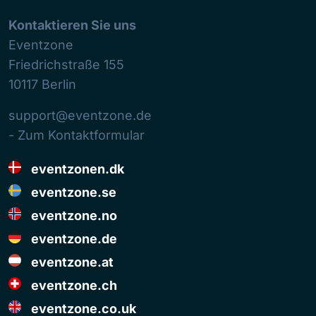
Kontaktieren Sie uns
Eventzone
Friedrichstraße 155
10117
Berlin
support@eventzone.de
- Zum Kontaktformular
eventzonen.dk
eventzone.se
eventzone.no
eventzone.de
eventzone.at
eventzone.ch
eventzone.co.uk