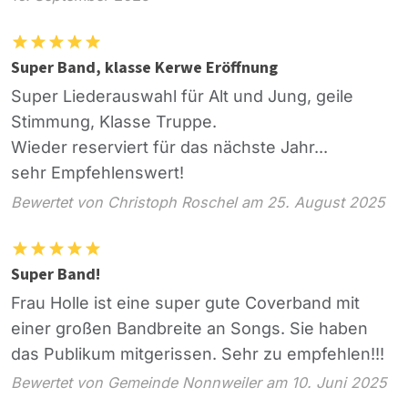
Super Band, klasse Kerwe Eröffnung
Super Liederauswahl für Alt und Jung, geile
Stimmung, Klasse Truppe.
Wieder reserviert für das nächste Jahr...
sehr Empfehlenswert!
Bewertet von Christoph Roschel am 25. August 2025
Super Band!
Frau Holle ist eine super gute Coverband mit
einer großen Bandbreite an Songs. Sie haben
das Publikum mitgerissen. Sehr zu empfehlen!!!
Bewertet von Gemeinde Nonnweiler am 10. Juni 2025