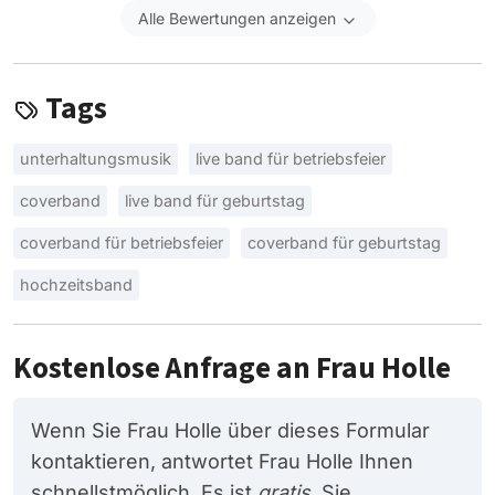
Alle Bewertungen anzeigen
Tags
unterhaltungsmusik
live band für betriebsfeier
coverband
live band für geburtstag
coverband für betriebsfeier
coverband für geburtstag
hochzeitsband
Kostenlose Anfrage an Frau Holle
Wenn Sie Frau Holle über dieses Formular
kontaktieren, antwortet Frau Holle Ihnen
schnellstmöglich. Es ist
gratis
. Sie