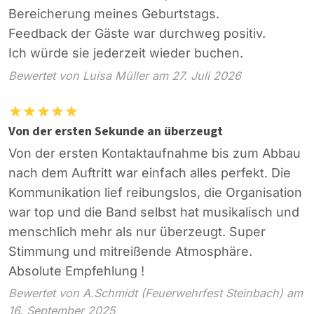
Bereicherung meines Geburtstags.
Feedback der Gäste war durchweg positiv.
Ich würde sie jederzeit wieder buchen.
Bewertet von Luisa Müller am 27. Juli 2026
Von der ersten Sekunde an überzeugt
Von der ersten Kontaktaufnahme bis zum Abbau
nach dem Auftritt war einfach alles perfekt. Die
Kommunikation lief reibungslos, die Organisation
war top und die Band selbst hat musikalisch und
menschlich mehr als nur überzeugt. Super
Stimmung und mitreißende Atmosphäre.
Absolute Empfehlung !
Bewertet von A.Schmidt (Feuerwehrfest Steinbach) am
16. September 2025