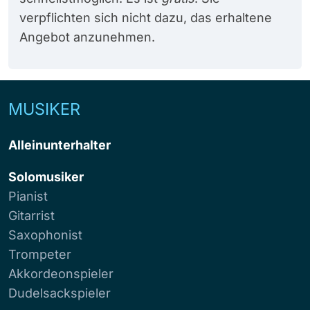
verpflichten sich nicht dazu, das erhaltene
Angebot anzunehmen.
MUSIKER
Alleinunterhalter
Solomusiker
Pianist
Gitarrist
Saxophonist
Trompeter
Akkordeonspieler
Dudelsackspieler