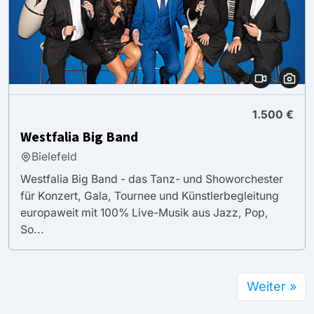
1.500 €
Westfalia Big Band
Bielefeld
Westfalia Big Band - das Tanz- und Showorchester
für Konzert, Gala, Tournee und Künstlerbegleitung
europaweit mit 100% Live-Musik aus Jazz, Pop,
So...
Weiter »