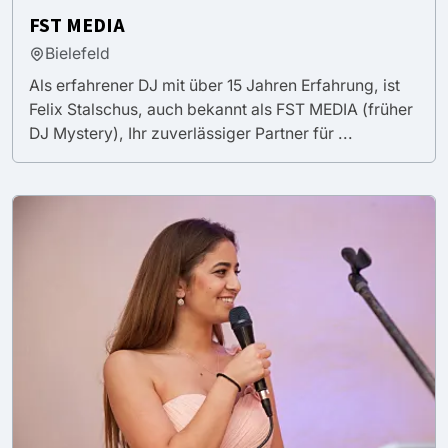
FST MEDIA
Bielefeld
Als erfahrener DJ mit über 15 Jahren Erfahrung, ist
Felix Stalschus, auch bekannt als FST MEDIA (früher
DJ Mystery), Ihr zuverlässiger Partner für ...