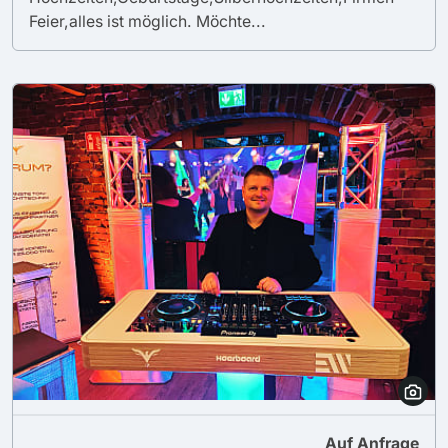
Feier,alles ist möglich. Möchte...
Auf Anfrage