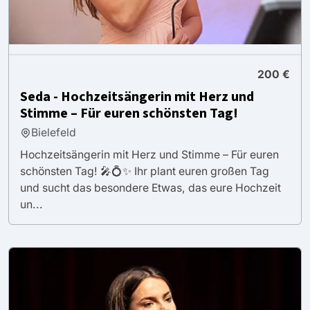
200 €
Seda - Hochzeitsängerin mit Herz und
Stimme – Für euren schönsten Tag!
Bielefeld
Hochzeitsängerin mit Herz und Stimme – Für euren
schönsten Tag! 🎤💍✨ Ihr plant euren großen Tag
und sucht das besondere Etwas, das eure Hochzeit
un...