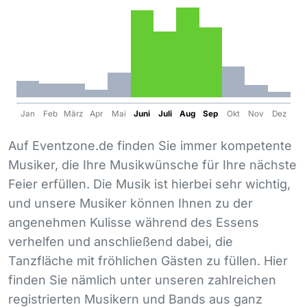
Jan
Feb
März
Apr
Mai
Juni
Juli
Aug
Sep
Okt
Nov
Dez
Auf Eventzone.de finden Sie immer kompetente
Musiker, die Ihre Musikwünsche für Ihre nächste
Feier erfüllen. Die Musik ist hierbei sehr wichtig,
und unsere Musiker können Ihnen zu der
angenehmen Kulisse während des Essens
verhelfen und anschließend dabei, die
Tanzfläche mit fröhlichen Gästen zu füllen. Hier
finden Sie nämlich unter unseren zahlreichen
registrierten Musikern und Bands aus ganz