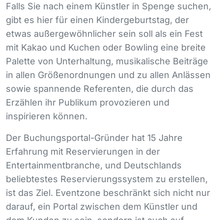
Falls Sie nach einem Künstler in Spenge suchen,
gibt es hier für einen Kindergeburtstag, der
etwas außergewöhnlicher sein soll als ein Fest
mit Kakao und Kuchen oder Bowling eine breite
Palette von Unterhaltung, musikalische Beiträge
in allen Größenordnungen und zu allen Anlässen
sowie spannende Referenten, die durch das
Erzählen ihr Publikum provozieren und
inspirieren können.
Der Buchungsportal-Gründer hat 15 Jahre
Erfahrung mit Reservierungen in der
Entertainmentbranche, und Deutschlands
beliebtestes Reservierungssystem zu erstellen,
ist das Ziel. Eventzone beschränkt sich nicht nur
darauf, ein Portal zwischen dem Künstler und