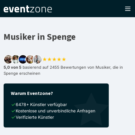
Musiker in Spenge
★★★★★
5,0 von 5
basierend auf 2455 Bewertungen von Musiker, die in
Spenge erscheinen
Warum Eventzone?
6478+ Künstler verfügbar
Kostenlose und unverbindliche Anfragen
Verifizierte Künstler