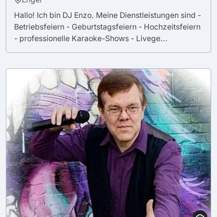
Hallo! Ich bin DJ Enzo. Meine Dienstleistungen sind -
Betriebsfeiern - Geburtstagsfeiern - Hochzeitsfeiern
- professionelle Karaoke-Shows - Livege...