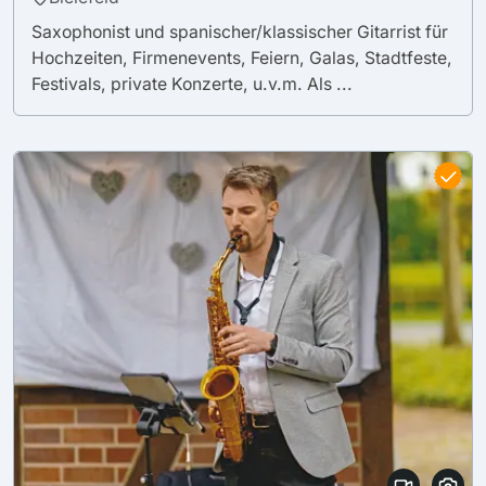
Saxophonist und spanischer/klassischer Gitarrist für
Hochzeiten, Firmenevents, Feiern, Galas, Stadtfeste,
Festivals, private Konzerte, u.v.m. Als ...