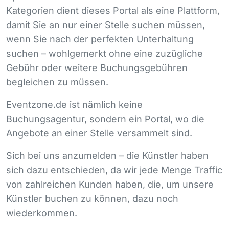
Kategorien dient dieses Portal als eine Plattform,
damit Sie an nur einer Stelle suchen müssen,
wenn Sie nach der perfekten Unterhaltung
suchen – wohlgemerkt ohne eine zuzügliche
Gebühr oder weitere Buchungsgebühren
begleichen zu müssen.
Eventzone.de ist nämlich keine
Buchungsagentur, sondern ein Portal, wo die
Angebote an einer Stelle versammelt sind.
Sich bei uns anzumelden – die Künstler haben
sich dazu entschieden, da wir jede Menge Traffic
von zahlreichen Kunden haben, die, um unsere
Künstler buchen zu können, dazu noch
wiederkommen.