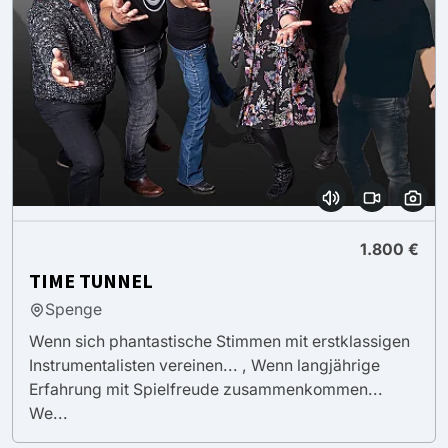
1.800 €
TIME TUNNEL
Spenge
Wenn sich phantastische Stimmen mit erstklassigen
Instrumentalisten vereinen... , Wenn langjährige
Erfahrung mit Spielfreude zusammenkommen...
We...