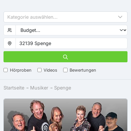
Kategorie auswählen...
Hörproben
Videos
Bewertungen
Startseite
Musiker
Spenge