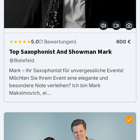
★★★★★
5.0
(1 Bewertungen)
600 €
Top Saxophonist And Showman Mark
Bielefeld
Mark – Ihr Saxophonist für unvergessliche Events!
Möchten Sie Ihrem Event eine elegante und
besondere Note verleihen? Ich bin Mark
Maksimovich, ei...