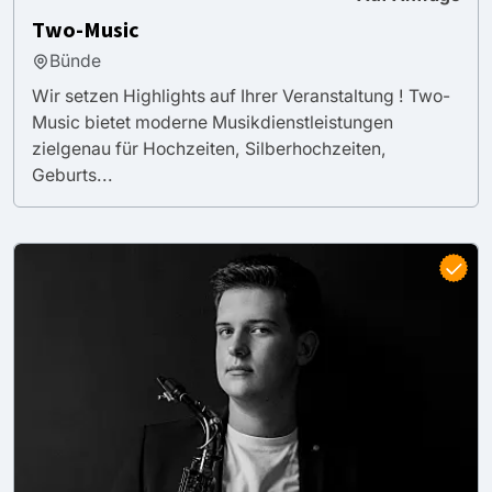
Two-Music
Bünde
Wir setzen Highlights auf Ihrer Veranstaltung ! Two-
Music bietet moderne Musikdienstleistungen
zielgenau für Hochzeiten, Silberhochzeiten,
Geburts...