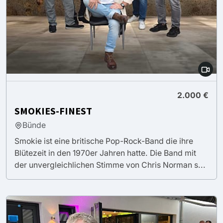
2.000 €
SMOKIES-FINEST
Bünde
Smokie ist eine britische Pop-Rock-Band die ihre
Blütezeit in den 1970er Jahren hatte. Die Band mit
der unvergleichlichen Stimme von Chris Norman s...