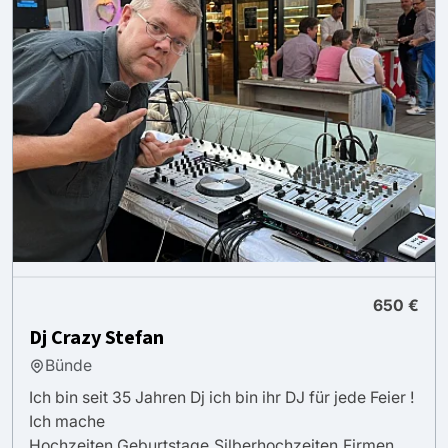
650 €
Dj Crazy Stefan
Bünde
Ich bin seit 35 Jahren Dj ich bin ihr DJ für jede Feier !
Ich mache
Hochzeiten,Geburtstage,Silberhochzeiten,Firmen