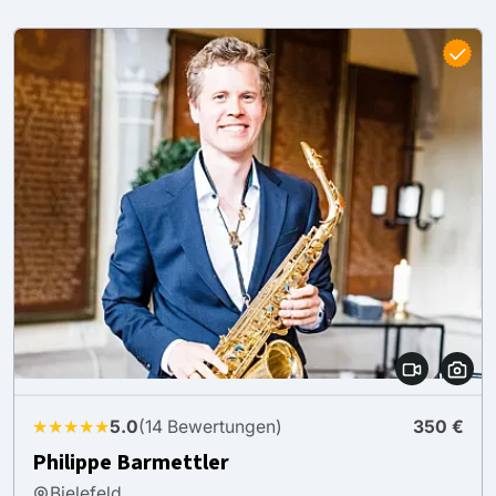
★★★★★
5.0
(14 Bewertungen)
350 €
Philippe Barmettler
Bielefeld