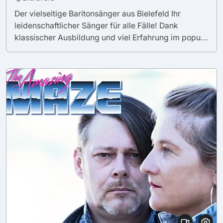
Der vielseitige Baritonsänger aus Bielefeld Ihr
leidenschaftlicher Sänger für alle Fälle! Dank
klassischer Ausbildung und viel Erfahrung im popu...