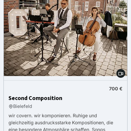
700 €
Second Composition
Bielefeld
wir covern. wir komponieren. Ruhige und
gleichzeitig ausdrucksstarke Kompositionen, die
eine besondere Atmosphäre schaffen. Songs