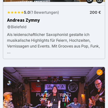
★★★★★
5.0
(1 Bewertungen)
200 €
Andreas Zymny
Bielefeld
Als leidenschaftlicher Saxophonist gestalte ich
musikalische Highlights für Feiern, Hochzeiten,
Vernissagen und Events. Mit Grooves aus Pop, Funk,
...