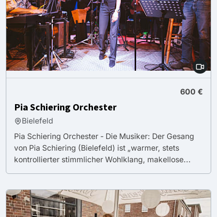
600 €
Pia Schiering Orchester
Bielefeld
Pia Schiering Orchester - Die Musiker: Der Gesang
von Pia Schiering (Bielefeld) ist „warmer, stets
kontrollierter stimmlicher Wohlklang, makellose...