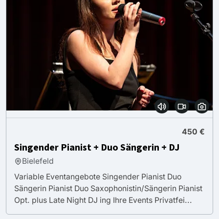
450 €
Singender Pianist + Duo Sängerin + DJ
Bielefeld
Variable Eventangebote Singender Pianist Duo
Sängerin Pianist Duo Saxophonistin/Sängerin Pianist
Opt. plus Late Night DJ ing Ihre Events Privatfei...