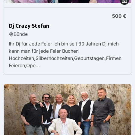
500 €
Dj Crazy Stefan
Bünde
Ihr Dj für Jede Feier Ich bin seit 30 Jahren Dj mich
kann man für jede Feier Buchen
Hochzeiten,Silberhochzeiten,Geburtstagen,Firmen
Feieren,Ope...