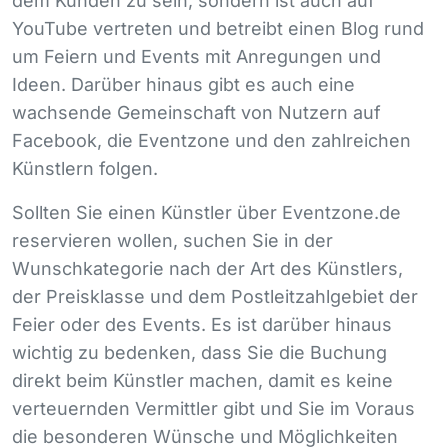
dem Kunden zu sein, sondern ist auch auf
YouTube vertreten und betreibt einen Blog rund
um Feiern und Events mit Anregungen und
Ideen. Darüber hinaus gibt es auch eine
wachsende Gemeinschaft von Nutzern auf
Facebook, die Eventzone und den zahlreichen
Künstlern folgen.
Sollten Sie einen Künstler über Eventzone.de
reservieren wollen, suchen Sie in der
Wunschkategorie nach der Art des Künstlers,
der Preisklasse und dem Postleitzahlgebiet der
Feier oder des Events. Es ist darüber hinaus
wichtig zu bedenken, dass Sie die Buchung
direkt beim Künstler machen, damit es keine
verteuernden Vermittler gibt und Sie im Voraus
die besonderen Wünsche und Möglichkeiten