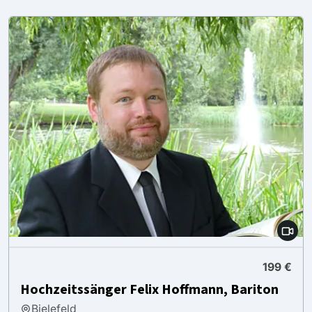
199 €
Hochzeitssänger Felix Hoffmann, Bariton
Bielefeld