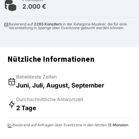
2.000 €
Basierend auf
2265 Künstlern
in der Kategorie Musiker, die für eine
Veranstaltung in Spenge über Eventzone gebucht werden können.
Nützliche Informationen
Beliebteste Zeiten
Juni, Juli, August, September
Durchschnittliche Antwortzeit
2 Tage
Basierend auf Anfragen über Eventzone in den letzten
12 Monaten
.