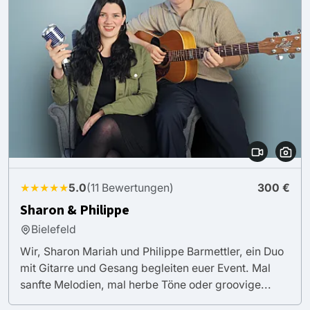
★★★★★
5.0
(11 Bewertungen)
300 €
Sharon & Philippe
Bielefeld
Wir, Sharon Mariah und Philippe Barmettler, ein Duo
mit Gitarre und Gesang begleiten euer Event. Mal
sanfte Melodien, mal herbe Töne oder groovige...