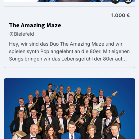
1.000 €
The Amazing Maze
Bielefeld
Hey, wir sind das Duo The Amazing Maze und wir
spielen synth Pop angelehnt an die 80er. Mit eigenen
Songs bringen wir das Lebensgefühl der 80er auf...