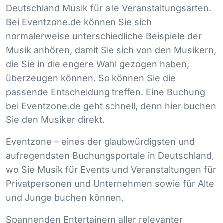
Deutschland Musik für alle Veranstaltungsarten.
Bei Eventzone.de können Sie sich
normalerweise unterschiedliche Beispiele der
Musik anhören, damit Sie sich von den Musikern,
die Sie in die engere Wahl gezogen haben,
überzeugen können. So können Sie die
passende Entscheidung treffen. Eine Buchung
bei Eventzone.de geht schnell, denn hier buchen
Sie den Musiker direkt.
Eventzone – eines der glaubwürdigsten und
aufregendsten Buchungsportale in Deutschland,
wo Sie Musik für Events und Veranstaltungen für
Privatpersonen und Unternehmen sowie für Alte
und Junge buchen können.
Spannenden Entertainern aller relevanter