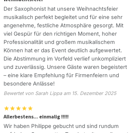
Der Saxophonist hat unsere Weihnachtsfeier
musikalisch perfekt begleitet und für eine sehr
angenehme, festliche Atmosphäre gesorgt. Mit
viel Gespür für den richtigen Moment, hoher
Professionalität und großem musikalischem
Können hat er das Event deutlich aufgewertet.
Die Abstimmung im Vorfeld verlief unkompliziert
und zuverlässig. Unsere Gäste waren begeistert
– eine klare Empfehlung für Firmenfeiern und
besondere Anlässe!
Bewertet von Sarah Lippa am 15. Dezember 2025
Allerbestens... einmalig !!!!!
Wir haben Philippe gebucht und sind rundum