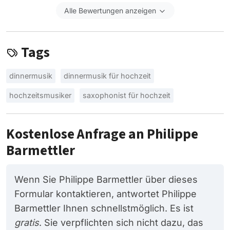
Alle Bewertungen anzeigen
Tags
dinnermusik
dinnermusik für hochzeit
hochzeitsmusiker
saxophonist für hochzeit
Kostenlose Anfrage an Philippe
Barmettler
Wenn Sie Philippe Barmettler über dieses
Formular kontaktieren, antwortet Philippe
Barmettler Ihnen schnellstmöglich. Es ist
gratis
. Sie verpflichten sich nicht dazu, das