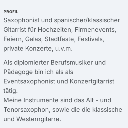
PROFIL
Saxophonist und spanischer/klassischer
Gitarrist für Hochzeiten, Firmenevents,
Feiern, Galas, Stadtfeste, Festivals,
private Konzerte, u.v.m.
Als diplomierter Berufsmusiker und
Pädagoge bin ich als als
Eventsaxophonist und Konzertgitarrist
tätig.
Meine Instrumente sind das Alt - und
Tenorsaxophon, sowie die die klassische
und Westerngitarre.