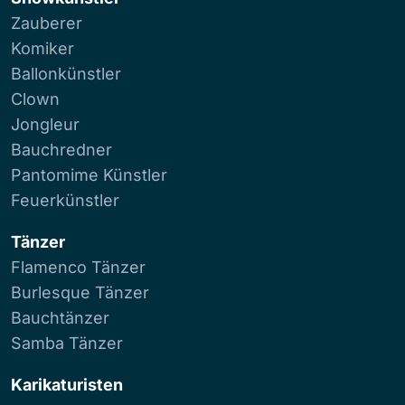
Zauberer
Komiker
Ballonkünstler
Clown
Jongleur
Bauchredner
Pantomime Künstler
Feuerkünstler
Tänzer
Flamenco Tänzer
Burlesque Tänzer
Bauchtänzer
Samba Tänzer
Karikaturisten