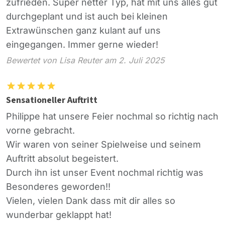
zufrieden. Super netter Typ, hat mit uns alles gut
durchgeplant und ist auch bei kleinen
Extrawünschen ganz kulant auf uns
eingegangen. Immer gerne wieder!
Bewertet von Lisa Reuter am 2. Juli 2025
Sensationeller Auftritt
Philippe hat unsere Feier nochmal so richtig nach
vorne gebracht.
Wir waren von seiner Spielweise und seinem
Auftritt absolut begeistert.
Durch ihn ist unser Event nochmal richtig was
Besonderes geworden!!
Vielen, vielen Dank dass mit dir alles so
wunderbar geklappt hat!