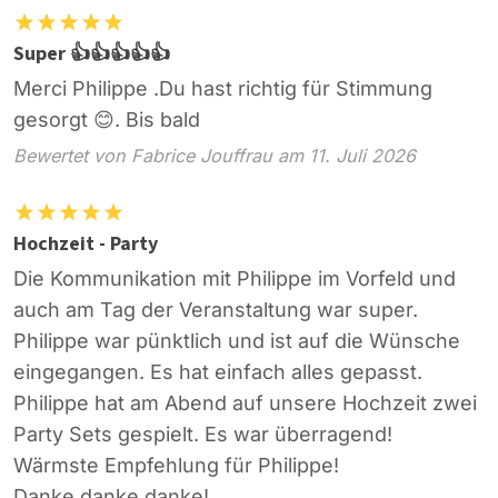
Super 👍👍👍👍👍
Merci Philippe .Du hast richtig für Stimmung
gesorgt 😊. Bis bald
Bewertet von Fabrice Jouffrau am 11. Juli 2026
Hochzeit - Party
Die Kommunikation mit Philippe im Vorfeld und
auch am Tag der Veranstaltung war super.
Philippe war pünktlich und ist auf die Wünsche
eingegangen. Es hat einfach alles gepasst.
Philippe hat am Abend auf unsere Hochzeit zwei
Party Sets gespielt. Es war überragend!
Wärmste Empfehlung für Philippe!
Danke danke danke!