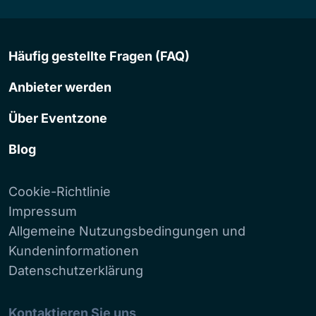
Häufig gestellte Fragen (FAQ)
Anbieter werden
Über Eventzone
Blog
Cookie-Richtlinie
Impressum
Allgemeine Nutzungsbedingungen und
Kundeninformationen
Datenschutzerklärung
Kontaktieren Sie uns