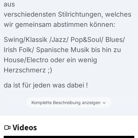
aus
verschiedensten Stilrichtungen, welches
wir gemeinsam abstimmen können:
Swing/Klassik /Jazz/ Pop&Soul/ Blues/
Irish Folk/ Spanische Musik bis hin zu
House/Electro oder ein wenig
Herzschmerz ;)
da ist für jeden was dabei !
Komplette Beschreibung anzeigen
Videos