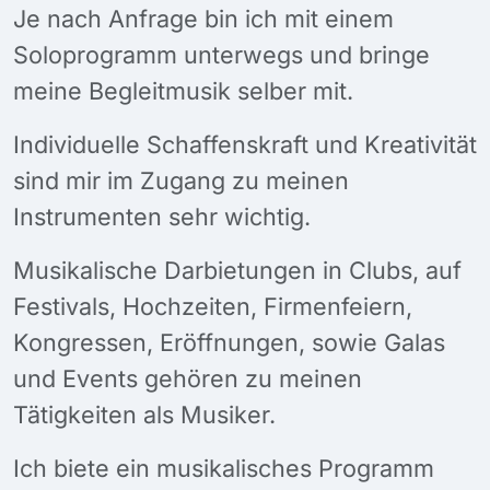
Je nach Anfrage bin ich mit einem
Soloprogramm unterwegs und bringe
meine Begleitmusik selber mit.
Individuelle Schaffenskraft und Kreativität
sind mir im Zugang zu meinen
Instrumenten sehr wichtig.
Musikalische Darbietungen in Clubs, auf
Festivals, Hochzeiten, Firmenfeiern,
Kongressen, Eröffnungen, sowie Galas
und Events gehören zu meinen
Tätigkeiten als Musiker.
Ich biete ein musikalisches Programm