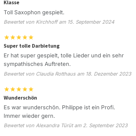
Klasse
Toll Saxophon gespielt.
Bewertet von Kirchhoff am 15. September 2024
Super tolle Darbietung
Er hat super gespielt, tolle Lieder und ein sehr
sympathisches Auftreten.
Bewertet von Claudia Rotthaus am 18. Dezember 2023
Wunderschön
Es war wunderschön. Philippe ist ein Profi.
Immer wieder gern.
Bewertet von Alexandra Türüt am 2. September 2023