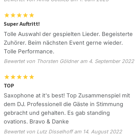
Super Auftritt!
Tolle Auswahl der gespielten Lieder. Begeisterte
Zuhörer. Beim nächsten Event gerne wieder.
Tolle Performance.
Bewertet von Thorsten Göldner am 4. September 2022
TOP
Saxophone at it's best! Top Zusammenspiel mit
dem DJ. Professionell die Gäste in Stimmung
gebracht und gehalten. Es gab standing
ovations. Bravo & Danke
Bewertet von Lutz Disselhoff am 14. August 2022