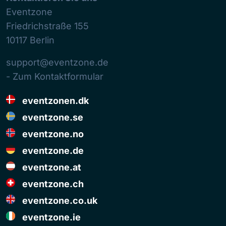
Eventzone
Friedrichstraße 155
10117
Berlin
support@eventzone.de
- Zum Kontaktformular
eventzonen.dk
eventzone.se
eventzone.no
eventzone.de
eventzone.at
eventzone.ch
eventzone.co.uk
eventzone.ie