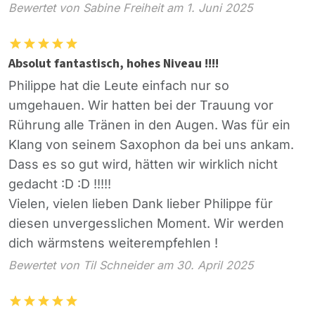
Bewertet von Sabine Freiheit am 1. Juni 2025
Absolut fantastisch, hohes Niveau !!!!
Philippe hat die Leute einfach nur so
umgehauen. Wir hatten bei der Trauung vor
Rührung alle Tränen in den Augen. Was für ein
Klang von seinem Saxophon da bei uns ankam.
Dass es so gut wird, hätten wir wirklich nicht
gedacht :D :D !!!!!
Vielen, vielen lieben Dank lieber Philippe für
diesen unvergesslichen Moment. Wir werden
dich wärmstens weiterempfehlen !
Bewertet von Til Schneider am 30. April 2025