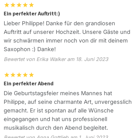
Ein perfekter Auftritt:)
Lieber Philippe! Danke für den grandiosen
Auftritt auf unserer Hochzeit. Unsere Gäste und
wir schwärmen immer noch von dir mit deinem
Saxophon :) Danke!
Bewertet von Erika Walker am 18. Juni 2023
Ein perfekter Abend
Die Geburtstagsfeier meines Mannes hat
Philippe, auf seine charmante Art, unvergesslich
gemacht. Er ist spontan auf alle Wünsche
eingegangen und hat uns professionell
musikalisch durch den Abend begleitet.
Bewertet von Anna Gottlieb am 1. Juni 2023