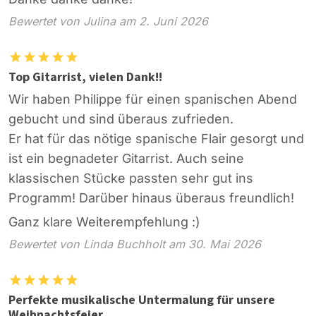
Bewertet von Julina am 2. Juni 2026
Top Gitarrist, vielen Dank!!
Wir haben Philippe für einen spanischen Abend
gebucht und sind überaus zufrieden.
Er hat für das nötige spanische Flair gesorgt und
ist ein begnadeter Gitarrist. Auch seine
klassischen Stücke passten sehr gut ins
Programm! Darüber hinaus überaus freundlich!
Ganz klare Weiterempfehlung :)
Bewertet von Linda Buchholt am 30. Mai 2026
Perfekte musikalische Untermalung für unsere
Weihnachtsfeier