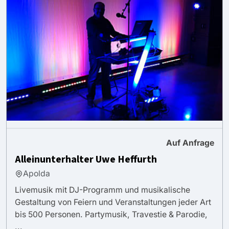
Auf Anfrage
Alleinunterhalter Uwe Heffurth
Apolda
Livemusik mit DJ-Programm und musikalische
Gestaltung von Feiern und Veranstaltungen jeder Art
bis 500 Personen. Partymusik, Travestie & Parodie,
...