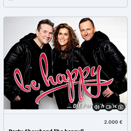
2.000 €