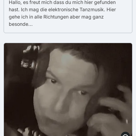
Hallo, es freut mich dass du mich hier gefunden
hast. Ich mag die elektronische Tanzmusik. Hier
gehe ich in alle Richtungen aber mag ganz
besonde...