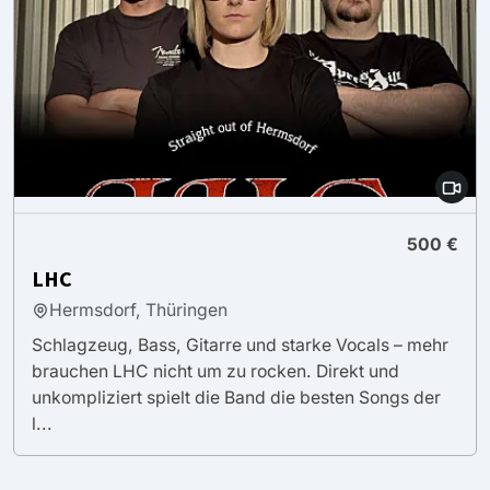
500 €
LHC
Hermsdorf, Thüringen
Schlagzeug, Bass, Gitarre und starke Vocals – mehr
brauchen LHC nicht um zu rocken. Direkt und
unkompliziert spielt die Band die besten Songs der
l...