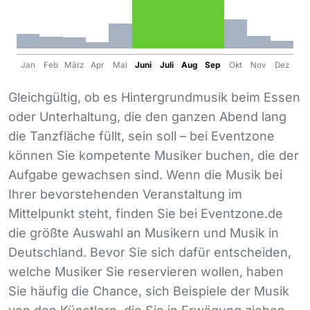
Jan
Feb
März
Apr
Mai
Juni
Juli
Aug
Sep
Okt
Nov
Dez
Gleichgültig, ob es Hintergrundmusik beim Essen
oder Unterhaltung, die den ganzen Abend lang
die Tanzfläche füllt, sein soll – bei Eventzone
können Sie kompetente Musiker buchen, die der
Aufgabe gewachsen sind. Wenn die Musik bei
Ihrer bevorstehenden Veranstaltung im
Mittelpunkt steht, finden Sie bei Eventzone.de
die größte Auswahl an Musikern und Musik in
Deutschland. Bevor Sie sich dafür entscheiden,
welche Musiker Sie reservieren wollen, haben
Sie häufig die Chance, sich Beispiele der Musik