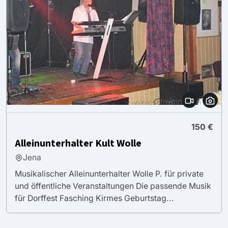
150 €
Alleinunterhalter Kult Wolle
Jena
Musikalischer Alleinunterhalter Wolle P. für private
und öffentliche Veranstaltungen Die passende Musik
für Dorffest Fasching Kirmes Geburtstag...