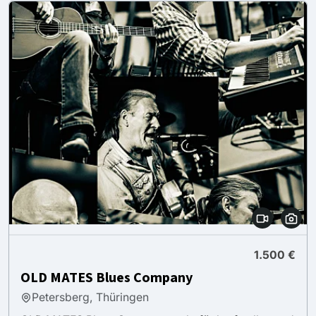
1.500 €
OLD MATES Blues Company
Petersberg, Thüringen