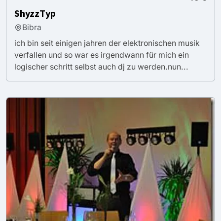
ShyzzTyp
Bibra
ich bin seit einigen jahren der elektronischen musik
verfallen und so war es irgendwann für mich ein
logischer schritt selbst auch dj zu werden.nun...