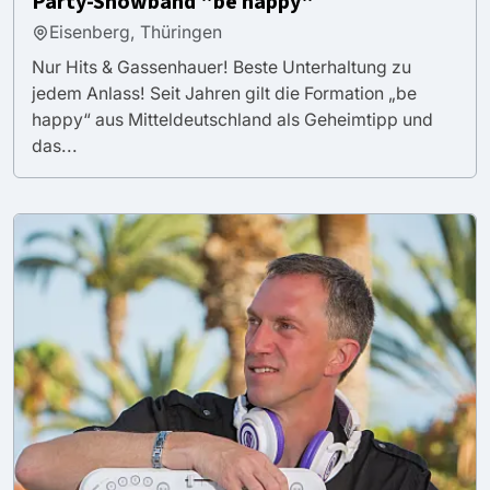
Party-Showband "be happy"
Eisenberg, Thüringen
Nur Hits & Gassenhauer! Beste Unterhaltung zu
jedem Anlass! Seit Jahren gilt die Formation „be
happy“ aus Mitteldeutschland als Geheimtipp und
das...