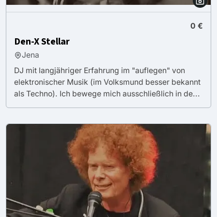
0 €
Den-X Stellar
Jena
DJ mit langjähriger Erfahrung im "auflegen" von
elektronischer Musik (im Volksmund besser bekannt
als Techno). Ich bewege mich ausschließlich in de...