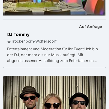
Auf Anfrage
DJ Tommy
Trockenborn-Wolfersdorf
Entertainment und Moderation für Ihr Event! Ich bin
der DJ, der mehr als nur Musik auflegt! Mit
abgeschlossener Ausbildung zum Entertainer un...