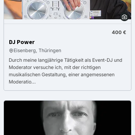
400 €
DJ Power
Eisenberg, Thüringen
Durch meine langjährige Tätigkeit als Event-DJ und
Moderator versuche ich, mit der richtigen
musikalischen Gestaltung, einer angemessenen
Moderatio...