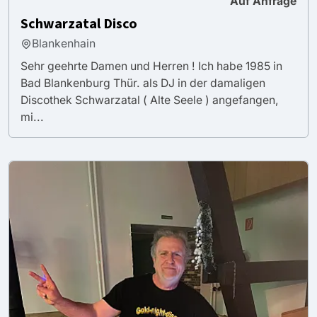
Auf Anfrage
Schwarzatal Disco
Blankenhain
Sehr geehrte Damen und Herren ! Ich habe 1985 in
Bad Blankenburg Thür. als DJ in der damaligen
Discothek Schwarzatal ( Alte Seele ) angefangen,
mi...