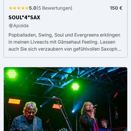
★★★★★
5.0
(5 Bewertungen)
150 €
SOUL*4*SAX
Apolda
Popballaden, Swing, Soul und Evergreens erklingen
in meinen Liveacts mit Gänsehaut Feeling. Lassen
auch Sie sich verzaubern von gefühlvollen Saxoph...