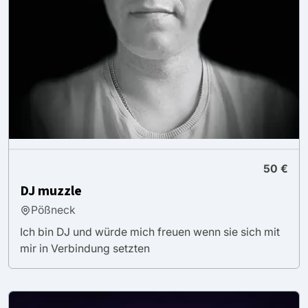
50 €
DJ muzzle
Pößneck
Ich bin DJ und würde mich freuen wenn sie sich mit
mir in Verbindung setzten