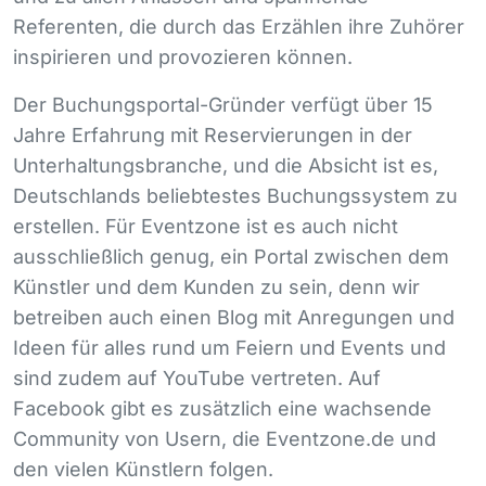
Referenten, die durch das Erzählen ihre Zuhörer
inspirieren und provozieren können.
Der Buchungsportal-Gründer verfügt über 15
Jahre Erfahrung mit Reservierungen in der
Unterhaltungsbranche, und die Absicht ist es,
Deutschlands beliebtestes Buchungssystem zu
erstellen. Für Eventzone ist es auch nicht
ausschließlich genug, ein Portal zwischen dem
Künstler und dem Kunden zu sein, denn wir
betreiben auch einen Blog mit Anregungen und
Ideen für alles rund um Feiern und Events und
sind zudem auf YouTube vertreten. Auf
Facebook gibt es zusätzlich eine wachsende
Community von Usern, die Eventzone.de und
den vielen Künstlern folgen.