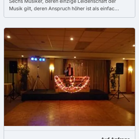
Sechs Musiker, deren einzige Leidenschaft der
Musik gilt, deren Anspruch höher ist als einfac...