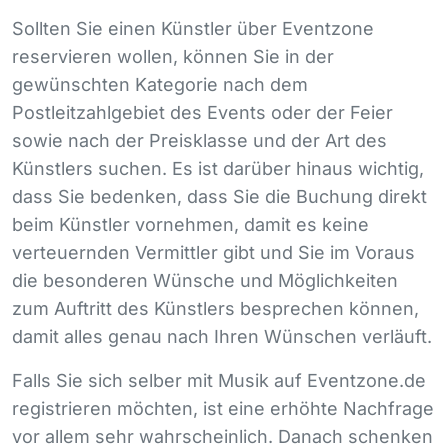
Sollten Sie einen Künstler über Eventzone
reservieren wollen, können Sie in der
gewünschten Kategorie nach dem
Postleitzahlgebiet des Events oder der Feier
sowie nach der Preisklasse und der Art des
Künstlers suchen. Es ist darüber hinaus wichtig,
dass Sie bedenken, dass Sie die Buchung direkt
beim Künstler vornehmen, damit es keine
verteuernden Vermittler gibt und Sie im Voraus
die besonderen Wünsche und Möglichkeiten
zum Auftritt des Künstlers besprechen können,
damit alles genau nach Ihren Wünschen verläuft.
Falls Sie sich selber mit Musik auf Eventzone.de
registrieren möchten, ist eine erhöhte Nachfrage
vor allem sehr wahrscheinlich. Danach schenken