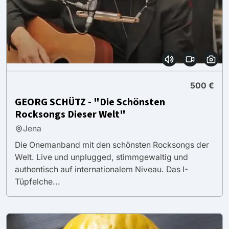
500 €
GEORG SCHÜTZ - "Die Schönsten
Rocksongs Dieser Welt"
Jena
Die Onemanband mit den schönsten Rocksongs der
Welt. Live und unplugged, stimmgewaltig und
authentisch auf internationalem Niveau. Das I-
Tüpfelche...