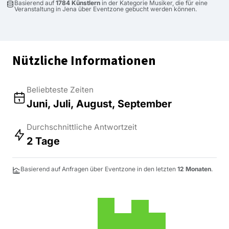
Basierend auf
1784 Künstlern
in der Kategorie Musiker, die für eine
Veranstaltung in Jena über Eventzone gebucht werden können.
Nützliche Informationen
Beliebteste Zeiten
Juni, Juli, August, September
Durchschnittliche Antwortzeit
2 Tage
Basierend auf Anfragen über Eventzone in den letzten
12 Monaten
.