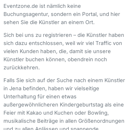
Eventzone.de ist nämlich keine
Buchungsagentur, sondern ein Portal, und hier
sehen Sie die Künstler an einem Ort.
Sich bei uns zu registrieren – die Künstler haben
sich dazu entschlossen, weil wir viel Traffic von
vielen Kunden haben, die, damit sie unsere
Künstler buchen können, obendrein noch
zurückkehren.
Falls Sie sich auf der Suche nach einem Künstler
in Jena befinden, haben wir vielseitige
Unterhaltung für einen etwas
außergewöhnlicheren Kindergeburtstag als eine
Feier mit Kakao und Kuchen oder Bowling,
musikalische Beiträge in allen Größenordnungen
und zu allen Anlässen und spannende