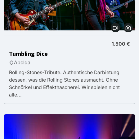
1.500 €
Tumbling Dice
Apolda
Rolling-Stones-Tribute: Authentische Darbietung
dessen, was die Rolling Stones ausmacht. Ohne
Schnörkel und Effekthascherei. Wir spielen nicht
alle...