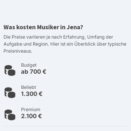
Was kosten Musiker in Jena?
Die Preise variieren je nach Erfahrung, Umfang der
Aufgabe und Region. Hier ist ein Überblick über typische
Preisniveaus.
Budget
ab 700 €
Beliebt
1.300 €
Premium
2.100 €