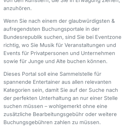
von den Künstlern, die Sie in Erwägung ziehen,
anzuhören.
Wenn Sie nach einem der glaubwürdigsten &
aufregendsten Buchungsportale in der
Bundesrepublik suchen, sind Sie bei Eventzone
richtig, wo Sie Musik für Veranstaltungen und
Events für Privatpersonen und Unternehmen
sowie für Junge und Alte buchen können.
Dieses Portal soll eine Sammelstelle für
spannende Entertainer aus allen relevanten
Kategorien sein, damit Sie auf der Suche nach
der perfekten Unterhaltung an nur einer Stelle
suchen müssen – wohlgemerkt ohne eine
zusätzliche Bearbeitungsgebühr oder weitere
Buchungsgebühren zahlen zu müssen.