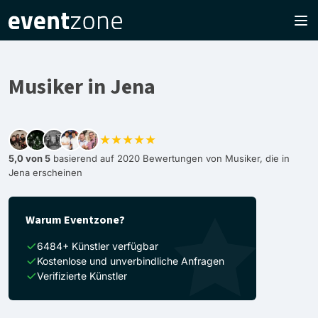
Musiker in Jena
★★★★★
5,0 von 5
basierend auf 2020 Bewertungen von Musiker, die in
Jena erscheinen
Warum Eventzone?
6484+ Künstler verfügbar
Kostenlose und unverbindliche Anfragen
Verifizierte Künstler