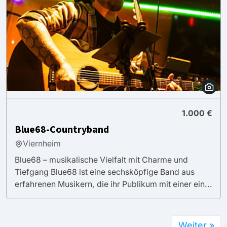
1.000 €
Blue68-Countryband
Viernheim
Blue68 – musikalische Vielfalt mit Charme und
Tiefgang Blue68 ist eine sechsköpfige Band aus
erfahrenen Musikern, die ihr Publikum mit einer ein...
Weiter »