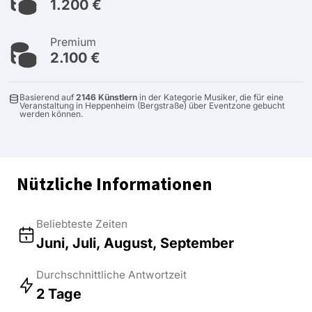
1.200 €
Premium
2.100 €
Basierend auf
2146 Künstlern
in der Kategorie Musiker, die für eine
Veranstaltung in Heppenheim (Bergstraße) über Eventzone gebucht
werden können.
Nützliche Informationen
Beliebteste Zeiten
Juni, Juli, August, September
Durchschnittliche Antwortzeit
2 Tage