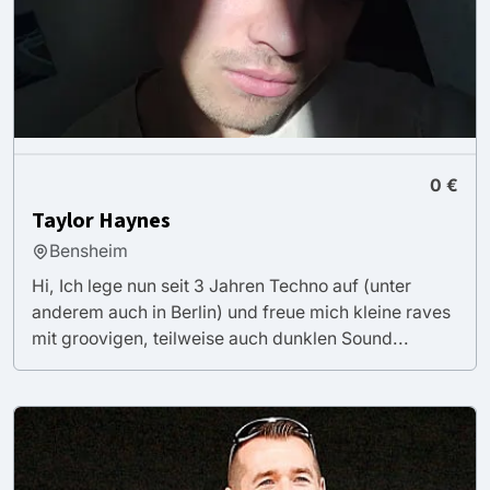
0 €
Taylor Haynes
Bensheim
Hi, Ich lege nun seit 3 Jahren Techno auf (unter
anderem auch in Berlin) und freue mich kleine raves
mit groovigen, teilweise auch dunklen Sound...