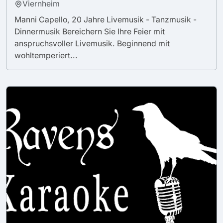
Viernheim
Manni Capello, 20 Jahre Livemusik - Tanzmusik -
Dinnermusik Bereichern Sie Ihre Feier mit
anspruchsvoller Livemusik. Beginnend mit
wohltemperiert...