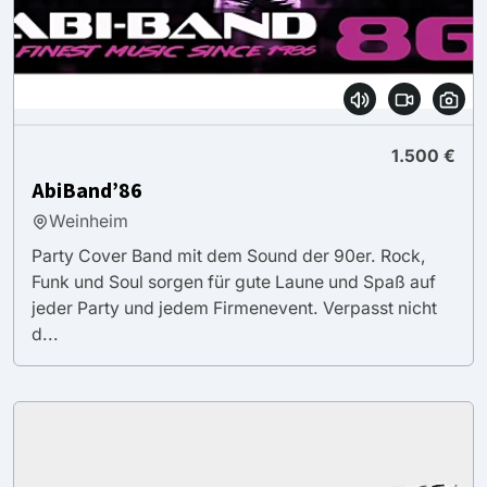
1.500 €
AbiBand’86
Weinheim
Party Cover Band mit dem Sound der 90er. Rock,
Funk und Soul sorgen für gute Laune und Spaß auf
jeder Party und jedem Firmenevent. Verpasst nicht
d...