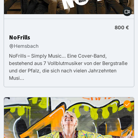
800 €
NoFrills
Hemsbach
NoFrills – Simply Music… Eine Cover-Band,
bestehend aus 7 Vollblutmusiker von der Bergstraße
und der Pfalz, die sich nach vielen Jahrzehnten
Musi...