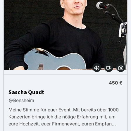
450 €
Sascha Quadt
Bensheim
Meine Stimme für euer Event. Mit bereits über 1000
Konzerten bringe ich die nötige Erfahrung mit, um
eure Hochzeit, euer Firmenevent, euren Empfan...