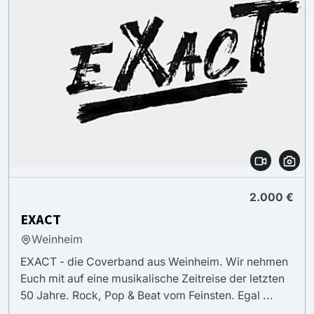
2.000 €
EXACT
Weinheim
EXACT - die Coverband aus Weinheim. Wir nehmen
Euch mit auf eine musikalische Zeitreise der letzten
50 Jahre. Rock, Pop & Beat vom Feinsten. Egal ...