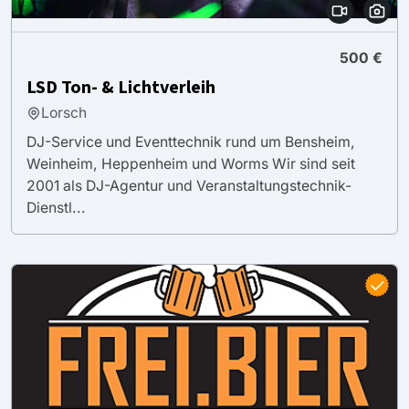
500 €
LSD Ton- & Lichtverleih
Lorsch
DJ-Service und Eventtechnik rund um Bensheim,
Weinheim, Heppenheim und Worms Wir sind seit
2001 als DJ-Agentur und Veranstaltungstechnik-
Dienstl...