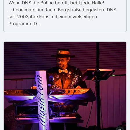
Wenn DNS die Bühne betritt, bebt jede Halle!
...beheimatet im Raum Bergstraße begeistern DNS
seit 2003 ihre Fans mit einem vielseitigen
Programm. D...