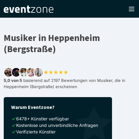
Musiker in Heppenheim
(Bergstraße)
★★★★★
5,0 von 5
basierend auf 2197 Bewertungen von Musiker, die in
Heppenheim (Bergstraße) erscheinen
Warum Eventzone?
6478+ Künstler verfügbar
Kostenlose und unverbindliche Anfragen
Verifizierte Künstler