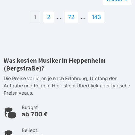
1
2
…
72
…
143
Was kosten Musiker in Heppenheim
(Bergstraße)?
Die Preise variieren je nach Erfahrung, Umfang der
Aufgabe und Region. Hier ist ein Überblick über typische
Preisniveaus.
Budget
ab 700 €
Beliebt