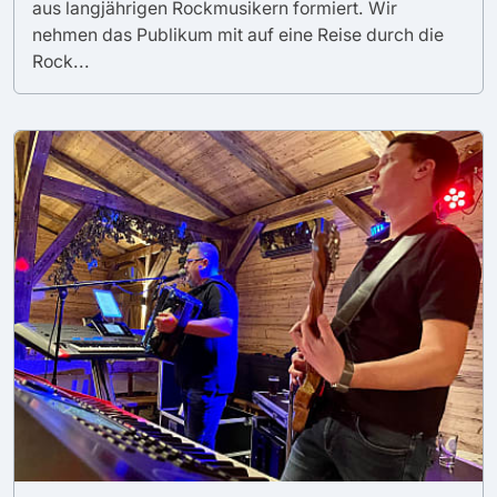
aus langjährigen Rockmusikern formiert. Wir
nehmen das Publikum mit auf eine Reise durch die
Rock...