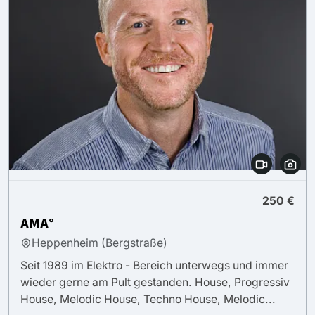
250 €
AMA°
Heppenheim (Bergstraße)
Seit 1989 im Elektro - Bereich unterwegs und immer
wieder gerne am Pult gestanden. House, Progressiv
House, Melodic House, Techno House, Melodic...