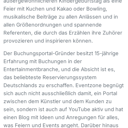
außergewöhnlicheren Kindergeburtstag als eine
Feier mit Kuchen und Kakao oder Bowling,
musikalische Beiträge zu allen Anlässen und in
allen Größenordnungen und spannende
Referenten, die durch das Erzählen ihre Zuhörer
provozieren und inspirieren können.
Der Buchungsportal-Gründer besitzt 15-jährige
Erfahrung mit Buchungen in der
Entertainmentbranche, und die Absicht ist es,
das beliebteste Reservierungssystem
Deutschlands zu erschaffen. Eventzone begnügt
sich auch nicht ausschließlich damit, ein Portal
zwischen dem Künstler und dem Kunden zu
sein, sondern ist auch auf YouTube aktiv und hat
einen Blog mit Ideen und Anregungen für alles,
was Feiern und Events angeht. Darüber hinaus