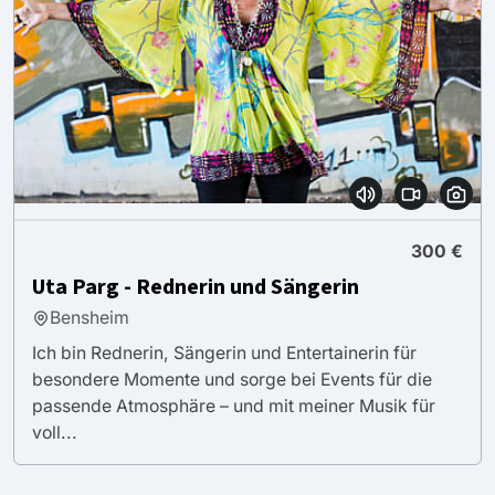
300 €
Uta Parg - Rednerin und Sängerin
Bensheim
Ich bin Rednerin, Sängerin und Entertainerin für
besondere Momente und sorge bei Events für die
passende Atmosphäre – und mit meiner Musik für
voll...