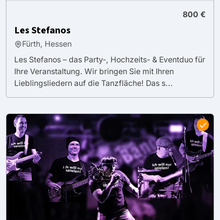
800 €
Les Stefanos
Fürth, Hessen
Les Stefanos – das Party-, Hochzeits- & Eventduo für
Ihre Veranstaltung. Wir bringen Sie mit Ihren
Lieblingsliedern auf die Tanzfläche! Das s...