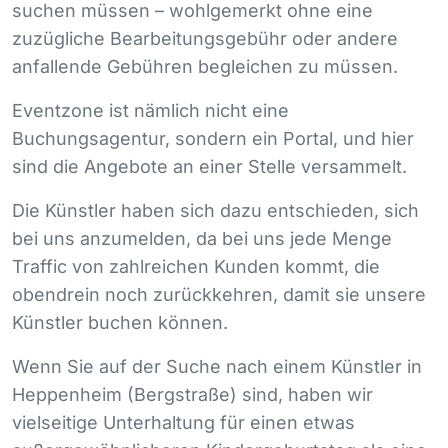
suchen müssen – wohlgemerkt ohne eine
zuzügliche Bearbeitungsgebühr oder andere
anfallende Gebühren begleichen zu müssen.
Eventzone ist nämlich nicht eine
Buchungsagentur, sondern ein Portal, und hier
sind die Angebote an einer Stelle versammelt.
Die Künstler haben sich dazu entschieden, sich
bei uns anzumelden, da bei uns jede Menge
Traffic von zahlreichen Kunden kommt, die
obendrein noch zurückkehren, damit sie unsere
Künstler buchen können.
Wenn Sie auf der Suche nach einem Künstler in
Heppenheim (Bergstraße) sind, haben wir
vielseitige Unterhaltung für einen etwas