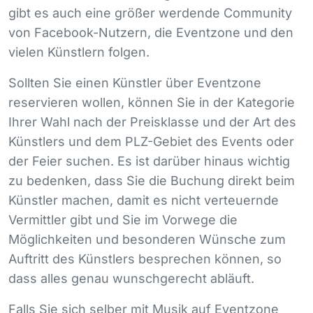
gibt es auch eine größer werdende Community
von Facebook-Nutzern, die Eventzone und den
vielen Künstlern folgen.
Sollten Sie einen Künstler über Eventzone
reservieren wollen, können Sie in der Kategorie
Ihrer Wahl nach der Preisklasse und der Art des
Künstlers und dem
PLZ
-Gebiet des Events oder
der Feier suchen. Es ist darüber hinaus wichtig
zu bedenken, dass Sie die Buchung direkt beim
Künstler machen, damit es nicht verteuernde
Vermittler gibt und Sie im Vorwege die
Möglichkeiten und besonderen Wünsche zum
Auftritt des Künstlers besprechen können, so
dass alles genau wunschgerecht abläuft.
Falls Sie sich selber mit Musik auf Eventzone