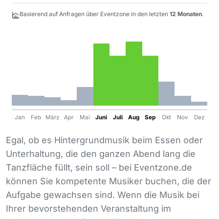
Basierend auf Anfragen über Eventzone in den letzten
12 Monaten
.
Jan
Feb
März
Apr
Mai
Juni
Juli
Aug
Sep
Okt
Nov
Dez
Egal, ob es Hintergrundmusik beim Essen oder
Unterhaltung, die den ganzen Abend lang die
Tanzfläche füllt, sein soll – bei Eventzone.de
können Sie kompetente Musiker buchen, die der
Aufgabe gewachsen sind. Wenn die Musik bei
Ihrer bevorstehenden Veranstaltung im