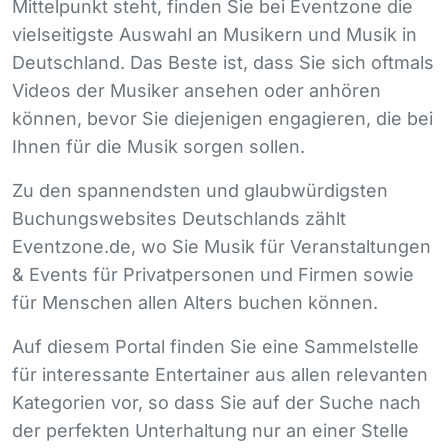
Mittelpunkt steht, finden Sie bei Eventzone die
vielseitigste Auswahl an Musikern und Musik in
Deutschland. Das Beste ist, dass Sie sich oftmals
Videos der Musiker ansehen oder anhören
können, bevor Sie diejenigen engagieren, die bei
Ihnen für die Musik sorgen sollen.
Zu den spannendsten und glaubwürdigsten
Buchungswebsites Deutschlands zählt
Eventzone.de, wo Sie Musik für Veranstaltungen
& Events für Privatpersonen und Firmen sowie
für Menschen allen Alters buchen können.
Auf diesem Portal finden Sie eine Sammelstelle
für interessante Entertainer aus allen relevanten
Kategorien vor, so dass Sie auf der Suche nach
der perfekten Unterhaltung nur an einer Stelle