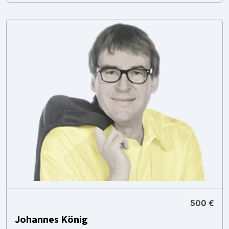
500 €
Johannes König