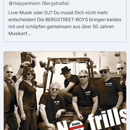
Heppenheim (Bergstraße)
Live-Musik oder DJ? Du musst Dich nicht mehr
entscheiden! Die BERGSTREET-BOYS bringen beides
mit und schöpfen gemeinsam aus über 50 Jahren
Musikerf...