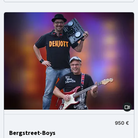
950 €
Bergstreet-Boys