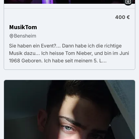
400 €
MusikTom
Bensheim
Sie haben ein Event?... Dann habe ich die richtige
Musik dazu... Ich heisse Tom Nieber, und bin im Juni
1968 Geboren. Ich habe seit meinem 5. L...