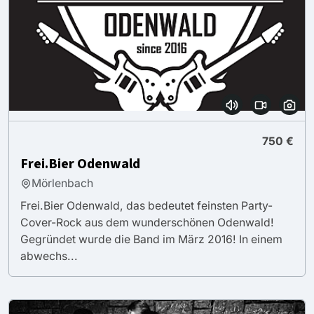
750 €
Frei.Bier Odenwald
Mörlenbach
Frei.Bier Odenwald, das bedeutet feinsten Party-
Cover-Rock aus dem wunderschönen Odenwald!
Gegründet wurde die Band im März 2016! In einem
abwechs...