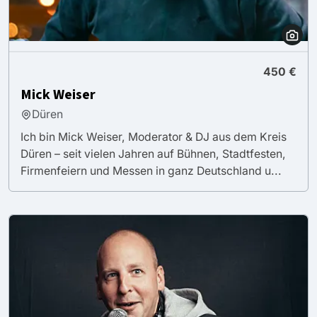
450 €
Mick Weiser
Düren
Ich bin Mick Weiser, Moderator & DJ aus dem Kreis
Düren – seit vielen Jahren auf Bühnen, Stadtfesten,
Firmenfeiern und Messen in ganz Deutschland u...