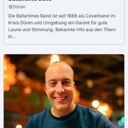
Düren
Die Ballantines Band ist seit 1988 als Coverband im
Kreis Düren und Umgebung ein Garant für gute
Laune und Stimmung. Bekannte Hits aus den 70ern
bi...