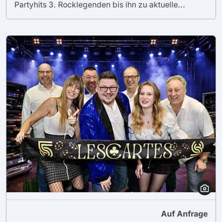
Partyhits 3. Rocklegenden bis ihn zu aktuelle...
Auf Anfrage