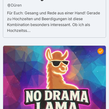
Düren
Für Euch: Gesang und Rede aus einer Hand! Gerade
zu Hochzeiten und Beerdigungen ist diese
Kombination besonders interessant. Ob ich als
Hochzeitss...