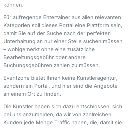
können.
Für aufregende Entertainer aus allen relevanten
Kategorien soll dieses Portal eine Plattform sein,
damit Sie auf der Suche nach der perfekten
Unterhaltung an nur einer Stelle suchen müssen
– wohlgemerkt ohne eine zusätzliche
Bearbeitungsgebühr oder andere
Buchungsgebühren zahlen zu müssen.
Eventzone bietet Ihnen keine Künstleragentur,
sondern ein Portal, und hier sind die Angebote
an einem Ort zu finden.
Die Künstler haben sich dazu entschlossen, sich
bei uns anzumelden, da wir von zahlreichen
Kunden jede Menge Traffic haben, die, damit sie