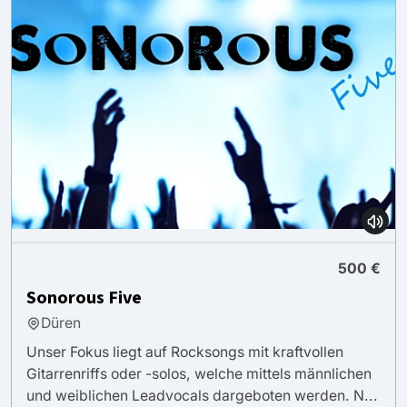
500 €
Sonorous Five
Düren
Unser Fokus liegt auf Rocksongs mit kraftvollen
Gitarrenriffs oder -solos, welche mittels männlichen
und weiblichen Leadvocals dargeboten werden. N...