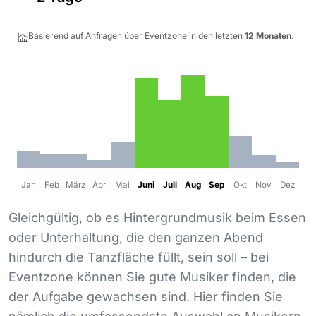
Basierend auf Anfragen über Eventzone in den letzten
12 Monaten
.
Jan
Feb
März
Apr
Mai
Juni
Juli
Aug
Sep
Okt
Nov
Dez
Gleichgültig, ob es Hintergrundmusik beim Essen
oder Unterhaltung, die den ganzen Abend
hindurch die Tanzfläche füllt, sein soll – bei
Eventzone können Sie gute Musiker finden, die
der Aufgabe gewachsen sind. Hier finden Sie