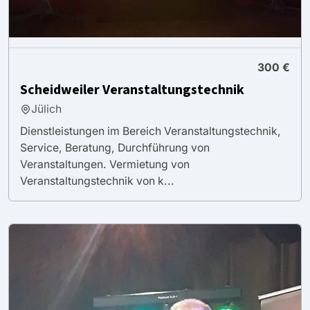
300 €
Scheidweiler Veranstaltungstechnik
Jülich
Dienstleistungen im Bereich Veranstaltungstechnik,
Service, Beratung, Durchführung von
Veranstaltungen. Vermietung von
Veranstaltungstechnik von k...