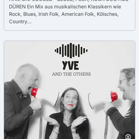
DÜREN Ein Mix aus musikalischen Klassikern wie
Rock, Blues, Irish Folk, American Folk, Kölsches,
Country...