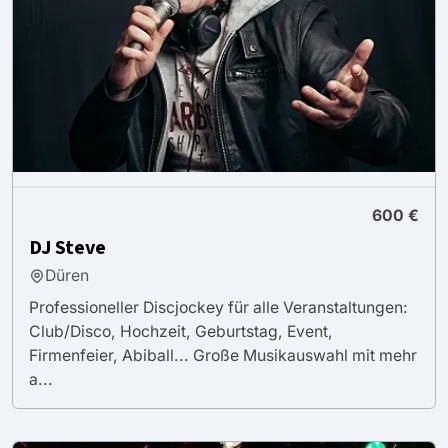
600 €
DJ Steve
Düren
Professioneller Discjockey für alle Veranstaltungen:
Club/Disco, Hochzeit, Geburtstag, Event,
Firmenfeier, Abiball... Große Musikauswahl mit mehr
a...