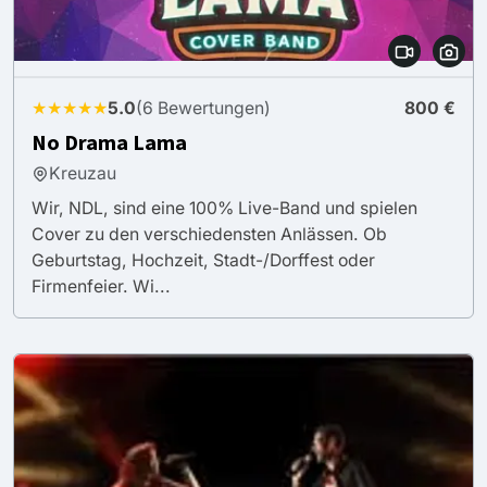
★★★★★
5.0
(6 Bewertungen)
800 €
No Drama Lama
Kreuzau
Wir, NDL, sind eine 100% Live-Band und spielen
Cover zu den verschiedensten Anlässen. Ob
Geburtstag, Hochzeit, Stadt-/Dorffest oder
Firmenfeier. Wi...