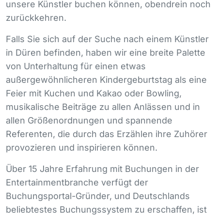
unsere Künstler buchen können, obendrein noch
zurückkehren.
Falls Sie sich auf der Suche nach einem Künstler
in Düren befinden, haben wir eine breite Palette
von Unterhaltung für einen etwas
außergewöhnlicheren Kindergeburtstag als eine
Feier mit Kuchen und Kakao oder Bowling,
musikalische Beiträge zu allen Anlässen und in
allen Größenordnungen und spannende
Referenten, die durch das Erzählen ihre Zuhörer
provozieren und inspirieren können.
Über 15 Jahre Erfahrung mit Buchungen in der
Entertainmentbranche verfügt der
Buchungsportal-Gründer, und Deutschlands
beliebtestes Buchungssystem zu erschaffen, ist