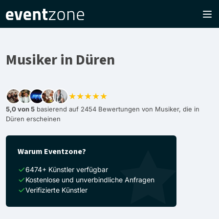
Musiker in Düren
★★★★★
5,0 von 5
basierend auf 2454 Bewertungen von Musiker, die in
Düren erscheinen
Warum Eventzone?
6474+ Künstler verfügbar
Kostenlose und unverbindliche Anfragen
Verifizierte Künstler