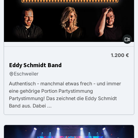
1.200 €
Eddy Schmidt Band
Eschweiler
Authentisch - manchmal etwas frech - und immer
eine gehörige Portion Partystimmung
Partystimmung! Das zeichnet die Eddy Schmidt
Band aus. Dabei ...