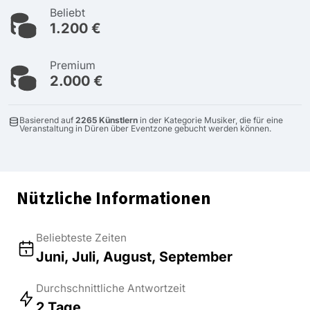
Beliebt
1.200 €
Premium
2.000 €
Basierend auf
2265 Künstlern
in der Kategorie Musiker, die für eine
Veranstaltung in Düren über Eventzone gebucht werden können.
Nützliche Informationen
Beliebteste Zeiten
Juni, Juli, August, September
Durchschnittliche Antwortzeit
2 Tage