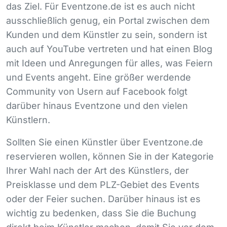
das Ziel. Für Eventzone.de ist es auch nicht
ausschließlich genug, ein Portal zwischen dem
Kunden und dem Künstler zu sein, sondern ist
auch auf YouTube vertreten und hat einen Blog
mit Ideen und Anregungen für alles, was Feiern
und Events angeht. Eine größer werdende
Community von Usern auf Facebook folgt
darüber hinaus Eventzone und den vielen
Künstlern.
Sollten Sie einen Künstler über Eventzone.de
reservieren wollen, können Sie in der Kategorie
Ihrer Wahl nach der Art des Künstlers, der
Preisklasse und dem
PLZ
-Gebiet des Events
oder der Feier suchen. Darüber hinaus ist es
wichtig zu bedenken, dass Sie die Buchung