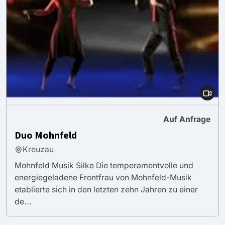
Auf Anfrage
Duo Mohnfeld
Kreuzau
Mohnfeld Musik Silke Die temperamentvolle und
energiegeladene Frontfrau von Mohnfeld-Musik
etablierte sich in den letzten zehn Jahren zu einer
de...