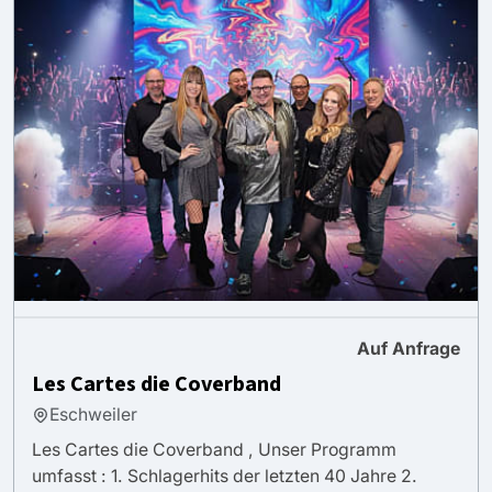
Auf Anfrage
Les Cartes die Coverband
Eschweiler
Les Cartes die Coverband , Unser Programm
umfasst : 1. Schlagerhits der letzten 40 Jahre 2.