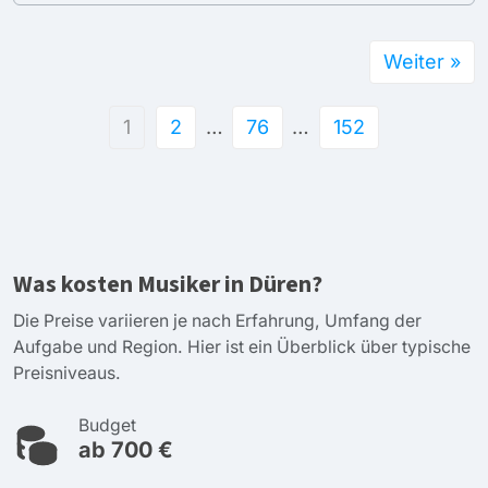
Weiter »
1
2
…
76
…
152
Was kosten Musiker in Düren?
Die Preise variieren je nach Erfahrung, Umfang der
Aufgabe und Region. Hier ist ein Überblick über typische
Preisniveaus.
Budget
ab 700 €