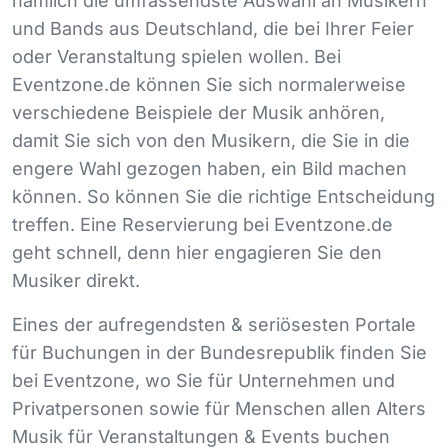
nämlich die umfassendste Auswahl an Musikern
und Bands aus Deutschland, die bei Ihrer Feier
oder Veranstaltung spielen wollen. Bei
Eventzone.de können Sie sich normalerweise
verschiedene Beispiele der Musik anhören,
damit Sie sich von den Musikern, die Sie in die
engere Wahl gezogen haben, ein Bild machen
können. So können Sie die richtige Entscheidung
treffen. Eine Reservierung bei Eventzone.de
geht schnell, denn hier engagieren Sie den
Musiker direkt.
Eines der aufregendsten & seriösesten Portale
für Buchungen in der Bundesrepublik finden Sie
bei Eventzone, wo Sie für Unternehmen und
Privatpersonen sowie für Menschen allen Alters
Musik für Veranstaltungen & Events buchen