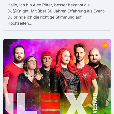
Hallo, ich bin Alex Ritter, besser bekannt als
DJ@Knight. Mit über 30 Jahren Erfahrung als Event-
DJ bringe ich die richtige Stimmung auf
Hochzeiten...