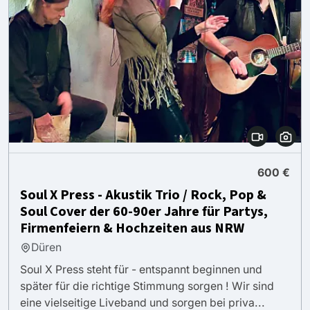
600 €
Soul X Press - Akustik Trio / Rock, Pop &
Soul Cover der 60-90er Jahre für Partys,
Firmenfeiern & Hochzeiten aus NRW
Düren
Soul X Press steht für - entspannt beginnen und
später für die richtige Stimmung sorgen ! Wir sind
eine vielseitige Liveband und sorgen bei priva...