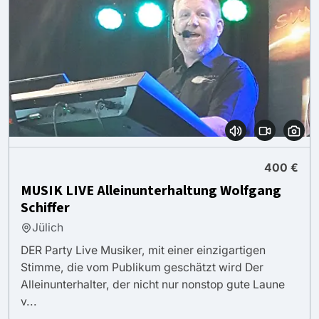
400 €
MUSIK LIVE Alleinunterhaltung Wolfgang
Schiffer
Jülich
DER Party Live Musiker, mit einer einzigartigen
Stimme, die vom Publikum geschätzt wird Der
Alleinunterhalter, der nicht nur nonstop gute Laune
v...