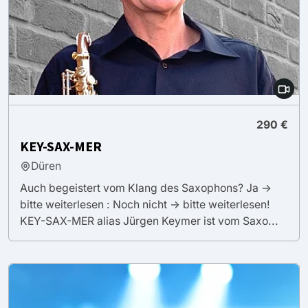
290 €
KEY-SAX-MER
Düren
Auch begeistert vom Klang des Saxophons? Ja ->
bitte weiterlesen : Noch nicht -> bitte weiterlesen!
KEY-SAX-MER alias Jürgen Keymer ist vom Saxo...