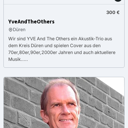
300 €
YveAndTheOthers
Düren
Wir sind YVE And The Others ein Akustik-Trio aus
dem Kreis Düren und spielen Cover aus den
70er,80er,90er,2000er Jahren und auch aktuellere
Musik.....