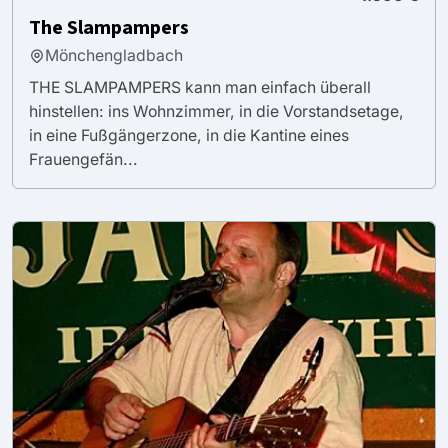
The Slampampers
Mönchengladbach
THE SLAMPAMPERS kann man einfach überall
hinstellen: ins Wohnzimmer, in die Vorstandsetage,
in eine Fußgängerzone, in die Kantine eines
Frauengefän...