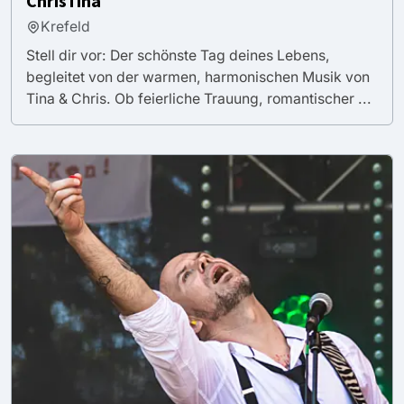
ChrisTina
Krefeld
Stell dir vor: Der schönste Tag deines Lebens,
begleitet von der warmen, harmonischen Musik von
Tina & Chris. Ob feierliche Trauung, romantischer ...