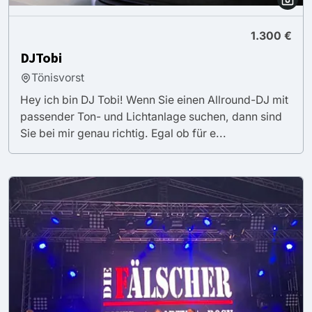
1.300 €
DJTobi
Tönisvorst
Hey ich bin DJ Tobi! Wenn Sie einen Allround-DJ mit
passender Ton- und Lichtanlage suchen, dann sind
Sie bei mir genau richtig. Egal ob für e...