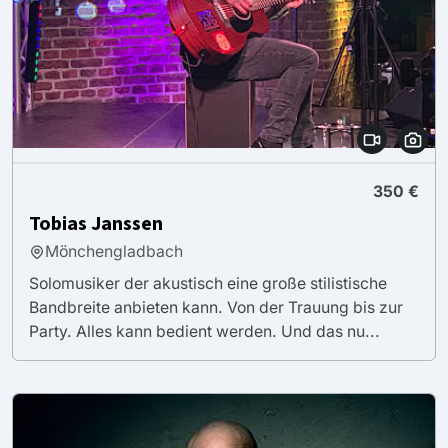
350 €
Tobias Janssen
Mönchengladbach
Solomusiker der akustisch eine große stilistische
Bandbreite anbieten kann. Von der Trauung bis zur
Party. Alles kann bedient werden. Und das nu...