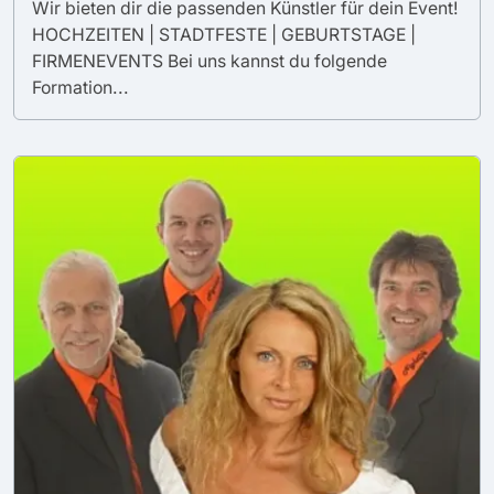
Wir bieten dir die passenden Künstler für dein Event!
HOCHZEITEN | STADTFESTE | GEBURTSTAGE |
FIRMENEVENTS Bei uns kannst du folgende
Formation...