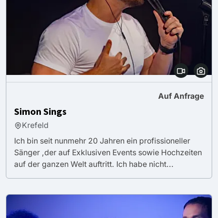
Auf Anfrage
Simon Sings
Krefeld
Ich bin seit nunmehr 20 Jahren ein profissioneller
Sänger ,der auf Exklusiven Events sowie Hochzeiten
auf der ganzen Welt auftritt. Ich habe nicht...