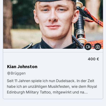
400 €
Kian Johnston
Brüggen
Seit 11 Jahren spiele ich nun Dudelsack. In der Zeit
habe ich an unzähligen Musikfesten, wie dem Royal
Edinburgh Military Tattoo, mitgewirkt und na...