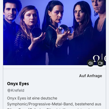
Auf Anfrage
Onyx Eyes
Krefeld
Onyx Eyes ist eine deutsche
Symphonic/Progressive-Metal-Band, bestehend aus