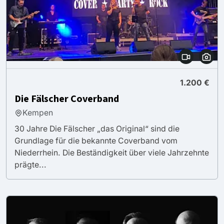
1.200 €
Die Fälscher Coverband
Kempen
30 Jahre Die Fälscher „das Original“ sind die
Grundlage für die bekannte Coverband vom
Niederrhein. Die Beständigkeit über viele Jahrzehnte
prägte...