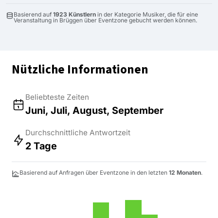
Basierend auf
1923 Künstlern
in der Kategorie Musiker, die für eine
Veranstaltung in Brüggen über Eventzone gebucht werden können.
Nützliche Informationen
Beliebteste Zeiten
Juni, Juli, August, September
Durchschnittliche Antwortzeit
2 Tage
Basierend auf Anfragen über Eventzone in den letzten
12 Monaten
.