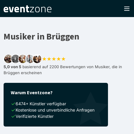
Musiker in Brüggen
★★★★★
5,0 von 5
basierend auf 2200 Bewertungen von Musiker, die in
Brüggen erscheinen
Warum Eventzone?
6474+ Künstler verfügbar
Kostenlose und unverbindliche Anfragen
Verifizierte Künstler