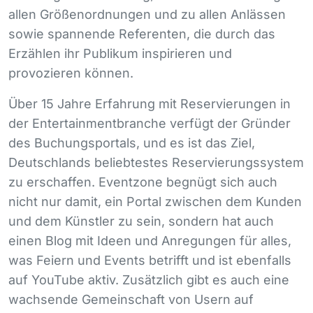
allen Größenordnungen und zu allen Anlässen
sowie spannende Referenten, die durch das
Erzählen ihr Publikum inspirieren und
provozieren können.
Über 15 Jahre Erfahrung mit Reservierungen in
der Entertainmentbranche verfügt der Gründer
des Buchungsportals, und es ist das Ziel,
Deutschlands beliebtestes Reservierungssystem
zu erschaffen. Eventzone begnügt sich auch
nicht nur damit, ein Portal zwischen dem Kunden
und dem Künstler zu sein, sondern hat auch
einen Blog mit Ideen und Anregungen für alles,
was Feiern und Events betrifft und ist ebenfalls
auf YouTube aktiv. Zusätzlich gibt es auch eine
wachsende Gemeinschaft von Usern auf