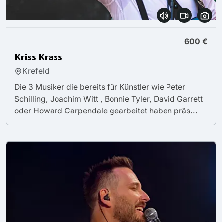
600 €
Kriss Krass
Krefeld
Die 3 Musiker die bereits für Künstler wie Peter
Schilling, Joachim Witt , Bonnie Tyler, David Garrett
oder Howard Carpendale gearbeitet haben präs...