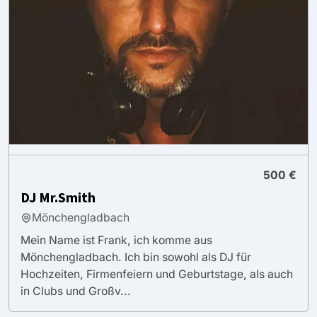
500 €
DJ Mr.Smith
Mönchengladbach
Mein Name ist Frank, ich komme aus
Mönchengladbach. Ich bin sowohl als DJ für
Hochzeiten, Firmenfeiern und Geburtstage, als auch
in Clubs und Großv...