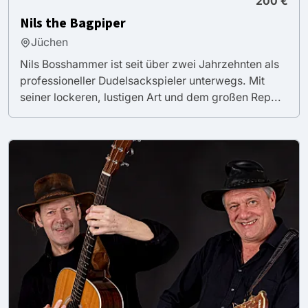
200 €
Nils the Bagpiper
Jüchen
Nils Bosshammer ist seit über zwei Jahrzehnten als
professioneller Dudelsackspieler unterwegs. Mit
seiner lockeren, lustigen Art und dem großen Rep...