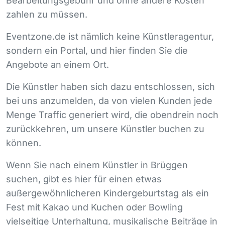
Bearbeitungsgebühr und ohne andere Kosten
zahlen zu müssen.
Eventzone.de ist nämlich keine Künstleragentur,
sondern ein Portal, und hier finden Sie die
Angebote an einem Ort.
Die Künstler haben sich dazu entschlossen, sich
bei uns anzumelden, da von vielen Kunden jede
Menge Traffic generiert wird, die obendrein noch
zurückkehren, um unsere Künstler buchen zu
können.
Wenn Sie nach einem Künstler in Brüggen
suchen, gibt es hier für einen etwas
außergewöhnlicheren Kindergeburtstag als ein
Fest mit Kakao und Kuchen oder Bowling
vielseitige Unterhaltung, musikalische Beiträge in