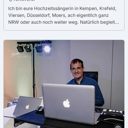
Ich bin eure Hochzeitssängerin in Kempen, Krefeld,
Viersen, Düsseldorf, Moers, ach eigentlich ganz
NRW oder auch noch weiter weg. Natürlich begleit...