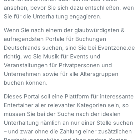
ansehen, bevor Sie sich dazu entschließen, wen
Sie für die Unterhaltung engagieren.
Wenn Sie nach einem der glaubwürdigsten &
aufregendsten Portale für Buchungen
Deutschlands suchen, sind Sie bei Eventzone.de
richtig, wo Sie Musik für Events und
Veranstaltungen für Privatpersonen und
Unternehmen sowie für alle Altersgruppen
buchen können.
Dieses Portal soll eine Plattform für interessante
Entertainer aller relevanter Kategorien sein, so
müssen Sie bei der Suche nach der idealen
Unterhaltung nämlich an nur einer Stelle suchen
– und zwar ohne die Zahlung einer zusätzlichen