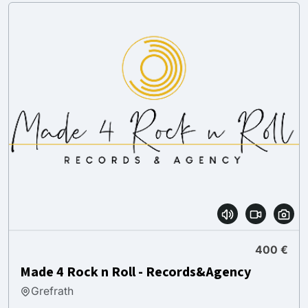
400 €
Made 4 Rock n Roll - Records&Agency
Grefrath