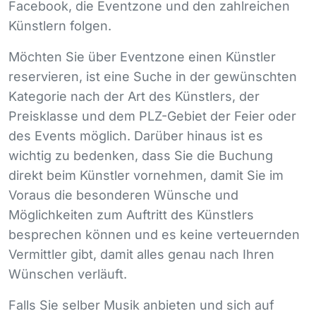
Facebook, die Eventzone und den zahlreichen
Künstlern folgen.
Möchten Sie über Eventzone einen Künstler
reservieren, ist eine Suche in der gewünschten
Kategorie nach der Art des Künstlers, der
Preisklasse und dem
PLZ
-Gebiet der Feier oder
des Events möglich. Darüber hinaus ist es
wichtig zu bedenken, dass Sie die Buchung
direkt beim Künstler vornehmen, damit Sie im
Voraus die besonderen Wünsche und
Möglichkeiten zum Auftritt des Künstlers
besprechen können und es keine verteuernden
Vermittler gibt, damit alles genau nach Ihren
Wünschen verläuft.
Falls Sie selber Musik anbieten und sich auf