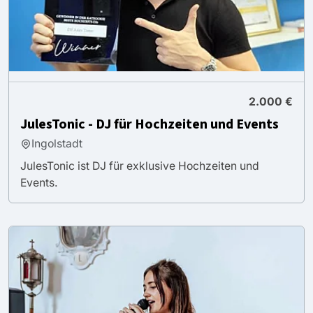
2.000 €
JulesTonic - DJ für Hochzeiten und Events
Ingolstadt
JulesTonic ist DJ für exklusive Hochzeiten und
Events.