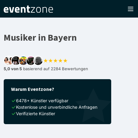
Musiker in Bayern
★★★★★
5,0 von 5
basierend auf 2284 Bewertungen
Warum Eventzone?
6478+ Künstler verfügbar
Kostenlose und unverbindliche Anfragen
Verifizierte Künstler