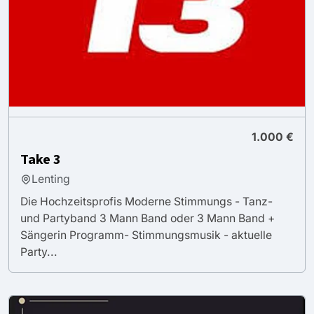
1.000 €
Take 3
Lenting
Die Hochzeitsprofis Moderne Stimmungs - Tanz-
und Partyband 3 Mann Band oder 3 Mann Band +
Sängerin Programm- Stimmungsmusik - aktuelle
Party...