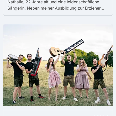
Nathalie, 22 Jahre alt und eine leidenschaftliche
Sängerin! Neben meiner Ausbildung zur Erzieher...