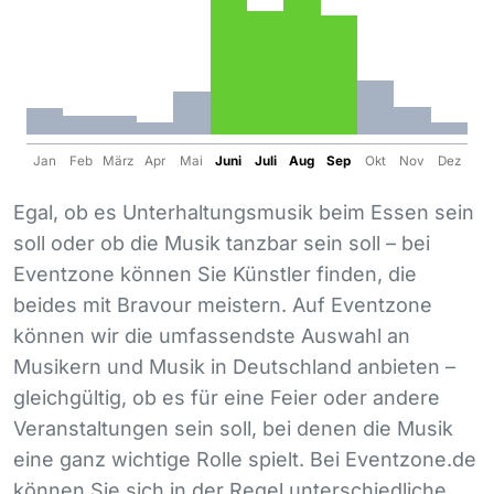
Jan
Feb
März
Apr
Mai
Juni
Juli
Aug
Sep
Okt
Nov
Dez
Egal, ob es Unterhaltungsmusik beim Essen sein
soll oder ob die Musik tanzbar sein soll – bei
Eventzone können Sie Künstler finden, die
beides mit Bravour meistern. Auf Eventzone
können wir die umfassendste Auswahl an
Musikern und Musik in Deutschland anbieten –
gleichgültig, ob es für eine Feier oder andere
Veranstaltungen sein soll, bei denen die Musik
eine ganz wichtige Rolle spielt. Bei Eventzone.de
können Sie sich in der Regel unterschiedliche