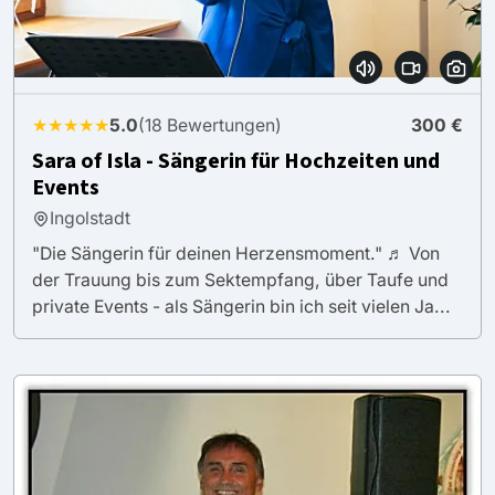
★★★★★
5.0
(18 Bewertungen)
300 €
Sara of Isla - Sängerin für Hochzeiten und
Events
Ingolstadt
"Die Sängerin für deinen Herzensmoment." ♬ Von
der Trauung bis zum Sektempfang, über Taufe und
private Events - als Sängerin bin ich seit vielen Ja...