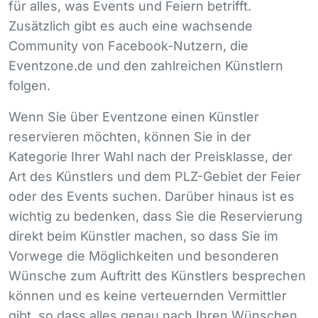
für alles, was Events und Feiern betrifft.
Zusätzlich gibt es auch eine wachsende
Community von Facebook-Nutzern, die
Eventzone.de und den zahlreichen Künstlern
folgen.
Wenn Sie über Eventzone einen Künstler
reservieren möchten, können Sie in der
Kategorie Ihrer Wahl nach der Preisklasse, der
Art des Künstlers und dem
PLZ
-Gebiet der Feier
oder des Events suchen. Darüber hinaus ist es
wichtig zu bedenken, dass Sie die Reservierung
direkt beim Künstler machen, so dass Sie im
Vorwege die Möglichkeiten und besonderen
Wünsche zum Auftritt des Künstlers besprechen
können und es keine verteuernden Vermittler
gibt, so dass alles genau nach Ihren Wünschen