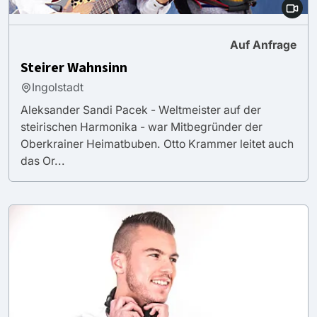
Auf Anfrage
Steirer Wahnsinn
Ingolstadt
Aleksander Sandi Pacek - Weltmeister auf der
steirischen Harmonika - war Mitbegründer der
Oberkrainer Heimatbuben. Otto Krammer leitet auch
das Or...