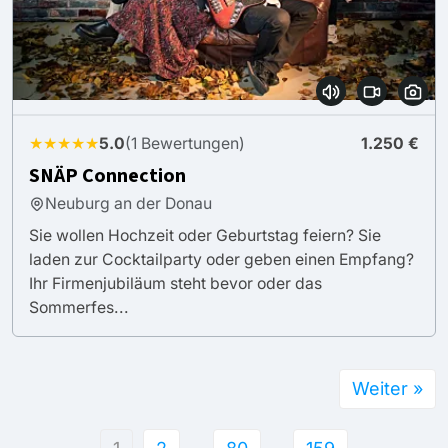
★★★★★
5.0
(1 Bewertungen)
1.250 €
SNÄP Connection
Neuburg an der Donau
Sie wollen Hochzeit oder Geburtstag feiern? Sie
laden zur Cocktailparty oder geben einen Empfang?
Ihr Firmenjubiläum steht bevor oder das
Sommerfes...
Weiter »