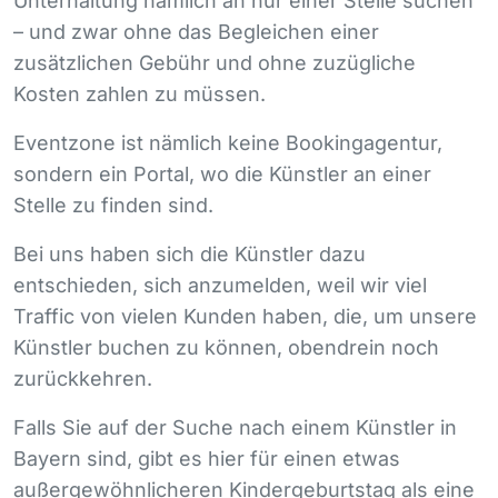
Unterhaltung nämlich an nur einer Stelle suchen
– und zwar ohne das Begleichen einer
zusätzlichen Gebühr und ohne zuzügliche
Kosten zahlen zu müssen.
Eventzone ist nämlich keine Bookingagentur,
sondern ein Portal, wo die Künstler an einer
Stelle zu finden sind.
Bei uns haben sich die Künstler dazu
entschieden, sich anzumelden, weil wir viel
Traffic von vielen Kunden haben, die, um unsere
Künstler buchen zu können, obendrein noch
zurückkehren.
Falls Sie auf der Suche nach einem Künstler in
Bayern sind, gibt es hier für einen etwas
außergewöhnlicheren Kindergeburtstag als eine