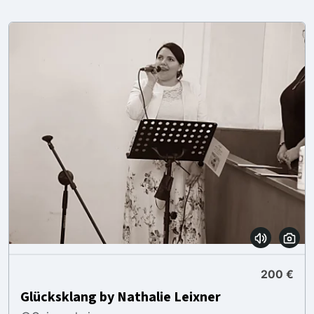
200 €
Glücksklang by Nathalie Leixner