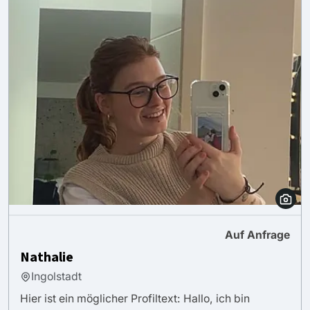
Auf Anfrage
Nathalie
Ingolstadt
Hier ist ein möglicher Profiltext: Hallo, ich bin