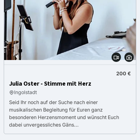
200 €
Julia Oster - Stimme mit Herz
Ingolstadt
Seid Ihr noch auf der Suche nach einer
musikalischen Begleitung für Euren ganz
besonderen Herzensmoment und wünscht Euch
dabei unvergessliches Gäns...