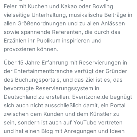
Feier mit Kuchen und Kakao oder Bowling
vielseitige Unterhaltung, musikalische Beiträge in
allen Größenordnungen und zu allen Anlässen
sowie spannende Referenten, die durch das
Erzählen ihr Publikum inspirieren und
provozieren können.
Über 15 Jahre Erfahrung mit Reservierungen in
der Entertainmentbranche verfügt der Gründer
des Buchungsportals, und das Ziel ist es, das
bevorzugte Reservierungssystem in
Deutschland zu erstellen. Eventzone.de begnügt
sich auch nicht ausschließlich damit, ein Portal
zwischen dem Kunden und dem Künstler zu
sein, sondern ist auch auf YouTube vertreten
und hat einen Blog mit Anregungen und Ideen