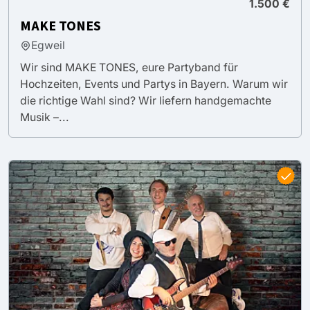
1.500 €
MAKE TONES
Egweil
Wir sind MAKE TONES, eure Partyband für
Hochzeiten, Events und Partys in Bayern. Warum wir
die richtige Wahl sind? Wir liefern handgemachte
Musik –...