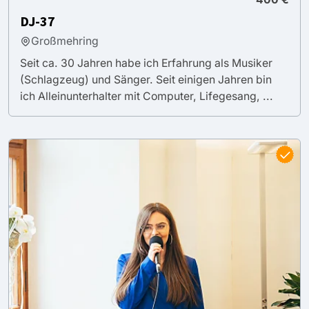
DJ-37
Großmehring
Seit ca. 30 Jahren habe ich Erfahrung als Musiker
(Schlagzeug) und Sänger. Seit einigen Jahren bin
ich Alleinunterhalter mit Computer, Lifegesang, ...