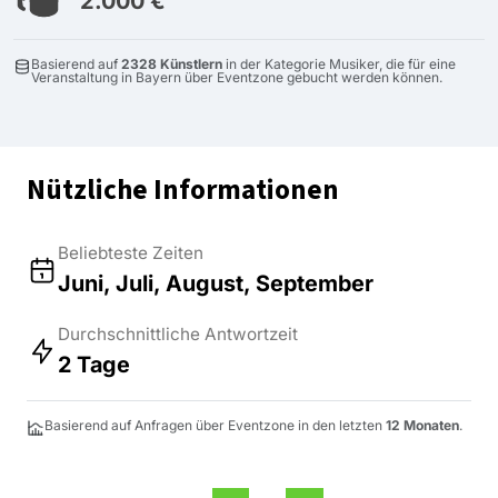
2.000 €
Basierend auf
2328 Künstlern
in der Kategorie Musiker, die für eine
Veranstaltung in Bayern über Eventzone gebucht werden können.
Nützliche Informationen
Beliebteste Zeiten
Juni, Juli, August, September
Durchschnittliche Antwortzeit
2 Tage
Basierend auf Anfragen über Eventzone in den letzten
12 Monaten
.