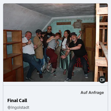
Auf Anfrage
Final Call
Ingolstadt