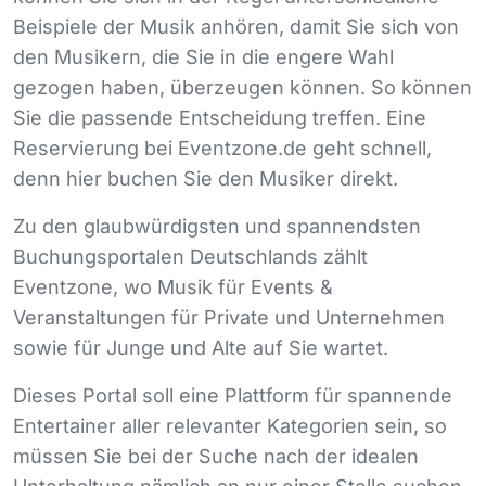
Beispiele der Musik anhören, damit Sie sich von
den Musikern, die Sie in die engere Wahl
gezogen haben, überzeugen können. So können
Sie die passende Entscheidung treffen. Eine
Reservierung bei Eventzone.de geht schnell,
denn hier buchen Sie den Musiker direkt.
Zu den glaubwürdigsten und spannendsten
Buchungsportalen Deutschlands zählt
Eventzone, wo Musik für Events &
Veranstaltungen für Private und Unternehmen
sowie für Junge und Alte auf Sie wartet.
Dieses Portal soll eine Plattform für spannende
Entertainer aller relevanter Kategorien sein, so
müssen Sie bei der Suche nach der idealen