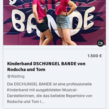
1.500 €
Kinderband DSCHUNGEL BANDE von
Rodscha und Tom
Walting
Die DSCHUNGEL BANDE ist eine professionelle
Kinderband mit ausgebildeten Musical-
Darstellerinnen, die das beliebte Repertoire von
Rodscha und Tom l...