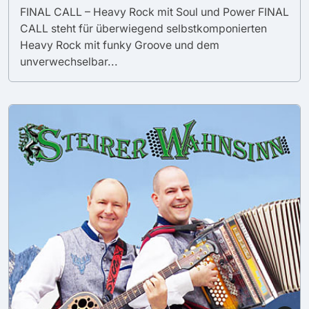
FINAL CALL – Heavy Rock mit Soul und Power FINAL
CALL steht für überwiegend selbstkomponierten
Heavy Rock mit funky Groove und dem
unverwechselbar...