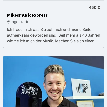
450 €
Mikesmusicexpress
Ingolstadt
Ich freue mich das Sie auf mich und meine Seite
aufmerksam geworden sind. Seit mehr als 40 Jahren
widme ich mich der Musik.​ Machen Sie sich einen ...