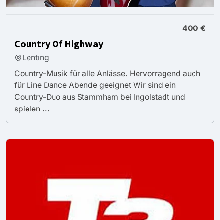
400 €
Country Of Highway
Lenting
Country-Musik für alle Anlässe. Hervorragend auch
für Line Dance Abende geeignet Wir sind ein
Country-Duo aus Stammham bei Ingolstadt und
spielen ...