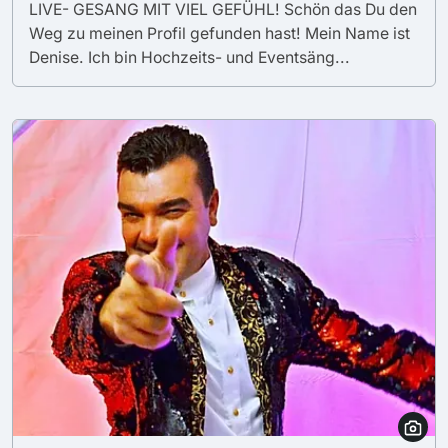
LIVE- GESANG MIT VIEL GEFÜHL! Schön das Du den
Weg zu meinen Profil gefunden hast! Mein Name ist
Denise. Ich bin Hochzeits- und Eventsäng...