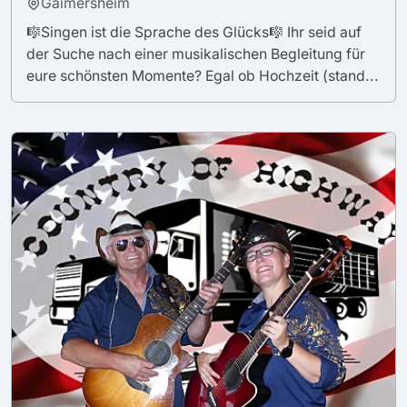
Gaimersheim
🎼Singen ist die Sprache des Glücks🎼 Ihr seid auf
der Suche nach einer musikalischen Begleitung für
eure schönsten Momente? Egal ob Hochzeit (stand...