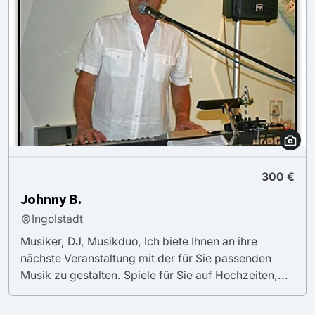
300 €
Johnny B.
Ingolstadt
Musiker, DJ, Musikduo, Ich biete Ihnen an ihre
nächste Veranstaltung mit der für Sie passenden
Musik zu gestalten. Spiele für Sie auf Hochzeiten,...