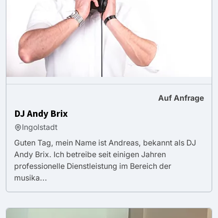
Auf Anfrage
DJ Andy Brix
Ingolstadt
Guten Tag, mein Name ist Andreas, bekannt als DJ
Andy Brix. Ich betreibe seit einigen Jahren
professionelle Dienstleistung im Bereich der
musika...