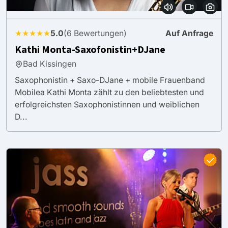
★★★★★
5.0
(6 Bewertungen)
Auf Anfrage
Kathi Monta-Saxofonistin+DJane
Bad Kissingen
Saxophonistin + Saxo-DJane + mobile Frauenband
Mobilea Kathi Monta zählt zu den beliebtesten und
erfolgreichsten Saxophonistinnen und weiblichen
D...