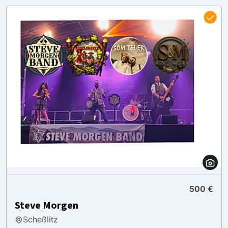
500 €
Steve Morgen
Scheßlitz