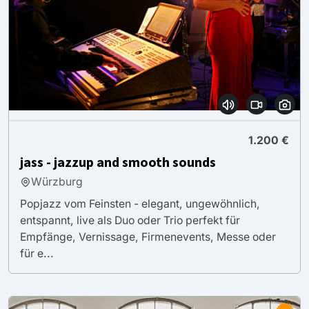
1.200 €
jass - jazzup and smooth sounds
Würzburg
Popjazz vom Feinsten - elegant, ungewöhnlich,
entspannt, live als Duo oder Trio perfekt für
Empfänge, Vernissage, Firmenevents, Messe oder
für e...