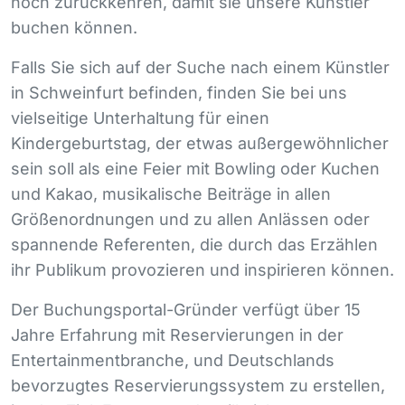
noch zurückkehren, damit sie unsere Künstler
buchen können.
Falls Sie sich auf der Suche nach einem Künstler
in Schweinfurt befinden, finden Sie bei uns
vielseitige Unterhaltung für einen
Kindergeburtstag, der etwas außergewöhnlicher
sein soll als eine Feier mit Bowling oder Kuchen
und Kakao, musikalische Beiträge in allen
Größenordnungen und zu allen Anlässen oder
spannende Referenten, die durch das Erzählen
ihr Publikum provozieren und inspirieren können.
Der Buchungsportal-Gründer verfügt über 15
Jahre Erfahrung mit Reservierungen in der
Entertainmentbranche, und Deutschlands
bevorzugtes Reservierungssystem zu erstellen,