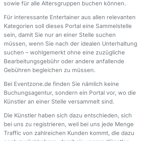
sowie für alle Altersgruppen buchen können.
Für interessante Entertainer aus allen relevanten
Kategorien soll dieses Portal eine Sammelstelle
sein, damit Sie nur an einer Stelle suchen
müssen, wenn Sie nach der idealen Unterhaltung
suchen – wohlgemerkt ohne eine zuzügliche
Bearbeitungsgebühr oder andere anfallende
Gebühren begleichen zu müssen.
Bei Eventzone.de finden Sie nämlich keine
Buchungsagentur, sondern ein Portal vor, wo die
Künstler an einer Stelle versammelt sind.
Die Künstler haben sich dazu entschieden, sich
bei uns zu registrieren, weil bei uns jede Menge
Traffic von zahlreichen Kunden kommt, die dazu