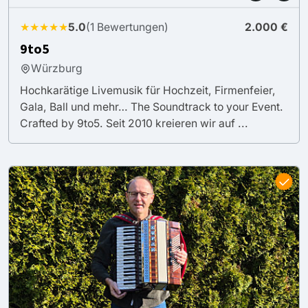
★★★★★
5.0
(1 Bewertungen)
2.000 €
9to5
Würzburg
Hochkarätige Livemusik für Hochzeit, Firmenfeier,
Gala, Ball und mehr… The Soundtrack to your Event.
Crafted by 9to5. Seit 2010 kreieren wir auf ...