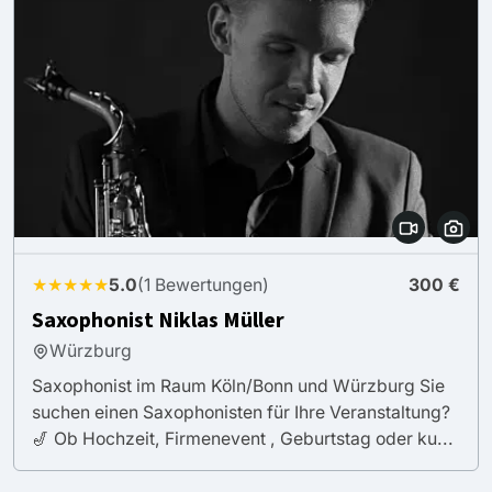
★★★★★
5.0
(1 Bewertungen)
300 €
Saxophonist Niklas Müller
Würzburg
Saxophonist im Raum Köln/Bonn und Würzburg Sie
suchen einen Saxophonisten für Ihre Veranstaltung?
🎷 Ob Hochzeit, Firmenevent , Geburtstag oder ku...