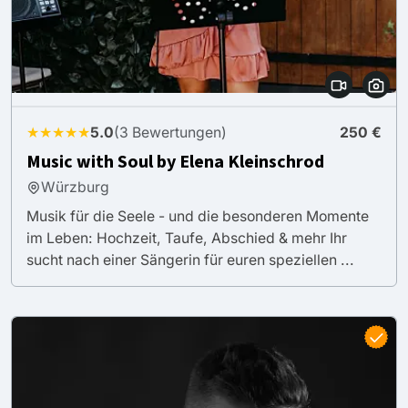
★★★★★
5.0
(3 Bewertungen)
250 €
Music with Soul by Elena Kleinschrod
Würzburg
Musik für die Seele - und die besonderen Momente
im Leben: Hochzeit, Taufe, Abschied & mehr Ihr
sucht nach einer Sängerin für euren speziellen ...