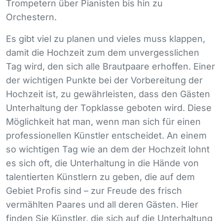
Trompetern über Pianisten bis hin zu
Orchestern.
Es gibt viel zu planen und vieles muss klappen,
damit die Hochzeit zum dem unvergesslichen
Tag wird, den sich alle Brautpaare erhoffen. Einer
der wichtigen Punkte bei der Vorbereitung der
Hochzeit ist, zu gewährleisten, dass den Gästen
Unterhaltung der Topklasse geboten wird. Diese
Möglichkeit hat man, wenn man sich für einen
professionellen Künstler entscheidet. An einem
so wichtigen Tag wie an dem der Hochzeit lohnt
es sich oft, die Unterhaltung in die Hände von
talentierten Künstlern zu geben, die auf dem
Gebiet Profis sind – zur Freude des frisch
vermählten Paares und all deren Gästen. Hier
finden Sie Künstler, die sich auf die Unterhaltung