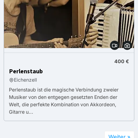
400 €
Perlenstaub
Eichenzell
Perlenstaub ist die magische Verbindung zweier
Musiker von den entgegen gesetzten Enden der
Welt, die perfekte Kombination von Akkordeon,
Gitarre u...
Weiter »