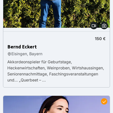
150 €
Bernd Eckert
Eisingen, Bayern
Akkordeonspieler für Geburtstage,
Heckenwirtschaften, Weinproben, Wirtshaussingen,
Seniorennachmittage, Faschingsveranstaltungen
und… „Querbeet – ...