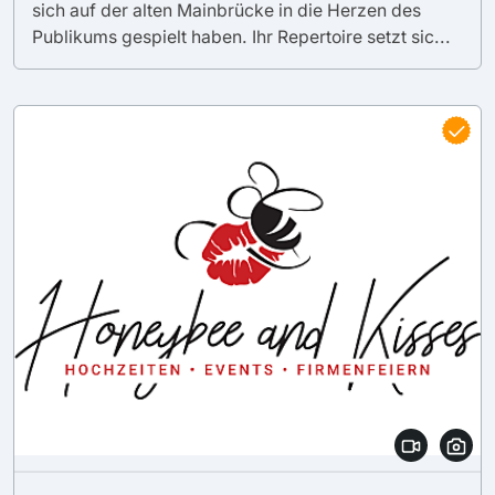
sich auf der alten Mainbrücke in die Herzen des
Publikums gespielt haben. Ihr Repertoire setzt sic...