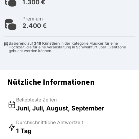
1.300 €
Premium
2.400 €
Basierend auf
348 Künstlern
in der Kategorie Musiker für eine
Hochzeit, die für eine Veranstaltung in Schweinfurt über Eventzone
gebucht werden können.
Nützliche Informationen
Beliebteste Zeiten
Juni, Juli, August, September
Durchschnittliche Antwortzeit
1 Tag