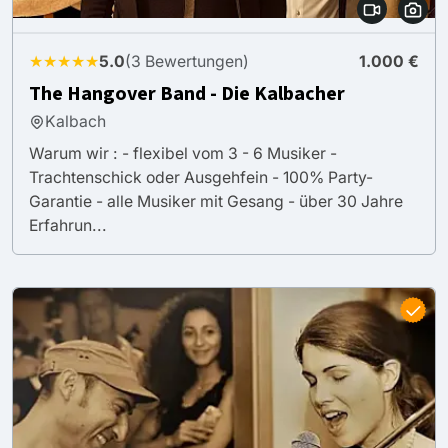
★★★★★
5.0
(3 Bewertungen)
1.000 €
The Hangover Band - Die Kalbacher
Kalbach
Warum wir : - flexibel vom 3 - 6 Musiker -
Trachtenschick oder Ausgehfein - 100% Party-
Garantie - alle Musiker mit Gesang - über 30 Jahre
Erfahrun...