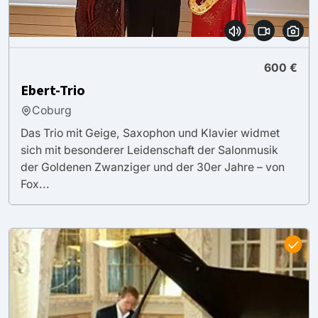
600 €
Ebert-Trio
Coburg
Das Trio mit Geige, Saxophon und Klavier widmet
sich mit besonderer Leidenschaft der Salonmusik
der Goldenen Zwanziger und der 30er Jahre – von
Fox...