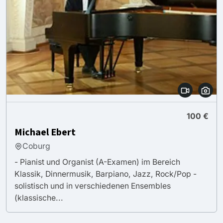
100 €
Michael Ebert
Coburg
- Pianist und Organist (A-Examen) im Bereich
Klassik, Dinnermusik, Barpiano, Jazz, Rock/Pop -
solistisch und in verschiedenen Ensembles
(klassische...