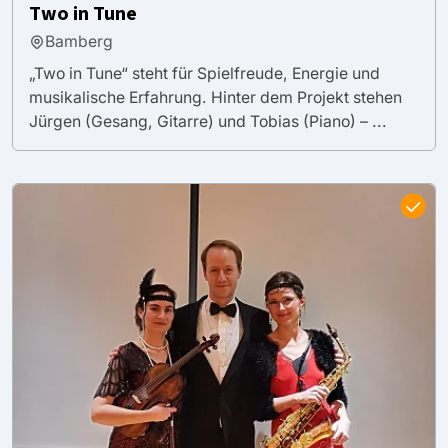
Two in Tune
Bamberg
„Two in Tune“ steht für Spielfreude, Energie und
musikalische Erfahrung. Hinter dem Projekt stehen
Jürgen (Gesang, Gitarre) und Tobias (Piano) – ...