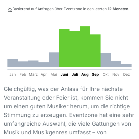
Basierend auf Anfragen über Eventzone in den letzten
12 Monaten
.
Jan
Feb
März
Apr
Mai
Juni
Juli
Aug
Sep
Okt
Nov
Dez
Gleichgültig, was der Anlass für Ihre nächste
Veranstaltung oder Feier ist, kommen Sie nicht
um einen guten Musiker herum, um die richtige
Stimmung zu erzeugen. Eventzone hat eine sehr
umfangreiche Auswahl, die viele Gattungen von
Musik und Musikgenres umfasst – von