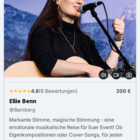
★★★★★
4.8
(6 Bewertungen)
200 €
Ellie Benn
Bamberg
Markante Stimme, magische Stimmung - eine
emotionale musikalische Reise für Euer Event! Ob
Eigenkompositionen oder Cover-Songs, für jeden