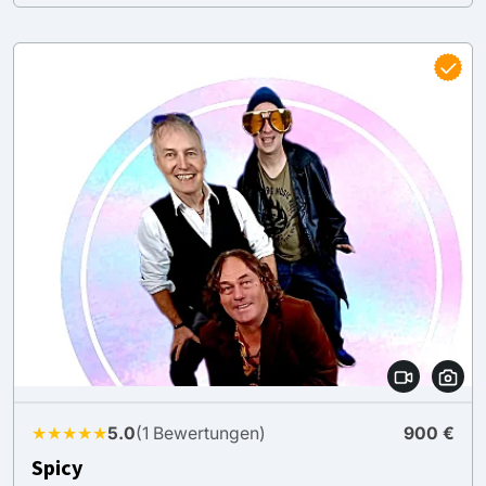
★★★★★
5.0
(1 Bewertungen)
900 €
Spicy