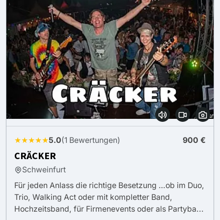
★★★★★
5.0
(1 Bewertungen)
900 €
CRÄCKER
Schweinfurt
Für jeden Anlass die richtige Besetzung …ob im Duo,
Trio, Walking Act oder mit kompletter Band,
Hochzeitsband, für Firmenevents oder als Partyba...