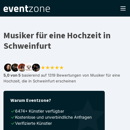
Musiker für eine Hochzeit in
Schweinfurt
★★★★★
5,0 von 5
basierend auf 1319 Bewertungen von Musiker für eine
Hochzeit, die in Schweinfurt erscheinen
Warum Eventzone?
6474+ Künstler verfügbar
Kostenlose und unverbindliche Anfragen
Verifizierte Künstler