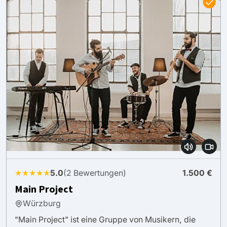
★★★★★
5.0
(2 Bewertungen)
1.500 €
Main Project
Würzburg
"Main Project" ist eine Gruppe von Musikern, die