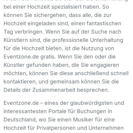
bei einer Hochzeit spezialisiert haben. So
können Sie sichergehen, dass alle, die zur
Hochzeit eingeladen sind, einen fantastischen
Tag verbringen. Wenn Sie auf der Suche nach
Künstlern sind, die professionelle Unterhaltung
für die Hochzeit bieten, ist die Nutzung von
Eventzone.de gratis. Wenn Sie den oder die
Künstler gefunden haben, die Sie engagieren
möchten, können Sie diese anschließend schnell
kontaktieren, und gemeinsam können Sie die
Details der Zusammenarbeit besprechen.
Eventzone.de – eines der glaubwürdigsten und
interessantesten Portale für Buchungen in
Deutschland, wo Sie einen Musiker für eine
Hochzeit für Privatpersonen und Unternehmen