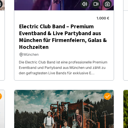
1.000 €
Electric Club Band – Premium
Eventband & Live Partyband aus
München für Firmenfeiern, Galas &
Hochzeiten
München
Die Electric Club Band ist eine professionelle Premium
Eventband und Partyband aus München und zählt zu
den gefragtesten Live Bands für exklusive E...