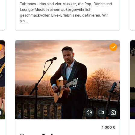
Tabtones - das sind vier Musiker, die Pop, Dance und
Lounge-Musik in einem außergewöhnlich
geschmackvollen Live-Erlebnis neu definieren. Wir
sin...
1.000 €