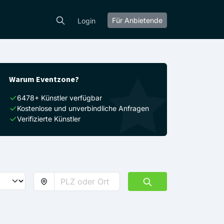
Für Anbietende
Login
Warum Eventzone?
6478+ Künstler verfügbar
Kostenlose und unverbindliche Anfragen
Verifizierte Künstler