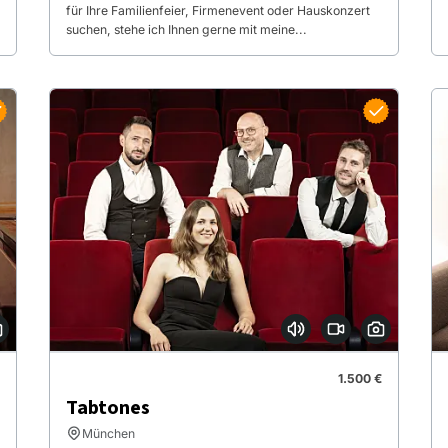
für Ihre Familienfeier, Firmenevent oder Hauskonzert
suchen, stehe ich Ihnen gerne mit meine...
1.500 €
Tabtones
München