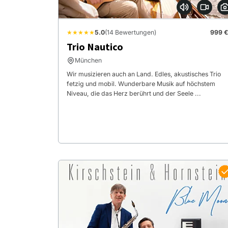
★★★★★
5.0
(14 Bewertungen)
999 €
Trio Nautico
München
Wir musizieren auch an Land. Edles, akustisches Trio
fetzig und mobil. Wunderbare Musik auf höchstem
Niveau, die das Herz berührt und der Seele ...