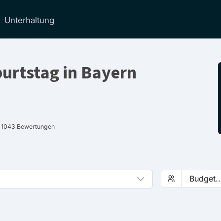
Unterhaltung
burtstag in Bayern
f 1043 Bewertungen