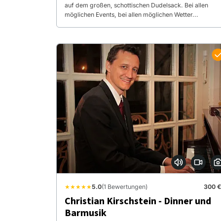
auf dem großen, schottischen Dudelsack. Bei allen
möglichen Events, bei allen möglichen Wetter...
★★★★★
5.0
(1 Bewertungen)
300 €
Christian Kirschstein - Dinner und
Barmusik