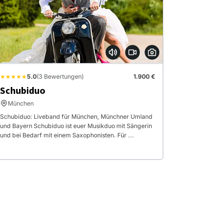
★★★★★
5.0
(3 Bewertungen)
1.900 €
Schubiduo
München
Schubiduo: Liveband für München, Münchner Umland
und Bayern Schubiduo ist euer Musikduo mit Sängerin
und bei Bedarf mit einem Saxophonisten. Für ...