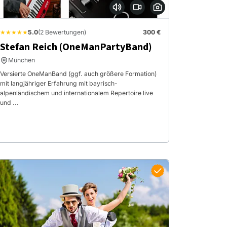
★★★★★
5.0
(2 Bewertungen)
300 €
Stefan Reich (OneManPartyBand)
München
Versierte OneManBand (ggf. auch größere Formation)
mit langjähriger Erfahrung mit bayrisch-
alpenländischem und internationalem Repertoire live
und ...