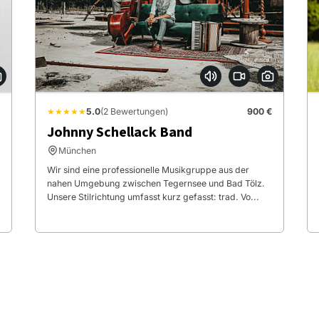
★★★★★
5.0
(2 Bewertungen)
900 €
Johnny Schellack Band
München
Wir sind eine professionelle Musikgruppe aus der
nahen Umgebung zwischen Tegernsee und Bad Tölz.
Unsere Stilrichtung umfasst kurz gefasst: trad. Vo...