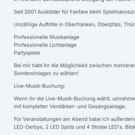
Seit 2001 Ausbilder für Fanfare beim Spielmannsz
Unzählige Auftritte in Oberfranken, Oberpfalz, Th
Professionelle Musikanlage
Professionelle Lichtanlage
Partyspiele
Bei mir habt ihr die Möglichkeit zwischen mehrer
Sondereinlagen zu wählen!
Live-Musik-Buchung:
Wenn ihr die Live-Musik-Buchung wählt, umrahme
mit kompletter Verstärker- und Gesangsanlage.
Für Veranstaltungen am Abend habe ich außerdem mi
LED-Derbys, 2 LED Spots und 4 Strobe LED's. Bilder