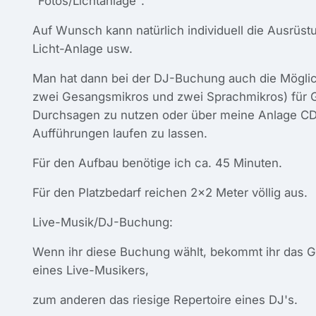
"Fotos/Lichtanlage".
Auf Wunsch kann natürlich individuell die Ausrüs
Licht-Anlage usw.
Man hat dann bei der DJ-Buchung auch die Möglic
zwei Gesangsmikros und zwei Sprachmikros) für 
Durchsagen zu nutzen oder über meine Anlage CD'
Aufführungen laufen zu lassen.
Für den Aufbau benötige ich ca. 45 Minuten.
Für den Platzbedarf reichen 2x2 Meter völlig aus.
Live-Musik/DJ-Buchung:
Wenn ihr diese Buchung wählt, bekommt ihr das Ge
eines Live-Musikers,
zum anderen das riesige Repertoire eines DJ's.