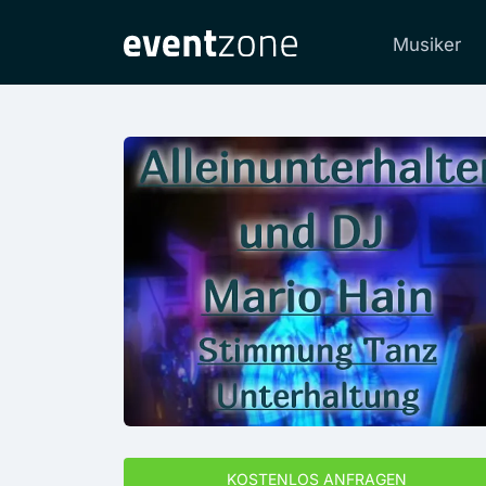
Musiker
KOSTENLOS ANFRAGEN