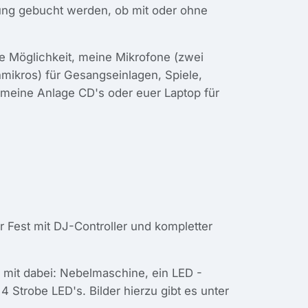
tung gebucht werden, ob mit oder ohne
e Möglichkeit, meine Mikrofone (zwei
ikros) für Gesangseinlagen, Spiele,
meine Anlage CD's oder euer Laptop für
Fest mit DJ-Controller und kompletter
mit dabei: Nebelmaschine, ein LED -
4 Strobe LED's. Bilder hierzu gibt es unter