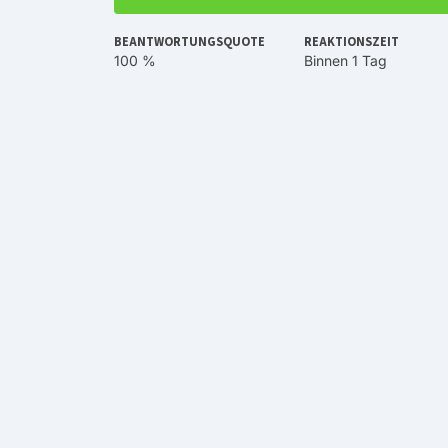
BEANTWORTUNGSQUOTE
REAKTIONSZEIT
100 %
Binnen 1 Tag