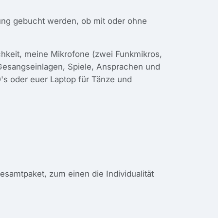
tung gebucht werden, ob mit oder ohne
hkeit, meine Mikrofone (zwei Funkmikros,
Gesangseinlagen, Spiele, Ansprachen und
s oder euer Laptop für Tänze und
samtpaket, zum einen die Individualität