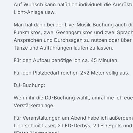
Auf Wunsch kann natürlich individuell die Ausrüs
Licht-Anlage usw.
Man hat dann bei der Live-Musik-Buchung auch di
Funkmikros, zwei Gesangsmikros und zwei Sprachm
Ansprachen und Durchsagen zu nutzen oder über 
Tänze und Aufführungen laufen zu lassen.
Für den Aufbau benötige ich ca. 45 Minuten.
Für den Platzbedarf reichen 2x2 Meter völlig aus.
DJ-Buchung:
Wenn ihr die DJ-Buchung wählt, umrahme ich euer 
Verstärkeranlage.
Für Veranstaltungen am Abend habe ich außerdem 
Lichtset mit Laser, 2 LED-Derbys, 2 LED Spots und 