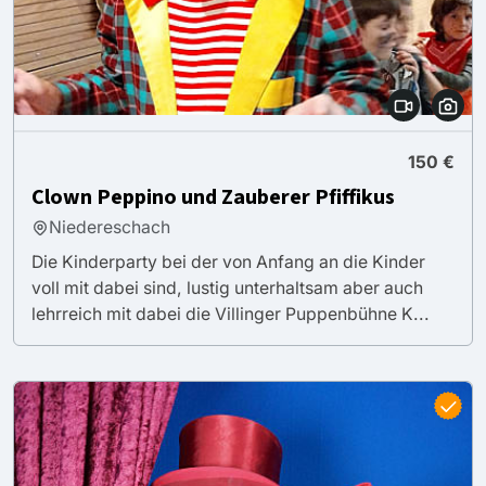
150 €
Clown Peppino und Zauberer Pfiffikus
Niedereschach
Die Kinderparty bei der von Anfang an die Kinder
voll mit dabei sind, lustig unterhaltsam aber auch
lehrreich mit dabei die Villinger Puppenbühne K...