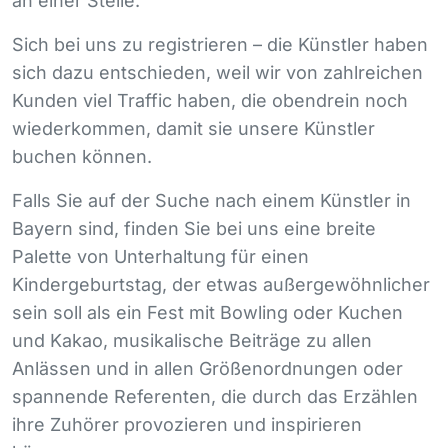
an einer Stelle.
Sich bei uns zu registrieren – die Künstler haben
sich dazu entschieden, weil wir von zahlreichen
Kunden viel Traffic haben, die obendrein noch
wiederkommen, damit sie unsere Künstler
buchen können.
Falls Sie auf der Suche nach einem Künstler in
Bayern sind, finden Sie bei uns eine breite
Palette von Unterhaltung für einen
Kindergeburtstag, der etwas außergewöhnlicher
sein soll als ein Fest mit Bowling oder Kuchen
und Kakao, musikalische Beiträge zu allen
Anlässen und in allen Größenordnungen oder
spannende Referenten, die durch das Erzählen
ihre Zuhörer provozieren und inspirieren