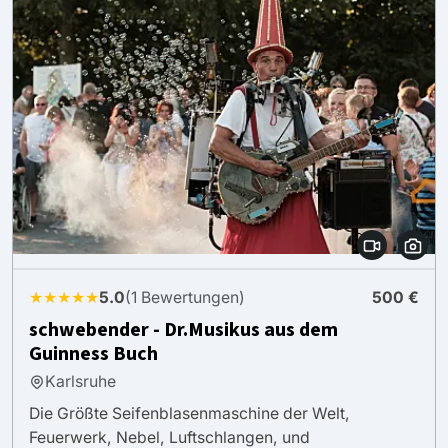
★★★★★
5.0
(1 Bewertungen)
500 €
schwebender - Dr.Musikus aus dem
Guinness Buch
Karlsruhe
Die Größte Seifenblasenmaschine der Welt,
Feuerwerk, Nebel, Luftschlangen, und