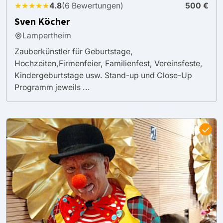
★★★★★
4.8
(6 Bewertungen)
500 €
Sven Köcher
Lampertheim
Zauberkünstler für Geburtstage,
Hochzeiten,Firmenfeier, Familienfest, Vereinsfeste,
Kindergeburtstage usw. Stand-up und Close-Up
Programm jeweils ...