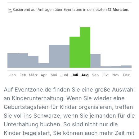
Basierend auf Anfragen über Eventzone in den letzten
12 Monaten
.
Jan
Feb
März
Apr
Mai
Juni
Juli
Aug
Sep
Okt
Nov
Dez
Auf Eventzone.de finden Sie eine große Auswahl
an Kinderunterhaltung. Wenn Sie wieder eine
Geburtstagsfeier für Kinder organisieren, treffen
Sie voll ins Schwarze, wenn Sie jemanden für die
Unterhaltung buchen. So sind nicht nur die
Kinder begeistert, Sie können auch mehr Zeit mit