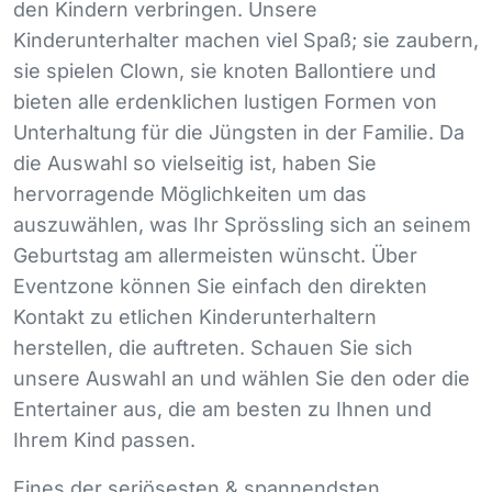
den Kindern verbringen. Unsere
Kinderunterhalter machen viel Spaß; sie zaubern,
sie spielen Clown, sie knoten Ballontiere und
bieten alle erdenklichen lustigen Formen von
Unterhaltung für die Jüngsten in der Familie. Da
die Auswahl so vielseitig ist, haben Sie
hervorragende Möglichkeiten um das
auszuwählen, was Ihr Sprössling sich an seinem
Geburtstag am allermeisten wünscht. Über
Eventzone können Sie einfach den direkten
Kontakt zu etlichen Kinderunterhaltern
herstellen, die auftreten. Schauen Sie sich
unsere Auswahl an und wählen Sie den oder die
Entertainer aus, die am besten zu Ihnen und
Ihrem Kind passen.
Eines der seriösesten & spannendsten