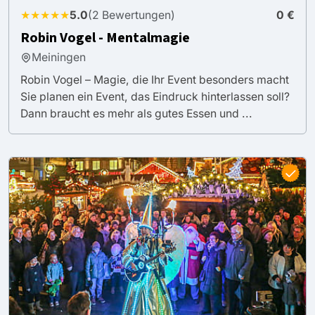
★★★★★
5.0
(2 Bewertungen)
0 €
Robin Vogel - Mentalmagie
Meiningen
Robin Vogel – Magie, die Ihr Event besonders macht
Sie planen ein Event, das Eindruck hinterlassen soll?
Dann braucht es mehr als gutes Essen und ...