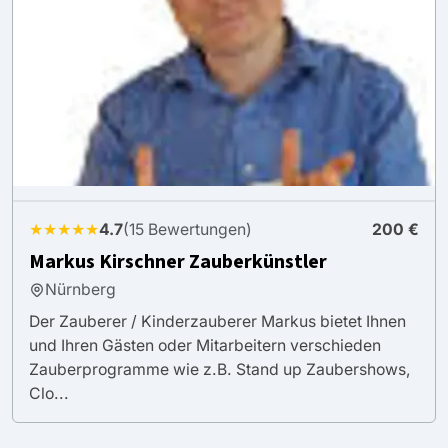
★★★★★
4.7
(15 Bewertungen)
200 €
Markus Kirschner Zauberkünstler
Nürnberg
Der Zauberer / Kinderzauberer Markus bietet Ihnen
und Ihren Gästen oder Mitarbeitern verschieden
Zauberprogramme wie z.B. Stand up Zaubershows,
Clo...