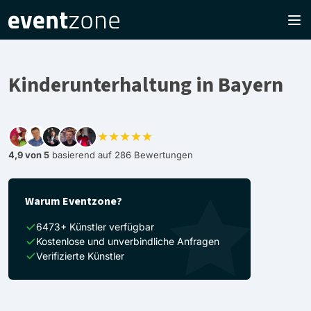
Kinderunterhaltung in Bayern
★★★★★
4,9 von 5
basierend auf 286 Bewertungen
Warum Eventzone?
6473+ Künstler verfügbar
Kostenlose und unverbindliche Anfragen
Verifizierte Künstler