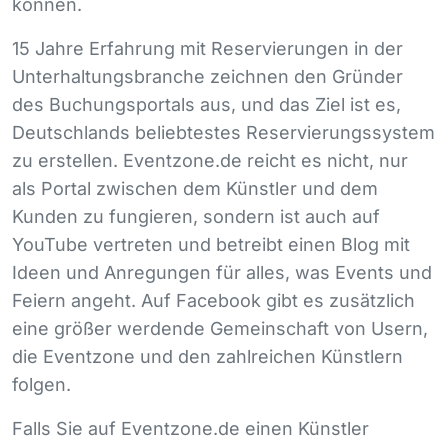
können.
15 Jahre Erfahrung mit Reservierungen in der
Unterhaltungsbranche zeichnen den Gründer
des Buchungsportals aus, und das Ziel ist es,
Deutschlands beliebtestes Reservierungssystem
zu erstellen. Eventzone.de reicht es nicht, nur
als Portal zwischen dem Künstler und dem
Kunden zu fungieren, sondern ist auch auf
YouTube vertreten und betreibt einen Blog mit
Ideen und Anregungen für alles, was Events und
Feiern angeht. Auf Facebook gibt es zusätzlich
eine größer werdende Gemeinschaft von Usern,
die Eventzone und den zahlreichen Künstlern
folgen.
Falls Sie auf Eventzone.de einen Künstler