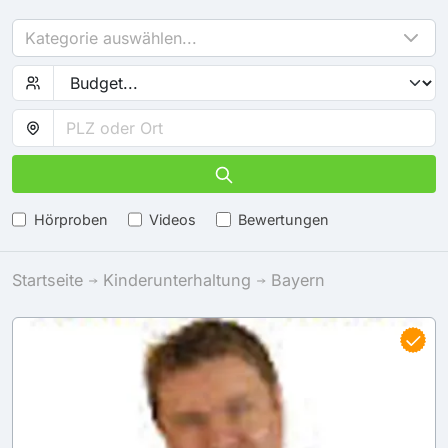
Kategorie auswählen...
Hörproben
Videos
Bewertungen
Startseite
Kinderunterhaltung
Bayern