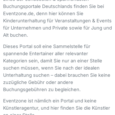
Buchungsportale Deutschlands finden Sie bei
Eventzone.de, denn hier können Sie
Kinderunterhaltung für Veranstaltungen & Events
für Unternehmen und Private sowie für Jung und
Alt buchen.
Dieses Portal soll eine Sammelstelle für
spannende Entertainer aller relevanter
Kategorien sein, damit Sie nur an einer Stelle
suchen müssen, wenn Sie nach der idealen
Unterhaltung suchen – dabei brauchen Sie keine
zuzügliche Gebühr oder andere
Buchungsgebühren zu begleichen.
Eventzone ist nämlich ein Portal und keine
Künstleragentur, und hier finden Sie die Künstler