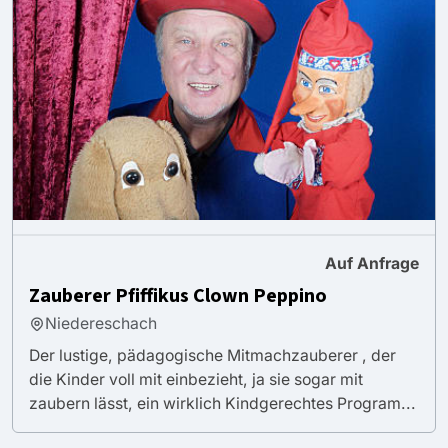
Auf Anfrage
Zauberer Pfiffikus Clown Peppino
Niedereschach
Der lustige, pädagogische Mitmachzauberer , der
die Kinder voll mit einbezieht, ja sie sogar mit
zaubern lässt, ein wirklich Kindgerechtes Program...