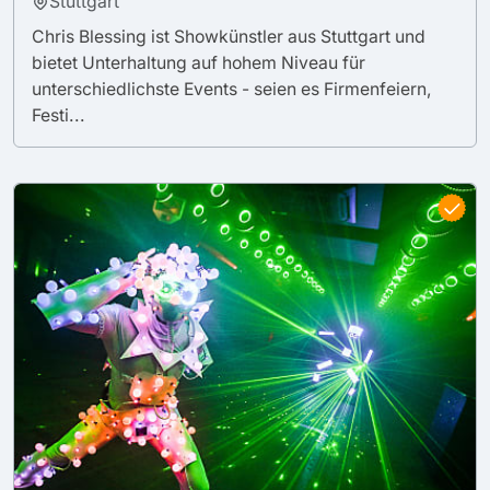
Stuttgart
Chris Blessing ist Showkünstler aus Stuttgart und
bietet Unterhaltung auf hohem Niveau für
unterschiedlichste Events - seien es Firmenfeiern,
Festi...