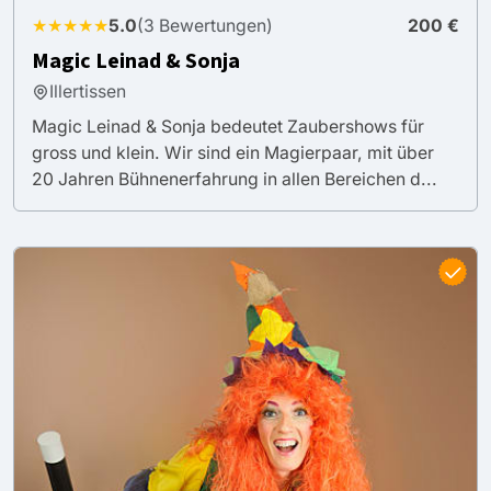
★★★★★
5.0
(3 Bewertungen)
200 €
Magic Leinad & Sonja
Illertissen
Magic Leinad & Sonja bedeutet Zaubershows für
gross und klein. Wir sind ein Magierpaar, mit über
20 Jahren Bühnenerfahrung in allen Bereichen d...