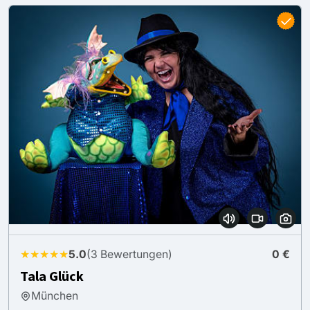
★★★★★
5.0
(3 Bewertungen)
0 €
Tala Glück
München