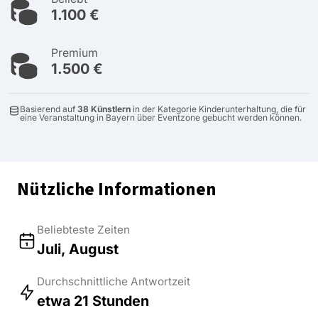
1.100 €
Premium
1.500 €
Basierend auf
38 Künstlern
in der Kategorie Kinderunterhaltung, die für
eine Veranstaltung in Bayern über Eventzone gebucht werden können.
Nützliche Informationen
Beliebteste Zeiten
Juli, August
Durchschnittliche Antwortzeit
etwa 21 Stunden