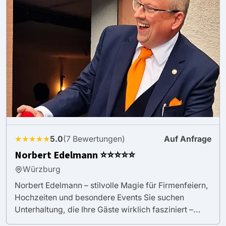
★★★★★
5.0
(7 Bewertungen)
Auf Anfrage
Norbert Edelmann ⭐⭐⭐⭐⭐
Würzburg
Norbert Edelmann – stilvolle Magie für Firmenfeiern,
Hochzeiten und besondere Events Sie suchen
Unterhaltung, die Ihre Gäste wirklich fasziniert –...