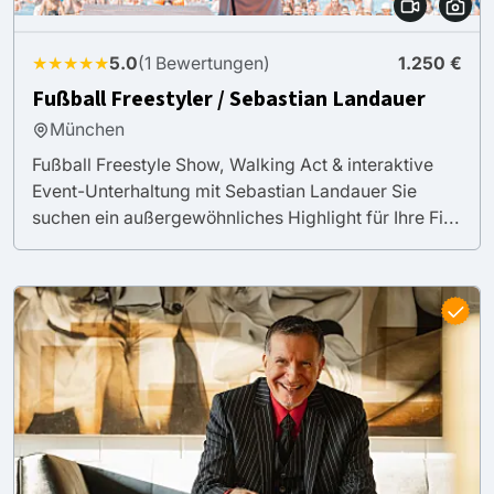
★★★★★
5.0
(1 Bewertungen)
1.250 €
Fußball Freestyler / Sebastian Landauer
München
Fußball Freestyle Show, Walking Act & interaktive
Event-Unterhaltung mit Sebastian Landauer Sie
suchen ein außergewöhnliches Highlight für Ihre Fi...