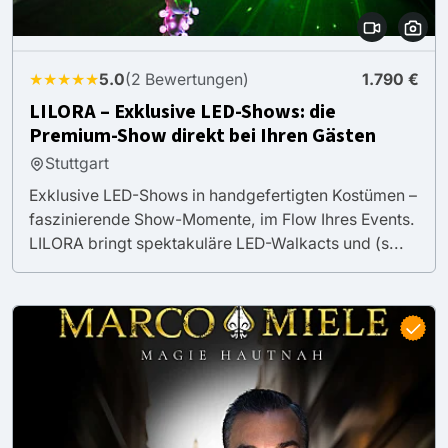
★★★★★
5.0
(2 Bewertungen)
1.790 €
LILORA – Exklusive LED-Shows: die
Premium-Show direkt bei Ihren Gästen
Stuttgart
Exklusive LED-Shows in handgefertigten Kostümen –
faszinierende Show-Momente, im Flow Ihres Events.
LILORA bringt spektakuläre LED-Walkacts und (s...