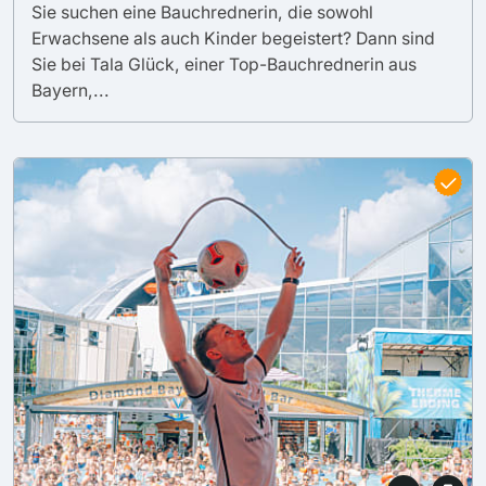
Sie suchen eine Bauchrednerin, die sowohl
Erwachsene als auch Kinder begeistert? Dann sind
Sie bei Tala Glück, einer Top-Bauchrednerin aus
Bayern,...