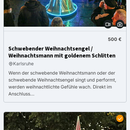
500 €
Schwebender Weihnachtsengel /
Weihnachtsmann mit goldenem Schlitten
Karlsruhe
Wenn der schwebende Weihnachtsmann oder der
schwebende Weihnachtsengel singt und performt,
werden weihnachtlichte Gefühle wach. Direkt im
Anschluss...