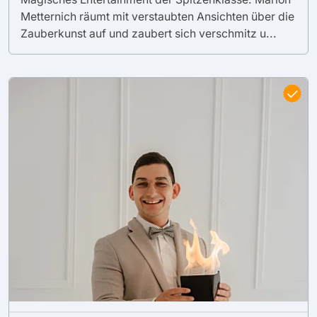
Metternich räumt mit verstaubten Ansichten über die
Zauberkunst auf und zaubert sich verschmitz u...