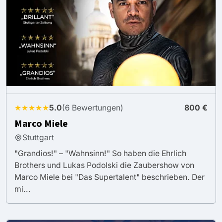
★★★★★
5.0
(6 Bewertungen)
800 €
Marco Miele
Stuttgart
"Grandios!" – "Wahnsinn!" So haben die Ehrlich
Brothers und Lukas Podolski die Zaubershow von
Marco Miele bei "Das Supertalent" beschrieben. Der
mi...