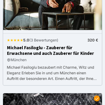
★★★★★
5.0
(3 Bewertungen)
320 €
Michael Fasiloglu - Zauberer für
Erwachsene und auch Zauberer für Kinder
München
Michael Fasiloglu bezaubert mit Charme, Witz und
Eleganz Erleben Sie in und um München einen
Auftritt der besonderen Art. Einen Auftritt, der Ihne...