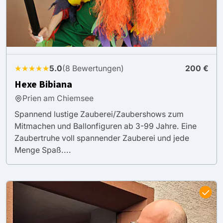
★★★★★
5.0
(8 Bewertungen)
200 €
Hexe Bibiana
Prien am Chiemsee
Spannend lustige Zauberei/Zaubershows zum
Mitmachen und Ballonfiguren ab 3-99 Jahre. Eine
Zaubertruhe voll spannender Zauberei und jede
Menge Spaß....