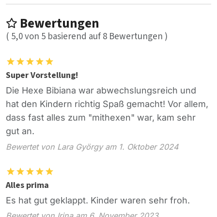
Bewertungen
(
5,0
von
5
basierend auf
8
Bewertungen )
Super Vorstellung!
Die Hexe Bibiana war abwechslungsreich und
hat den Kindern richtig Spaß gemacht! Vor allem,
dass fast alles zum "mithexen" war, kam sehr
gut an.
Bewertet von Lara György am 1. Oktober 2024
Alles prima
Es hat gut geklappt. Kinder waren sehr froh.
Bewertet von Irina am 6. November 2023