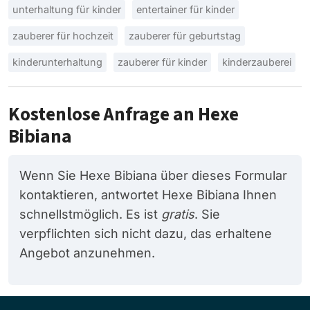
unterhaltung für kinder
entertainer für kinder
zauberer für hochzeit
zauberer für geburtstag
kinderunterhaltung
zauberer für kinder
kinderzauberei
Kostenlose Anfrage an Hexe
Bibiana
Wenn Sie Hexe Bibiana über dieses Formular
kontaktieren, antwortet Hexe Bibiana Ihnen
schnellstmöglich. Es ist
gratis
. Sie
verpflichten sich nicht dazu, das erhaltene
Angebot anzunehmen.