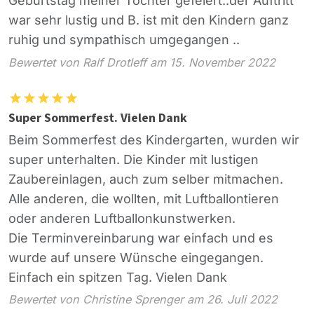
Geburtstag meiner Tochter gefeiert..der Auftritt
war sehr lustig und B. ist mit den Kindern ganz
ruhig und sympathisch umgegangen ..
Bewertet von Ralf Drotleff am 15. November 2022
Super Sommerfest. Vielen Dank
Beim Sommerfest des Kindergarten, wurden wir
super unterhalten. Die Kinder mit lustigen
Zaubereinlagen, auch zum selber mitmachen.
Alle anderen, die wollten, mit Luftballontieren
oder anderen Luftballonkunstwerken.
Die Terminvereinbarung war einfach und es
wurde auf unsere Wünsche eingegangen.
Einfach ein spitzen Tag. Vielen Dank
Bewertet von Christine Sprenger am 26. Juli 2022