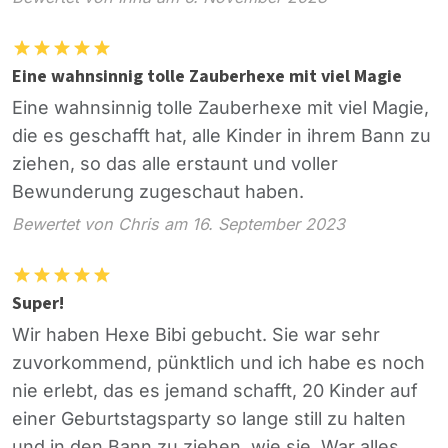
Eine wahnsinnig tolle Zauberhexe mit viel Magie
Eine wahnsinnig tolle Zauberhexe mit viel Magie,
die es geschafft hat, alle Kinder in ihrem Bann zu
ziehen, so das alle erstaunt und voller
Bewunderung zugeschaut haben.
Bewertet von Chris am 16. September 2023
Super!
Wir haben Hexe Bibi gebucht. Sie war sehr
zuvorkommend, pünktlich und ich habe es noch
nie erlebt, das es jemand schafft, 20 Kinder auf
einer Geburtstagsparty so lange still zu halten
und in den Bann zu ziehen, wie sie. War alles