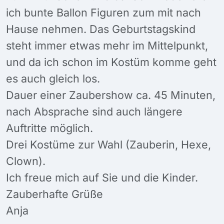
ich bunte Ballon Figuren zum mit nach
Hause nehmen. Das Geburtstagskind
steht immer etwas mehr im Mittelpunkt,
und da ich schon im Kostüm komme geht
es auch gleich los.
Dauer einer Zaubershow ca. 45 Minuten,
nach Absprache sind auch längere
Auftritte möglich.
Drei Kostüme zur Wahl (Zauberin, Hexe,
Clown).
Ich freue mich auf Sie und die Kinder.
Zauberhafte Grüße
Anja