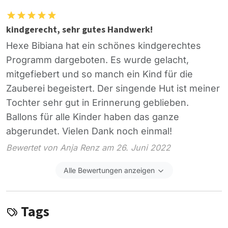
kindgerecht, sehr gutes Handwerk!
Hexe Bibiana hat ein schönes kindgerechtes
Programm dargeboten. Es wurde gelacht,
mitgefiebert und so manch ein Kind für die
Zauberei begeistert. Der singende Hut ist meiner
Tochter sehr gut in Erinnerung geblieben.
Ballons für alle Kinder haben das ganze
abgerundet. Vielen Dank noch einmal!
Bewertet von Anja Renz am 26. Juni 2022
Alle Bewertungen anzeigen
Tags