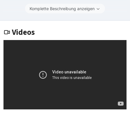
Komplette Beschreibung anzeigen
Videos