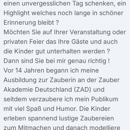
einen unvergesslichen Tag schenken, ein
Highlight welches noch lange in schöner
Erinnerung bleibt ?
Möchten Sie auf Ihrer Veranstaltung oder
privaten Feier das Ihre Gäste und auch
die Kinder gut unterhalten werden ?
Dann sind Sie bei mir genau richtig !
Vor 14 Jahren begann ich meine
Ausbildung zur Zauberin an der Zauber
Akademie Deutschland (ZAD) und
seitdem verzaubere ich mein Publikum
mit viel Spaß und Humor. Die Kinder
erleben spannend lustige Zaubereien
zum Mitmachen und danach modelliere