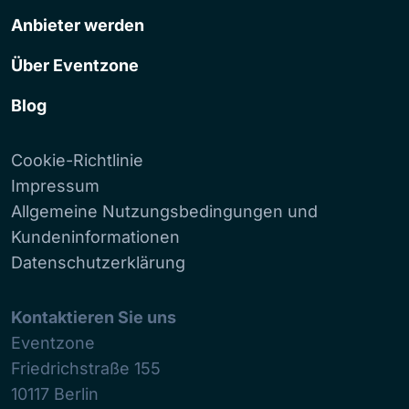
Anbieter werden
Über Eventzone
Blog
Cookie-Richtlinie
Impressum
Allgemeine Nutzungsbedingungen und
Kundeninformationen
Datenschutzerklärung
Kontaktieren Sie uns
Eventzone
Friedrichstraße 155
10117
Berlin