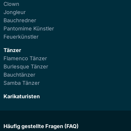
Clown
Jongleur
Bauchredner
Pantomime Künstler
Feuerkünstler
Tänzer
Flamenco Tänzer
Burlesque Tänzer
Bauchtänzer
Samba Tänzer
Karikaturisten
Häufig gestellte Fragen (FAQ)