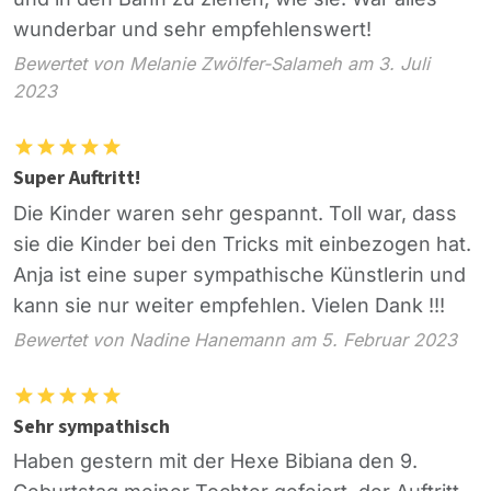
wunderbar und sehr empfehlenswert!
Bewertet von Melanie Zwölfer-Salameh am 3. Juli
2023
Super Auftritt!
Die Kinder waren sehr gespannt. Toll war, dass
sie die Kinder bei den Tricks mit einbezogen hat.
Anja ist eine super sympathische Künstlerin und
kann sie nur weiter empfehlen. Vielen Dank !!!
Bewertet von Nadine Hanemann am 5. Februar 2023
Sehr sympathisch
Haben gestern mit der Hexe Bibiana den 9.