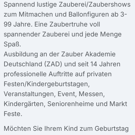
Spannend lustige Zauberei/Zaubershows
zum Mitmachen und Ballonfiguren ab 3-
99 Jahre. Eine Zaubertruhe voll
spannender Zauberei und jede Menge
Spaß.
Ausbildung an der Zauber Akademie
Deutschland (ZAD) und seit 14 Jahren
professionelle Auftritte auf privaten
Festen/Kindergeburtstagen,
Veranstaltungen, Event, Messen,
Kindergärten, Seniorenheime und Markt
Feste.
Möchten Sie Ihrem Kind zum Geburtstag