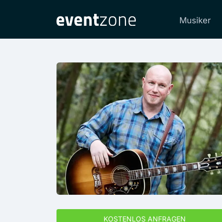
Musiker
KOSTENLOS ANFRAGEN