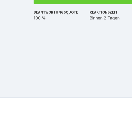
BEANTWORTUNGSQUOTE
REAKTIONSZEIT
100 %
Binnen 2 Tagen