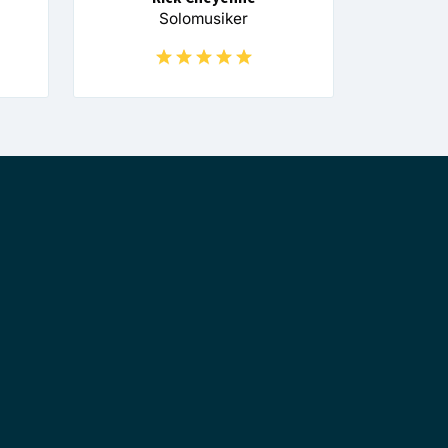
Solomusiker