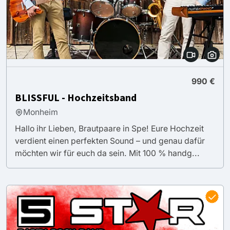
990 €
BLISSFUL - Hochzeitsband
Monheim
Hallo ihr Lieben, Brautpaare in Spe! Eure Hochzeit
verdient einen perfekten Sound – und genau dafür
möchten wir für euch da sein. Mit 100 % handg...