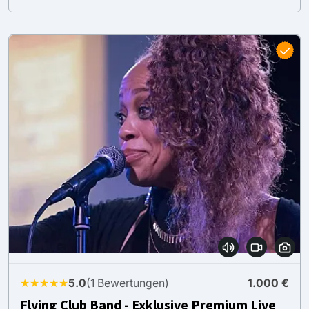
★★★★★
5.0
(1 Bewertungen)
1.000 €
Flying Club Band - Exklusive Premium Live