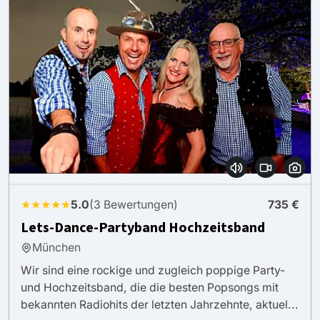
★★★★★
5.0
(3 Bewertungen)
735 €
Lets-Dance-Partyband Hochzeitsband
München
Wir sind eine rockige und zugleich poppige Party-
und Hochzeitsband, die die besten Popsongs mit
bekannten Radiohits der letzten Jahrzehnte, aktuel...