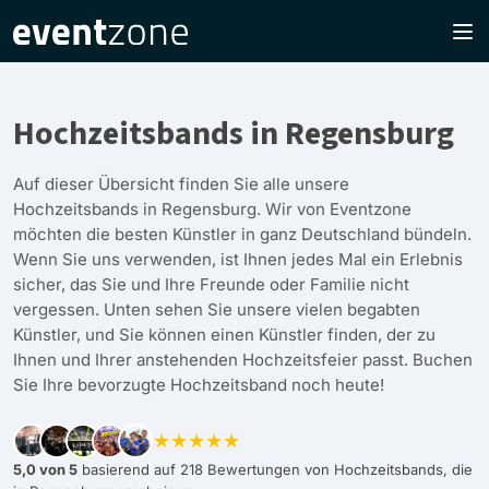
Hochzeitsbands in Regensburg
Auf dieser Übersicht finden Sie alle unsere
Hochzeitsbands in Regensburg. Wir von Eventzone
möchten die besten Künstler in ganz Deutschland bündeln.
Wenn Sie uns verwenden, ist Ihnen jedes Mal ein Erlebnis
sicher, das Sie und Ihre Freunde oder Familie nicht
vergessen. Unten sehen Sie unsere vielen begabten
Künstler, und Sie können einen Künstler finden, der zu
Ihnen und Ihrer anstehenden Hochzeitsfeier passt. Buchen
Sie Ihre bevorzugte Hochzeitsband noch heute!
★★★★★
5,0 von 5
basierend auf 218 Bewertungen von Hochzeitsbands, die