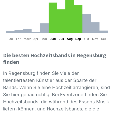
Jan
Feb
März
Apr
Mai
Juni
Juli
Aug
Sep
Okt
Nov
Dez
Die besten Hochzeitsbands in Regensburg
finden
In Regensburg finden Sie viele der
talentiertesten Künstler aus der Sparte der
Bands. Wenn Sie eine Hochzeit arrangieren, sind
Sie hier genau richtig. Bei Eventzone finden Sie
Hochzeitsbands, die während des Essens Musik
liefern können, und Hochzeitsbands, die die