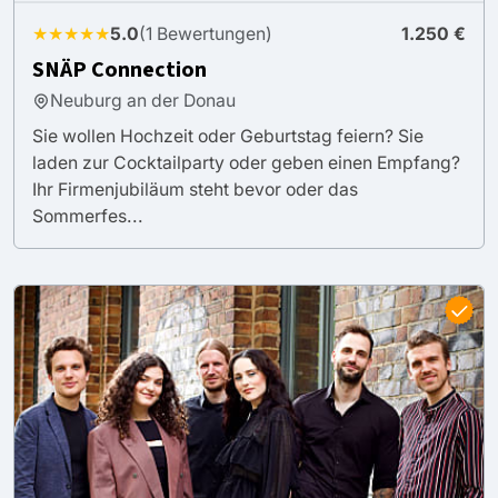
★★★★★
5.0
(1 Bewertungen)
1.250 €
SNÄP Connection
Neuburg an der Donau
Sie wollen Hochzeit oder Geburtstag feiern? Sie
laden zur Cocktailparty oder geben einen Empfang?
Ihr Firmenjubiläum steht bevor oder das
Sommerfes...