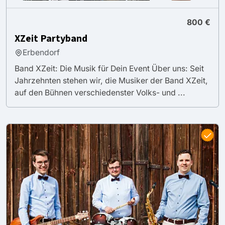
800 €
XZeit Partyband
Erbendorf
Band XZeit: Die Musik für Dein Event Über uns: Seit
Jahrzehnten stehen wir, die Musiker der Band XZeit,
auf den Bühnen verschiedenster Volks- und ...