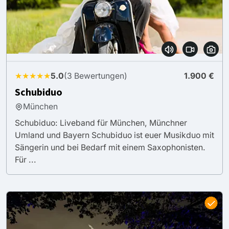
★★★★★
5.0
(3 Bewertungen)
1.900 €
Schubiduo
München
Schubiduo: Liveband für München, Münchner
Umland und Bayern Schubiduo ist euer Musikduo mit
Sängerin und bei Bedarf mit einem Saxophonisten.
Für ...