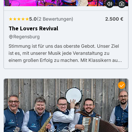
★★★★★
5.0
(2 Bewertungen)
2.500 €
The Lovers Revival
Regensburg
Stimmung ist für uns das oberste Gebot. Unser Ziel
ist es, mit unserer Musik jede Veranstaltung zu
einem großen Erfolg zu machen. Mit Klassikern au...