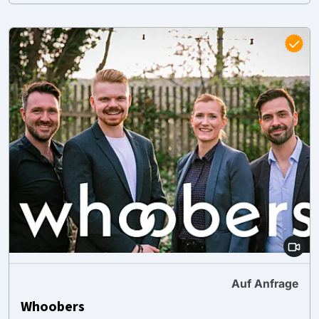
Auf Anfrage
Whoobers