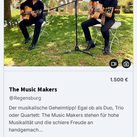
1.500 €
The Music Makers
Regensburg
Der musikalische Geheimtipp! Egal ob als Duo, Trio
oder Quartett: The Music Makers stehen für hohe
Musikalität und die schiere Freude an
handgemach...