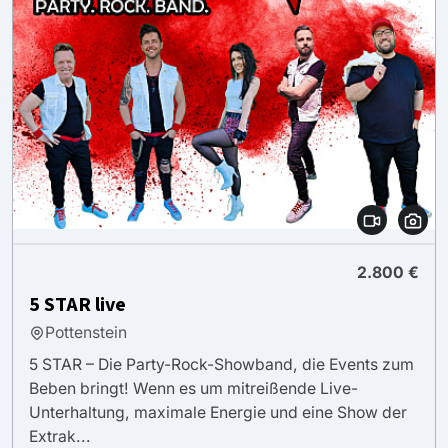
2.800 €
5 STAR live
Pottenstein
5 STAR – Die Party-Rock-Showband, die Events zum
Beben bringt! Wenn es um mitreißende Live-
Unterhaltung, maximale Energie und eine Show der
Extrak...