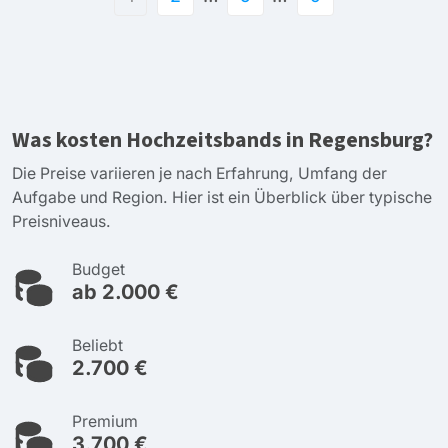
Was kosten Hochzeitsbands in Regensburg?
Die Preise variieren je nach Erfahrung, Umfang der
Aufgabe und Region. Hier ist ein Überblick über typische
Preisniveaus.
Budget
ab 2.000 €
Beliebt
2.700 €
Premium
3.700 €