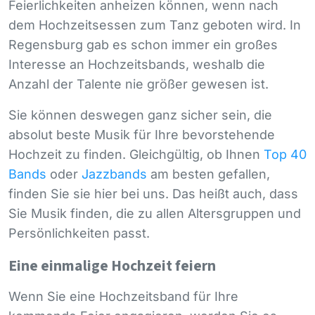
Feierlichkeiten anheizen können, wenn nach
dem Hochzeitsessen zum Tanz geboten wird. In
Regensburg gab es schon immer ein großes
Interesse an Hochzeitsbands, weshalb die
Anzahl der Talente nie größer gewesen ist.
Sie können deswegen ganz sicher sein, die
absolut beste Musik für Ihre bevorstehende
Hochzeit zu finden. Gleichgültig, ob Ihnen
Top 40
Bands
oder
Jazzbands
am besten gefallen,
finden Sie sie hier bei uns. Das heißt auch, dass
Sie Musik finden, die zu allen Altersgruppen und
Persönlichkeiten passt.
Eine einmalige Hochzeit feiern
Wenn Sie eine Hochzeitsband für Ihre