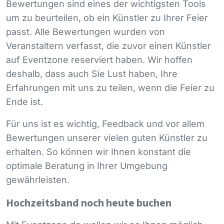
Bewertungen sind eines der wichtigsten Tools
um zu beurteilen, ob ein Künstler zu Ihrer Feier
passt. Alle Bewertungen wurden von
Veranstaltern verfasst, die zuvor einen Künstler
auf Eventzone reserviert haben. Wir hoffen
deshalb, dass auch Sie Lust haben, Ihre
Erfahrungen mit uns zu teilen, wenn die Feier zu
Ende ist.
Für uns ist es wichtig, Feedback und vor allem
Bewertungen unserer vielen guten Künstler zu
erhalten. So können wir Ihnen konstant die
optimale Beratung in Ihrer Umgebung
gewährleisten.
Hochzeitsband noch heute buchen