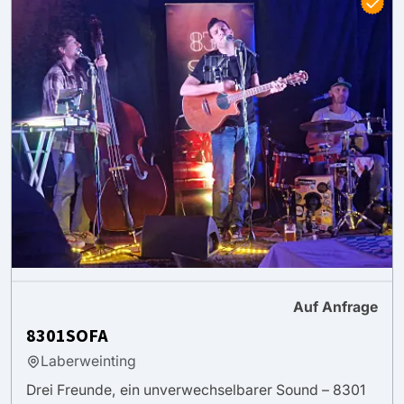
Auf Anfrage
8301SOFA
Laberweinting
Drei Freunde, ein unverwechselbarer Sound – 8301