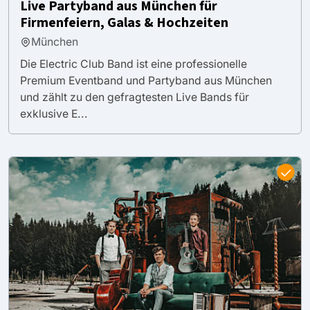
Live Partyband aus München für
Firmenfeiern, Galas & Hochzeiten
München
Die Electric Club Band ist eine professionelle
Premium Eventband und Partyband aus München
und zählt zu den gefragtesten Live Bands für
exklusive E...