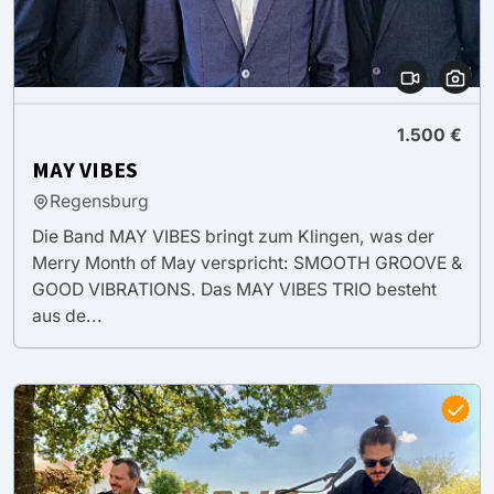
1.500 €
MAY VIBES
Regensburg
Die Band MAY VIBES bringt zum Klingen, was der
Merry Month of May verspricht: SMOOTH GROOVE &
GOOD VIBRATIONS. Das MAY VIBES TRIO besteht
aus de...