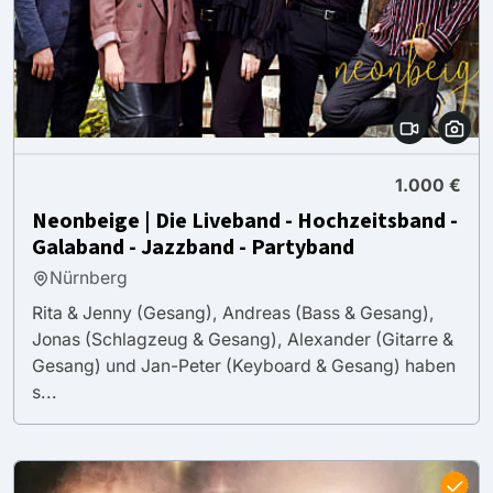
1.000 €
Neonbeige | Die Liveband - Hochzeitsband -
Galaband - Jazzband - Partyband
Nürnberg
Rita & Jenny (Gesang), Andreas (Bass & Gesang),
Jonas (Schlagzeug & Gesang), Alexander (Gitarre &
Gesang) und Jan-Peter (Keyboard & Gesang) haben
s...