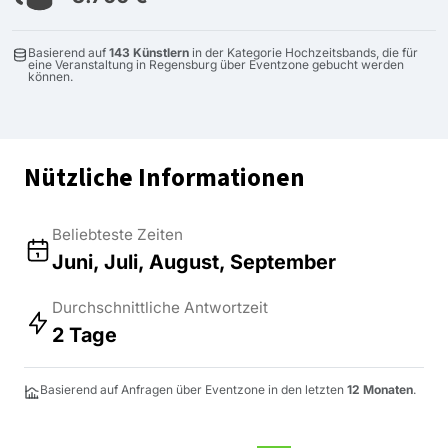
Basierend auf
143 Künstlern
in der Kategorie Hochzeitsbands, die für
eine Veranstaltung in Regensburg über Eventzone gebucht werden
können.
Nützliche Informationen
Beliebteste Zeiten
Juni, Juli, August, September
Durchschnittliche Antwortzeit
2 Tage
Basierend auf Anfragen über Eventzone in den letzten
12 Monaten
.