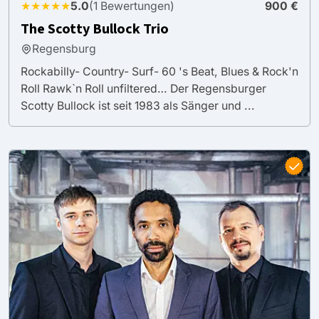
★★★★★
5.0
(1 Bewertungen)
900 €
The Scotty Bullock Trio
Regensburg
Rockabilly- Country- Surf- 60 's Beat, Blues & Rock'n
Roll Rawk`n Roll unfiltered… Der Regensburger
Scotty Bullock ist seit 1983 als Sänger und ...