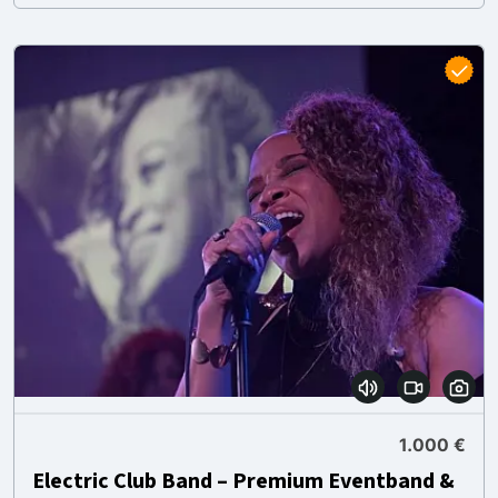
1.000 €
Electric Club Band – Premium Eventband &