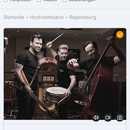
Startseite
Hochzeitsband
Regensburg