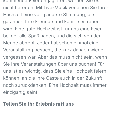
kommende Feier engagieren, werden Sie es
nicht bereuen. Mit Live-Musik verleihen Sie Ihrer
Hochzeit eine völlig andere Stimmung, die
garantiert Ihre Freunde und Familie erfreuen
wird. Eine gute Hochzeit ist für uns eine Feier,
bei der alle Spaß haben, und die sich von der
Menge abhebt. Jeder hat schon einmal eine
Veranstaltung besucht, die kurz danach wieder
vergessen war. Aber das muss nicht sein, wenn
Sie Ihre Veranstaltungen über uns buchen! Für
uns ist es wichtig, dass Sie eine Hochzeit feiern
können, an die Ihre Gäste auch in der Zukunft
noch zurückdenken. Eine Hochzeit muss immer
einzigartig sein!
Teilen Sie Ihr Erlebnis mit uns