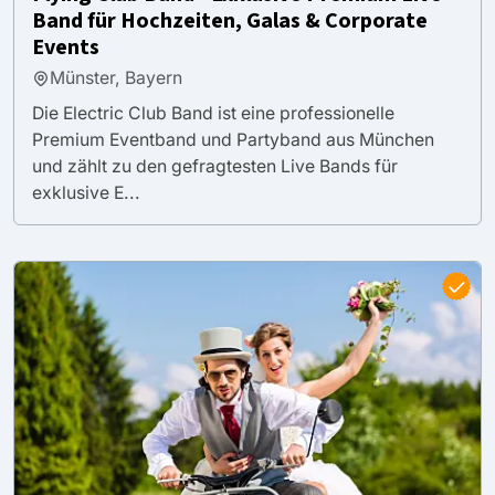
Band für Hochzeiten, Galas & Corporate
Events
Münster, Bayern
Die Electric Club Band ist eine professionelle
Premium Eventband und Partyband aus München
und zählt zu den gefragtesten Live Bands für
exklusive E...