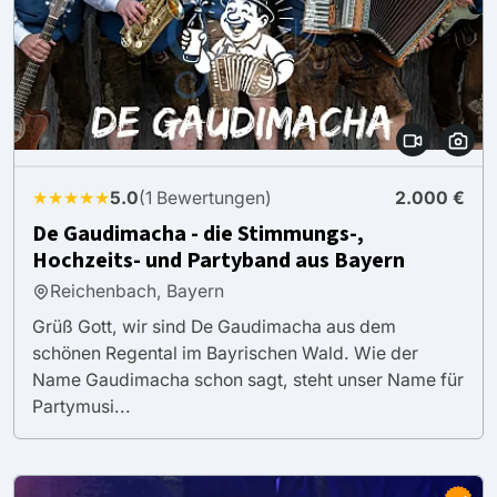
★★★★★
5.0
(1 Bewertungen)
2.000 €
De Gaudimacha - die Stimmungs-,
Hochzeits- und Partyband aus Bayern
Reichenbach, Bayern
Grüß Gott, wir sind De Gaudimacha aus dem
schönen Regental im Bayrischen Wald. Wie der
Name Gaudimacha schon sagt, steht unser Name für
Partymusi...