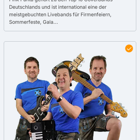
Deutschlands und ist international eine der
meistgebuchten Livebands für Firmenfeiern,
Sommerfeste, Gala...