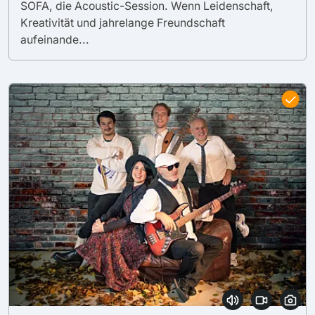
SOFA, die Acoustic-Session. Wenn Leidenschaft,
Kreativität und jahrelange Freundschaft
aufeinande...