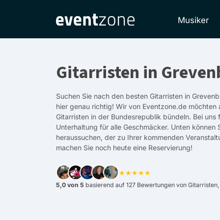
Musiker
Gitarristen in Greven
Suchen Sie nach den besten Gitarristen in Grevenb
hier genau richtig! Wir von Eventzone.de möchten a
Gitarristen in der Bundesrepublik bündeln. Bei uns
Unterhaltung für alle Geschmäcker. Unten können 
heraussuchen, der zu Ihrer kommenden Veranstalt
machen Sie noch heute eine Reservierung!
★★★★★
5,0 von 5
basierend auf 127 Bewertungen von Gitarristen,