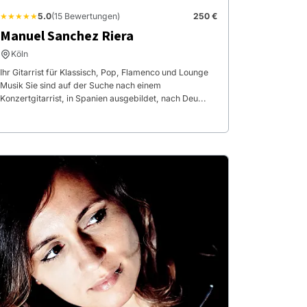
★★★★★
5.0
(15 Bewertungen)
250 €
Manuel Sanchez Riera
Köln
Ihr Gitarrist für Klassisch, Pop, Flamenco und Lounge
Musik Sie sind auf der Suche nach einem
Konzertgitarrist, in Spanien ausgebildet, nach Deu...