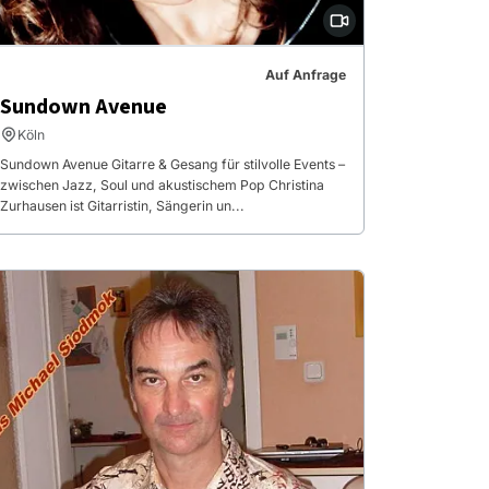
Auf Anfrage
Sundown Avenue
Köln
Sundown Avenue Gitarre & Gesang für stilvolle Events –
zwischen Jazz, Soul und akustischem Pop Christina
Zurhausen ist Gitarristin, Sängerin un...