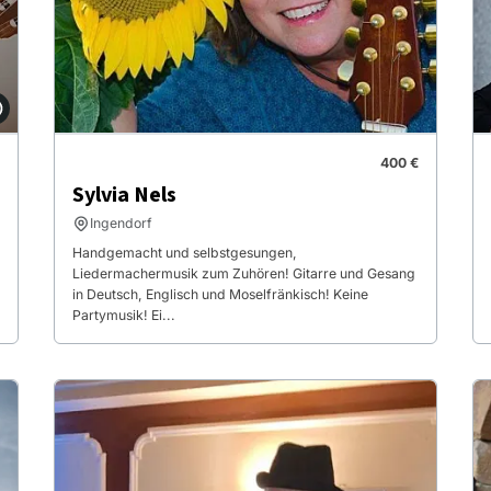
400 €
Sylvia Nels
Ingendorf
Handgemacht und selbstgesungen,
Liedermachermusik zum Zuhören! Gitarre und Gesang
in Deutsch, Englisch und Moselfränkisch! Keine
Partymusik! Ei...