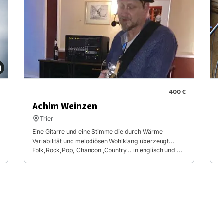
400 €
Achim Weinzen
Trier
Eine Gitarre und eine Stimme die durch Wärme
Variabilität und melodiösen Wohlklang überzeugt...
Folk,Rock,Pop, Chancon ,Country... in englisch und ...