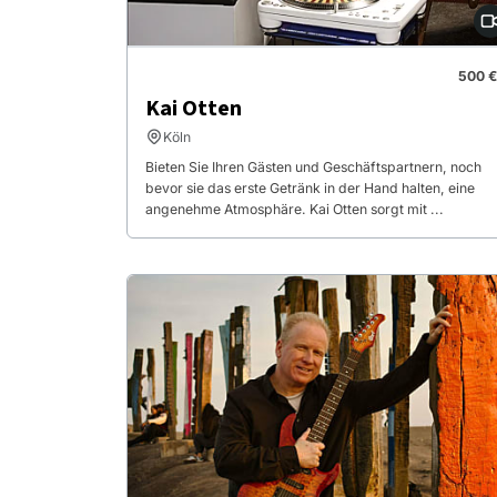
500 €
Kai Otten
Köln
Bieten Sie Ihren Gästen und Geschäftspartnern, noch
bevor sie das erste Getränk in der Hand halten, eine
angenehme Atmosphäre. Kai Otten sorgt mit ...