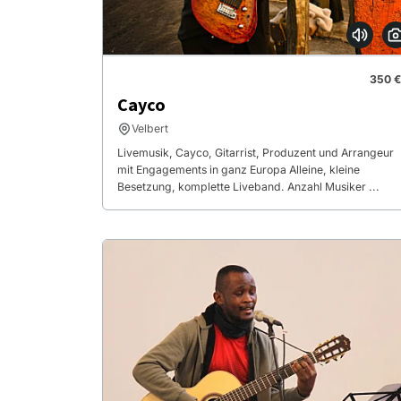
350 €
Cayco
Velbert
Livemusik, Cayco, Gitarrist, Produzent und Arrangeur
mit Engagements in ganz Europa Alleine, kleine
Besetzung, komplette Liveband. Anzahl Musiker ...