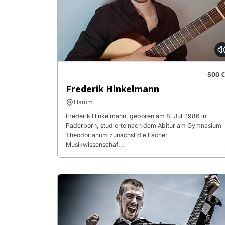
500 €
Frederik Hinkelmann
Hamm
Frederik Hinkelmann, geboren am 8. Juli 1986 in
Paderborn, studierte nach dem Abitur am Gymnasium
Theodorianum zunächst die Fächer
Musikwissenschaf...