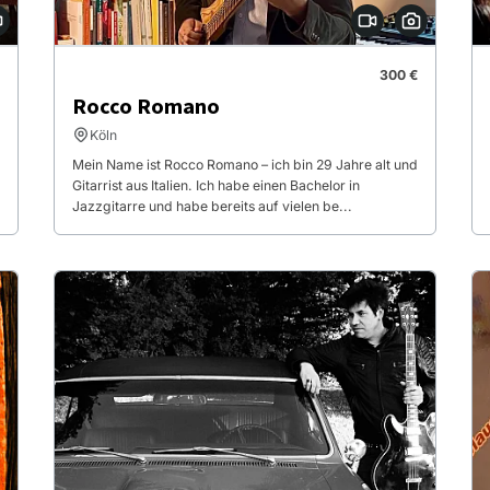
300 €
Rocco Romano
Köln
Mein Name ist Rocco Romano – ich bin 29 Jahre alt und
Gitarrist aus Italien. Ich habe einen Bachelor in
Jazzgitarre und habe bereits auf vielen be...