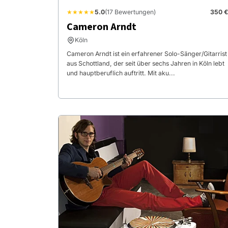
★★★★★
5.0
(17 Bewertungen)
350 €
Cameron Arndt
Köln
Cameron Arndt ist ein erfahrener Solo-Sänger/Gitarrist
aus Schottland, der seit über sechs Jahren in Köln lebt
und hauptberuflich auftritt. Mit aku...