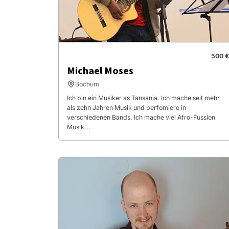
500 €
Michael Moses
Bochum
Ich bin ein Musiker as Tansania. Ich mache seit mehr
als zehn Jahren Musik und perfomiere in
verschiedenen Bands. Ich mache viel Afro-Fussion
Musik...