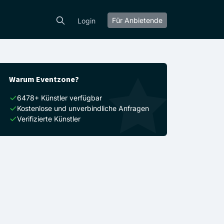
Für Anbietende
Login
Warum Eventzone?
6478+ Künstler verfügbar
Kostenlose und unverbindliche Anfragen
Verifizierte Künstler