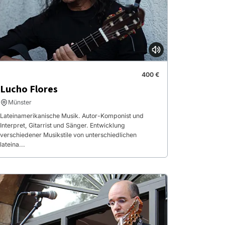
400 €
Lucho Flores
Münster
Lateinamerikanische Musik. Autor-Komponist und
Interpret, Gitarrist und Sänger. Entwicklung
verschiedener Musikstile von unterschiedlichen
lateina...