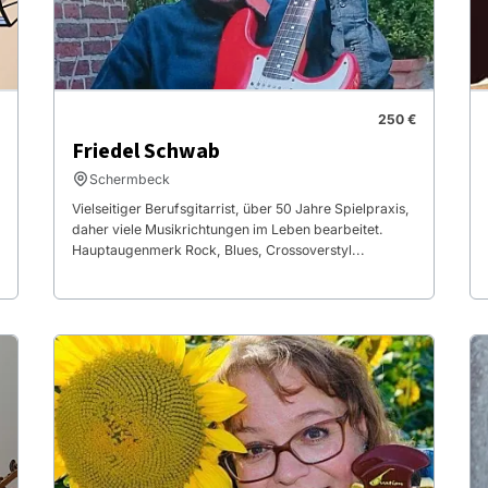
250 €
Friedel Schwab
Schermbeck
Vielseitiger Berufsgitarrist, über 50 Jahre Spielpraxis,
daher viele Musikrichtungen im Leben bearbeitet.
Hauptaugenmerk Rock, Blues, Crossoverstyl...