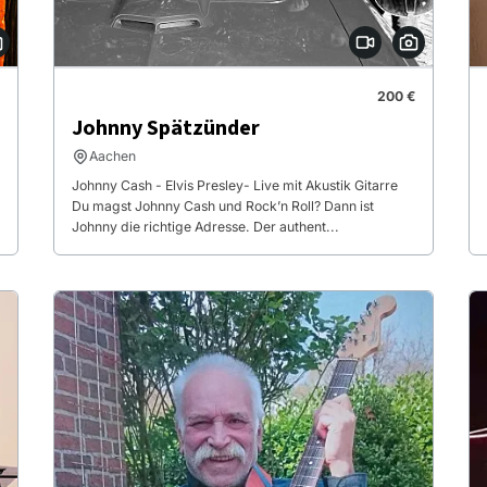
200 €
Johnny Spätzünder
Aachen
Johnny Cash - Elvis Presley- Live mit Akustik Gitarre
Du magst Johnny Cash und Rock’n Roll? Dann ist
Johnny die richtige Adresse. Der authent...