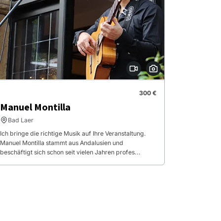
300 €
Manuel Montilla
Bad Laer
Ich bringe die richtige Musik auf Ihre Veranstaltung.
Manuel Montilla stammt aus Andalusien und
beschäftigt sich schon seit vielen Jahren profes...