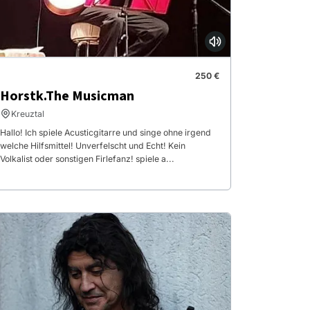
250 €
Horstk.The Musicman
Kreuztal
Hallo! Ich spiele Acusticgitarre und singe ohne irgend
welche Hilfsmittel! Unverfelscht und Echt! Kein
Volkalist oder sonstigen Firlefanz! spiele a...