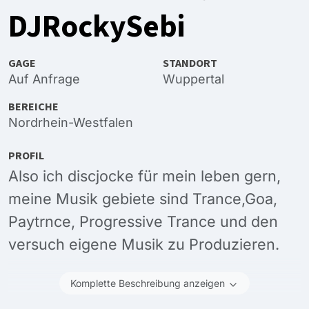
DJRockySebi
GAGE
STANDORT
Auf Anfrage
Wuppertal
BEREICHE
Nordrhein-Westfalen
PROFIL
Also ich discjocke für mein leben gern,
meine Musik gebiete sind Trance,Goa,
Paytrnce, Progressive Trance und den
versuch eigene Musik zu Produzieren.
Komplette Beschreibung anzeigen