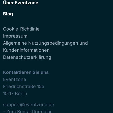
Über Eventzone
Blog
Cookie-Richtlinie
Impressum
Allgemeine Nutzungsbedingungen und
Kundeninformationen
Datenschutzerklärung
Kontaktieren Sie uns
Eventzone
Friedrichstraße 155
10117
Berlin
support@eventzone.de
- Zum Kontaktformular