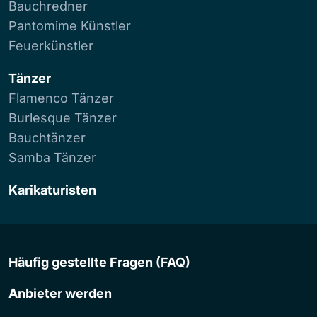
Bauchredner
Pantomime Künstler
Feuerkünstler
Tänzer
Flamenco Tänzer
Burlesque Tänzer
Bauchtänzer
Samba Tänzer
Karikaturisten
Häufig gestellte Fragen (FAQ)
Anbieter werden