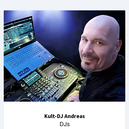
Kult-DJ Andreas
DJs