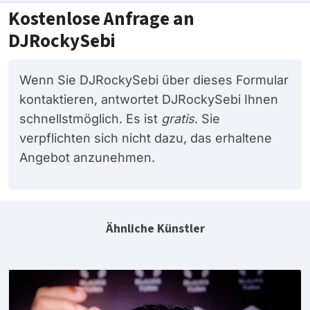
Kostenlose Anfrage an
DJRockySebi
Wenn Sie DJRockySebi über dieses Formular
kontaktieren, antwortet DJRockySebi Ihnen
schnellstmöglich. Es ist
gratis
. Sie
verpflichten sich nicht dazu, das erhaltene
Angebot anzunehmen.
Ähnliche Künstler