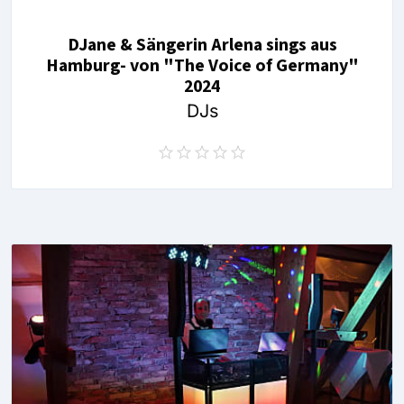
DJane & Sängerin Arlena sings aus
Hamburg- von "The Voice of Germany"
2024
DJs