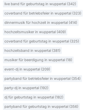
live band für geburtstag in wuppertal (342)
coverband für betriebsfeier in wuppertal (323)
dinnermusik für hochzeit in wuppertal (414)
hochzeitsmusiker in wuppertal (409)
coverband für geburtstag in wuppertal (325)
hochzeitsband in wuppertal (381)
musiker für beerdigung in wuppertal (18)
event-dj in wuppertal (209)
partyband für betriebsfeier in wuppertal (354)
party-dj in wuppertal (192)
dj für geburtstag in wuppertal (182)
partyband für geburtstag in wuppertal (356)