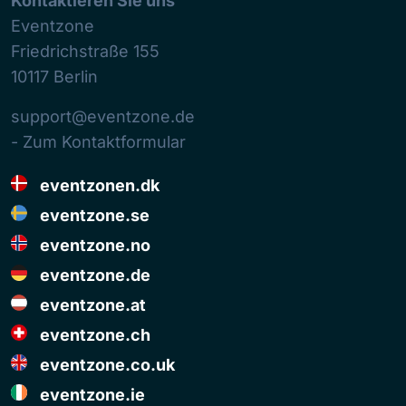
Kontaktieren Sie uns
Eventzone
Friedrichstraße 155
10117
Berlin
support@eventzone.de
- Zum Kontaktformular
eventzonen.dk
eventzone.se
eventzone.no
eventzone.de
eventzone.at
eventzone.ch
eventzone.co.uk
eventzone.ie