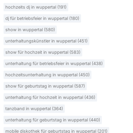
hochzeits dj in wuppertal (191)
dj für betriebsfeier in wuppertal (180)
show in wuppertal (580)
unterhaltungskünstler in wuppertal (451)
show für hochzeit in wuppertal (583)
unterhaltung für betriebsfeier in wuppertal (438)
hochzeitsunterhaltung in wuppertal (450)
show für geburtstag in wuppertal (587)
unterhaltung für hochzeit in wuppertal (436)
tanzband in wuppertal (364)
unterhaltung für geburtstag in wuppertal (440)
mobile diskothek für geburtstag in wuppertal (201)