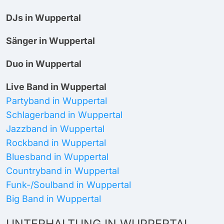
DJs in Wuppertal
Sänger in Wuppertal
Duo in Wuppertal
Live Band in Wuppertal
Partyband in Wuppertal
Schlagerband in Wuppertal
Jazzband in Wuppertal
Rockband in Wuppertal
Bluesband in Wuppertal
Countryband in Wuppertal
Funk-/Soulband in Wuppertal
Big Band in Wuppertal
UNTERHALTUNG IN WUPPERTAL