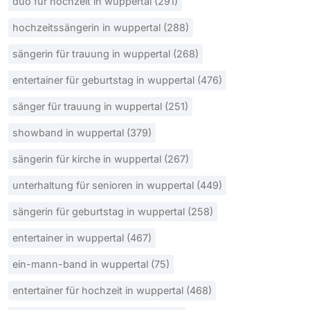
duo für hochzeit in wuppertal (291)
hochzeitssängerin in wuppertal (288)
sängerin für trauung in wuppertal (268)
entertainer für geburtstag in wuppertal (476)
sänger für trauung in wuppertal (251)
showband in wuppertal (379)
sängerin für kirche in wuppertal (267)
unterhaltung für senioren in wuppertal (449)
sängerin für geburtstag in wuppertal (258)
entertainer in wuppertal (467)
ein-mann-band in wuppertal (75)
entertainer für hochzeit in wuppertal (468)