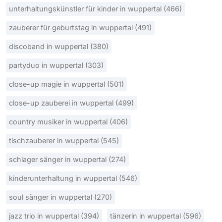
unterhaltungskünstler für kinder in wuppertal (466)
zauberer für geburtstag in wuppertal (491)
discoband in wuppertal (380)
partyduo in wuppertal (303)
close-up magie in wuppertal (501)
close-up zauberei in wuppertal (499)
country musiker in wuppertal (406)
tischzauberer in wuppertal (545)
schlager sänger in wuppertal (274)
kinderunterhaltung in wuppertal (546)
soul sänger in wuppertal (270)
jazz trio in wuppertal (394)
tänzerin in wuppertal (596)