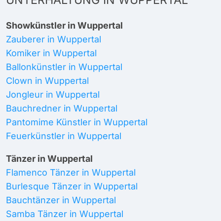
Showkünstler in Wuppertal
Zauberer in Wuppertal
Komiker in Wuppertal
Ballonkünstler in Wuppertal
Clown in Wuppertal
Jongleur in Wuppertal
Bauchredner in Wuppertal
Pantomime Künstler in Wuppertal
Feuerkünstler in Wuppertal
Tänzer in Wuppertal
Flamenco Tänzer in Wuppertal
Burlesque Tänzer in Wuppertal
Bauchtänzer in Wuppertal
Samba Tänzer in Wuppertal