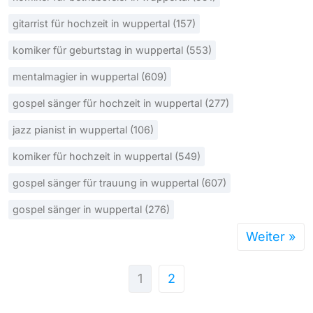
gitarrist für hochzeit in wuppertal (157)
komiker für geburtstag in wuppertal (553)
mentalmagier in wuppertal (609)
gospel sänger für hochzeit in wuppertal (277)
jazz pianist in wuppertal (106)
komiker für hochzeit in wuppertal (549)
gospel sänger für trauung in wuppertal (607)
gospel sänger in wuppertal (276)
Weiter »
1
2