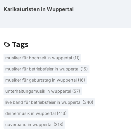
Karikaturisten in Wuppertal
Tags
musiker für hochzeit in wuppertal (11)
musiker für betriebsfeier in wuppertal (15)
musiker für geburtstag in wuppertal (16)
unterhaltungsmusik in wuppertal (57)
live band für betriebsfeier in wuppertal (340)
dinnermusik in wuppertal (413)
coverband in wuppertal (318)