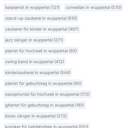
barpianist in wuppertal (121)
comedian in wuppertal (570)
stand-up zauberei in wuppertal (610)
zauberer für kinder in wuppertal (497)
jazz sänger in wuppertal (271)
pianist für hochzeit in wuppertal (93)
swing band in wuppertal (412)
kinderzauberei in wuppertal (544)
pianist für geburtstag in wuppertal (95)
saxophonist für hochzeit in wuppertal (172)
gitarrist für geburtstag in wuppertal (161)
blues sänger in wuppertal (272)
komiker für betriebsfeier in wuppertal (551)