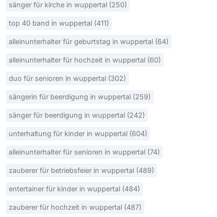
sänger für kirche in wuppertal (250)
top 40 band in wuppertal (411)
alleinunterhalter für geburtstag in wuppertal (64)
alleinunterhalter für hochzeit in wuppertal (60)
duo für senioren in wuppertal (302)
sängerin für beerdigung in wuppertal (259)
sänger für beerdigung in wuppertal (242)
unterhaltung für kinder in wuppertal (604)
alleinunterhalter für senioren in wuppertal (74)
zauberer für betriebsfeier in wuppertal (489)
entertainer für kinder in wuppertal (484)
zauberer für hochzeit in wuppertal (487)