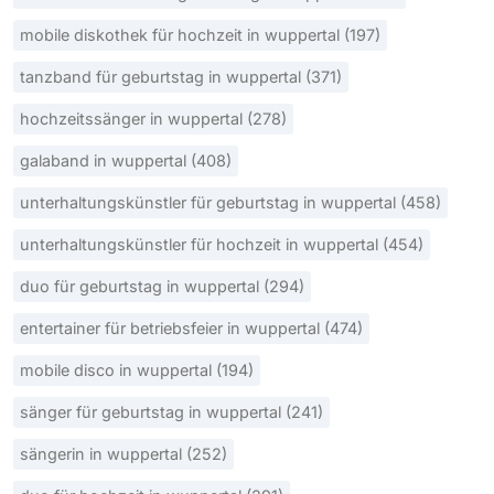
mobile diskothek für hochzeit in wuppertal (197)
tanzband für geburtstag in wuppertal (371)
hochzeitssänger in wuppertal (278)
galaband in wuppertal (408)
unterhaltungskünstler für geburtstag in wuppertal (458)
unterhaltungskünstler für hochzeit in wuppertal (454)
duo für geburtstag in wuppertal (294)
entertainer für betriebsfeier in wuppertal (474)
mobile disco in wuppertal (194)
sänger für geburtstag in wuppertal (241)
sängerin in wuppertal (252)