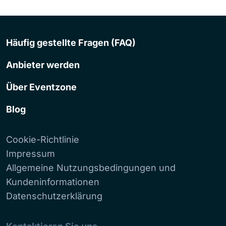
Häufig gestellte Fragen (FAQ)
Anbieter werden
Über Eventzone
Blog
Cookie-Richtlinie
Impressum
Allgemeine Nutzungsbedingungen und
Kundeninformationen
Datenschutzerklärung