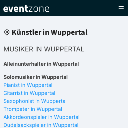
Künstler in Wuppertal
MUSIKER IN WUPPERTAL
Alleinunterhalter in Wuppertal
Solomusiker in Wuppertal
Pianist in Wuppertal
Gitarrist in Wuppertal
Saxophonist in Wuppertal
Trompeter in Wuppertal
Akkordeonspieler in Wuppertal
Dudelsackspieler in Wuppertal