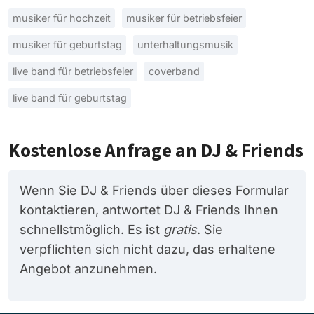
musiker für hochzeit
musiker für betriebsfeier
musiker für geburtstag
unterhaltungsmusik
live band für betriebsfeier
coverband
live band für geburtstag
Kostenlose Anfrage an DJ & Friends
Wenn Sie DJ & Friends über dieses Formular
kontaktieren, antwortet DJ & Friends Ihnen
schnellstmöglich. Es ist
gratis
. Sie
verpflichten sich nicht dazu, das erhaltene
Angebot anzunehmen.