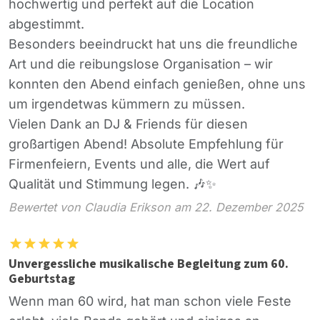
hochwertig und perfekt auf die Location
abgestimmt.
Besonders beeindruckt hat uns die freundliche
Art und die reibungslose Organisation – wir
konnten den Abend einfach genießen, ohne uns
um irgendetwas kümmern zu müssen.
Vielen Dank an DJ & Friends für diesen
großartigen Abend! Absolute Empfehlung für
Firmenfeiern, Events und alle, die Wert auf
Qualität und Stimmung legen. 🎶✨
Bewertet von Claudia Erikson am 22. Dezember 2025
Unvergessliche musikalische Begleitung zum 60.
Geburtstag
Wenn man 60 wird, hat man schon viele Feste