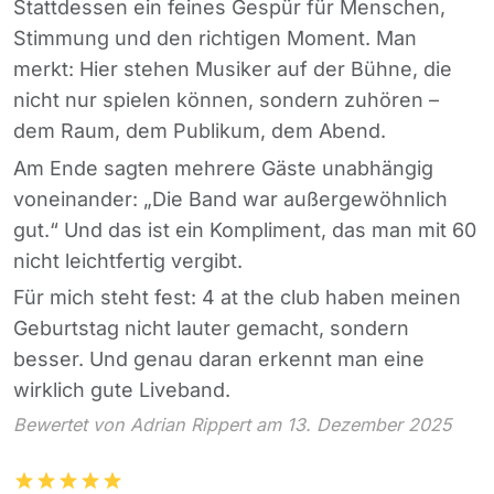
Stattdessen ein feines Gespür für Menschen,
Stimmung und den richtigen Moment. Man
merkt: Hier stehen Musiker auf der Bühne, die
nicht nur spielen können, sondern zuhören –
dem Raum, dem Publikum, dem Abend.
Am Ende sagten mehrere Gäste unabhängig
voneinander: „Die Band war außergewöhnlich
gut.“ Und das ist ein Kompliment, das man mit 60
nicht leichtfertig vergibt.
Für mich steht fest: 4 at the club haben meinen
Geburtstag nicht lauter gemacht, sondern
besser. Und genau daran erkennt man eine
wirklich gute Liveband.
Bewertet von Adrian Rippert am 13. Dezember 2025