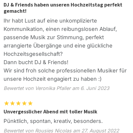
DJ & Friends haben unseren Hochzeitstag perfekt
gemacht!
Ihr habt Lust auf eine unkomplizierte
Kommunikation, einen reibungslosen Ablauf,
passende Musik zur Stimmung, perfekt
arrangierte Übergänge und eine glückliche
Hochzeitsgesellschaft?
Dann bucht DJ & Friends!
Wir sind froh solche professionellen Musiker für
unsere Hochzeit engagiert zu haben :)
Bewertet von Veronika Pfaller am 6. Juni 2023
Unvergesslicher Abend mit toller Musik
Pünktlich, spontan, kreativ, besonders.
Bewertet von Rousies Nicolas am 27. August 2022