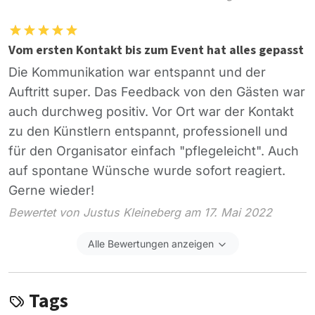
Vom ersten Kontakt bis zum Event hat alles gepasst
Die Kommunikation war entspannt und der
Auftritt super. Das Feedback von den Gästen war
auch durchweg positiv. Vor Ort war der Kontakt
zu den Künstlern entspannt, professionell und
für den Organisator einfach "pflegeleicht". Auch
auf spontane Wünsche wurde sofort reagiert.
Gerne wieder!
Bewertet von Justus Kleineberg am 17. Mai 2022
Alle Bewertungen anzeigen
Tags