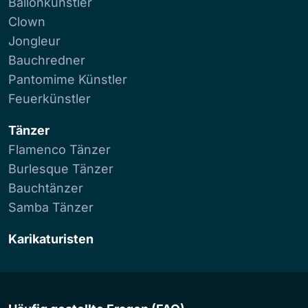
Ballonkünstler
Clown
Jongleur
Bauchredner
Pantomime Künstler
Feuerkünstler
Tänzer
Flamenco Tänzer
Burlesque Tänzer
Bauchtänzer
Samba Tänzer
Karikaturisten