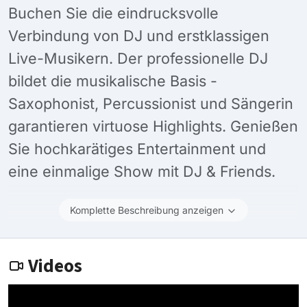
Buchen Sie die eindrucksvolle
Verbindung von DJ und erstklassigen
Live-Musikern. Der professionelle DJ
bildet die musikalische Basis -
Saxophonist, Percussionist und Sängerin
garantieren virtuose Highlights. Genießen
Sie hochkarätiges Entertainment und
eine einmalige Show mit DJ & Friends.
Komplette Beschreibung anzeigen
Videos