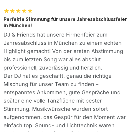
Perfekte Stimmung für unsere Jahresabschlussfeier
in München!
DJ & Friends hat unsere Firmenfeier zum
Jahresabschluss in München zu einem echten
Highlight gemacht! Von der ersten Abstimmung
bis zum letzten Song war alles absolut
professionell, zuverlässig und herzlich.
Der DJ hat es geschafft, genau die richtige
Mischung für unser Team zu finden –
entspanntes Ankommen, gute Gespräche und
später eine volle Tanzfläche mit bester
Stimmung. Musikwünsche wurden sofort
aufgenommen, das Gespür für den Moment war
einfach top. Sound- und Lichttechnik waren