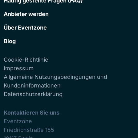
Häufig gestellte Fragen (FAQ)
Anbieter werden
Über Eventzone
Blog
Cookie-Richtlinie
Impressum
Allgemeine Nutzungsbedingungen und
Kundeninformationen
Datenschutzerklärung
Kontaktieren Sie uns
Eventzone
Friedrichstraße 155