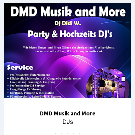
DMD Musik and More
DJs