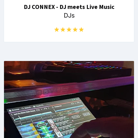
DJ CONNEX - DJ meets Live Music
DJs