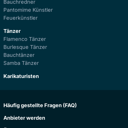
Bauchredner
Pantomime Künstler
Feuerkünstler
Tänzer
Flamenco Tänzer
Burlesque Tänzer
Bauchtänzer
Samba Tänzer
Karikaturisten
Häufig gestellte Fragen (FAQ)
Anbieter werden