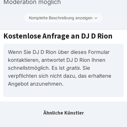
Moderation möglich
Komplette Beschreibung anzeigen
Kostenlose Anfrage an DJ D Rion
Wenn Sie DJ D Rion über dieses Formular
kontaktieren, antwortet DJ D Rion Ihnen
schnellstmöglich. Es ist
gratis
. Sie
verpflichten sich nicht dazu, das erhaltene
Angebot anzunehmen.
Ähnliche Künstler