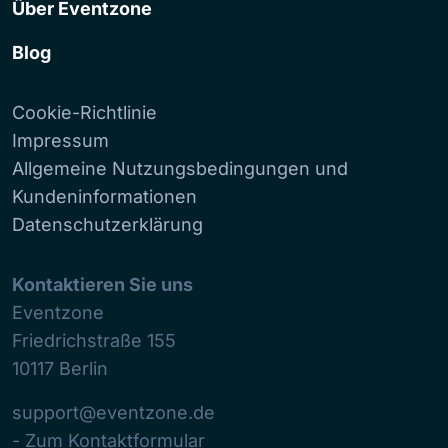
Über Eventzone
Blog
Cookie-Richtlinie
Impressum
Allgemeine Nutzungsbedingungen und
Kundeninformationen
Datenschutzerklärung
Kontaktieren Sie uns
Eventzone
Friedrichstraße 155
10117
Berlin
support@eventzone.de
- Zum Kontaktformular