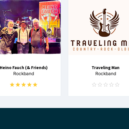
Heino Fauch (& Friends)
Traveling Man
Rockband
Rockband