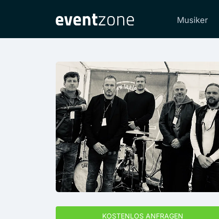
Musiker
KOSTENLOS ANFRAGEN