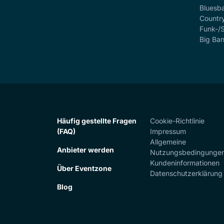
Bluesb
Countr
Funk-/
Big Ba
Häufig gestellte Fragen
Cookie-Richtlinie
(FAQ)
Impressum
Allgemeine
Anbieter werden
Nutzungsbedingunge
Kundeninformationen
Über Eventzone
Datenschutzerklärung
Blog