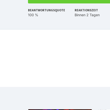
BEANTWORTUNGSQUOTE
REAKTIONSZEIT
100 %
Binnen 2 Tagen