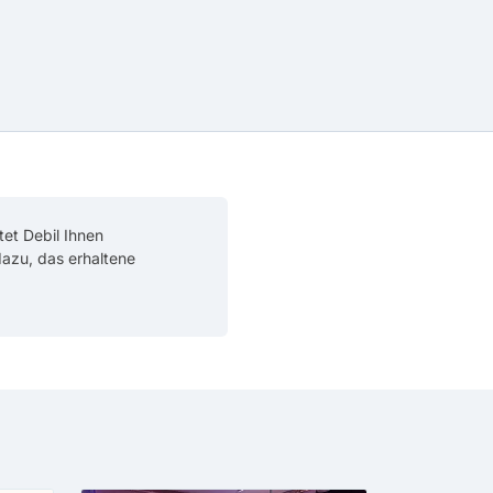
tet Debil Ihnen
 dazu, das erhaltene