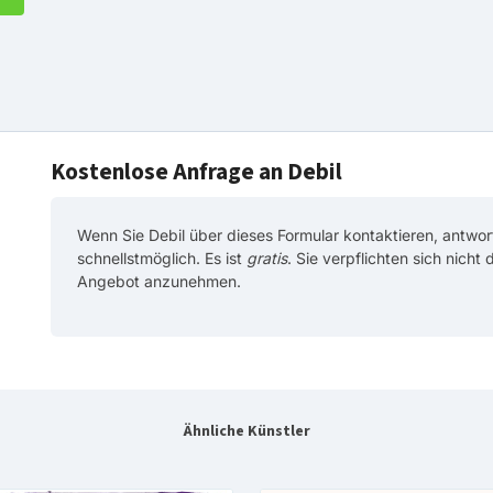
Kostenlose Anfrage an Debil
Wenn Sie Debil über dieses Formular kontaktieren, antwor
schnellstmöglich. Es ist
gratis
. Sie verpflichten sich nicht
Angebot anzunehmen.
Ähnliche Künstler