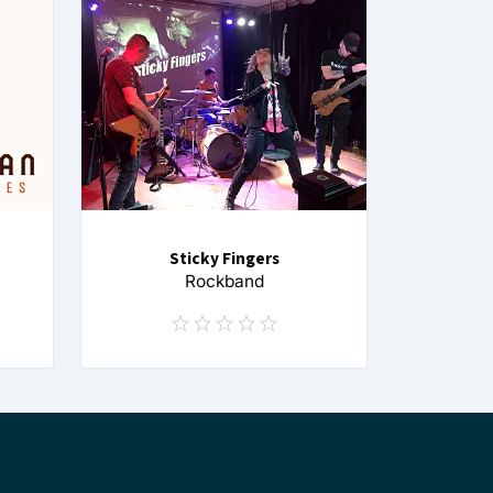
Sticky Fingers
Rockband