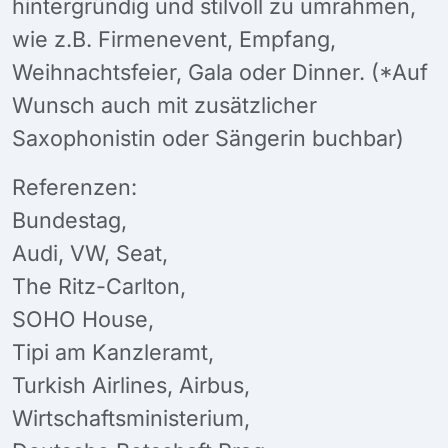
hintergründig und stilvoll zu umrahmen,
wie z.B. Firmenevent, Empfang,
Weihnachtsfeier, Gala oder Dinner. (*Auf
Wunsch auch mit zusätzlicher
Saxophonistin oder Sängerin buchbar)
Referenzen:
Bundestag,
Audi, VW, Seat,
The Ritz-Carlton,
SOHO House,
Tipi am Kanzleramt,
Turkish Airlines, Airbus,
Wirtschaftsministerium,