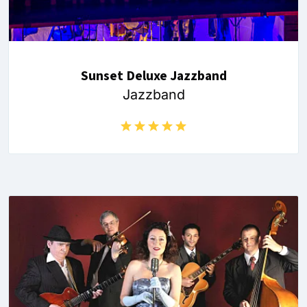
Sunset Deluxe Jazzband
Jazzband