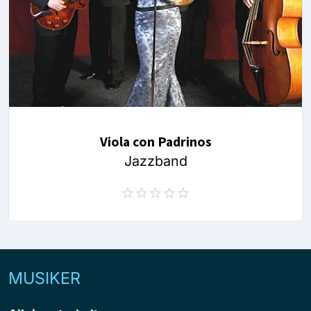
Viola con Padrinos
Jazzband
MUSIKER