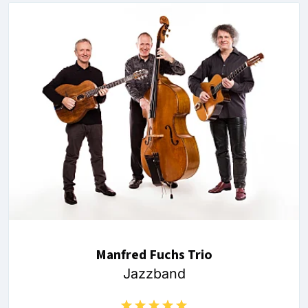
Manfred Fuchs Trio
Jazzband