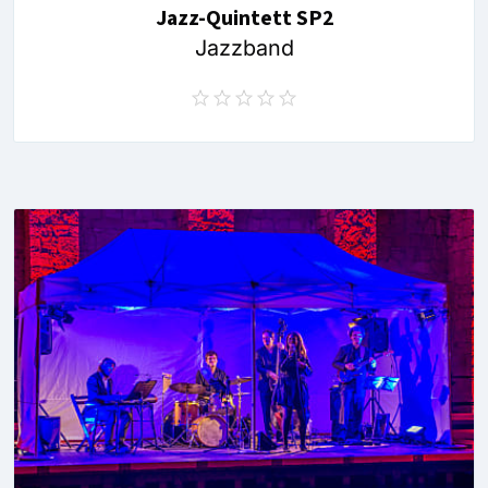
Jazz-Quintett SP2
Jazzband