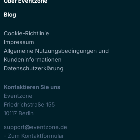
Über Eventzone
Blog
Cookie-Richtlinie
Impressum
Allgemeine Nutzungsbedingungen und
Kundeninformationen
Datenschutzerklärung
Kontaktieren Sie uns
Eventzone
Friedrichstraße 155
10117
Berlin
support@eventzone.de
- Zum Kontaktformular