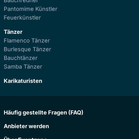
Bauchredner
Pantomime Künstler
Feuerkünstler
Tänzer
Flamenco Tänzer
Burlesque Tänzer
Bauchtänzer
Samba Tänzer
Karikaturisten
Häufig gestellte Fragen (FAQ)
Anbieter werden