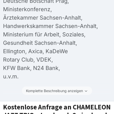
Deutsche Botschaft Prag,
Ministerkonferenz,
Ärztekammer Sachsen-Anhalt,
Handwerkskammer Sachsen-Anhalt,
Ministerium für Arbeit, Soziales,
Gesundheit Sachsen-Anhalt,
Ellington, Axica, KaDeWe
Rotary Club, VDEK,
KFW Bank, N24 Bank,
u.v.m.
Komplette Beschreibung anzeigen
Kostenlose Anfrage an CHAMELEON