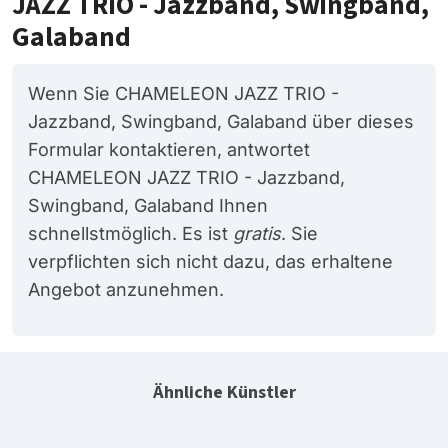
JAZZ TRIO - Jazzband, Swingband,
Galaband
Wenn Sie CHAMELEON JAZZ TRIO -
Jazzband, Swingband, Galaband über dieses
Formular kontaktieren, antwortet
CHAMELEON JAZZ TRIO - Jazzband,
Swingband, Galaband Ihnen
schnellstmöglich. Es ist
gratis
. Sie
verpflichten sich nicht dazu, das erhaltene
Angebot anzunehmen.
Ähnliche Künstler