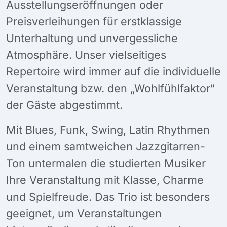
Ausstellungseröffnungen oder
Preisverleihungen für erstklassige
Unterhaltung und unvergessliche
Atmosphäre. Unser vielseitiges
Repertoire wird immer auf die individuelle
Veranstaltung bzw. den „Wohlfühlfaktor“
der Gäste abgestimmt.
Mit Blues, Funk, Swing, Latin Rhythmen
und einem samtweichen Jazzgitarren-
Ton untermalen die studierten Musiker
Ihre Veranstaltung mit Klasse, Charme
und Spielfreude. Das Trio ist besonders
geeignet, um Veranstaltungen