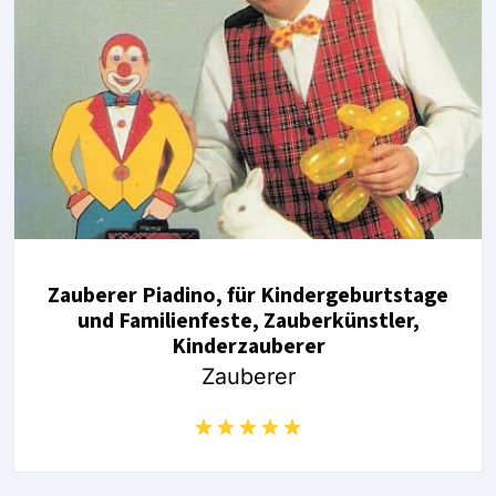
Zauberer Piadino, für Kindergeburtstage
und Familienfeste, Zauberkünstler,
Kinderzauberer
Zauberer