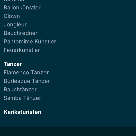
Ballonkünstler
Clown
Jongleur
Bauchredner
Pantomime Künstler
Feuerkünstler
Tänzer
Flamenco Tänzer
Burlesque Tänzer
Bauchtänzer
Samba Tänzer
Karikaturisten