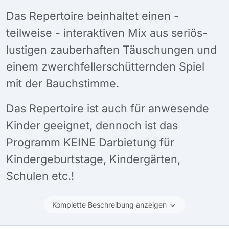
Das Repertoire beinhaltet einen -
teilweise - interaktiven Mix aus seriös-
lustigen zauberhaften Täuschungen und
einem zwerchfellerschütternden Spiel
mit der Bauchstimme.
Das Repertoire ist auch für anwesende
Kinder geeignet, dennoch ist das
Programm KEINE Darbietung für
Kindergeburtstage, Kindergärten,
Schulen etc.!
Komplette Beschreibung anzeigen