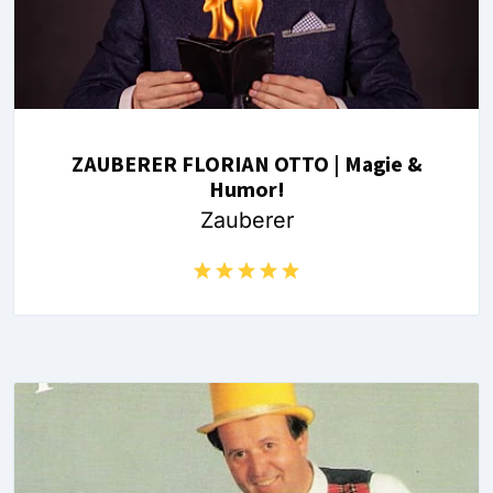
ZAUBERER FLORIAN OTTO | Magie &
Humor!
Zauberer