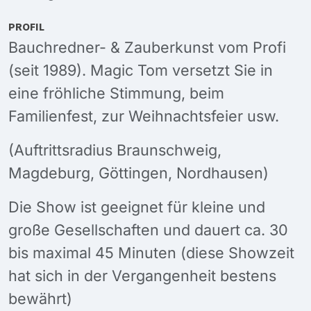
PROFIL
Bauchredner- & Zauberkunst vom Profi
(seit 1989). Magic Tom versetzt Sie in
eine fröhliche Stimmung, beim
Familienfest, zur Weihnachtsfeier usw.
(Auftrittsradius Braunschweig,
Magdeburg, Göttingen, Nordhausen)
Die Show ist geeignet für kleine und
große Gesellschaften und dauert ca. 30
bis maximal 45 Minuten (diese Showzeit
hat sich in der Vergangenheit bestens
bewährt)