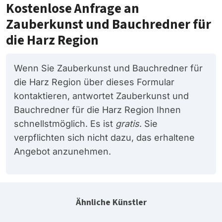
Kostenlose Anfrage an
Zauberkunst und Bauchredner für
die Harz Region
Wenn Sie Zauberkunst und Bauchredner für
die Harz Region über dieses Formular
kontaktieren, antwortet Zauberkunst und
Bauchredner für die Harz Region Ihnen
schnellstmöglich. Es ist
gratis
. Sie
verpflichten sich nicht dazu, das erhaltene
Angebot anzunehmen.
Ähnliche Künstler