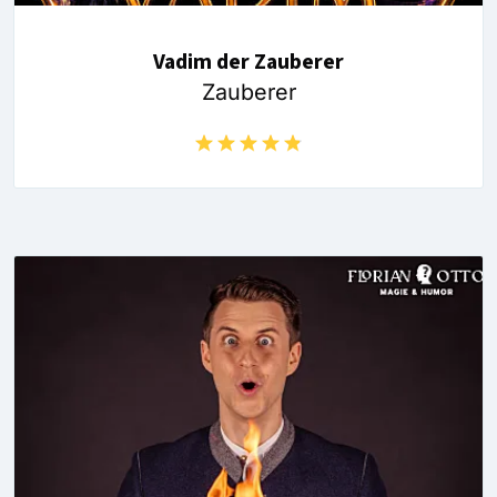
Vadim der Zauberer
Zauberer