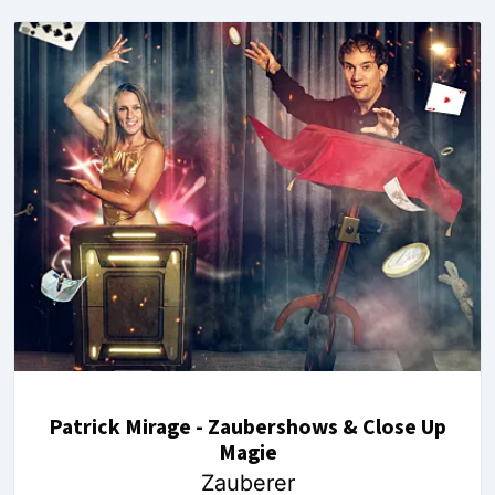
Patrick Mirage - Zaubershows & Close Up
Magie
Zauberer