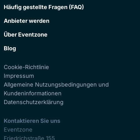
Häufig gestellte Fragen (FAQ)
Anbieter werden
Über Eventzone
Blog
Cookie-Richtlinie
Impressum
Allgemeine Nutzungsbedingungen und
Kundeninformationen
Datenschutzerklärung
Kontaktieren Sie uns
Eventzone
Friedrichstraße 155